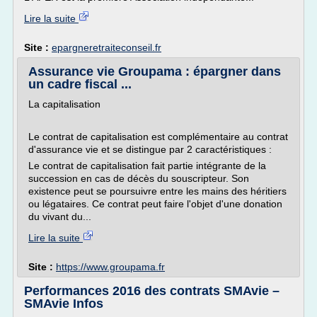
Lire la suite
Site :
epargneretraiteconseil.fr
Assurance vie Groupama : épargner dans
un cadre fiscal ...
La capitalisation
Le contrat de capitalisation est complémentaire au contrat
d'assurance vie et se distingue par 2 caractéristiques :
Le contrat de capitalisation fait partie intégrante de la
succession en cas de décès du souscripteur. Son
existence peut se poursuivre entre les mains des héritiers
ou légataires. Ce contrat peut faire l'objet d'une donation
du vivant du...
Lire la suite
Site :
https://www.groupama.fr
Performances 2016 des contrats SMAvie –
SMAvie Infos