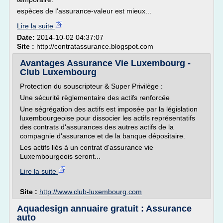
espèces de l'assurance-valeur est mieux...
Lire la suite
Date:
2014-10-02 04:37:07
Site :
http://contratassurance.blogspot.com
Avantages Assurance Vie Luxembourg -
Club Luxembourg
Protection du souscripteur & Super Privilège :
Une sécurité règlementaire des actifs renforcée
Une ségrégation des actifs est imposée par la législation
luxembourgeoise pour dissocier les actifs représentatifs
des contrats d'assurances des autres actifs de la
compagnie d'assurance et de la banque dépositaire.
Les actifs liés à un contrat d'assurance vie
Luxembourgeois seront...
Lire la suite
Site :
http://www.club-luxembourg.com
Aquadesign annuaire gratuit : Assurance
auto