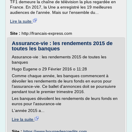
TF1 demeure la chaîne de télévision la plus regardée en
France. En 2017, la Une a enregistré les 19 meilleures
audiences de l'année. Mais sur l'ensemble du...
Lire la suite
Site :
http://francais-express.com
Assurance-vie : les rendements 2015 de
toutes les banques
Assurance-vie : les rendements 2015 de toutes les
banques
Hugo Eugene o 29 Février 2016 o 11:28
Comme chaque année, les banques commencent à
dévoiler les rendements de leurs fonds en euros pour
l'assurance-vie. Ce ballet d'annonces doit se poursuivre
pendant tout le premier trimestre 2016.
Les banques dévoilent les rendements de leurs fonds en
euros pour l'assurance-vie
L'année 2015 a...
Lire la suite
Site :
https://www.boursedescredits.com