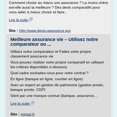
Comment choisir au mieux son assurance ? La moins chère
est-elle aussi la meilleure ? Des devis comparatifs pour
vous aider à mieux choisir et faire...
Lire la suite
Site :
http://www.devis-assurance.pro
Meilleure assurance vie – Utilisez notre
comparateur ou ...
Utilisez notre comparateur et Faites votre propre
classement assurance vie
Vous pouvez réaliser votre propre comparatif en utilisant
les critères disponibles ci-dessous.
Quel cadre souhaitez-vous pour votre contrat ?
En ligne (banque en ligne, courtier en ligne)
Avec un expert en gestion de patrimoine (gestion privée,
banque privée, CGP)
Géré par une marque connue (banque, assurance,...
Lire la suite
Site :
mingzi.fr