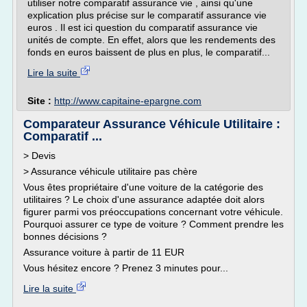
utiliser notre comparatif assurance vie , ainsi qu'une
explication plus précise sur le comparatif assurance vie
euros . Il est ici question du comparatif assurance vie
unités de compte. En effet, alors que les rendements des
fonds en euros baissent de plus en plus, le comparatif...
Lire la suite
Site :
http://www.capitaine-epargne.com
Comparateur Assurance Véhicule Utilitaire :
Comparatif ...
> Devis
> Assurance véhicule utilitaire pas chère
Vous êtes propriétaire d'une voiture de la catégorie des
utilitaires ? Le choix d'une assurance adaptée doit alors
figurer parmi vos préoccupations concernant votre véhicule.
Pourquoi assurer ce type de voiture ? Comment prendre les
bonnes décisions ?
Assurance voiture à partir de 11 EUR
Vous hésitez encore ? Prenez 3 minutes pour...
Lire la suite