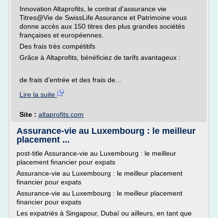
Innovation Altaprofits, le contrat d'assurance vie
Titres@Vie de SwissLife Assurance et Patrimoine vous
donne accès aux 150 titres des plus grandes sociétés
françaises et européennes.
Des frais très compétitifs
Grâce à Altaprofits, bénéficiez de tarifs avantageux :
de frais d'entrée et des frais de...
Lire la suite
Site :
altaprofits.com
Assurance-vie au Luxembourg : le meilleur
placement ...
post-title Assurance-vie au Luxembourg : le meilleur
placement financier pour expats
Assurance-vie au Luxembourg : le meilleur placement
financier pour expats
Assurance-vie au Luxembourg : le meilleur placement
financier pour expats
Les expatriés à Singapour, Dubaï ou ailleurs, en tant que