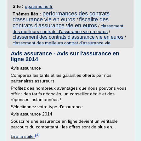
Site :
epatrimoine.fr
performances des contrats
Thèmes liés :
d'assurance vie en euros
fiscalite des
/
contrats d'assurance vie en euros
/
classement
des meilleurs contrats d'assurance vie en euros
/
classement des contrats d'assurance vie en euros
/
classement des meilleurs contrat d'assurance vie
Avis assurance - Avis sur l'assurance en
ligne 2014
Avis assurance
Comparez les tarifs et les garanties offerts par nos
partenaires assureurs.
Profitez des nombreux avantages que nous pouvons vous
offrir : des tarifs négociés, un conseiller dédié et des
réponses instantannées !
Sélectionnez votre type d'assurance
Avis assurance 2014
Souscrire une assurance en ligne devient un véritable
parcours du combattant : les offres sont de plus en...
Lire la suite