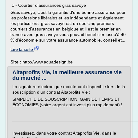
1 - Courtier d'assurances gras savoye
Gras savoye, c'est la garantie d'une bonne assurance pour
les professions libérales et les indépendants et également
les particuliers. gras savoye est un des cinq premiers
courtiers d'assurances en belgique et il est le premier en
france avec gras savoye vous pouvait bénéficier jusqu'à 40
% d'économie sur votre assurance automobile, conseil et...
Lire la suite
Site :
http://www.aquadesign.be
Altaprofits Vie, la meilleure assurance vie
du marché ...
La signature électronique maintenant disponible lors de la
souscription d'un contrat Altaprofits Vie :
SIMPLICITÉ DE SOUSCRIPTION, GAIN DE TEMPS ET
ÉCONOMIES (votre argent est investi plus rapidement) !
___________________________________________________
Investissez, dans votre contrat Altaprofits Vie, dans le