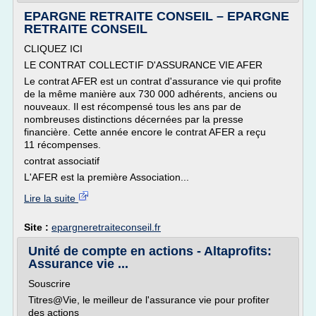
EPARGNE RETRAITE CONSEIL – EPARGNE
RETRAITE CONSEIL
CLIQUEZ ICI
LE CONTRAT COLLECTIF D'ASSURANCE VIE AFER
Le contrat AFER est un contrat d'assurance vie qui profite
de la même manière aux 730 000 adhérents, anciens ou
nouveaux. Il est récompensé tous les ans par de
nombreuses distinctions décernées par la presse
financière. Cette année encore le contrat AFER a reçu
11 récompenses.
contrat associatif
L'AFER est la première Association...
Lire la suite
Site :
epargneretraiteconseil.fr
Unité de compte en actions - Altaprofits:
Assurance vie ...
Souscrire
Titres@Vie, le meilleur de l'assurance vie pour profiter
des actions