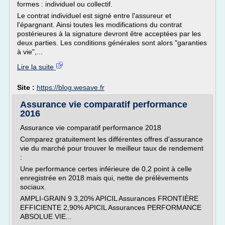
formes : individuel ou collectif.
Le contrat individuel est signé entre l'assureur et
l'épargnant. Ainsi toutes les modifications du contrat
postérieures à la signature devront être acceptées par les
deux parties. Les conditions générales sont alors "garanties
à vie",...
Lire la suite
Site :
https://blog.wesave.fr
Assurance vie comparatif performance
2016
Assurance vie comparatif performance 2018
Comparez gratuitement les différentes offres d'assurance
vie du marché pour trouver le meilleur taux de rendement
:
Une performance certes inférieure de 0,2 point à celle
enregistrée en 2018 mais qui, nette de prélèvements
sociaux.
AMPLI-GRAIN 9 3,20% APICIL Assurances FRONTIÈRE
EFFICIENTE 2,90% APICIL Assurances PERFORMANCE
ABSOLUE VIE...