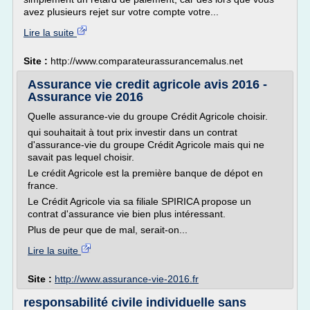
avez plusieurs rejet sur votre compte votre...
Lire la suite
Site :
http://www.comparateurassurancemalus.net
Assurance vie credit agricole avis 2016 -
Assurance vie 2016
Quelle assurance-vie du groupe Crédit Agricole choisir.
qui souhaitait à tout prix investir dans un contrat
d'assurance-vie du groupe Crédit Agricole mais qui ne
savait pas lequel choisir.
Le crédit Agricole est la première banque de dépot en
france.
Le Crédit Agricole via sa filiale SPIRICA propose un
contrat d'assurance vie bien plus intéressant.
Plus de peur que de mal, serait-on...
Lire la suite
Site :
http://www.assurance-vie-2016.fr
responsabilité civile individuelle sans