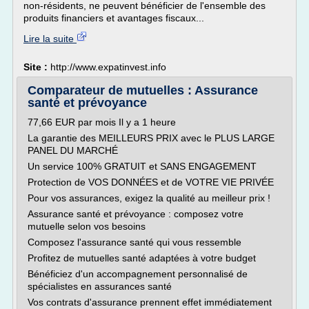
non-résidents, ne peuvent bénéficier de l'ensemble des
produits financiers et avantages fiscaux...
Lire la suite
Site :
http://www.expatinvest.info
Comparateur de mutuelles : Assurance
santé et prévoyance
77,66 EUR par mois Il y a 1 heure
La garantie des MEILLEURS PRIX avec le PLUS LARGE
PANEL DU MARCHÉ
Un service 100% GRATUIT et SANS ENGAGEMENT
Protection de VOS DONNÉES et de VOTRE VIE PRIVÉE
Pour vos assurances, exigez la qualité au meilleur prix !
Assurance santé et prévoyance : composez votre
mutuelle selon vos besoins
Composez l'assurance santé qui vous ressemble
Profitez de mutuelles santé adaptées à votre budget
Bénéficiez d'un accompagnement personnalisé de
spécialistes en assurances santé
Vos contrats d'assurance prennent effet immédiatement