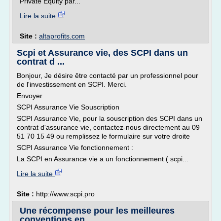
Private Equity par...
Lire la suite
Site :
altaprofits.com
Scpi et Assurance vie, des SCPI dans un
contrat d ...
Bonjour, Je désire être contacté par un professionnel pour
de l'investissement en SCPI. Merci.
Envoyer
SCPI Assurance Vie Souscription
SCPI Assurance Vie, pour la souscription des SCPI dans un
contrat d'assurance vie, contactez-nous directement au 09
51 70 15 49 ou remplissez le formulaire sur votre droite
SCPI Assurance Vie fonctionnement :
La SCPI en Assurance vie a un fonctionnement ( scpi...
Lire la suite
Site :
http://www.scpi.pro
Une récompense pour les meilleures
conventions en ...