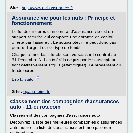
Site :
http://www.avisassurance.fr
Assurance vie pour les nuls : Principe et
fonctionnement
Le fonds en euros d'un contrat d'assurance vie est un
support sécurisé qui comporte une garantie en capital
offerte par l'assureur. Le souscripteur ne peut donc pas
perdre d'argent sur ce type de fonds.
Chaque année les intérêts sont versés sur le contrat au
31 Décembre N. Les intérêts acquis par le souscripteur
sont définitivement acquis (effet cliquet). Le rendement du
fonds euros...
Lire la suite
Site :
epatrimoine.fr
Classement des compagnies d’assurances
auto - 11-euros.com
Classement des compagnies d'assurances auto
Découvrez la liste des meilleures compagnies d'assurances
automobile. La liste des assurances est triée par ordre
alphabétique.