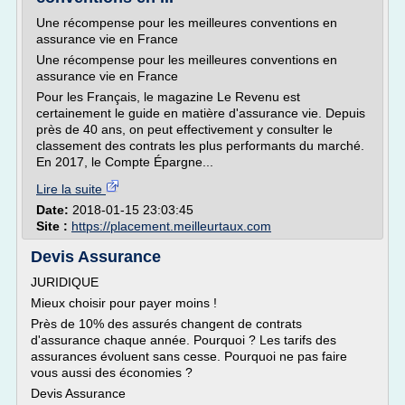
Une récompense pour les meilleures conventions en
assurance vie en France
Une récompense pour les meilleures conventions en
assurance vie en France
Pour les Français, le magazine Le Revenu est
certainement le guide en matière d'assurance vie. Depuis
près de 40 ans, on peut effectivement y consulter le
classement des contrats les plus performants du marché.
En 2017, le Compte Épargne...
Lire la suite
Date:
2018-01-15 23:03:45
Site :
https://placement.meilleurtaux.com
Devis Assurance
JURIDIQUE
Mieux choisir pour payer moins !
Près de 10% des assurés changent de contrats
d'assurance chaque année. Pourquoi ? Les tarifs des
assurances évoluent sans cesse. Pourquoi ne pas faire
vous aussi des économies ?
Devis Assurance