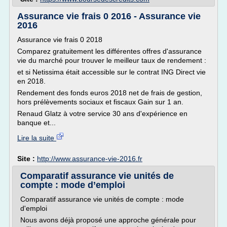
Assurance vie frais 0 2016 - Assurance vie
2016
Assurance vie frais 0 2018
Comparez gratuitement les différentes offres d'assurance
vie du marché pour trouver le meilleur taux de rendement :
et si Netissima était accessible sur le contrat ING Direct vie
en 2018.
Rendement des fonds euros 2018 net de frais de gestion,
hors prélèvements sociaux et fiscaux Gain sur 1 an.
Renaud Glatz à votre service 30 ans d'expérience en
banque et...
Lire la suite
Site :
http://www.assurance-vie-2016.fr
Comparatif assurance vie unités de
compte : mode d’emploi
Comparatif assurance vie unités de compte : mode
d'emploi
Nous avons déjà proposé une approche générale pour