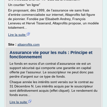
Un courtier "en ligne"
En proposant, dès 1999, de l'assurance vie sans frais
d'entrée commercialisée sur internet, Altaprofits fait figure
de pionnier. Fondée par Elisabeth Andrey, François
Leneveu et Hervé Tisserand, Altaprofits propose, un modèle
totalement...
Lire la suite
Site :
altaprofits.com
Assurance vie pour les nuls : Principe et
fonctionnement
Le fonds en euros d'un contrat d'assurance vie est un
support sécurisé qui comporte une garantie en capital
offerte par l'assureur. Le souscripteur ne peut donc pas
perdre d'argent sur ce type de fonds.
Chaque année les intérêts sont versés sur le contrat au
31 Décembre N. Les intérêts acquis par le souscripteur
sont définitivement acquis (effet cliquet). Le rendement du
fonds euros...
Lire la suite