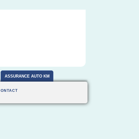
ASSURANCE AUTO KM
CONTACT