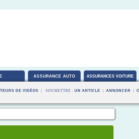
E
ASSURANCE AUTO
ASSURANCES VOITURE
TEURS DE VIDÉOS
| SOUMETTRE :
UN ARTICLE
|
ANNONCER
|