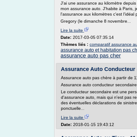
J'ai une assurance au kilomètre depuis 
mon assurance auto. J'habite à Paris,
l'assurance aux kilomètres c'est l'idéa
Gregory (le dimanche 8 novembre...
Lire la suite
Date:
2017-03-05 07:35:14
Thèmes liés :
comparatif assurance au
assurance auto et habitation pas c
assurance auto pas cher
Assurance Auto Conducteur 
Assurance auto pas chère à partir de 
Assurance auto conducteur secondaire
Le conducteur secondaire est une perso
d'assurance auto, mais qui n'est pas r
des éventuelles déclarations de sinistre
ponctuelle...
Lire la suite
Date:
2018-01-15 19:43:12