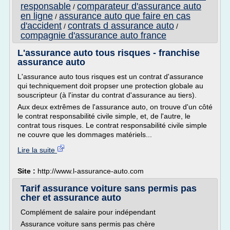
responsable
comparateur d'assurance auto
/
en ligne
assurance auto que faire en cas
/
d'accident
contrats d assurance auto
/
/
compagnie d'assurance auto france
L'assurance auto tous risques - franchise
assurance auto
L'assurance auto tous risques est un contrat d'assurance
qui techniquement doit propser une protection globale au
souscripteur (à l'instar du contrat d'assurance au tiers).
Aux deux extrêmes de l'assurance auto, on trouve d'un côté
le contrat responsabilité civile simple, et, de l'autre, le
contrat tous risques. Le contrat responsabilité civile simple
ne couvre que les dommages matériels...
Lire la suite
Site :
http://www.l-assurance-auto.com
Tarif assurance voiture sans permis pas
cher et assurance auto
Complément de salaire pour indépendant
Assurance voiture sans permis pas chère