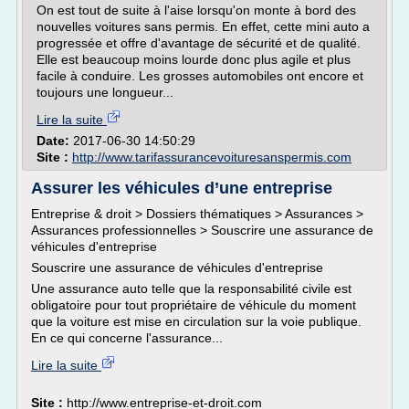
On est tout de suite à l'aise lorsqu'on monte à bord des
nouvelles voitures sans permis. En effet, cette mini auto a
progressée et offre d'avantage de sécurité et de qualité.
Elle est beaucoup moins lourde donc plus agile et plus
facile à conduire. Les grosses automobiles ont encore et
toujours une longueur...
Lire la suite
Date:
2017-06-30 14:50:29
Site :
http://www.tarifassurancevoituresanspermis.com
Assurer les véhicules d’une entreprise
Entreprise & droit > Dossiers thématiques > Assurances >
Assurances professionnelles > Souscrire une assurance de
véhicules d'entreprise
Souscrire une assurance de véhicules d'entreprise
Une assurance auto telle que la responsabilité civile est
obligatoire pour tout propriétaire de véhicule du moment
que la voiture est mise en circulation sur la voie publique.
En ce qui concerne l'assurance...
Lire la suite
Site :
http://www.entreprise-et-droit.com