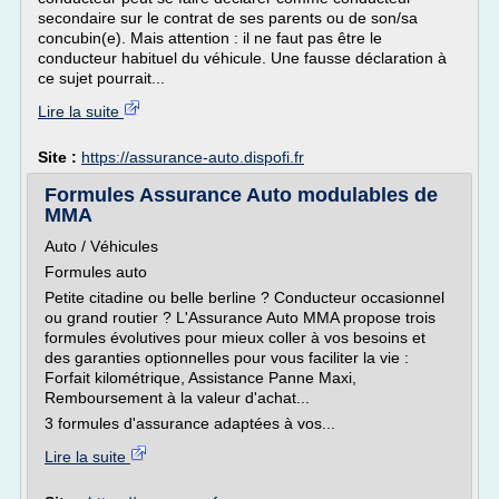
secondaire sur le contrat de ses parents ou de son/sa
concubin(e). Mais attention : il ne faut pas être le
conducteur habituel du véhicule. Une fausse déclaration à
ce sujet pourrait...
Lire la suite
Site :
https://assurance-auto.dispofi.fr
Formules Assurance Auto modulables de
MMA
Auto / Véhicules
Formules auto
Petite citadine ou belle berline ? Conducteur occasionnel
ou grand routier ? L'Assurance Auto MMA propose trois
formules évolutives pour mieux coller à vos besoins et
des garanties optionnelles pour vous faciliter la vie :
Forfait kilométrique, Assistance Panne Maxi,
Remboursement à la valeur d'achat...
3 formules d'assurance adaptées à vos...
Lire la suite