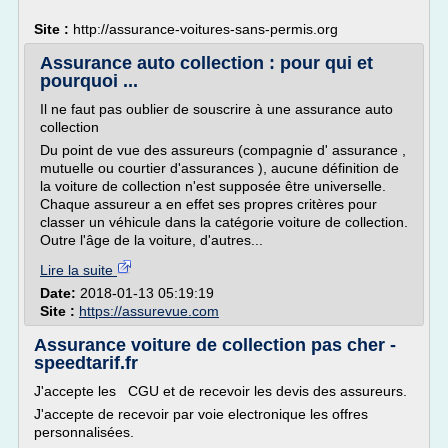
Site :
http://assurance-voitures-sans-permis.org
Assurance auto collection : pour qui et
pourquoi ...
Il ne faut pas oublier de souscrire à une assurance auto
collection
Du point de vue des assureurs (compagnie d' assurance ,
mutuelle ou courtier d'assurances ), aucune définition de
la voiture de collection n'est supposée être universelle.
Chaque assureur a en effet ses propres critères pour
classer un véhicule dans la catégorie voiture de collection.
Outre l'âge de la voiture, d'autres...
Lire la suite
Date:
2018-01-13 05:19:19
Site :
https://assurevue.com
Assurance voiture de collection pas cher -
speedtarif.fr
J'accepte les CGU et de recevoir les devis des assureurs.
J'accepte de recevoir par voie electronique les offres
personnalisées.