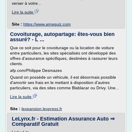
verser à votre...
Lire la suite
Site :
https://www.amaguiz.com
Covoiturage, autopartage: êtes-vous bien
assuré? - L ...
Que ce soit pour le covoiturage ou la location de voiture
entre particuliers, les sites spécialisés ont développé des
offres d'assurance spécifiques, destinées à rassurer leurs
clients.
afp.com/Philippe Desmazes
Quand on possède un véhicule, il est désormais possible
d'amortir ses frais en le mettant à disposition d'autres
particuliers, via des sites comme Blablacar ou Drivy. Une...
Lire la suite
Site :
lexpansion.lexpress.fr
LeLynx.fr - Estimation Assurance Auto ⇒
Comparatif Gratuit