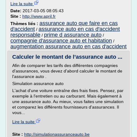
Lire la suite
Date:
2017-03-05 08:05:43
Site :
http://www.april.fr
assurance auto que faire en cas
Thèmes liés :
d'accident
assurance auto en cas d'accident
/
responsable
prime d assurance auto
/
/
compagnie d'assurance auto et habitation
/
augmentation assurance auto en cas d'accident
Calculer le montant de l’assurance auto ...
Afin de comparer les tarifs des différentes compagnies
d'assurances, vous devez d'abord calculer le montant de
l'assurance auto .
Simulation assurance auto
L'achat d'une voiture entraîne des frais fixes. Pensez, par
exemple à l'entretien ou au carburant. Mais également à
une assurance auto. Au mieux, vous faites une simulation
et comparez les différents fournisseurs d'assurances. Il
vous...
Lire la suite
Site :
http://simulationassuranceauto.be