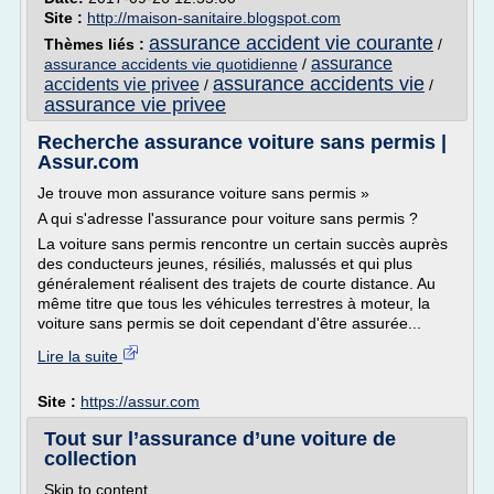
Site :
http://maison-sanitaire.blogspot.com
assurance accident vie courante
Thèmes liés :
/
assurance
assurance accidents vie quotidienne
/
assurance accidents vie
accidents vie privee
/
/
assurance vie privee
Recherche assurance voiture sans permis |
Assur.com
Je trouve mon assurance voiture sans permis »
A qui s'adresse l'assurance pour voiture sans permis ?
La voiture sans permis rencontre un certain succès auprès
des conducteurs jeunes, résiliés, malussés et qui plus
généralement réalisent des trajets de courte distance. Au
même titre que tous les véhicules terrestres à moteur, la
voiture sans permis se doit cependant d'être assurée...
Lire la suite
Site :
https://assur.com
Tout sur l’assurance d’une voiture de
collection
Skip to content