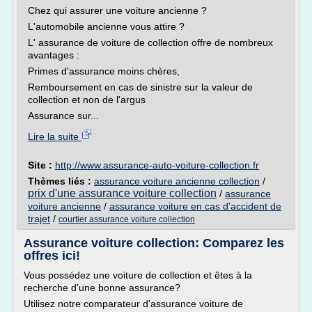
Chez qui assurer une voiture ancienne ?
L'automobile ancienne vous attire ?
L' assurance de voiture de collection offre de nombreux
avantages :
Primes d'assurance moins chères,
Remboursement en cas de sinistre sur la valeur de
collection et non de l'argus
Assurance sur...
Lire la suite
Site :
http://www.assurance-auto-voiture-collection.fr
Thèmes liés :
assurance voiture ancienne collection
/
prix d'une assurance voiture collection
/
assurance
voiture ancienne
/
assurance voiture en cas d'accident de
trajet
/
courtier assurance voiture collection
Assurance voiture collection: Comparez les
offres ici!
Vous possédez une voiture de collection et êtes à la
recherche d'une bonne assurance?
Utilisez notre comparateur d'assurance voiture de