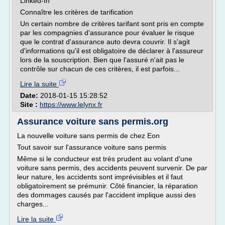
Linked-In
Connaître les critères de tarification
Un certain nombre de critères tarifant sont pris en compte
par les compagnies d'assurance pour évaluer le risque
que le contrat d'assurance auto devra couvrir. Il s'agit
d'informations qu'il est obligatoire de déclarer à l'assureur
lors de la souscription. Bien que l'assuré n'ait pas le
contrôle sur chacun de ces critères, il est parfois...
Lire la suite
Date:
2018-01-15 15:28:52
Site :
https://www.lelynx.fr
Assurance voiture sans permis.org
La nouvelle voiture sans permis de chez Eon
Tout savoir sur l'assurance voiture sans permis
Même si le conducteur est très prudent au volant d'une
voiture sans permis, des accidents peuvent survenir. De par
leur nature, les accidents sont imprévisibles et il faut
obligatoirement se prémunir. Côté financier, la réparation
des dommages causés par l'accident implique aussi des
charges...
Lire la suite