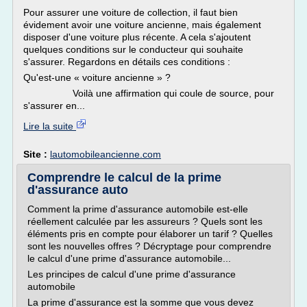
Pour assurer une voiture de collection, il faut bien
évidement avoir une voiture ancienne, mais également
disposer d'une voiture plus récente. A cela s'ajoutent
quelques conditions sur le conducteur qui souhaite
s'assurer. Regardons en détails ces conditions :
Qu'est-une « voiture ancienne » ?
Voilà une affirmation qui coule de source, pour
s'assurer en...
Lire la suite
Site :
lautomobileancienne.com
Comprendre le calcul de la prime
d'assurance auto
Comment la prime d'assurance automobile est-elle
réellement calculée par les assureurs ? Quels sont les
éléments pris en compte pour élaborer un tarif ? Quelles
sont les nouvelles offres ? Décryptage pour comprendre
le calcul d'une prime d'assurance automobile...
Les principes de calcul d'une prime d'assurance
automobile
La prime d'assurance est la somme que vous devez