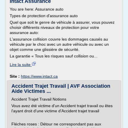
Intact Assurance
You are here: Assurance auto
Types de protection d'assurance auto
Quel que soit le genre de véhicule à assurer, vous pouvez
choisir différents niveaux de protection pour votre
assurance auto:
L'assurance collision couvre les dommages causés au
véhicule par le choc avec un autre véhicule ou avec un
objet comme une glissière de sécurité.
La garantie « Tous les risques sauf collision ou...
Lire la suite
Site :
https://www.intact.ca
Accident Trajet Travail | AVF Association
Aide Victimes ...
Accident Trajet Travail Notions
Vous avez été victime d'un Accident trajet travail ou êtes
l'ayant droit d'une victime d'Accident trajet travail
Fléches roses : Détour ne correspondant pas aux