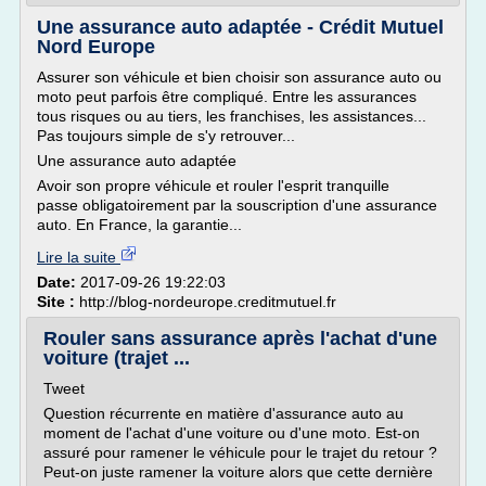
Une assurance auto adaptée - Crédit Mutuel
Nord Europe
Assurer son véhicule et bien choisir son assurance auto ou
moto peut parfois être compliqué. Entre les assurances
tous risques ou au tiers, les franchises, les assistances...
Pas toujours simple de s'y retrouver...
Une assurance auto adaptée
Avoir son propre véhicule et rouler l'esprit tranquille
passe obligatoirement par la souscription d'une assurance
auto. En France, la garantie...
Lire la suite
Date:
2017-09-26 19:22:03
Site :
http://blog-nordeurope.creditmutuel.fr
Rouler sans assurance après l'achat d'une
voiture (trajet ...
Tweet
Question récurrente en matière d'assurance auto au
moment de l'achat d'une voiture ou d'une moto. Est-on
assuré pour ramener le véhicule pour le trajet du retour ?
Peut-on juste ramener la voiture alors que cette dernière