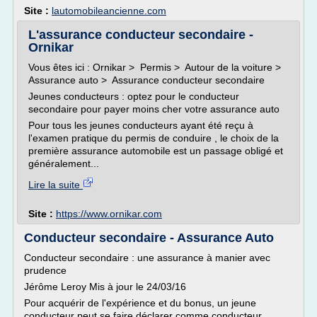
Site :
lautomobileancienne.com
L'assurance conducteur secondaire -
Ornikar
Vous êtes ici : Ornikar > Permis > Autour de la voiture >
Assurance auto > Assurance conducteur secondaire
Jeunes conducteurs : optez pour le conducteur
secondaire pour payer moins cher votre assurance auto
Pour tous les jeunes conducteurs ayant été reçu à
l'examen pratique du permis de conduire , le choix de la
première assurance automobile est un passage obligé et
généralement...
Lire la suite
Site :
https://www.ornikar.com
Conducteur secondaire - Assurance Auto
Conducteur secondaire : une assurance à manier avec
prudence
Jérôme Leroy Mis à jour le 24/03/16
Pour acquérir de l'expérience et du bonus, un jeune
conducteur peut se faire déclarer comme conducteur