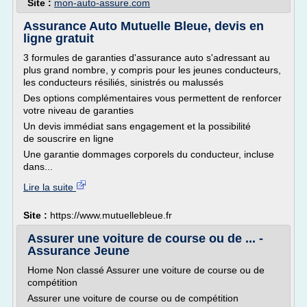
Site :
mon-auto-assure.com
Assurance Auto Mutuelle Bleue, devis en
ligne gratuit
3 formules de garanties d'assurance auto s'adressant au
plus grand nombre, y compris pour les jeunes conducteurs,
les conducteurs résiliés, sinistrés ou malussés
Des options complémentaires vous permettent de renforcer
votre niveau de garanties
Un devis immédiat sans engagement et la possibilité
de souscrire en ligne
Une garantie dommages corporels du conducteur, incluse
dans...
Lire la suite
Site :
https://www.mutuellebleue.fr
Assurer une voiture de course ou de ... -
Assurance Jeune
Home Non classé Assurer une voiture de course ou de
compétition
Assurer une voiture de course ou de compétition