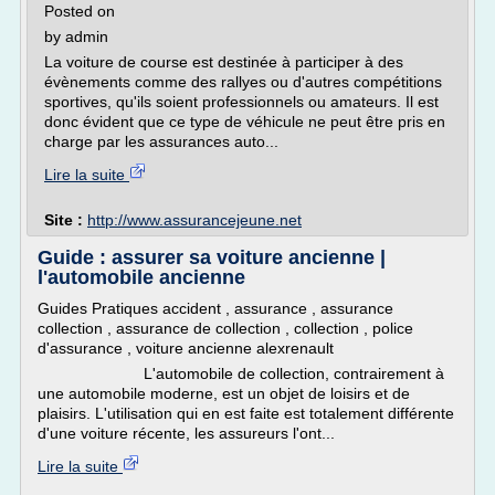
Posted on
by admin
La voiture de course est destinée à participer à des
évènements comme des rallyes ou d'autres compétitions
sportives, qu'ils soient professionnels ou amateurs. Il est
donc évident que ce type de véhicule ne peut être pris en
charge par les assurances auto...
Lire la suite
Site :
http://www.assurancejeune.net
Guide : assurer sa voiture ancienne |
l'automobile ancienne
Guides Pratiques accident , assurance , assurance
collection , assurance de collection , collection , police
d'assurance , voiture ancienne alexrenault
L'automobile de collection, contrairement à
une automobile moderne, est un objet de loisirs et de
plaisirs. L'utilisation qui en est faite est totalement différente
d'une voiture récente, les assureurs l'ont...
Lire la suite