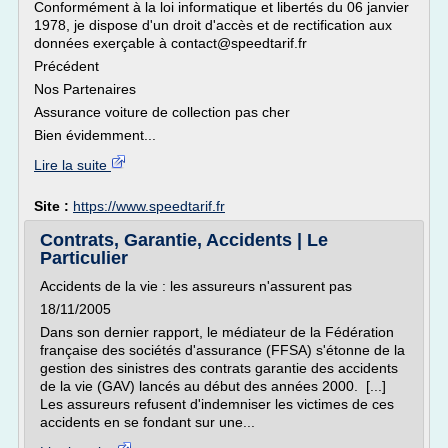
Conformément à la loi informatique et libertés du 06 janvier
1978, je dispose d'un droit d'accès et de rectification aux
données exerçable à contact@speedtarif.fr
Précédent
Nos Partenaires
Assurance voiture de collection pas cher
Bien évidemment...
Lire la suite
Site :
https://www.speedtarif.fr
Contrats, Garantie, Accidents | Le
Particulier
Accidents de la vie : les assureurs n'assurent pas
18/11/2005
Dans son dernier rapport, le médiateur de la Fédération
française des sociétés d'assurance (FFSA) s'étonne de la
gestion des sinistres des contrats garantie des accidents
de la vie (GAV) lancés au début des années 2000. [...]
Les assureurs refusent d'indemniser les victimes de ces
accidents en se fondant sur une...