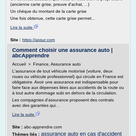
(ancienne carte grise, preuve d'achat, ...)
Un chèque du montant de la carte grise
Une fois obtenue, cette carte grise permet...
Lire la suite
Site :
https://assur.com
Comment choisir une assurance auto |
abcApprendre
Accueil > Finance, Assurance auto
L'assurance de tout véhicule motorisé (voiture, deux
roues ou véhicule professionnel) qui circule en France est
obligatoire. Avoir une assurance est indispensable pour
faire face aux dépenses liées aux accidents de la route ou
à tout autre dommage subi en dehors de la circulation.
Les compagnies d'assurance proposent des contrats
avec des garanties qui...
Lire la suite
Site :
abc-apprendre.com
assurance auto en cas d'accident
Thèmes liés :