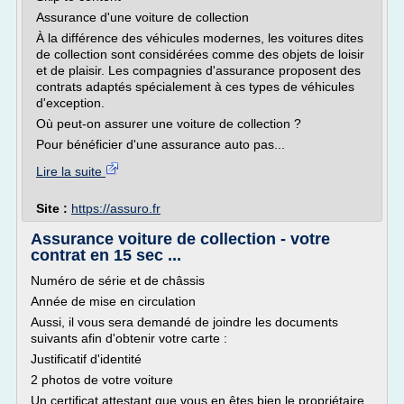
Assurance d'une voiture de collection
À la différence des véhicules modernes, les voitures dites
de collection sont considérées comme des objets de loisir
et de plaisir. Les compagnies d'assurance proposent des
contrats adaptés spécialement à ces types de véhicules
d'exception.
Où peut-on assurer une voiture de collection ?
Pour bénéficier d'une assurance auto pas...
Lire la suite
Site :
https://assuro.fr
Assurance voiture de collection - votre
contrat en 15 sec ...
Numéro de série et de châssis
Année de mise en circulation
Aussi, il vous sera demandé de joindre les documents
suivants afin d'obtenir votre carte :
Justificatif d'identité
2 photos de votre voiture
Un certificat attestant que vous en êtes bien le propriétaire