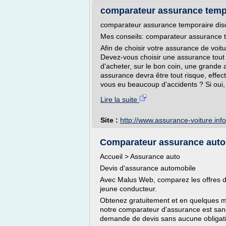
comparateur assurance temp
comparateur assurance temporaire dis
Mes conseils: comparateur assurance 
Afin de choisir votre assurance de voit
Devez-vous choisir une assurance tout 
d'acheter, sur le bon coin, une grande
assurance devra être tout risque, effect
vous eu beaucoup d'accidents ? Si oui,
Lire la suite
Site :
http://www.assurance-voiture.info
Comparateur assurance auto 
Accueil > Assurance auto
Devis d'assurance automobile
Avec Malus Web, comparez les offres d'
jeune conducteur.
Obtenez gratuitement et en quelques mi
notre comparateur d'assurance est sa
demande de devis sans aucune obligati