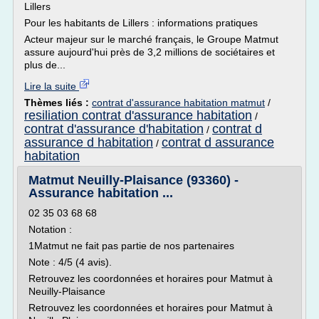
Lillers
Pour les habitants de Lillers : informations pratiques
Acteur majeur sur le marché français, le Groupe Matmut
assure aujourd'hui près de 3,2 millions de sociétaires et
plus de...
Lire la suite
Thèmes liés :
contrat d'assurance habitation matmut
/
resiliation contrat d'assurance habitation
/
contrat d'assurance d'habitation
contrat d
/
assurance d habitation
contrat d assurance
/
habitation
Matmut Neuilly-Plaisance (93360) -
Assurance habitation ...
02 35 03 68 68
Notation :
1Matmut ne fait pas partie de nos partenaires
Note : 4/5 (4 avis).
Retrouvez les coordonnées et horaires pour Matmut à
Neuilly-Plaisance
Retrouvez les coordonnées et horaires pour Matmut à