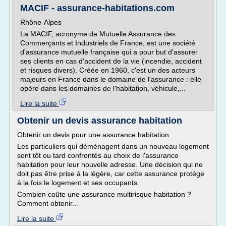
MACIF - assurance-habitations.com
Rhône-Alpes
La MACIF, acronyme de Mutuelle Assurance des
Commerçants et Industriels de France, est une société
d'assurance mutuelle française qui a pour but d'assurer
ses clients en cas d'accident de la vie (incendie, accident
et risques divers). Créée en 1960, c'est un des acteurs
majeurs en France dans le domaine de l'assurance : elle
opère dans les domaines de l'habitation, véhicule,...
Lire la suite
Obtenir un devis assurance habitation
Obtenir un devis pour une assurance habitation
Les particuliers qui déménagent dans un nouveau logement
sont tôt ou tard confrontés au choix de l'assurance
habitation pour leur nouvelle adresse. Une décision qui ne
doit pas être prise à la légère, car cette assurance protège
à la fois le logement et ses occupants.
Combien coûte une assurance multirisque habitation ?
Comment obtenir...
Lire la suite