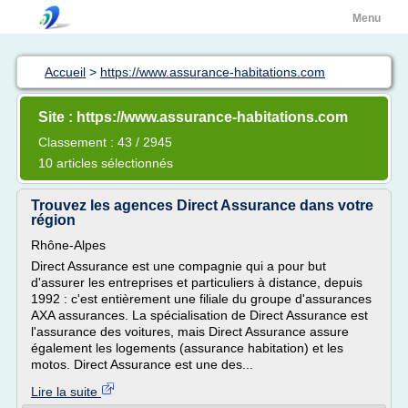
Menu
Accueil
>
https://www.assurance-habitations.com
Site : https://www.assurance-habitations.com
Classement : 43 / 2945
10 articles sélectionnés
Trouvez les agences Direct Assurance dans votre
région
Rhône-Alpes
Direct Assurance est une compagnie qui a pour but
d'assurer les entreprises et particuliers à distance, depuis
1992 : c'est entièrement une filiale du groupe d'assurances
AXA assurances. La spécialisation de Direct Assurance est
l'assurance des voitures, mais Direct Assurance assure
également les logements (assurance habitation) et les
motos. Direct Assurance est une des...
Lire la suite