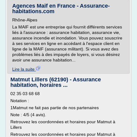
Agences Maif en France - Assurance-
habitations.com
Rhône-Alpes
La MAIF est une entreprise qui fournit différents services
liés à l'assurance : assurance habitation, assurance vie,
assurance incendie et inondation. Vous pouvez souscrire
à ses services en ligne en accédant à l'espace client en
ligne de la MAIF (assurance militant). Si vous avez des
problèmes liés à des impayés de loyers, si vous désirez
avoir une assurance habitation...
Lire la suite
Matmut Lillers (62190) - Assurance
habitation, horaires ...
02 35 03 68 68
Notation :
1Matmut ne fait pas partie de nos partenaires
Note : 4/5 (4 avis).
Retrouvez les coordonnées et horaires pour Matmut à
Lillers
Retrouvez les coordonnées et horaires pour Matmut à