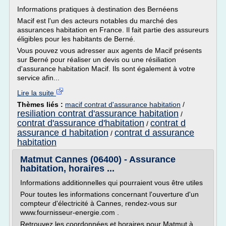
Informations pratiques à destination des Bernéens
Macif est l'un des acteurs notables du marché des
assurances habitation en France. Il fait partie des assureurs
éligibles pour les habitants de Berné.
Vous pouvez vous adresser aux agents de Macif présents
sur Berné pour réaliser un devis ou une résiliation
d'assurance habitation Macif. Ils sont également à votre
service afin...
Lire la suite
Thèmes liés :
macif contrat d'assurance habitation
/
resiliation contrat d'assurance habitation
/
contrat d'assurance d'habitation
contrat d
/
assurance d habitation
contrat d assurance
/
habitation
Matmut Cannes (06400) - Assurance
habitation, horaires ...
Informations additionnelles qui pourraient vous être utiles
Pour toutes les informations concernant l'ouverture d'un
compteur d'électricité à Cannes, rendez-vous sur
www.fournisseur-energie.com .
Retrouvez les coordonnées et horaires pour Matmut à