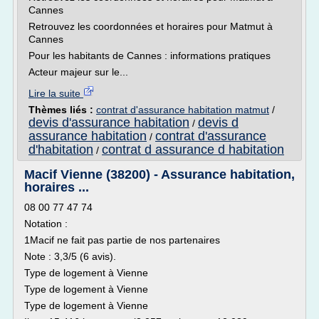
Cannes
Retrouvez les coordonnées et horaires pour Matmut à
Cannes
Pour les habitants de Cannes : informations pratiques
Acteur majeur sur le...
Lire la suite
Thèmes liés :
contrat d'assurance habitation matmut
/
devis d'assurance habitation
devis d
/
assurance habitation
contrat d'assurance
/
d'habitation
contrat d assurance d habitation
/
Macif Vienne (38200) - Assurance habitation,
horaires ...
08 00 77 47 74
Notation :
1Macif ne fait pas partie de nos partenaires
Note : 3,3/5 (6 avis).
Type de logement à Vienne
Type de logement à Vienne
Type de logement à Vienne