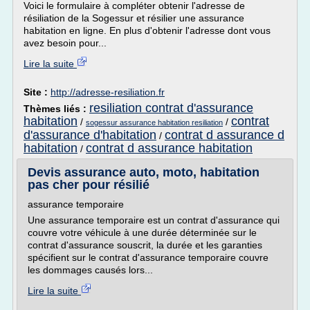
Voici le formulaire à compléter obtenir l'adresse de
résiliation de la Sogessur et résilier une assurance
habitation en ligne. En plus d'obtenir l'adresse dont vous
avez besoin pour...
Lire la suite
Site :
http://adresse-resiliation.fr
resiliation contrat d'assurance
Thèmes liés :
habitation
contrat
/
/
sogessur assurance habitation resiliation
d'assurance d'habitation
contrat d assurance d
/
habitation
contrat d assurance habitation
/
Devis assurance auto, moto, habitation
pas cher pour résilié
assurance temporaire
Une assurance temporaire est un contrat d'assurance qui
couvre votre véhicule à une durée déterminée sur le
contrat d'assurance souscrit, la durée et les garanties
spécifient sur le contrat d'assurance temporaire couvre
les dommages causés lors...
Lire la suite