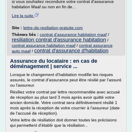
si vous souhaitez reconduire votre contrat d'assurance
habitation Maaf ou non en fin de...
Lire la suite
Site :
lettre-de-resiliation-gratuite.com
Thèmes liés :
contrat d'assurance habitation maaf
/
resiliation contrat d'assurance habitation
/
contrat assurance habitation maaf
/
contrat assurance
contrat d'assurance d'habitation
auto maaf
/
Assurance du locataire : en cas de
déménagement | service ...
Lorsque le changement d'habitation modifie les risques
assurés, le contrat d'assurance peut être résilié par l'assuré
ou l'assureur.
Résiliez votre contrat par lettre recommandée avec accusé
de réception au plus tard 3 mois après avoir quitté votre
ancien domicile. Votre contrat sera définitivement résilié 1
mois après la réception de votre courrier à l'assureur (date
de l'accusé de réception).
Votre lettre de résiliation doit donner toutes les précisions
qui permettent d'établir que la résiliation...