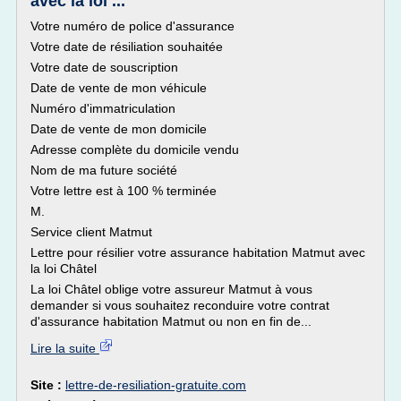
avec la loi ...
Votre numéro de police d'assurance
Votre date de résiliation souhaitée
Votre date de souscription
Date de vente de mon véhicule
Numéro d'immatriculation
Date de vente de mon domicile
Adresse complète du domicile vendu
Nom de ma future société
Votre lettre est à 100 % terminée
M.
Service client Matmut
Lettre pour résilier votre assurance habitation Matmut avec
la loi Châtel
La loi Châtel oblige votre assureur Matmut à vous
demander si vous souhaitez reconduire votre contrat
d'assurance habitation Matmut ou non en fin de...
Lire la suite
Site :
lettre-de-resiliation-gratuite.com