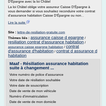
D'Épargne avec la loi Châtel
La loi Châtel oblige votre assureur Caisse D'Épargne à
vous demander si vous souhaitez reconduire votre contrat
d'assurance habitation Caisse D'Épargne ou non...
Lire la suite
Site :
lettre-de-resiliation-gratuite.com
assurance caisse d epargne
Thèmes liés :
/
resiliation contrat d'assurance habitation
/
contrat
assurance caisse epargne habitation
/
d'assurance d'habitation
contrat d assurance d
/
habitation
Maaf - Résiliation assurance habitation
suite à changement ...
Votre numéro de police d'assurance
Votre date de résiliation souhaitée
Votre date de souscription
Date de vente de mon véhicule
Numéro d'immatriculation
Date de vente de mon domicile