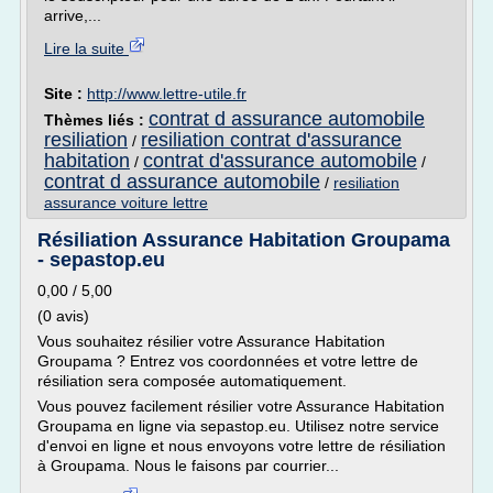
arrive,...
Lire la suite
Site :
http://www.lettre-utile.fr
contrat d assurance automobile
Thèmes liés :
resiliation
resiliation contrat d'assurance
/
habitation
contrat d'assurance automobile
/
/
contrat d assurance automobile
/
resiliation
assurance voiture lettre
Résiliation Assurance Habitation Groupama
- sepastop.eu
0,00 / 5,00
(0 avis)
Vous souhaitez résilier votre Assurance Habitation
Groupama ? Entrez vos coordonnées et votre lettre de
résiliation sera composée automatiquement.
Vous pouvez facilement résilier votre Assurance Habitation
Groupama en ligne via sepastop.eu. Utilisez notre service
d'envoi en ligne et nous envoyons votre lettre de résiliation
à Groupama. Nous le faisons par courrier...