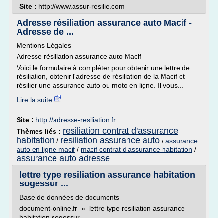
Site :
http://www.assur-resilie.com
Adresse résiliation assurance auto Macif -
Adresse de ...
Mentions Légales
Adresse résiliation assurance auto Macif
Voici le formulaire à compléter pour obtenir une lettre de
résiliation, obtenir l'adresse de résiliation de la Macif et
résilier une assurance auto ou moto en ligne. Il vous...
Lire la suite
Site :
http://adresse-resiliation.fr
resiliation contrat d'assurance
Thèmes liés :
habitation
resiliation assurance auto
/
/
assurance
auto en ligne macif
/
macif contrat d'assurance habitation
/
assurance auto adresse
lettre type resiliation assurance habitation
sogessur ...
Base de données de documents
document-online.fr » lettre type resiliation assurance
habitation sogessur