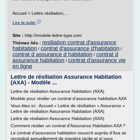
Accueil > Lettre résiliation,...
Lire la suite
Site :
http://modele-lettre-type.com
resiliation contrat d'assurance
Thèmes liés :
habitation
contrat d'assurance d'habitation
/
/
contrat d assurance d habitation
contrat d
/
assurance habitation
contrat d'assurance vie
/
en ligne
Lettre de résiliation Assurance Habitation
(AXA) - Modèle ...
Lettre de résiliation Assurance Habitation (AXA)
Modèle pour résilier un contrat d'assurance habitation AXA
Vous êtes ici : Accueil » Lettre de résiliation » Assurance »
Lettre de résiliation Assurance Habitation (AXA)
Lettre de résiliation Assurance Habitation (AXA)
Comment résilier un contrat d'Assurance Habitation AXA ?
Le contrat d'assurance habitation souscrit auprès d'Axa se
reconduit annuellement de manière tacite et si vous