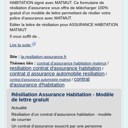
HABITATION signé avec MATMUT. Ce formulaire de
résiliation d'assurance vous offre de télécharger 100%
gratuit d'un modèle de lettre permettant de résilier votre
police d'assurance avec MATMUT.
Editer la lettre de résiliation pour ASSURANCE HABITATION
MATMUT
Il vous suffit de...
Lire la suite
Site :
la-resiliation-assurance.fr
Thèmes liés :
contrat d'assurance habitation matmut
/
resiliation contrat d'assurance habitation
/
contrat d assurance automobile resiliation
/
contrat
/
contrat d'assurance automobile matmut
d'assurance d'habitation
Résiliation Assurance Habitation - Modèle
de lettre gratuit
Actualité
Résiliation d'un contrat d'assurance habitation : modèle
de courrier
Un contrat d'assurance souscrit par une personne