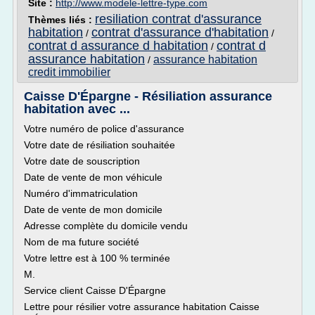
Site :
http://www.modele-lettre-type.com
resiliation contrat d'assurance
Thèmes liés :
habitation
contrat d'assurance d'habitation
/
/
contrat d assurance d habitation
contrat d
/
assurance habitation
assurance habitation
/
credit immobilier
Caisse D'Épargne - Résiliation assurance
habitation avec ...
Votre numéro de police d'assurance
Votre date de résiliation souhaitée
Votre date de souscription
Date de vente de mon véhicule
Numéro d'immatriculation
Date de vente de mon domicile
Adresse complète du domicile vendu
Nom de ma future société
Votre lettre est à 100 % terminée
M.
Service client Caisse D'Épargne
Lettre pour résilier votre assurance habitation Caisse