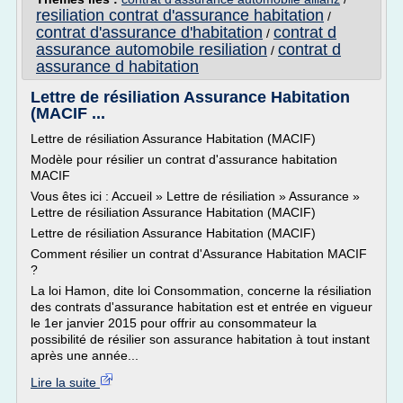
resiliation contrat d'assurance habitation
/
contrat d'assurance d'habitation
contrat d
/
assurance automobile resiliation
contrat d
/
assurance d habitation
Lettre de résiliation Assurance Habitation
(MACIF ...
Lettre de résiliation Assurance Habitation (MACIF)
Modèle pour résilier un contrat d'assurance habitation
MACIF
Vous êtes ici : Accueil » Lettre de résiliation » Assurance »
Lettre de résiliation Assurance Habitation (MACIF)
Lettre de résiliation Assurance Habitation (MACIF)
Comment résilier un contrat d'Assurance Habitation MACIF
?
La loi Hamon, dite loi Consommation, concerne la résiliation
des contrats d'assurance habitation est et entrée en vigueur
le 1er janvier 2015 pour offrir au consommateur la
possibilité de résilier son assurance habitation à tout instant
après une année...
Lire la suite