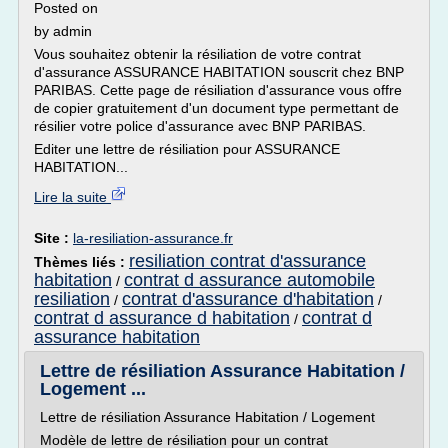
Posted on
by admin
Vous souhaitez obtenir la résiliation de votre contrat
d'assurance ASSURANCE HABITATION souscrit chez BNP
PARIBAS. Cette page de résiliation d'assurance vous offre
de copier gratuitement d'un document type permettant de
résilier votre police d'assurance avec BNP PARIBAS.
Editer une lettre de résiliation pour ASSURANCE
HABITATION...
Lire la suite
Site :
la-resiliation-assurance.fr
resiliation contrat d'assurance
Thèmes liés :
habitation
contrat d assurance automobile
/
resiliation
contrat d'assurance d'habitation
/
/
contrat d assurance d habitation
contrat d
/
assurance habitation
Lettre de résiliation Assurance Habitation /
Logement ...
Lettre de résiliation Assurance Habitation / Logement
Modèle de lettre de résiliation pour un contrat