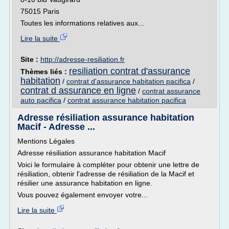
75015 Paris
Toutes les informations relatives aux...
Lire la suite
Site :
http://adresse-resiliation.fr
resiliation contrat d'assurance
Thèmes liés :
habitation
/
contrat d'assurance habitation pacifica
/
contrat d assurance en ligne
/
contrat assurance
auto pacifica
/
contrat assurance habitation pacifica
Adresse résiliation assurance habitation
Macif - Adresse ...
Mentions Légales
Adresse résiliation assurance habitation Macif
Voici le formulaire à compléter pour obtenir une lettre de
résiliation, obtenir l'adresse de résiliation de la Macif et
résilier une assurance habitation en ligne.
Vous pouvez également envoyer votre...
Lire la suite