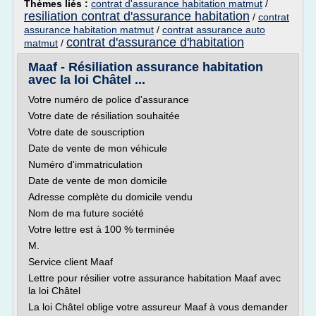
Thèmes liés :
contrat d'assurance habitation matmut
/
resiliation contrat d'assurance habitation
/
contrat
assurance habitation matmut
/
contrat assurance auto
contrat d'assurance d'habitation
matmut
/
Maaf - Résiliation assurance habitation
avec la loi Châtel ...
Votre numéro de police d'assurance
Votre date de résiliation souhaitée
Votre date de souscription
Date de vente de mon véhicule
Numéro d'immatriculation
Date de vente de mon domicile
Adresse complète du domicile vendu
Nom de ma future société
Votre lettre est à 100 % terminée
M.
Service client Maaf
Lettre pour résilier votre assurance habitation Maaf avec
la loi Châtel
La loi Châtel oblige votre assureur Maaf à vous demander