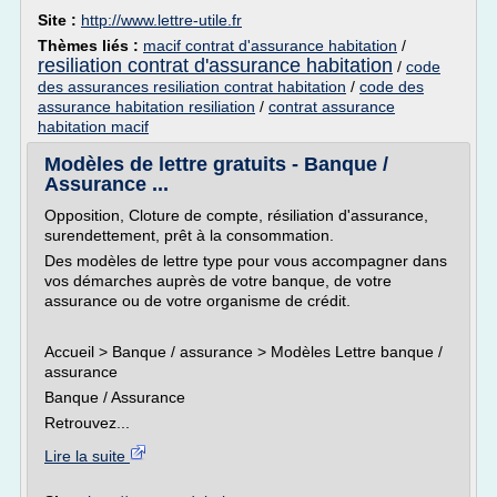
Site :
http://www.lettre-utile.fr
Thèmes liés :
macif contrat d'assurance habitation
/
resiliation contrat d'assurance habitation
/
code
des assurances resiliation contrat habitation
/
code des
assurance habitation resiliation
/
contrat assurance
habitation macif
Modèles de lettre gratuits - Banque /
Assurance ...
Opposition, Cloture de compte, résiliation d'assurance,
surendettement, prêt à la consommation.
Des modèles de lettre type pour vous accompagner dans
vos démarches auprès de votre banque, de votre
assurance ou de votre organisme de crédit.
Accueil > Banque / assurance > Modèles Lettre banque /
assurance
Banque / Assurance
Retrouvez...
Lire la suite