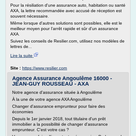
Pour la résiliation d'une assurance auto, habitation ou santé
AXA, la lettre recommandée avec accusé de réception est
souvent nécessaire.
Même lorsque d'autres solutions sont possibles, elle est le
meilleur moyen pour l'arrêt rapide et sûr d'un assurance
AXA.
Suivez les conseils de Resilier.com, utilisez nos modèles de
lettres de...
Lire la suite
Site :
https://www.resilier.com
Agence Assurance Angoulême 16000 -
JEAN-GUY ROUSSEAU - AXA
Notre agence d'assurance située à Angoulême
À la une de votre agence AXA Angoulême
Changer d'assurance emprunteur pour faire des
économies
Depuis le 1er janvier 2018, tout titulaire d'un prêt
immobilier a la possibilité de changer d'assurance
emprunteur. C'est votre cas ?