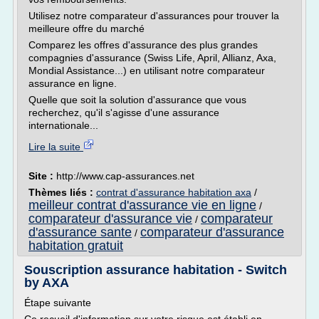
Utilisez notre comparateur d'assurances pour trouver la
meilleure offre du marché
Comparez les offres d'assurance des plus grandes
compagnies d'assurance (Swiss Life, April, Allianz, Axa,
Mondial Assistance...) en utilisant notre comparateur
assurance en ligne.
Quelle que soit la solution d'assurance que vous
recherchez, qu'il s'agisse d'une assurance
internationale...
Lire la suite
Site :
http://www.cap-assurances.net
Thèmes liés :
contrat d'assurance habitation axa
/
meilleur contrat d'assurance vie en ligne
/
comparateur d'assurance vie
comparateur
/
d'assurance sante
comparateur d'assurance
/
habitation gratuit
Souscription assurance habitation - Switch
by AXA
Étape suivante