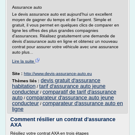
Assurance auto
Le devis assurance auto est aujourd'hui un excellent
moyen de gagner du temps et de l'argent. Simple et
gratuit, il vous permet en quelques clics de comparer en
ligne les offres des plus grandes compagnies
d'assurances. Réalisez gratuitement une demande de
devis d'assurance auto en ligne et obtenez un nouveau
contrat pour assurer votre véhicule avec une assurance
auto plus...
Lire la suite
Site :
http://www.devis-assurance-auto.eu
devis gratuit d'assurance
Thèmes liés :
habitation
tarif d'assurance auto jeune
/
conducteur
comparatif de tarif d'assurance
/
auto
comparateur d'assurance auto jeune
/
conducteur
comparateur d'assurance auto en
/
ligne
Comment résilier un contrat d'assurance
AXA
Résiliez votre contrat AXA en trois étapes