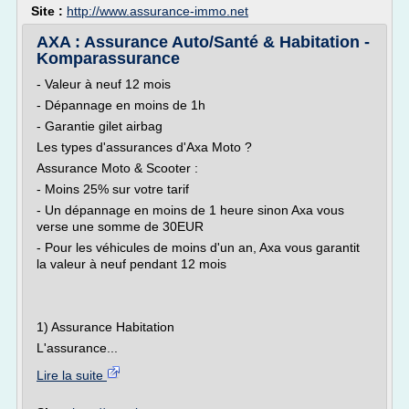
Site :
http://www.assurance-immo.net
AXA : Assurance Auto/Santé & Habitation -
Komparassurance
- Valeur à neuf 12 mois
- Dépannage en moins de 1h
- Garantie gilet airbag
Les types d'assurances d'Axa Moto ?
Assurance Moto & Scooter :
- Moins 25% sur votre tarif
- Un dépannage en moins de 1 heure sinon Axa vous
verse une somme de 30EUR
- Pour les véhicules de moins d'un an, Axa vous garantit
la valeur à neuf pendant 12 mois
1) Assurance Habitation
L'assurance...
Lire la suite