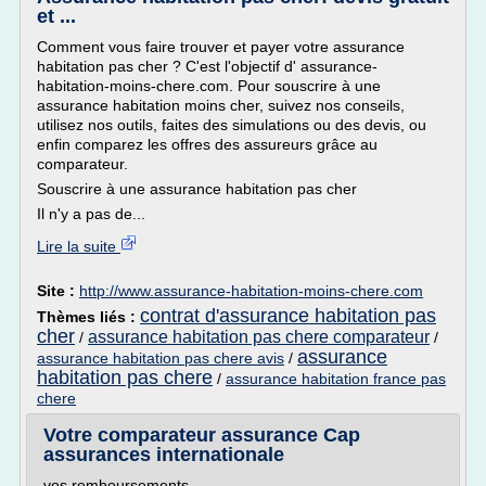
et ...
Comment vous faire trouver et payer votre assurance
habitation pas cher ? C'est l'objectif d' assurance-
habitation-moins-chere.com. Pour souscrire à une
assurance habitation moins cher, suivez nos conseils,
utilisez nos outils, faites des simulations ou des devis, ou
enfin comparez les offres des assureurs grâce au
comparateur.
Souscrire à une assurance habitation pas cher
Il n'y a pas de...
Lire la suite
Site :
http://www.assurance-habitation-moins-chere.com
contrat d'assurance habitation pas
Thèmes liés :
cher
assurance habitation pas chere comparateur
/
/
assurance
assurance habitation pas chere avis
/
habitation pas chere
/
assurance habitation france pas
chere
Votre comparateur assurance Cap
assurances internationale
vos remboursements.