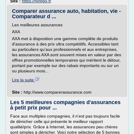
Site :
https://hintigo.fr
Comparer assurance auto, habitation, vie -
Comparateur d ...
Les meilleures assurances
AXA
AXA met à disposition une gamme complète de produits
d'assurance à des prix ultra compétitifs. Accessibles tant
au particuliers qu'aux professionnels et aux entreprises,
les assurances AXA sont souvent mises en valeur par des
offres promotionnelles temporaires qui méritent le détour,
portant par exemple sur des rabais importants ou sur un
ou plusieurs mois...
Lire la suite
Site :
http://www.comparerassurance.com
Les 5 meilleures compagnies d'assurances
à petit prix pour ...
Face aux multiples compagnies, il n'est pas toujours facile
de dénicher celle qui présente le meilleur rapport
qualité/prix. Grâce à Internet, les assurances peu chères
sont simples à dénicher. Voici notre sélection de 5 bonnes