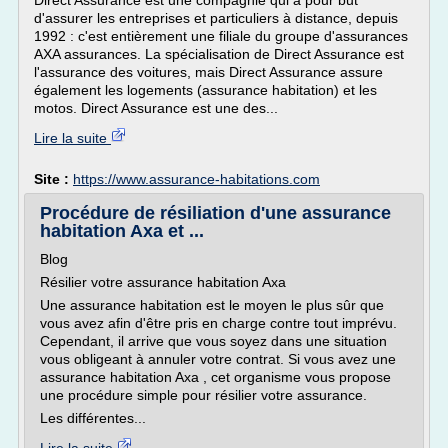
Direct Assurance est une compagnie qui a pour but
d'assurer les entreprises et particuliers à distance, depuis
1992 : c'est entièrement une filiale du groupe d'assurances
AXA assurances. La spécialisation de Direct Assurance est
l'assurance des voitures, mais Direct Assurance assure
également les logements (assurance habitation) et les
motos. Direct Assurance est une des...
Lire la suite
Site :
https://www.assurance-habitations.com
Procédure de résiliation d'une assurance
habitation Axa et ...
Blog
Résilier votre assurance habitation Axa
Une assurance habitation est le moyen le plus sûr que
vous avez afin d'être pris en charge contre tout imprévu.
Cependant, il arrive que vous soyez dans une situation
vous obligeant à annuler votre contrat. Si vous avez une
assurance habitation Axa , cet organisme vous propose
une procédure simple pour résilier votre assurance.
Les différentes...