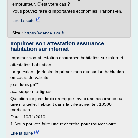
emprunteur. C'est votre cas ?
Vous pouvez faire d'importantes économies. Parlons-en...
Lire la suite
Site :
https://agence.axa.fr
Imprimer son attestation assurance
habitation sur internet
Imprimer son attestation assurance habitation sur internet
attestation habitation
La question : je desire imprimer mon attestation habitation
en cours de validité
jean louis gri**
axa suppo martigues
Question de jean louis en rapport avec une assurance ou
une mutuelle, habitant dans la ville suivante : 13500
martigues.
Date : 10/11/2010
1. Vous pouvez faire une recherche pour trouver votre...
Lire la suite