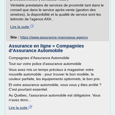
Véritable prestataire de services de proximité tant dans le
conseil que dans le service après-vente (gestion des
sinistres), la disponibilité et la qualité de service sont les
leitmotiv de l'agence AXA...
Lire la suite
Site :
https://www.assurance-manosque.agency
Assurance en ligne » Compagnies
d’Assurance Automobile
Compagnies d'Assurance Automobile
Tout sur votre police d'assurance automobile
Vous avez mis un temps précieux à magasiner votre
nouvelle automobile - pour trouver le bon modèle, la
couleur parfaite, les équipements optionnels, le bon prix.
Et votre assurance automobile, vous vous y êtes arrêté ?
C'est pourtant essentiel.
Au Québec, l'assurance automobile est obligatoire. Vous
n'avez donc...
Lire la suite