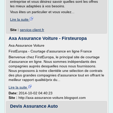
entreprise et vous désirez savoir quelles sont les offres
les mieux adaptées à vos besoins.
Vous êtes un particulier et vous voulez...
Lire la suite
Site :
service-client.fr
Axa Assurance Voiture - Firsteuropa
Axa Assurance Voiture
FirstEuropa - Courtage d'assurance en ligne France
Bienvenue chez FirstEuropa, le principal site de courtage
d'assurance en ligne. Nous sommes indépendants des
compagnies auprès desquelles nous nous fournissons.
Nous proposons à notre clientèle une sélection de contrats
des plus grandes compagnies d'assurance tout en offrant le
meilleur rapport qualité/prix du...
Lire la suite
Date:
2014-10-02 04:40:23
Site :
http://axa-assurance-voiture.blogspot.com
Devis Assurance Auto