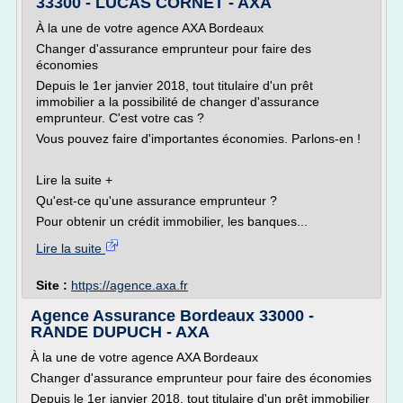
33300 - LUCAS CORNET - AXA
À la une de votre agence AXA Bordeaux
Changer d'assurance emprunteur pour faire des
économies
Depuis le 1er janvier 2018, tout titulaire d'un prêt
immobilier a la possibilité de changer d'assurance
emprunteur. C'est votre cas ?
Vous pouvez faire d'importantes économies. Parlons-en !
Lire la suite +
Qu'est-ce qu'une assurance emprunteur ?
Pour obtenir un crédit immobilier, les banques...
Lire la suite
Site :
https://agence.axa.fr
Agence Assurance Bordeaux 33000 -
RANDE DUPUCH - AXA
À la une de votre agence AXA Bordeaux
Changer d'assurance emprunteur pour faire des économies
Depuis le 1er janvier 2018, tout titulaire d'un prêt immobilier