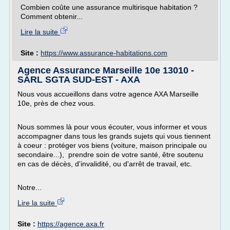
Combien coûte une assurance multirisque habitation ?
Comment obtenir...
Lire la suite
Site :
https://www.assurance-habitations.com
Agence Assurance Marseille 10e 13010 -
SARL SGTA SUD-EST - AXA
Nous vous accueillons dans votre agence AXA Marseille
10e, près de chez vous.
Nous sommes là pour vous écouter, vous informer et vous
accompagner dans tous les grands sujets qui vous tiennent
à coeur : protéger vos biens (voiture, maison principale ou
secondaire...), prendre soin de votre santé, être soutenu
en cas de décès, d'invalidité, ou d'arrêt de travail, etc.
Notre...
Lire la suite
Site :
https://agence.axa.fr