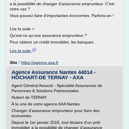
a la possibilité de changer d'assurance emprunteur. C'est
votre cas ?
Vous pouvez faire d'importantes économies. Parlons-en !
Lire la suite +
Qu'est-ce qu'une assurance emprunteur ?
Pour obtenir un crédit immobilier, les banques...
Lire la suite
Site :
https://agence.axa.fr
Agence Assurance Nantes 44014 -
HOCHART-DE TERNAY - AXA
Agent Général Associé - Spécialité Assurances de
Personnes & Solutions Patrimoniales
Hubert de TERNAY
À la une de votre agence AXA Nantes
Changer d'assurance emprunteur pour faire des
économies
Depuis le 1er janvier 2018, tout titulaire d'un prêt
immobilier a la possibilité de changer d'assurance