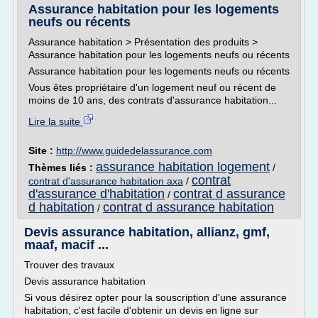
Assurance habitation pour les logements
neufs ou récents
Assurance habitation > Présentation des produits >
Assurance habitation pour les logements neufs ou récents
Assurance habitation pour les logements neufs ou récents
Vous êtes propriétaire d'un logement neuf ou récent de
moins de 10 ans, des contrats d'assurance habitation...
Lire la suite
Site :
http://www.guidedelassurance.com
assurance habitation logement
Thèmes liés :
/
contrat
contrat d'assurance habitation axa
/
d'assurance d'habitation
contrat d assurance
/
d habitation
contrat d assurance habitation
/
Devis assurance habitation, allianz, gmf,
maaf, macif ...
Trouver des travaux
Devis assurance habitation
Si vous désirez opter pour la souscription d'une assurance
habitation, c'est facile d'obtenir un devis en ligne sur