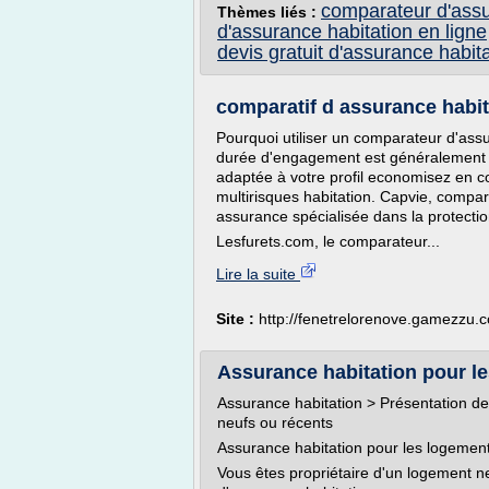
comparateur d'assur
Thèmes liés :
d'assurance habitation en ligne
devis gratuit d'assurance habit
comparatif d assurance habi
Pourquoi utiliser un comparateur d'ass
durée d'engagement est généralement 
adaptée à votre profil economisez en co
multirisques habitation. Capvie, compar
assurance spécialisée dans la protecti
Lesfurets.com, le comparateur...
Lire la suite
Site :
http://fenetrelorenove.gamezzu.
Assurance habitation pour l
Assurance habitation > Présentation de
neufs ou récents
Assurance habitation pour les logemen
Vous êtes propriétaire d'un logement n