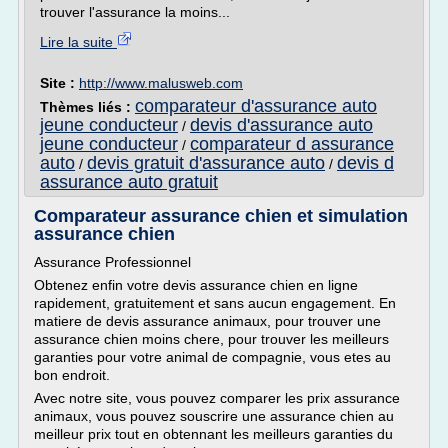
trouver l'assurance la moins...
Lire la suite
Site :
http://www.malusweb.com
comparateur d'assurance auto
Thèmes liés :
jeune conducteur
devis d'assurance auto
/
jeune conducteur
comparateur d assurance
/
auto
devis gratuit d'assurance auto
devis d
/
/
assurance auto gratuit
Comparateur assurance chien et simulation
assurance chien
Assurance Professionnel
Obtenez enfin votre devis assurance chien en ligne
rapidement, gratuitement et sans aucun engagement. En
matiere de devis assurance animaux, pour trouver une
assurance chien moins chere, pour trouver les meilleurs
garanties pour votre animal de compagnie, vous etes au
bon endroit.
Avec notre site, vous pouvez comparer les prix assurance
animaux, vous pouvez souscrire une assurance chien au
meilleur prix tout en obtennant les meilleurs garanties du