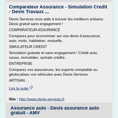
Comparateur Assurance - Simulation Credit
- Devis Travaux ...
Devis-Services vous aide à trouver les meilleurs artisans.
Devis gratuit sans engagement !
COMPARATEUR ASSURANCE
Comparez pour économiser sur vos devis d'assurance,
auto, moto, habitation, mutuelle...
SIMULATEUR CREDIT
Simulation gratuite et sans engagement ! Crédit auto,
conso, immobilier, rachats crédits...
ENTREPRISE
Comparez vos assurances, les experts comptable ou
géolocalisez vos véhicules avec Devis-Services.
ARTISAN ...
Lire la suite
Site :
http://www.devis-services.fr
Assurance auto - Devis assurance auto
gratuit - AMV