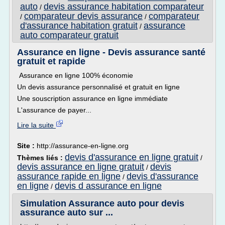
auto
devis assurance habitation comparateur
/
comparateur devis assurance
comparateur
/
/
d'assurance habitation gratuit
assurance
/
auto comparateur gratuit
Assurance en ligne - Devis assurance santé
gratuit et rapide
Assurance en ligne 100% économie
Un devis assurance personnalisé et gratuit en ligne
Une souscription assurance en ligne immédiate
L'assurance de payer...
Lire la suite
Site :
http://assurance-en-ligne.org
devis d'assurance en ligne gratuit
Thèmes liés :
/
devis assurance en ligne gratuit
devis
/
assurance rapide en ligne
devis d'assurance
/
en ligne
devis d assurance en ligne
/
Simulation Assurance auto pour devis
assurance auto sur ...