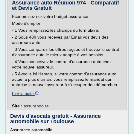
Assurance auto Réunion 974 - Comparatif
et Devis Gratuit
Economisez sur votre budget assurance.
Mode d'emploi
- 1 Vous remplissez les champs du formulaire.
- 2 Sous 48h vous recevez par Email vos devis des
assureurs auto.
- 3 Vous comparez les offres reçues et trouvez le contrat
d'assurance auto le mieux adapté à vos besoins.
- 4 Vous souscrivez le contrat d'assurance auto chez
votre nouvel assureur.
- 5 Avec la loi Hamon, si votre contrat d'assurance auto
actuel à plus d'un an, vous remplissez le mandat qui
autorise le nouvel assureur à s'occuper des démarches...
Lire la suite
Site :
assuranoo.re
Devis d'avocats gratuit - Assurance
automobile sur Toulouse
Assurance automobile