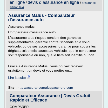
en ligne
devis d assurance en ligne
/
/
assurance
artisan taxi
Assurance Malus - Comparateur
d'assurance auto
Assurance malus
Comparateur d'assurance auto
L'assurance tous risques contient des garanties
supplémentaires: garantie contre l'incendie et le vol du
véhicule, ou de ses accessoires, garantie pour couvrir les
dégâts accidentels causés au véhicule, que le conducteur
soit responsable ou non, que le tiers soit identifié ou non.
Grâce à Assurance Malus , vous pouvez recevoir
gratuitement un devis et vous mettre en...
Lire la suite
Site :
http://assurancemaluspaschere.com
Comparateur Assurance | Devis Gratuit,
Rapide et Efficace
COMPARER