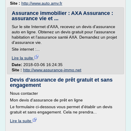
Site :
http://www.auto.amv.fr
Assurance immobilier : AXA Assurance :
assurance vie et ...
Sur le site Internet d'AXA, recevez un devis d'assurance
auto en ligne. Obtenez un devis gratuit pour l'assurance
habitation et l'assurance santé AXA. Demandez un projet
d'assurance vie.
Site internet :...
Lire la suite
Date:
2018-03-06 16:24:35
Site :
http://www.assurance-immo.net
Devis d’assurance de prêt gratuit et sans
engagement
Nous contacter
Mon devis d'assurance de prêt en ligne
Le formulaire ci-dessous vous permet d'établir un devis
gratuit et sans engagement. Cela ne prendra...
Lire la suite