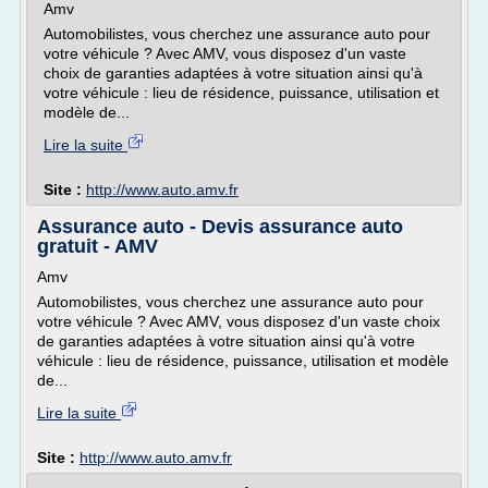
Amv
Automobilistes, vous cherchez une assurance auto pour
votre véhicule ? Avec AMV, vous disposez d'un vaste
choix de garanties adaptées à votre situation ainsi qu'à
votre véhicule : lieu de résidence, puissance, utilisation et
modèle de...
Lire la suite
Site :
http://www.auto.amv.fr
Assurance auto - Devis assurance auto
gratuit - AMV
Amv
Automobilistes, vous cherchez une assurance auto pour
votre véhicule ? Avec AMV, vous disposez d'un vaste choix
de garanties adaptées à votre situation ainsi qu'à votre
véhicule : lieu de résidence, puissance, utilisation et modèle
de...
Lire la suite
Site :
http://www.auto.amv.fr