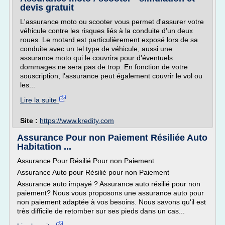
devis gratuit
L'assurance moto ou scooter vous permet d'assurer votre
véhicule contre les risques liés à la conduite d'un deux
roues. Le motard est particulièrement exposé lors de sa
conduite avec un tel type de véhicule, aussi une
assurance moto qui le couvrira pour d'éventuels
dommages ne sera pas de trop. En fonction de votre
souscription, l'assurance peut également couvrir le vol ou
les...
Lire la suite
Site :
https://www.kredity.com
Assurance Pour non Paiement Résiliée Auto
Habitation ...
Assurance Pour Résilié Pour non Paiement
Assurance Auto pour Résilié pour non Paiement
Assurance auto impayé ? Assurance auto résilié pour non
paiement? Nous vous proposons une assurance auto pour
non paiement adaptée à vos besoins. Nous savons qu'il est
très difficile de retomber sur ses pieds dans un cas...