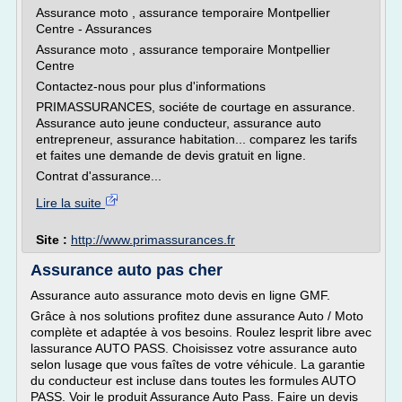
Assurance moto , assurance temporaire Montpellier
Centre - Assurances
Assurance moto , assurance temporaire Montpellier
Centre
Contactez-nous pour plus d'informations
PRIMASSURANCES, sociéte de courtage en assurance.
Assurance auto jeune conducteur, assurance auto
entrepreneur, assurance habitation... comparez les tarifs
et faites une demande de devis gratuit en ligne.
Contrat d'assurance...
Lire la suite
Site :
http://www.primassurances.fr
Assurance auto pas cher
Assurance auto assurance moto devis en ligne GMF.
Grâce à nos solutions profitez dune assurance Auto / Moto
complète et adaptée à vos besoins. Roulez lesprit libre avec
lassurance AUTO PASS. Choisissez votre assurance auto
selon lusage que vous faîtes de votre véhicule. La garantie
du conducteur est incluse dans toutes les formules AUTO
PASS. Voir le produit Assurance Auto Pass. Faire un devis