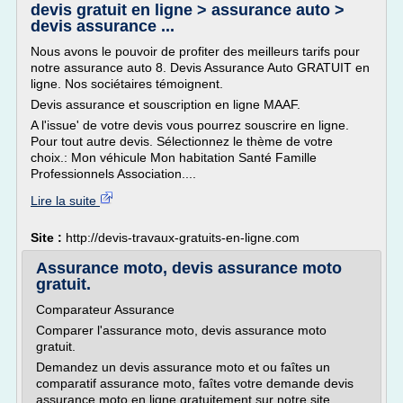
devis gratuit en ligne > assurance auto >
devis assurance ...
Nous avons le pouvoir de profiter des meilleurs tarifs pour
notre assurance auto 8. Devis Assurance Auto GRATUIT en
ligne. Nos sociétaires témoignent.
Devis assurance et souscription en ligne MAAF.
A l'issue' de votre devis vous pourrez souscrire en ligne.
Pour tout autre devis. Sélectionnez le thème de votre
choix.: Mon véhicule Mon habitation Santé Famille
Professionnels Association....
Lire la suite
Site :
http://devis-travaux-gratuits-en-ligne.com
Assurance moto, devis assurance moto
gratuit.
Comparateur Assurance
Comparer l'assurance moto, devis assurance moto
gratuit.
Demandez un devis assurance moto et ou faîtes un
comparatif assurance moto, faîtes votre demande devis
assurance moto en ligne gratuitement sur notre site