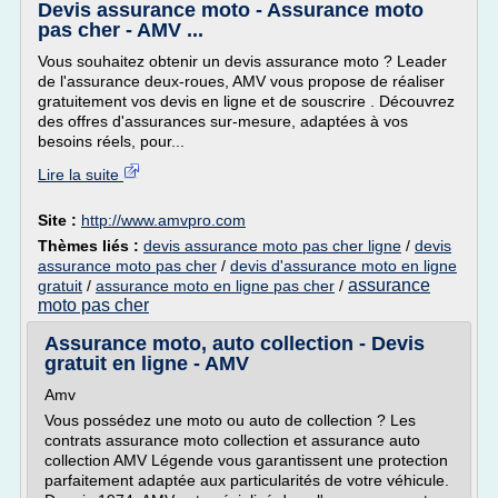
Devis assurance moto - Assurance moto
pas cher - AMV ...
Vous souhaitez obtenir un devis assurance moto ? Leader
de l'assurance deux-roues, AMV vous propose de réaliser
gratuitement vos devis en ligne et de souscrire . Découvrez
des offres d'assurances sur-mesure, adaptées à vos
besoins réels, pour...
Lire la suite
Site :
http://www.amvpro.com
Thèmes liés :
devis assurance moto pas cher ligne
/
devis
assurance moto pas cher
/
devis d'assurance moto en ligne
assurance
gratuit
/
assurance moto en ligne pas cher
/
moto pas cher
Assurance moto, auto collection - Devis
gratuit en ligne - AMV
Amv
Vous possédez une moto ou auto de collection ? Les
contrats assurance moto collection et assurance auto
collection AMV Légende vous garantissent une protection
parfaitement adaptée aux particularités de votre véhicule.