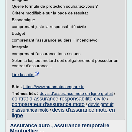
Quelle formule de protection souhaitez-vous ?
Critère modifiable sur la page de résultat
Economique
comprenant juste la responsabilité civile
Budget
comprenant l'assurance au tiers + incendie/vol
Intégrale
comprenant l'assurance tous risques
Selon la loi, tout motard doit obligatoirement posséder un
contrat d'assurance...
Lire la suite
Site :
https://www.automotocompare.fr
Thèmes liés :
devis d'assurance moto en ligne gratuit
/
contrat d assurance responsabilite civile
/
comparateur d'assurance moto
devis gratuit
/
devis d'assurance moto en
d'assurance moto
/
ligne
Assurance auto , assurance temporaire
Montpellier ...