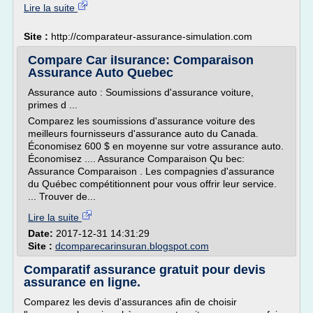
Lire la suite
Site :
http://comparateur-assurance-simulation.com
Compare Car iIsurance: Comparaison
Assurance Auto Quebec
Assurance auto : Soumissions d'assurance voiture,
primes d ...
Comparez les soumissions d'assurance voiture des
meilleurs fournisseurs d'assurance auto du Canada.
Économisez 600 $ en moyenne sur votre assurance auto.
Économisez .... Assurance Comparaison Qu bec:
Assurance Comparaison . Les compagnies d'assurance
du Québec compétitionnent pour vous offrir leur service.
... Trouver de...
Lire la suite
Date:
2017-12-31 14:31:29
Site :
dcomparecarinsuran.blogspot.com
Comparatif assurance gratuit pour devis
assurance en ligne.
Comparez les devis d'assurances afin de choisir