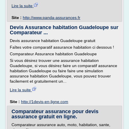
Lire la suite
Site :
http://www.panda-assurances.fr
Devis Assurance habitation Guadeloupe sur
Comparateur ...
Devis assurance habitation Guadeloupe gratuit
Faîtes votre comparatif assurance habitation ci dessous !
Comparateur Assurance habitation Guadeloupe
Si vous désirez trouver une assurance habitation
Guadeloupe, si vous désirez faire un comparatif assurance
habitation Guadeloupe ou faire faire une simulation
assurance habitation Guadeloupe, vous pouvez trouver
facilement et gratuitement un...
Lire la suite
Site :
http://1devis-en-ligne.com
Comparateur assurance pour devis
assurance gratuit en ligne.
Comparateur assurance auto, moto, habitation, sante,