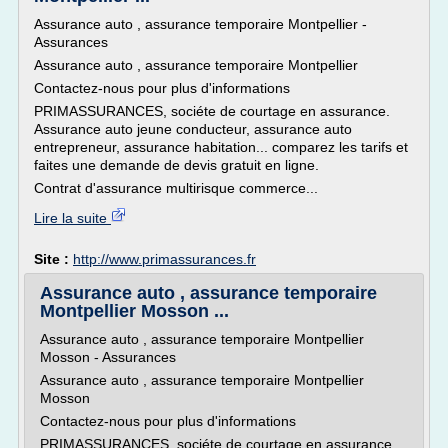
Assurance auto , assurance temporaire Montpellier -
Assurances
Assurance auto , assurance temporaire Montpellier
Contactez-nous pour plus d'informations
PRIMASSURANCES, sociéte de courtage en assurance.
Assurance auto jeune conducteur, assurance auto
entrepreneur, assurance habitation... comparez les tarifs et
faites une demande de devis gratuit en ligne.
Contrat d'assurance multirisque commerce...
Lire la suite
Site :
http://www.primassurances.fr
Assurance auto , assurance temporaire
Montpellier Mosson ...
Assurance auto , assurance temporaire Montpellier
Mosson - Assurances
Assurance auto , assurance temporaire Montpellier
Mosson
Contactez-nous pour plus d'informations
PRIMASSURANCES, sociéte de courtage en assurance.