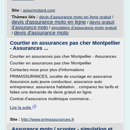
Site :
assurmotard.com
Thèmes liés :
devis d'assurance moto en ligne gratuit
/
devis d'assurance moto en ligne
devis gratuit
/
d'assurance moto
/
simulation d'assurance moto gratuit
devis d'assurance moto
/
Courtier en assurances pas cher Montpellier
- Assurances ...
Courtier en assurances pas cher Montpellier - Assurances
Courtier en assurances pas cher Montpellier
Contactez-nous pour plus d'informations
PRIMASSURANCES, sociéte de courtage en assurance.
Assurance auto jeune conducteur, assurance auto
entrepreneur, assurance habitation... comparez les tarifs et
faites une demande de devis gratuit en ligne.
Contrat d'assurance multirisque commerce...
Lire la suite
Site :
http://www.primassurances.fr
Assurance moto / scooter - simulation et