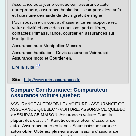
Assurance auto jeune conducteur, assurance auto
entrepreneur, assurance habitation... comparez les tarifs
et faites une demande de devis gratuit en ligne.
Pour souscrire un contrat d'assurance en rapport avec
votre activité et avec des conditions particulières,
contactez Primassurance, courtier en assurances sur
Montpellier.
Assurance auto Montpellier Mosson
Assurance habitation : Devis assurance Voir aussi
Assurance moto et Courtier en...
Lire la suite
Site :
http://www.primassurances.fr
Compare Car iIsurance: Comparateur
Assurance Voiture Quebec
ASSURANCE AUTOMOBILE / VOITURE - ASSURANCE QC:
ASSURANCE QUEBEC > VOITURE: ASSURANCE QUEBEC
> ASSURANCE MAISON: Assurances voiture Dans la
plupart des cas, ... > Kanetix comparateur d'assurance
auto:. Assurance auto en ligne - Soumission assurance
automobile: Obtenez plusieurs soumissions d'assurance