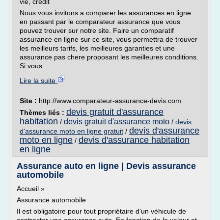
vie, credit
Nous vous invitons a comparer les assurances en ligne
en passant par le comparateur assurance que vous
pouvez trouver sur notre site. Faire un comparatif
assurance en ligne sur ce site, vous permettra de trouver
les meilleurs tarifs, les meilleures garanties et une
assurance pas chere proposant les meilleures conditions.
Si vous...
Lire la suite
Site :
http://www.comparateur-assurance-devis.com
devis gratuit d'assurance
Thèmes liés :
habitation
devis gratuit d'assurance moto
/
/
devis
devis d'assurance
d'assurance moto en ligne gratuit
/
moto en ligne
devis d'assurance habitation
/
en ligne
Assurance auto en ligne | Devis assurance
automobile
Accueil »
Assurance automobile
Il est obligatoire pour tout propriétaire d'un véhicule de