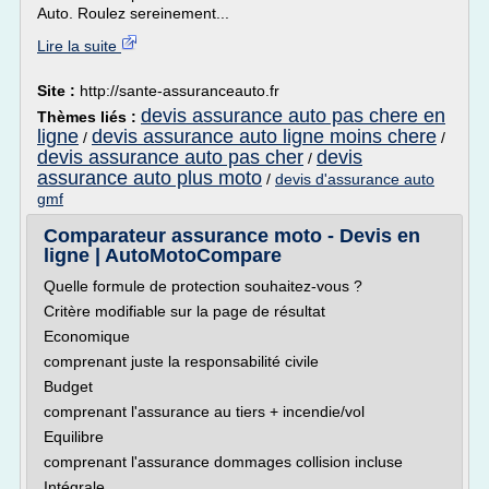
Auto. Roulez sereinement...
Lire la suite
Site :
http://sante-assuranceauto.fr
devis assurance auto pas chere en
Thèmes liés :
ligne
devis assurance auto ligne moins chere
/
/
devis assurance auto pas cher
devis
/
assurance auto plus moto
/
devis d'assurance auto
gmf
Comparateur assurance moto - Devis en
ligne | AutoMotoCompare
Quelle formule de protection souhaitez-vous ?
Critère modifiable sur la page de résultat
Economique
comprenant juste la responsabilité civile
Budget
comprenant l'assurance au tiers + incendie/vol
Equilibre
comprenant l'assurance dommages collision incluse
Intégrale