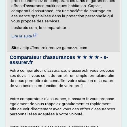
profil economisez en comparant les tarifs et garanties des
offres d'assurance multirisques habitation. Capvie,
comparatif d'assurance, est une société de courtage en
assurance spécialisée dans la protection personnelle qui
vous propose des services.
Lesfurets.com, le comparateur...
Lire la suite
Site :
http://fenetrelorenove.gamezzu.com
Comparateur d'assurances ★ ★ ★ ★ - s-
assurer.fr
Votre comparateur d'assurance, s-assurer.fr vous propose
ses devis, il vous suffit de remplir un simple formulaire afin
de nous permettre de connaître votre situation et la nature
de vos besoins en fonction de votre profil.
Votre comparateur d'assurance, s-assurer.fr vous propose
également de vous rappelez gratuitement et rapidement
afin de voir directement avec vous des offres d'assurances
personnalisées adaptées à votre volonté.