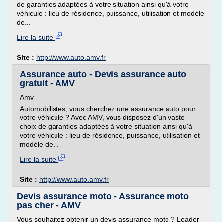
de garanties adaptées à votre situation ainsi qu'à votre
véhicule : lieu de résidence, puissance, utilisation et modèle
de...
Lire la suite
Site :
http://www.auto.amv.fr
Assurance auto - Devis assurance auto
gratuit - AMV
Amv
Automobilistes, vous cherchez une assurance auto pour
votre véhicule ? Avec AMV, vous disposez d'un vaste
choix de garanties adaptées à votre situation ainsi qu'à
votre véhicule : lieu de résidence, puissance, utilisation et
modèle de...
Lire la suite
Site :
http://www.auto.amv.fr
Devis assurance moto - Assurance moto
pas cher - AMV
Vous souhaitez obtenir un devis assurance moto ? Leader