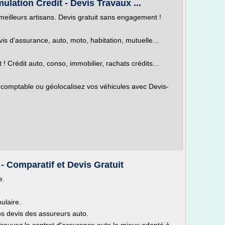
lation Credit - Devis Travaux ...
meilleurs artisans. Devis gratuit sans engagement !
 d'assurance, auto, moto, habitation, mutuelle...
 Crédit auto, conso, immobilier, rachats crédits...
comptable ou géolocalisez vos véhicules avec Devis-
 Comparatif et Devis Gratuit
e.
ulaire.
s devis des assureurs auto.