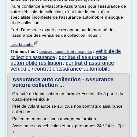
Faire confiance à Mascotte Assurances pour l'assurance de
votre véhicule de collection, c'est faire le choix d'un
spécialiste incontesté de l'assurance automobile d'époque
et de collection.
Fort d'une vraie expertise reconnue sur le marché de
l'assurance des véhicules de collection, nous...
Lire la suite
vehicule de
Thèmes liés :
/
assurance auto collection mascotte
contrat d assurance
collection assurance
/
automobile resiliation
contrat d assurance
/
vehicule
contrat d'assurance automobile
/
Assurance auto collection - Assurance
voiture collection ...
Gratuité de la cotisation en formule Essentielle à partir du
quatrième véhicule
Prêt de volant autorisé sur tous nos contrats d'assurance
collection
Paiement mensuel sans aucune majoration
Assistance aux véhicules et aux personnes 24 / 24 h - 7j /
7