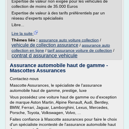
Expertise de valeur non exigée pour les véhicules de
collection de moins de 35.000 Euros
Expertise de valeur à des tarifs préférentiels par un
réseau d'experts spécialisés
Libre...
Lire la suite
Thèmes liés :
assurance auto voiture collection
/
vehicule de collection assurance
/
assurance auto
collection en ligne
/
tarif assurance voiture de collection
/
contrat d assurance vehicule
Assurance automobile haut de gamme -
Mascottes Assurances
Contactez-nous
Mascotte Assurances, le spécialiste de l'assurance
automobile haut de gamme, prestige, luxe
Vous possédez une voiture haut de gamme ou d'exception
de marque Aston Martin, Alpine Renault, Audi, Bentley,
BMW, Ferrari, Jaguar, Lamborghini, Lexus, Mercedes,
Porsche, Toyota, Volkswagen, Volvo, ...
Faites confiance à Mascotte assurances pour faire le choix
d'un spécialiste incontesté de l'assurance automobile haut