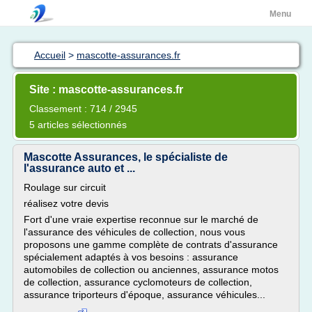
Menu
Accueil
>
mascotte-assurances.fr
Site : mascotte-assurances.fr
Classement : 714 / 2945
5 articles sélectionnés
Mascotte Assurances, le spécialiste de
l'assurance auto et ...
Roulage sur circuit
réalisez votre devis
Fort d'une vraie expertise reconnue sur le marché de
l'assurance des véhicules de collection, nous vous
proposons une gamme complète de contrats d'assurance
spécialement adaptés à vos besoins : assurance
automobiles de collection ou anciennes, assurance motos
de collection, assurance cyclomoteurs de collection,
assurance triporteurs d'époque, assurance véhicules...