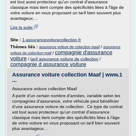
est tout aussi protecteur qu'un contrat d'assurance
classique mais tient compte des spécificités liées à l'âge de
votre voiture en vous proposant un tarif bien souvent plus
avantageux....
Lire la suite
Site :
1-assurancevoiturecollection.fr
Thèmes liés :
/
assurance voiture de collection maaf
assurance
compagnie d'assurance
/
voiture de collection maif
voiture
/
tarif assurance voiture de collection
/
compagnie d assurance voiture
Assurance voiture collection Maaf | www.1
...
Assurance voiture collection Maaf
A partir d'un certain nombre d'années, variable selon les
compagnies d'assurance, votre véhicule peut bénéficier
d'une assurance voiture de collection . Ce type de contrat
est tout aussi protecteur qu'un contrat d'assurance
classique mais tient compte des spécificités liées à l'âge
de votre voiture en vous proposant un tarif bien souvent
plus avantageux....