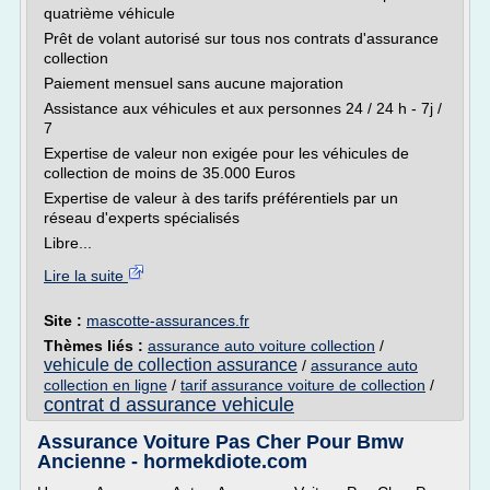
quatrième véhicule
Prêt de volant autorisé sur tous nos contrats d'assurance
collection
Paiement mensuel sans aucune majoration
Assistance aux véhicules et aux personnes 24 / 24 h - 7j /
7
Expertise de valeur non exigée pour les véhicules de
collection de moins de 35.000 Euros
Expertise de valeur à des tarifs préférentiels par un
réseau d'experts spécialisés
Libre...
Lire la suite
Site :
mascotte-assurances.fr
Thèmes liés :
assurance auto voiture collection
/
vehicule de collection assurance
/
assurance auto
collection en ligne
/
tarif assurance voiture de collection
/
contrat d assurance vehicule
Assurance Voiture Pas Cher Pour Bmw
Ancienne - hormekdiote.com