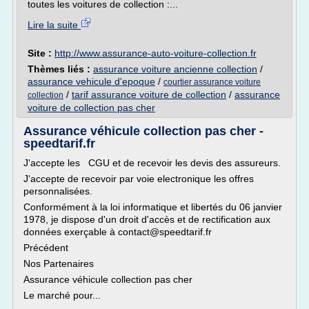
toutes les voitures de collection :...
Lire la suite
Site :
http://www.assurance-auto-voiture-collection.fr
Thèmes liés :
assurance voiture ancienne collection
/
assurance vehicule d'epoque
/
courtier assurance voiture
/
tarif assurance voiture de collection
/
assurance
collection
voiture de collection pas cher
Assurance véhicule collection pas cher -
speedtarif.fr
J'accepte les CGU et de recevoir les devis des assureurs.
J'accepte de recevoir par voie electronique les offres
personnalisées.
Conformément à la loi informatique et libertés du 06 janvier
1978, je dispose d'un droit d'accès et de rectification aux
données exerçable à contact@speedtarif.fr
Précédent
Nos Partenaires
Assurance véhicule collection pas cher
Le marché pour...