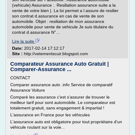
(vehicule) Assurance :. Resiliation assurance suite a la
vente de votre bien |. La loi permet a l.assure de resilier
son contrat d.assurance en cas de vente de son
automobile. Objet : resiliation de mon assurance
automobile pour vente de vehicule Je suis titulaire du
contrat d.assurance N°...
Lire la suite
Date:
2017-02-14 17:12:17
Site :
http://vetementscuir.blogspot.com
Comparateur Assurance Auto Gratuit |
Comparer-Assurance ...
CONTACT
Comparer assurance auto .info Service de comparatif
Assurance Voiture
Comparé les assurance c'est s'assurer de trouver le
meilleur tarif pour sont automobile. Le comparateur est
totalement gratuit, sans engagement & impartial !
L'assurance en France pour les véhicules
L'assurance auto est obligatoire pour tout propriétaire d'un
véhicule roulant sur la voie...