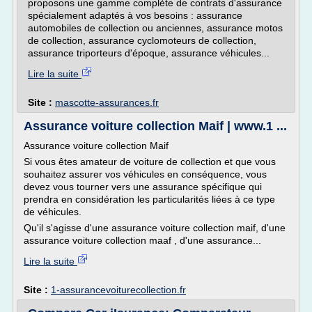
proposons une gamme complète de contrats d'assurance
spécialement adaptés à vos besoins : assurance
automobiles de collection ou anciennes, assurance motos
de collection, assurance cyclomoteurs de collection,
assurance triporteurs d'époque, assurance véhicules...
Lire la suite
Site :
mascotte-assurances.fr
Assurance voiture collection Maif | www.1 ...
Assurance voiture collection Maif
Si vous êtes amateur de voiture de collection et que vous
souhaitez assurer vos véhicules en conséquence, vous
devez vous tourner vers une assurance spécifique qui
prendra en considération les particularités liées à ce type
de véhicules.
Qu'il s'agisse d'une assurance voiture collection maif, d'une
assurance voiture collection maaf , d'une assurance...
Lire la suite
Site :
1-assurancevoiturecollection.fr