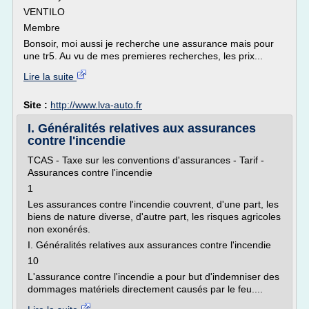
VENTILO
Membre
Bonsoir, moi aussi je recherche une assurance mais pour
une tr5. Au vu de mes premieres recherches, les prix...
Lire la suite
Site :
http://www.lva-auto.fr
I. Généralités relatives aux assurances
contre l'incendie
TCAS - Taxe sur les conventions d'assurances - Tarif -
Assurances contre l'incendie
1
Les assurances contre l'incendie couvrent, d'une part, les
biens de nature diverse, d'autre part, les risques agricoles
non exonérés.
I. Généralités relatives aux assurances contre l'incendie
10
L'assurance contre l'incendie a pour but d'indemniser des
dommages matériels directement causés par le feu....