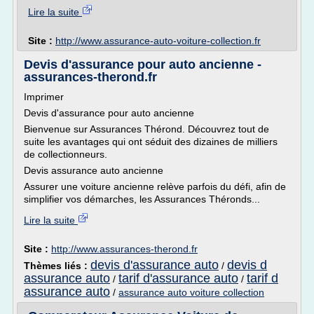
Lire la suite
Site :
http://www.assurance-auto-voiture-collection.fr
Devis d'assurance pour auto ancienne -
assurances-therond.fr
Imprimer
Devis d'assurance pour auto ancienne
Bienvenue sur Assurances Thérond. Découvrez tout de
suite les avantages qui ont séduit des dizaines de milliers
de collectionneurs.
Devis assurance auto ancienne
Assurer une voiture ancienne relève parfois du défi, afin de
simplifier vos démarches, les Assurances Théronds...
Lire la suite
Site :
http://www.assurances-therond.fr
devis d'assurance auto
devis d
Thèmes liés :
/
assurance auto
tarif d'assurance auto
tarif d
/
/
assurance auto
/
assurance auto voiture collection