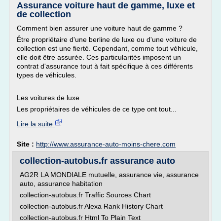
Assurance voiture haut de gamme, luxe et
de collection
Comment bien assurer une voiture haut de gamme ?
Être propriétaire d'une berline de luxe ou d'une voiture de
collection est une fierté. Cependant, comme tout véhicule,
elle doit être assurée. Ces particularités imposent un
contrat d'assurance tout à fait spécifique à ces différents
types de véhicules.
Les voitures de luxe
Les propriétaires de véhicules de ce type ont tout...
Lire la suite
Site :
http://www.assurance-auto-moins-chere.com
collection-autobus.fr assurance auto
AG2R LA MONDIALE mutuelle, assurance vie, assurance
auto, assurance habitation
collection-autobus.fr Traffic Sources Chart
collection-autobus.fr Alexa Rank History Chart
collection-autobus.fr Html To Plain Text