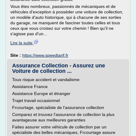
Vous êtes nombreux, passionnés de mécaniques et de
véhicules d'exception à posséder une voiture de collection,
un modèle d'auto historique, qui à chacune de ses sorties
du garage, ne manquent de fasciner toutes celles et tous
ceux que vous croisez sur votre chemin ! Bien qu'il ne
s'agisse pas d'un...
Lire la suite
Site :
https://www.speedtarif.fr
Assurance Collection - Assurez une
Voiture de collection ...
Tous risque accident et vandalisme
Assistance France
Assistance Europe et étranger
Trajet travail occasionnel
Frcourtage, spécialiste de l'assurance collection
Comparez et trouvez l'assurance de collection la plus
avantageuse aux meilleures garanties
Faites assurer votre véhicule de collection par un
spécialiste des belles mécaniques, Frcourtage assure