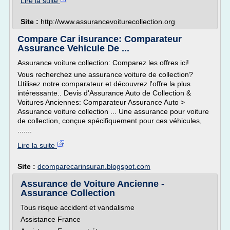
Lire la suite
Site :
http://www.assurancevoiturecollection.org
Compare Car iIsurance: Comparateur
Assurance Vehicule De ...
Assurance voiture collection: Comparez les offres ici!
Vous recherchez une assurance voiture de collection?
Utilisez notre comparateur et découvrez l'offre la plus
intéressante.. Devis d'Assurance Auto de Collection &
Voitures Anciennes: Comparateur Assurance Auto >
Assurance voiture collection ... Une assurance pour voiture
de collection, conçue spécifiquement pour ces véhicules,
.......
Lire la suite
Site :
dcomparecarinsuran.blogspot.com
Assurance de Voiture Ancienne -
Assurance Collection
Tous risque accident et vandalisme
Assistance France