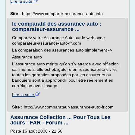
Lire la suite
Site :
https://www.comparer-assurance-auto.info
le comparatif des assurance auto :
comparateur-assurance ...
Comparez votre Assurance Auto sur le web avec
comparateur-assurance-auto-fr.com
La comparaison des assurances auto simplement ->
Assurance auto
L'assurance auto mérite qu'on s'y attarde avec réflexion
car même si elle est obligatoire en responsabilité civile,
toutes les garanties proposées par les assureurs ou
banquiers sont à approfondir pour être réellement en
corrélation avec l'usage...
Lire la suite
Site :
http://www.comparateur-assurance-auto-fr.com
Assurance Collection ... Pour Tous Les
Jours - FAR - Forum ...
Posté 16 août 2006 - 21:56