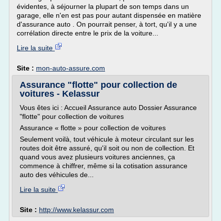
évidentes, à séjourner la plupart de son temps dans un
garage, elle n'en est pas pour autant dispensée en matière
d'assurance auto . On pourrait penser, à tort, qu'il y a une
corrélation directe entre le prix de la voiture...
Lire la suite
Site :
mon-auto-assure.com
Assurance "flotte" pour collection de
voitures - Kelassur
Vous êtes ici : Accueil Assurance auto Dossier Assurance
"flotte" pour collection de voitures
Assurance « flotte » pour collection de voitures
Seulement voilà, tout véhicule à moteur circulant sur les
routes doit être assuré, qu'il soit ou non de collection. Et
quand vous avez plusieurs voitures anciennes, ça
commence à chiffrer, même si la cotisation assurance
auto des véhicules de...
Lire la suite
Site :
http://www.kelassur.com