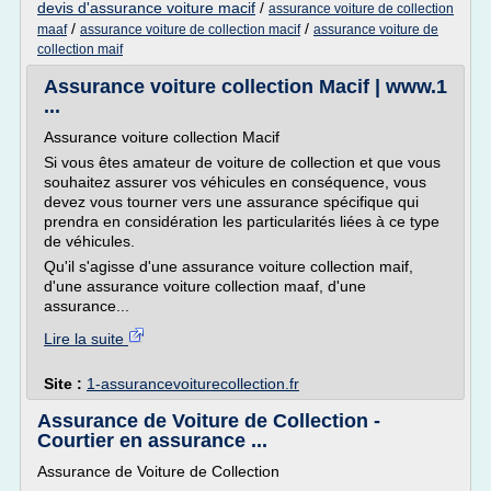
devis d'assurance voiture macif
/
assurance voiture de collection
/
/
maaf
assurance voiture de collection macif
assurance voiture de
collection maif
Assurance voiture collection Macif | www.1
...
Assurance voiture collection Macif
Si vous êtes amateur de voiture de collection et que vous
souhaitez assurer vos véhicules en conséquence, vous
devez vous tourner vers une assurance spécifique qui
prendra en considération les particularités liées à ce type
de véhicules.
Qu'il s'agisse d'une assurance voiture collection maif,
d'une assurance voiture collection maaf, d'une
assurance...
Lire la suite
Site :
1-assurancevoiturecollection.fr
Assurance de Voiture de Collection -
Courtier en assurance ...
Assurance de Voiture de Collection