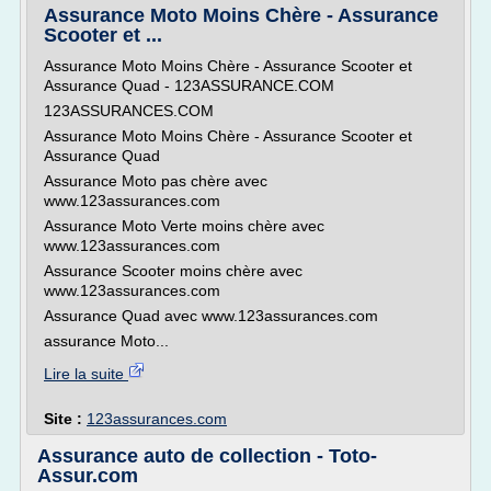
Assurance Moto Moins Chère - Assurance
Scooter et ...
Assurance Moto Moins Chère - Assurance Scooter et
Assurance Quad - 123ASSURANCE.COM
123ASSURANCES.COM
Assurance Moto Moins Chère - Assurance Scooter et
Assurance Quad
Assurance Moto pas chère avec
www.123assurances.com
Assurance Moto Verte moins chère avec
www.123assurances.com
Assurance Scooter moins chère avec
www.123assurances.com
Assurance Quad avec www.123assurances.com
assurance Moto...
Lire la suite
Site :
123assurances.com
Assurance auto de collection - Toto-
Assur.com