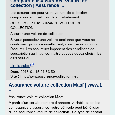
Comparateur Assurance Voiture de
collection | Assurance ...
Les assurances pour votre voiture de collection
comparées en quelques clics gratuitement.
GUIDE POUR L'ASSURANCE VOITURE DE
COLLECTION
Assurer une voiture de collection
Si vous possédez une voiture ancienne que vous ne
conduisez qu'occasionnellement, vous devez toujours
l'assurer. Les assureurs imposent des conditions de
souscription qu'il faut connaitre et vous devez choisir les
garanties qui...
Lire la suite
Date:
2018-01-15 21:33:50
Site :
http://www.assurance-collection.net
Assurance voiture collection Maaf | www.1
...
Assurance voiture collection Maaf
A partir d'un certain nombre d'années, variable selon les
compagnies d'assurance, votre véhicule peut bénéficier
d'une assurance voiture de collection . Ce type de contrat