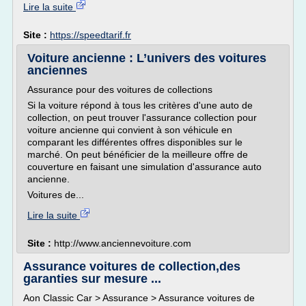
Lire la suite
Site :
https://speedtarif.fr
Voiture ancienne : L’univers des voitures
anciennes
Assurance pour des voitures de collections
Si la voiture répond à tous les critères d'une auto de
collection, on peut trouver l'assurance collection pour
voiture ancienne qui convient à son véhicule en
comparant les différentes offres disponibles sur le
marché. On peut bénéficier de la meilleure offre de
couverture en faisant une simulation d'assurance auto
ancienne.
Voitures de...
Lire la suite
Site :
http://www.anciennevoiture.com
Assurance voitures de collection,des
garanties sur mesure ...
Aon Classic Car > Assurance > Assurance voitures de