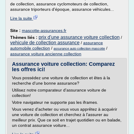
de collection, assurance cyclomoteurs de collection,
assurance triporteurs d'époque, assurance véhicules...
Lire la suite
Site :
mascotte-assurances.fr
prix d'une assurance voiture collection
Thèmes liés :
/
vehicule de collection assurance
/
assurance
automobile collection
/
/
assurance auto collection mascotte
assurance voiture ancienne collection
Assurance voiture collection: Comparez
les offres ici!
Vous possédez une voiture de collection et êtes à la
recherche d'une bonne assurance?
Utilisez notre comparateur d'assurance voiture de
collection!
Votre navigateur ne supporte pas les iframes.
Vous venez d'acheter ou vous vous apprêtez à acquérir
une voiture de collection et cherchez à l'assurer au
meilleur prix. Que ce soit en trajet quotidien ou en balade,
un contrat assurance voiture...