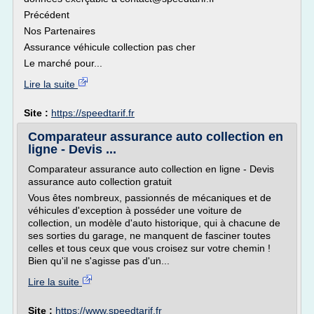
Précédent
Nos Partenaires
Assurance véhicule collection pas cher
Le marché pour...
Lire la suite
Site :
https://speedtarif.fr
Comparateur assurance auto collection en
ligne - Devis ...
Comparateur assurance auto collection en ligne - Devis
assurance auto collection gratuit
Vous êtes nombreux, passionnés de mécaniques et de
véhicules d'exception à posséder une voiture de
collection, un modèle d'auto historique, qui à chacune de
ses sorties du garage, ne manquent de fasciner toutes
celles et tous ceux que vous croisez sur votre chemin !
Bien qu'il ne s'agisse pas d'un...
Lire la suite
Site :
https://www.speedtarif.fr