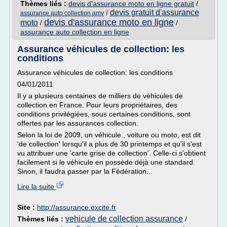
Thèmes liés :
devis d'assurance moto en ligne gratuit
/
devis gratuit d'assurance
/
assurance auto collection amv
devis d'assurance moto en ligne
moto
/
/
assurance auto collection en ligne
Assurance véhicules de collection: les
conditions
Assurance véhicules de collection: les conditions
04/01/2011
Il y a plusieurs centaines de milliers de véhicules de
collection en France. Pour leurs propriétaires, des
conditions privilégiées, sous certaines conditions, sont
offertes par les assurances collection.
Selon la loi de 2009, un véhicule , voiture ou moto, est dit
'de collection' lorsqu'il a plus de 30 printemps et qu'il s'est
vu attribuer une 'carte grise de collection'. Celle-ci s'obtient
facilement si le véhicule en possède déjà une standard.
Sinon, il faudra passer par la Fédération...
Lire la suite
Site :
http://assurance.excite.fr
vehicule de collection assurance
Thèmes liés :
/