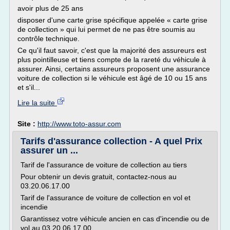
avoir plus de 25 ans
disposer d'une carte grise spécifique appelée « carte grise
de collection » qui lui permet de ne pas être soumis au
contrôle technique.
Ce qu'il faut savoir, c'est que la majorité des assureurs est
plus pointilleuse et tiens compte de la rareté du véhicule à
assurer. Ainsi, certains assureurs proposent une assurance
voiture de collection si le véhicule est âgé de 10 ou 15 ans
et s'il...
Lire la suite
Site :
http://www.toto-assur.com
Tarifs d'assurance collection - A quel Prix
assurer un ...
Tarif de l'assurance de voiture de collection au tiers
Pour obtenir un devis gratuit, contactez-nous au
03.20.06.17.00
Tarif de l'assurance de voiture de collection en vol et
incendie
Garantissez votre véhicule ancien en cas d'incendie ou de
vol au 03.20.06.17.00