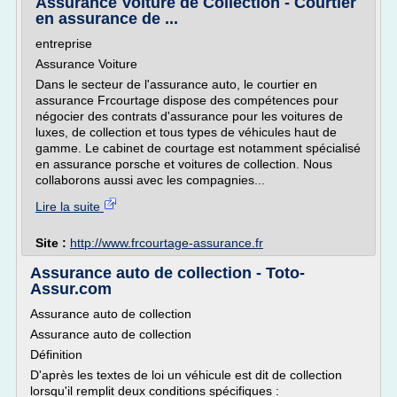
Assurance Voiture de Collection - Courtier
en assurance de ...
entreprise
Assurance Voiture
Dans le secteur de l'assurance auto, le courtier en
assurance Frcourtage dispose des compétences pour
négocier des contrats d'assurance pour les voitures de
luxes, de collection et tous types de véhicules haut de
gamme. Le cabinet de courtage est notamment spécialisé
en assurance porsche et voitures de collection. Nous
collaborons aussi avec les compagnies...
Lire la suite
Site :
http://www.frcourtage-assurance.fr
Assurance auto de collection - Toto-
Assur.com
Assurance auto de collection
Assurance auto de collection
Définition
D'après les textes de loi un véhicule est dit de collection
lorsqu'il remplit deux conditions spécifiques :