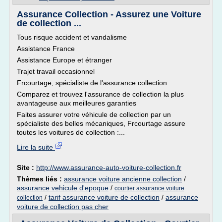
Assurance Collection - Assurez une Voiture
de collection ...
Tous risque accident et vandalisme
Assistance France
Assistance Europe et étranger
Trajet travail occasionnel
Frcourtage, spécialiste de l'assurance collection
Comparez et trouvez l'assurance de collection la plus
avantageuse aux meilleures garanties
Faites assurer votre véhicule de collection par un
spécialiste des belles mécaniques, Frcourtage assure
toutes les voitures de collection :...
Lire la suite
Site :
http://www.assurance-auto-voiture-collection.fr
Thèmes liés :
assurance voiture ancienne collection
/
assurance vehicule d'epoque
/
courtier assurance voiture
/
tarif assurance voiture de collection
/
assurance
collection
voiture de collection pas cher