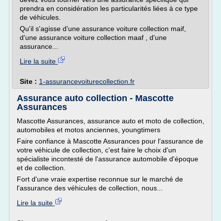
prendra en considération les particularités liées à ce type
de véhicules.
Qu'il s'agisse d'une assurance voiture collection maif,
d'une assurance voiture collection maaf , d'une
assurance...
Lire la suite
Site :
1-assurancevoiturecollection.fr
Assurance auto collection - Mascotte
Assurances
Mascotte Assurances, assurance auto et moto de collection,
automobiles et motos anciennes, youngtimers
Faire confiance à Mascotte Assurances pour l'assurance de
votre véhicule de collection, c'est faire le choix d'un
spécialiste incontesté de l'assurance automobile d'époque
et de collection.
Fort d'une vraie expertise reconnue sur le marché de
l'assurance des véhicules de collection, nous...
Lire la suite