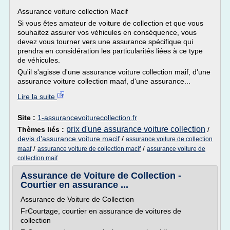
Assurance voiture collection Macif
Si vous êtes amateur de voiture de collection et que vous
souhaitez assurer vos véhicules en conséquence, vous
devez vous tourner vers une assurance spécifique qui
prendra en considération les particularités liées à ce type
de véhicules.
Qu'il s'agisse d'une assurance voiture collection maif, d'une
assurance voiture collection maaf, d'une assurance...
Lire la suite
Site :
1-assurancevoiturecollection.fr
prix d'une assurance voiture collection
Thèmes liés :
/
devis d'assurance voiture macif
/
assurance voiture de collection
/
/
maaf
assurance voiture de collection macif
assurance voiture de
collection maif
Assurance de Voiture de Collection -
Courtier en assurance ...
Assurance de Voiture de Collection
FrCourtage, courtier en assurance de voitures de
collection