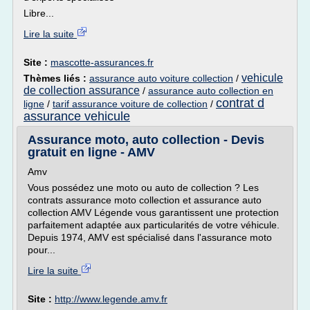
Libre...
Lire la suite
Site :
mascotte-assurances.fr
vehicule
Thèmes liés :
assurance auto voiture collection
/
de collection assurance
/
assurance auto collection en
contrat d
ligne
/
tarif assurance voiture de collection
/
assurance vehicule
Assurance moto, auto collection - Devis
gratuit en ligne - AMV
Amv
Vous possédez une moto ou auto de collection ? Les
contrats assurance moto collection et assurance auto
collection AMV Légende vous garantissent une protection
parfaitement adaptée aux particularités de votre véhicule.
Depuis 1974, AMV est spécialisé dans l'assurance moto
pour...
Lire la suite
Site :
http://www.legende.amv.fr