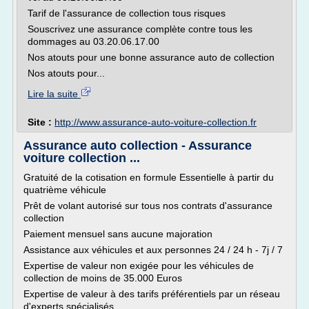
Tarif de l'assurance de collection tous risques
Souscrivez une assurance complète contre tous les
dommages au 03.20.06.17.00
Nos atouts pour une bonne assurance auto de collection
Nos atouts pour...
Lire la suite
Site :
http://www.assurance-auto-voiture-collection.fr
Assurance auto collection - Assurance
voiture collection ...
Gratuité de la cotisation en formule Essentielle à partir du
quatrième véhicule
Prêt de volant autorisé sur tous nos contrats d'assurance
collection
Paiement mensuel sans aucune majoration
Assistance aux véhicules et aux personnes 24 / 24 h - 7j / 7
Expertise de valeur non exigée pour les véhicules de
collection de moins de 35.000 Euros
Expertise de valeur à des tarifs préférentiels par un réseau
d'experts spécialisés