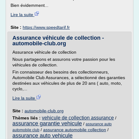
Bien évidemment...
Lire la suite
Site :
https://www.speedtarif.fr
Assurance véhicule de collection -
automobile-club.org
Assurance véhicule de collection
Nous partageons et assurons votre passion pour les
véhicules de collection.
Fin connaisseur des besoins des collectionneurs,
Automobile Club Assurances, a sélectionné des garanties
destinées aux véhicules de plus de 20 ans ( auto, moto,
cyclo,...
Lire la suite
Site :
automobile-club.org
vehicule de collection assurance
Thèmes liés :
/
assurance garantie vehicule
/
assurance auto
/
assurance automobile collection
/
automobile club
assurance auto vehicule