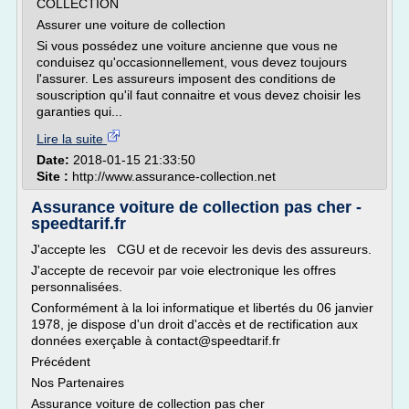
COLLECTION
Assurer une voiture de collection
Si vous possédez une voiture ancienne que vous ne
conduisez qu'occasionnellement, vous devez toujours
l'assurer. Les assureurs imposent des conditions de
souscription qu'il faut connaitre et vous devez choisir les
garanties qui...
Lire la suite
Date:
2018-01-15 21:33:50
Site :
http://www.assurance-collection.net
Assurance voiture de collection pas cher -
speedtarif.fr
J'accepte les CGU et de recevoir les devis des assureurs.
J'accepte de recevoir par voie electronique les offres
personnalisées.
Conformément à la loi informatique et libertés du 06 janvier
1978, je dispose d'un droit d'accès et de rectification aux
données exerçable à contact@speedtarif.fr
Précédent
Nos Partenaires
Assurance voiture de collection pas cher