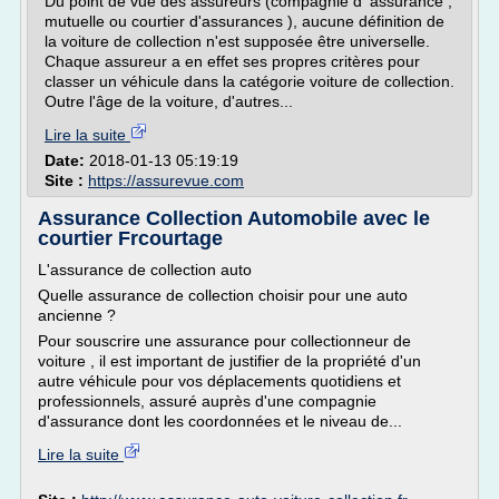
Du point de vue des assureurs (compagnie d' assurance ,
mutuelle ou courtier d'assurances ), aucune définition de
la voiture de collection n'est supposée être universelle.
Chaque assureur a en effet ses propres critères pour
classer un véhicule dans la catégorie voiture de collection.
Outre l'âge de la voiture, d'autres...
Lire la suite
Date:
2018-01-13 05:19:19
Site :
https://assurevue.com
Assurance Collection Automobile avec le
courtier Frcourtage
L'assurance de collection auto
Quelle assurance de collection choisir pour une auto
ancienne ?
Pour souscrire une assurance pour collectionneur de
voiture , il est important de justifier de la propriété d'un
autre véhicule pour vos déplacements quotidiens et
professionnels, assuré auprès d'une compagnie
d'assurance dont les coordonnées et le niveau de...
Lire la suite