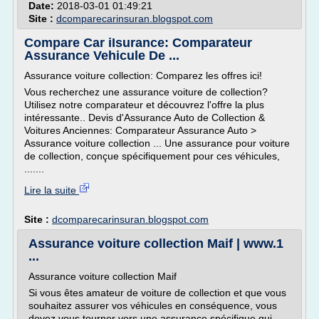
Date:
2018-03-01 01:49:21
Site :
dcomparecarinsuran.blogspot.com
Compare Car iIsurance: Comparateur
Assurance Vehicule De ...
Assurance voiture collection: Comparez les offres ici!
Vous recherchez une assurance voiture de collection?
Utilisez notre comparateur et découvrez l'offre la plus
intéressante.. Devis d'Assurance Auto de Collection &
Voitures Anciennes: Comparateur Assurance Auto >
Assurance voiture collection ... Une assurance pour voiture
de collection, conçue spécifiquement pour ces véhicules,
.......
Lire la suite
Site :
dcomparecarinsuran.blogspot.com
Assurance voiture collection Maif | www.1
...
Assurance voiture collection Maif
Si vous êtes amateur de voiture de collection et que vous
souhaitez assurer vos véhicules en conséquence, vous
devez vous tourner vers une assurance spécifique qui