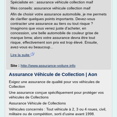
Spécialiste en : assurance véhicule collection maif
Mes conseils: assurance véhicule collection maif
Afin de choisir votre assurance automobile, je me permets
de clarifier quelques points importants. Devez-vous
contracter une assurance au tiers ou tout risque ?
Imaginons que vous venez juste d'acheter, en
concession, une belle automobile de couleur grise de
marque bmw, alors votre assurance devra être tout
risque, effectivement son prix est trop élevé. Ensuite,
avez-vous eu beaucoup...
Lire la suite
Site :
http://www.assurance-voiture.info
Assurance Véhicule de Collection | Aon
Exigez une assurance de qualité pour vos véhicules de
Collection
Une assurance conçue spécifiquement pour protéger vos
véhicules de Collections
Assurance Véhicule de Collections
Véhicules concernés : Tout véhicule à 2, 3 ou 4 roues, civil,
militaire ou de compétition, sorti d'usine avant 1998.