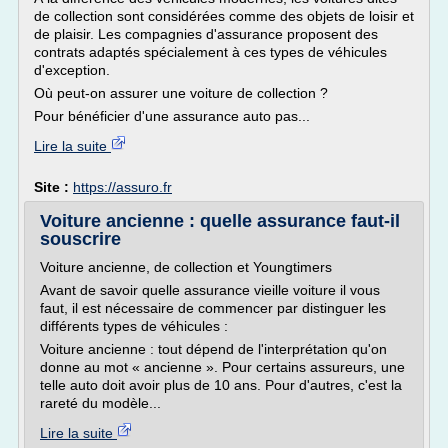
de collection sont considérées comme des objets de loisir et
de plaisir. Les compagnies d'assurance proposent des
contrats adaptés spécialement à ces types de véhicules
d'exception.
Où peut-on assurer une voiture de collection ?
Pour bénéficier d'une assurance auto pas...
Lire la suite
Site :
https://assuro.fr
Voiture ancienne : quelle assurance faut-il
souscrire
Voiture ancienne, de collection et Youngtimers
Avant de savoir quelle assurance vieille voiture il vous
faut, il est nécessaire de commencer par distinguer les
différents types de véhicules :
Voiture ancienne : tout dépend de l'interprétation qu'on
donne au mot « ancienne ». Pour certains assureurs, une
telle auto doit avoir plus de 10 ans. Pour d'autres, c'est la
rareté du modèle...
Lire la suite