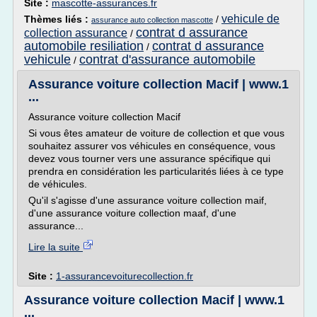
Site :
mascotte-assurances.fr
vehicule de
Thèmes liés :
/
assurance auto collection mascotte
contrat d assurance
collection assurance
/
automobile resiliation
contrat d assurance
/
vehicule
contrat d'assurance automobile
/
Assurance voiture collection Macif | www.1
...
Assurance voiture collection Macif
Si vous êtes amateur de voiture de collection et que vous
souhaitez assurer vos véhicules en conséquence, vous
devez vous tourner vers une assurance spécifique qui
prendra en considération les particularités liées à ce type
de véhicules.
Qu'il s'agisse d'une assurance voiture collection maif,
d'une assurance voiture collection maaf, d'une
assurance...
Lire la suite
Site :
1-assurancevoiturecollection.fr
Assurance voiture collection Macif | www.1
...