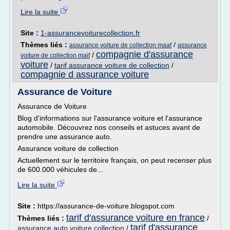
Lire la suite
Site :
1-assurancevoiturecollection.fr
Thèmes liés :
/
assurance voiture de collection maaf
assurance
compagnie d'assurance
/
voiture de collection maif
voiture
/
tarif assurance voiture de collection
/
compagnie d assurance voiture
Assurance de Voiture
Assurance de Voiture
Blog d'informations sur l'assurance voiture et l'assurance
automobile. Découvrez nos conseils et astuces avant de
prendre une assurance auto.
Assurance voiture de collection
Actuellement sur le territoire français, on peut recenser plus
de 600.000 véhicules de...
Lire la suite
Site :
https://assurance-de-voiture.blogspot.com
tarif d'assurance voiture en france
Thèmes liés :
/
tarif d'assurance
assurance auto voiture collection
/