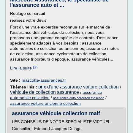
l'assurance auto et ...
Roulage sur circuit
réalisez votre devis
Fort d'une vraie expertise reconnue sur le marché de
l'assurance des véhicules de collection, nous vous
proposons une gamme complète de contrats d'assurance
spécialement adaptés à vos besoins : assurance
automobiles de collection ou anciennes, assurance motos
de collection, assurance cyclomoteurs de collection,
assurance triporteurs d'époque, assurance véhicules...
Lire la suite
Site :
mascotte-assurances.fr
prix d'une assurance voiture collection
Thèmes liés :
/
vehicule de collection assurance
/
assurance
automobile collection
/
/
assurance auto collection mascotte
assurance voiture ancienne collection
assurance véhicule collection maif
LES CONSEILS DE NOTRE SPECIALISTE VIRTUEL
Conseiller : Edmond-Jacques Delage