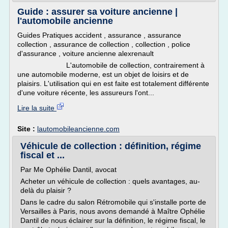
Guide : assurer sa voiture ancienne |
l'automobile ancienne
Guides Pratiques accident , assurance , assurance
collection , assurance de collection , collection , police
d'assurance , voiture ancienne alexrenault
L'automobile de collection, contrairement à
une automobile moderne, est un objet de loisirs et de
plaisirs. L'utilisation qui en est faite est totalement différente
d'une voiture récente, les assureurs l'ont...
Lire la suite
Site :
lautomobileancienne.com
Véhicule de collection : définition, régime
fiscal et ...
Par Me Ophélie Dantil, avocat
Acheter un véhicule de collection : quels avantages, au-
delà du plaisir ?
Dans le cadre du salon Rétromobile qui s'installe porte de
Versailles à Paris, nous avons demandé à Maître Ophélie
Dantil de nous éclairer sur la définition, le régime fiscal, le