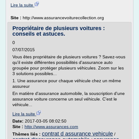
Lire la suite
Site :
http://www.assurancevoiturecollection.org
Propriétaire de plusieurs voitures :
conseils et astuces.
0
07/07/2015
Vous êtes propriétaire de plusieurs voitures ? Savez-vous
qu'il existe différentes possibilités d'assurance auto
groupée pour protéger plusieurs véhicules. Zoom sur les
3 solutions possibles...
1. Une assurance pour chaque véhicule chez un même
assureur
En matière d'assurance automobile, la souscription d'une
assurance voiture concerne un seul véhicule. C'est le
véhicule...
Lire la suite
Date:
2017-03-05 08:02:50
Site :
http://www.assurances.com
contrat d assurance vehicule
Thèmes liés :
/