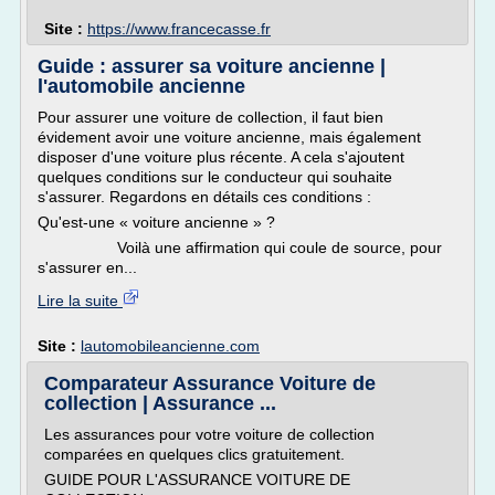
Site :
https://www.francecasse.fr
Guide : assurer sa voiture ancienne |
l'automobile ancienne
Pour assurer une voiture de collection, il faut bien
évidement avoir une voiture ancienne, mais également
disposer d'une voiture plus récente. A cela s'ajoutent
quelques conditions sur le conducteur qui souhaite
s'assurer. Regardons en détails ces conditions :
Qu'est-une « voiture ancienne » ?
Voilà une affirmation qui coule de source, pour
s'assurer en...
Lire la suite
Site :
lautomobileancienne.com
Comparateur Assurance Voiture de
collection | Assurance ...
Les assurances pour votre voiture de collection
comparées en quelques clics gratuitement.
GUIDE POUR L'ASSURANCE VOITURE DE