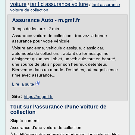
voiture
tarif d assurance voiture
/
/
tarif assurance
voiture de collection
Assurance Auto - m.gmf.fr
Temps de lecture : 2 min
Assurance voiture de collection : trouvez la bonne
assurance pour votre véhicule
Voiture ancienne, véhicule classique, classic car,
automobile de collection... autant de termes qui ne
désignent qu'un seul objet, un véhicule tout en beauté,
une source de plaisir pour son heureux détenteur.
Bienvenue dans un monde d'esthètes, où magnificence
rime avec assurance...
Lire la suite
Site :
https://m.gmf.fr
Tout sur l’assurance d’une voiture de
collection
Skip to content
Assurance d'une voiture de collection
À la différence des véhicules modernes, les voitures dites