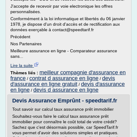
J'accepte de recevoir par voie electronique les offres
personnalisées.
Conformément à la loi informatique et libertés du 06 janvier
1978, je dispose d'un droit d'accès et de rectification aux
données exerçable à contact@speedtarif.fr
Précédent
Nos Partenaires
Meilleure assurance en ligne - Comparateur assurance
sans...
Lire la suite
meilleur compagnie d'assurance en
Thèmes liés :
france
contrat d assurance en ligne
devis
/
/
d'assurance en ligne gratuit
devis d'assurance
/
en ligne
devis d assurance en ligne
/
Devis Assurance Emprûnt - speedtarif.fr
Tout savoir sur calcul taux assurance prêt immobilier
Souhaitez-vous faire le calcul taux assurance prêt
immobilier pour connaître le coût total de votre crédit?
Sachez que c'est désormais possible, car SpeedTarif.fr
vous permet d'avoir des solutions simples et pratiques.