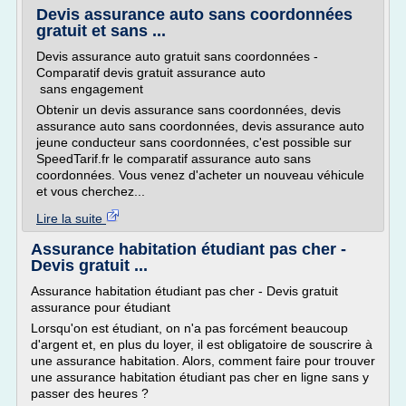
Devis assurance auto sans coordonnées
gratuit et sans ...
Devis assurance auto gratuit sans coordonnées -
Comparatif devis gratuit assurance auto
sans engagement
Obtenir un devis assurance sans coordonnées, devis
assurance auto sans coordonnées, devis assurance auto
jeune conducteur sans coordonnées, c'est possible sur
SpeedTarif.fr le comparatif assurance auto sans
coordonnées. Vous venez d'acheter un nouveau véhicule
et vous cherchez...
Lire la suite
Assurance habitation étudiant pas cher -
Devis gratuit ...
Assurance habitation étudiant pas cher - Devis gratuit
assurance pour étudiant
Lorsqu'on est étudiant, on n'a pas forcément beaucoup
d'argent et, en plus du loyer, il est obligatoire de souscrire à
une assurance habitation. Alors, comment faire pour trouver
une assurance habitation étudiant pas cher en ligne sans y
passer des heures ?