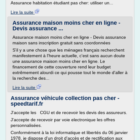
Assurance habitation étudiant pas cher: utiliser un...
Lire la suite
Assurance maison moins cher en ligne -
Devis assurance ...
Assurance maison moins cher en ligne - Devis assurance
maison sans inscription gratuit sans coordonnées
S'il y a une chose que les ménages français recherchent
manifestement à l'heure actuelle, c'est sans aucun doute
une assurance maison moins cher en ligne. Le
financement de cette couverture rend leur budget
extrêmement alourdi ce qui pousse tout le monde d'aller à
la recherche des...
Lire la suite
Assurance véhicule collection pas cher -
speedtarif.fr
J'accepte les CGU et de recevoir les devis des assureurs.
J'accepte de recevoir par voie electronique les offres
personnalisées.
Conformément à la loi informatique et libertés du 06 janvier
1978, je dispose d'un droit d'accès et de rectification aux