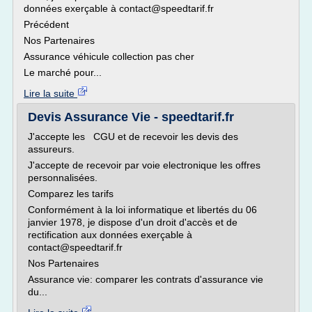
données exerçable à contact@speedtarif.fr
Précédent
Nos Partenaires
Assurance véhicule collection pas cher
Le marché pour...
Lire la suite
Devis Assurance Vie - speedtarif.fr
J'accepte les CGU et de recevoir les devis des
assureurs.
J'accepte de recevoir par voie electronique les offres
personnalisées.
Comparez les tarifs
Conformément à la loi informatique et libertés du 06
janvier 1978, je dispose d'un droit d'accès et de
rectification aux données exerçable à
contact@speedtarif.fr
Nos Partenaires
Assurance vie: comparer les contrats d'assurance vie
du...