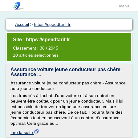
Menu
Accueil
>
https://speedtarif.fr
Site : https://speedtarif.fr
Classement : 38 / 2945
10 articles sélectionnés
Assurance voiture jeune conducteur pas chère -
Assurance ...
Assurance voiture jeune conducteur pas chère - Assurance
auto jeune conducteur
Les frais liés à l'achat d'une voiture et à son entretien
peuvent être coûteux pour un jeune conducteur. Mais il lui
est possible de trouver en ligne une assurance voiture
jeune conducteur pas chère. De ce fait, il pourra faire des
économies tout en souscrivant à un contrat d'assurance
optimal. Cela grâce au...
Lire la suite