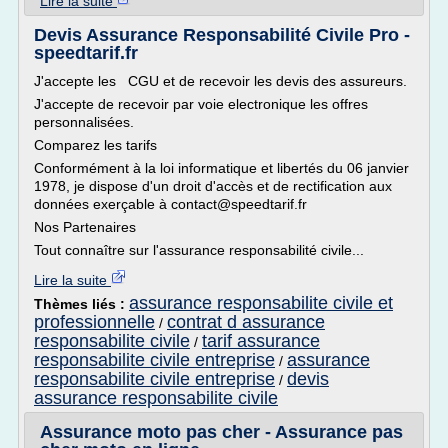
Lire la suite
Devis Assurance Responsabilité Civile Pro -
speedtarif.fr
J'accepte les CGU et de recevoir les devis des assureurs.
J'accepte de recevoir par voie electronique les offres
personnalisées.
Comparez les tarifs
Conformément à la loi informatique et libertés du 06 janvier
1978, je dispose d'un droit d'accès et de rectification aux
données exerçable à contact@speedtarif.fr
Nos Partenaires
Tout connaître sur l'assurance responsabilité civile...
Lire la suite
assurance responsabilite civile et
Thèmes liés :
professionnelle
contrat d assurance
/
responsabilite civile
tarif assurance
/
responsabilite civile entreprise
assurance
/
responsabilite civile entreprise
devis
/
assurance responsabilite civile
Assurance moto pas cher - Assurance pas