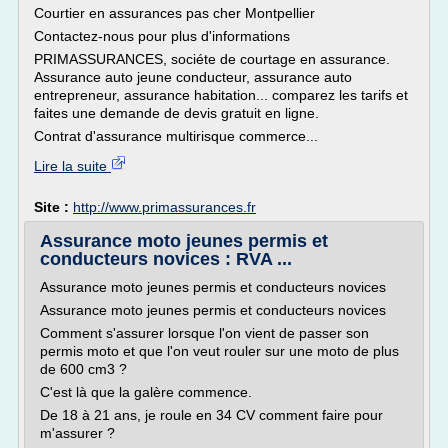
Courtier en assurances pas cher Montpellier
Contactez-nous pour plus d'informations
PRIMASSURANCES, sociéte de courtage en assurance.
Assurance auto jeune conducteur, assurance auto
entrepreneur, assurance habitation... comparez les tarifs et
faites une demande de devis gratuit en ligne.
Contrat d'assurance multirisque commerce...
Lire la suite
Site :
http://www.primassurances.fr
Assurance moto jeunes permis et
conducteurs novices : RVA ...
Assurance moto jeunes permis et conducteurs novices
Assurance moto jeunes permis et conducteurs novices
Comment s'assurer lorsque l'on vient de passer son
permis moto et que l'on veut rouler sur une moto de plus
de 600 cm3 ?
C'est là que la galère commence.
De 18 à 21 ans, je roule en 34 CV comment faire pour
m'assurer ?