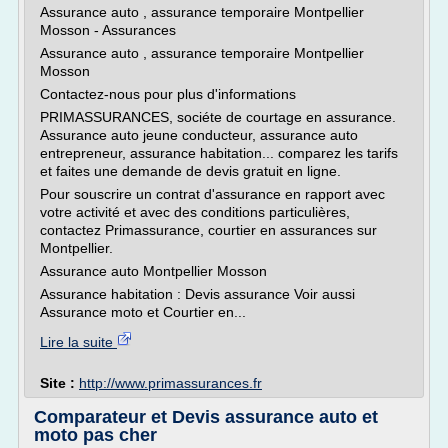
Assurance auto , assurance temporaire Montpellier
Mosson - Assurances
Assurance auto , assurance temporaire Montpellier
Mosson
Contactez-nous pour plus d'informations
PRIMASSURANCES, sociéte de courtage en assurance.
Assurance auto jeune conducteur, assurance auto
entrepreneur, assurance habitation... comparez les tarifs
et faites une demande de devis gratuit en ligne.
Pour souscrire un contrat d'assurance en rapport avec
votre activité et avec des conditions particulières,
contactez Primassurance, courtier en assurances sur
Montpellier.
Assurance auto Montpellier Mosson
Assurance habitation : Devis assurance Voir aussi
Assurance moto et Courtier en...
Lire la suite
Site :
http://www.primassurances.fr
Comparateur et Devis assurance auto et
moto pas cher