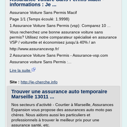
informations : Je ...
Assurance Voiture Sans Permis Macif
Page 1/1 (Temps écoulé: 1.9998)
1 Assurance Voiture Sans Permis (vsp): Comparez 10 ...
Vous recherchez une bonne assurance voiture sans
permis? Utilisez notre comparateur spécialisé en assurance
VSP / voiturette et économisez jusqu'à 40% / an
http://www.assurancevsp.fr/
2 Assurance Voiture Sans Permis - Assurance-vsp.com
Assurance voiture Sans Permis :...
Lire la suite
Site :
http://je-cherche.info
Trouver une assurance auto temporaire
Marseille 13011 ...
Nos secteurs d'activité - Courtier à Marseille, Assurances
Expansion vous propose des assurances auto moto pas
chères. Nous aidons aussi les particuliers et
professionnels à trouver le meilleur prix pour une
assurance santé, etc.