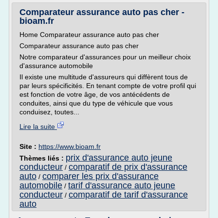
Comparateur assurance auto pas cher -
bioam.fr
Home Comparateur assurance auto pas cher
Comparateur assurance auto pas cher
Notre comparateur d'assurances pour un meilleur choix
d'assurance automobile
Il existe une multitude d'assureurs qui diffèrent tous de
par leurs spécificités. En tenant compte de votre profil qui
est fonction de votre âge, de vos antécédents de
conduites, ainsi que du type de véhicule que vous
conduisez, toutes...
Lire la suite
Site :
https://www.bioam.fr
prix d'assurance auto jeune
Thèmes liés :
conducteur
comparatif de prix d'assurance
/
auto
comparer les prix d'assurance
/
automobile
tarif d'assurance auto jeune
/
conducteur
comparatif de tarif d'assurance
/
auto