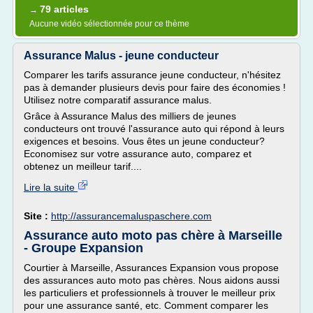
79 articles
→
Aucune vidéo sélectionnée pour ce thème
Assurance Malus - jeune conducteur
Comparer les tarifs assurance jeune conducteur, n'hésitez
pas à demander plusieurs devis pour faire des économies !
Utilisez notre comparatif assurance malus.
Grâce à Assurance Malus des milliers de jeunes
conducteurs ont trouvé l'assurance auto qui répond à leurs
exigences et besoins. Vous êtes un jeune conducteur?
Economisez sur votre assurance auto, comparez et
obtenez un meilleur tarif....
Lire la suite
Site :
http://assurancemaluspaschere.com
Assurance auto moto pas chère à Marseille
- Groupe Expansion
Courtier à Marseille, Assurances Expansion vous propose
des assurances auto moto pas chères. Nous aidons aussi
les particuliers et professionnels à trouver le meilleur prix
pour une assurance santé, etc. Comment comparer les