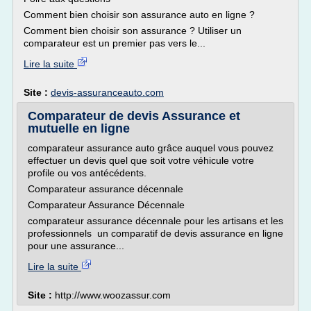
Comment bien choisir son assurance auto en ligne ?
Comment bien choisir son assurance ? Utiliser un
comparateur est un premier pas vers le...
Lire la suite
Site :
devis-assuranceauto.com
Comparateur de devis Assurance et
mutuelle en ligne
comparateur assurance auto grâce auquel vous pouvez
effectuer un devis quel que soit votre véhicule votre
profile ou vos antécédents.
Comparateur assurance décennale
Comparateur Assurance Décennale
comparateur assurance décennale pour les artisans et les
professionnels un comparatif de devis assurance en ligne
pour une assurance...
Lire la suite
Site :
http://www.woozassur.com