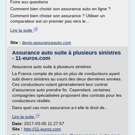
Foire aux questions
Comment bien choisir son assurance auto en ligne ?
Comment bien choisir son assurance ? Utiliser un
comparateur est un premier pas vers le...
Lire la suite
Site :
devis-assuranceauto.com
Assurance auto suite à plusieurs sinistres
- 11-euros.com
Assurance auto suite à plusieurs sinistres
La France compte de plus en plus de conducteurs ayant
subi divers sinistres au cours des deux dernières années.
Ces conducteurs voient généralement leur contrat
d'assurance auto prendre fin. Cependant, certaines
compagnies spécialisées proposent des contrats pour les
conducteurs résiliés.
Dans quel cas mon assurance a-t-elle le droit de...
Lire la suite
Date:
2017-03-05 11:27:57
Site :
http://11-euros.com