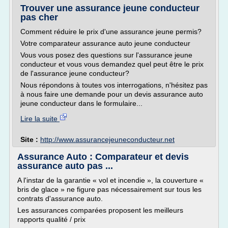
Trouver une assurance jeune conducteur
pas cher
Comment réduire le prix d'une assurance jeune permis?
Votre comparateur assurance auto jeune conducteur
Vous vous posez des questions sur l'assurance jeune
conducteur et vous vous demandez quel peut être le prix
de l'assurance jeune conducteur?
Nous répondons à toutes vos interrogations, n'hésitez pas
à nous faire une demande pour un devis assurance auto
jeune conducteur dans le formulaire...
Lire la suite
Site :
http://www.assurancejeuneconducteur.net
Assurance Auto : Comparateur et devis
assurance auto pas ...
A l'instar de la garantie « vol et incendie », la couverture «
bris de glace » ne figure pas nécessairement sur tous les
contrats d'assurance auto.
Les assurances comparées proposent les meilleurs
rapports qualité / prix