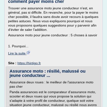
comment payer moins cher
Trouver une assurance moto jeune conducteur n'est, en
général, pas si difficile. En revanche, pour la payer le moins
cher possible, il faudra sans doute avoir recours à quelques
petites astuces. Nous vous expliquons pourquoi et nous
vous proposons quelques suggestions pour y parvenir afin
d'éviter de saler l'addition.
Assurance moto pour jeune conducteur : 5 choses à savoir
1. Pourquoi...
Lire la suite
Site :
https://hintigo.fr
Assurance moto : résilié, malussé ou
jeune conducteur ...
Assurance deux roues : le meilleur de l'assurance moto
pas cher
Panda assurances est le comparateur d'assurance moto,
scooter et deux roues qui vous propose la solution qui
s'adapte à votre profil de conducteur, quelque soit votre
situation jeune conducteur, malussé ou résilié nous avons