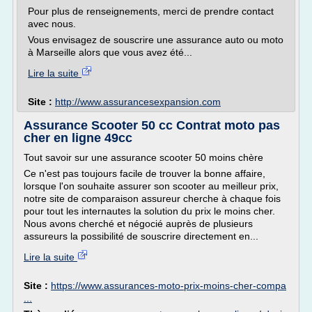
Pour plus de renseignements, merci de prendre contact
avec nous.
Vous envisagez de souscrire une assurance auto ou moto
à Marseille alors que vous avez été...
Lire la suite
Site :
http://www.assurancesexpansion.com
Assurance Scooter 50 cc Contrat moto pas
cher en ligne 49cc
Tout savoir sur une assurance scooter 50 moins chère
Ce n'est pas toujours facile de trouver la bonne affaire,
lorsque l'on souhaite assurer son scooter au meilleur prix,
notre site de comparaison assureur cherche à chaque fois
pour tout les internautes la solution du prix le moins cher.
Nous avons cherché et négocié auprès de plusieurs
assureurs la possibilité de souscrire directement en...
Lire la suite
Site :
https://www.assurances-moto-prix-moins-cher-compa
...