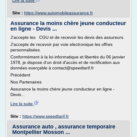
Lire la suite
Site :
https://www.automobileassurance.fr
Assurance la moins chère jeune conducteur
en ligne - Devis ...
J'accepte les CGU et de recevoir les devis des assureurs.
J'accepte de recevoir par voie electronique les offres
personnalisées.
Conformément à la loi informatique et libertés du 06 janvier
1978, je dispose d'un droit d'accès et de rectification aux
données exerçable à contact@speedtarif.fr
Précédent
Nos Partenaires
Assurance la moins chère jeune conducteur en ligne -
Devis...
Lire la suite
Site :
https://www.speedtarif.fr
Assurance auto , assurance temporaire
Montpellier Mosson ...