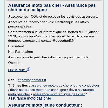
Assurance moto pas cher - Assurance pas
cher moto en ligne
J'accepte les CGU et de recevoir les devis des assureurs.
J'accepte de recevoir par voie electronique les offres
personnalisées.
Conformément à la loi informatique et libertés du 06 janvier
1978, je dispose d'un droit d'accès et de rectification aux
données exerçable à contact@speedtarif.fr
Précédent
Nos Partenaires
Assurance moto pas cher - Assurance pas cher moto
Obtenir...
Lire la suite
Site :
https://speedtarif.fr
Thèmes liés :
assurance moto pas chere jeune conducteur
/
devis assurance moto pas cher ligne
/
devis assurance
moto pas cher
/
assurance moto en ligne pas cher
/
assurance moto pas cher
Assurance moto jeune conducteur :