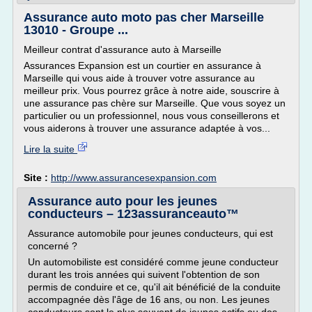
Assurance auto moto pas cher Marseille
13010 - Groupe ...
Meilleur contrat d'assurance auto à Marseille
Assurances Expansion est un courtier en assurance à
Marseille qui vous aide à trouver votre assurance au
meilleur prix. Vous pourrez grâce à notre aide, souscrire à
une assurance pas chère sur Marseille. Que vous soyez un
particulier ou un professionnel, nous vous conseillerons et
vous aiderons à trouver une assurance adaptée à vos...
Lire la suite
Site :
http://www.assurancesexpansion.com
Assurance auto pour les jeunes
conducteurs – 123assuranceauto™
Assurance automobile pour jeunes conducteurs, qui est
concerné ?
Un automobiliste est considéré comme jeune conducteur
durant les trois années qui suivent l'obtention de son
permis de conduire et ce, qu'il ait bénéficié de la conduite
accompagnée dès l'âge de 16 ans, ou non. Les jeunes