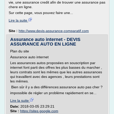
vie, une assurance credit afin de trouver une assurance pas
chere en ligne.
Sur cette page, vous pouvez faire une...
Lire la suite
Site :
http://www.devis-assurance-comparatif.com
Assurance auto internet - DEVIS
ASSURANCE AUTO EN LIGNE
Plan du site
Assurance auto internet
Les assurances autos proposées en souscription par
internet font parti des offres les plus basses du marcher ,
leurs contrats sont les mêmes que les autres assurances
qui travaillent avec des agences , leurs prestations sont
les mêmes.
Bien sûr il y a des différences:assurance auto pas cher ?
impossible de régler un problème rapidement en se...
Lire la suite
Date:
2018-03-05 23:29:21
Site :
https://sites.google.com