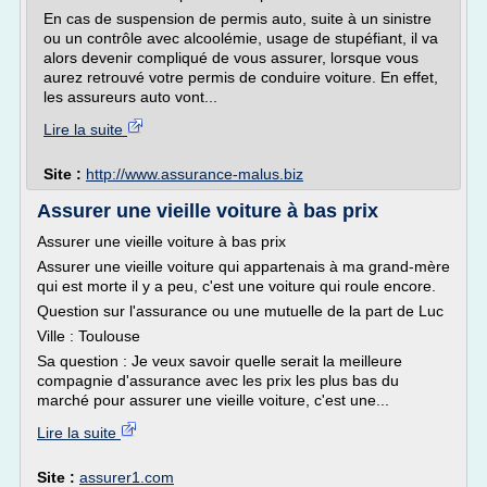
En cas de suspension de permis auto, suite à un sinistre
ou un contrôle avec alcoolémie, usage de stupéfiant, il va
alors devenir compliqué de vous assurer, lorsque vous
aurez retrouvé votre permis de conduire voiture. En effet,
les assureurs auto vont...
Lire la suite
Site :
http://www.assurance-malus.biz
Assurer une vieille voiture à bas prix
Assurer une vieille voiture à bas prix
Assurer une vieille voiture qui appartenais à ma grand-mère
qui est morte il y a peu, c'est une voiture qui roule encore.
Question sur l'assurance ou une mutuelle de la part de Luc
Ville : Toulouse
Sa question : Je veux savoir quelle serait la meilleure
compagnie d'assurance avec les prix les plus bas du
marché pour assurer une vieille voiture, c'est une...
Lire la suite
Site :
assurer1.com