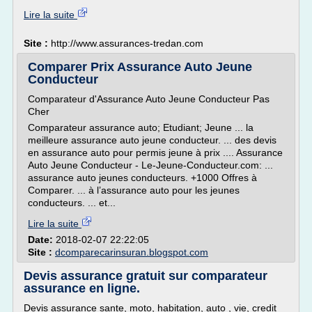
Lire la suite
Site :
http://www.assurances-tredan.com
Comparer Prix Assurance Auto Jeune
Conducteur
Comparateur d'Assurance Auto Jeune Conducteur Pas
Cher
Comparateur assurance auto; Etudiant; Jeune ... la
meilleure assurance auto jeune conducteur. ... des devis
en assurance auto pour permis jeune à prix .... Assurance
Auto Jeune Conducteur - Le-Jeune-Conducteur.com: ...
assurance auto jeunes conducteurs. +1000 Offres à
Comparer. ... à l’assurance auto pour les jeunes
conducteurs. ... et...
Lire la suite
Date:
2018-02-07 22:22:05
Site :
dcomparecarinsuran.blogspot.com
Devis assurance gratuit sur comparateur
assurance en ligne.
Devis assurance sante, moto, habitation, auto , vie, credit