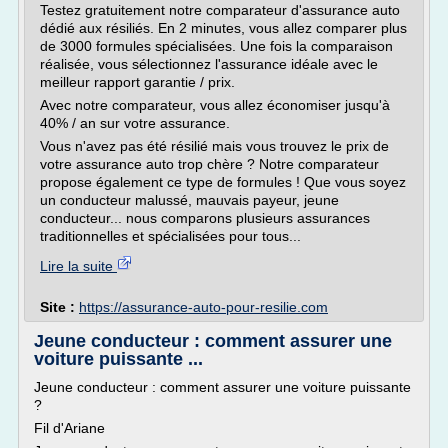
Testez gratuitement notre comparateur d'assurance auto
dédié aux résiliés. En 2 minutes, vous allez comparer plus
de 3000 formules spécialisées. Une fois la comparaison
réalisée, vous sélectionnez l'assurance idéale avec le
meilleur rapport garantie / prix.
Avec notre comparateur, vous allez économiser jusqu'à
40% / an sur votre assurance.
Vous n'avez pas été résilié mais vous trouvez le prix de
votre assurance auto trop chère ? Notre comparateur
propose également ce type de formules ! Que vous soyez
un conducteur malussé, mauvais payeur, jeune
conducteur... nous comparons plusieurs assurances
traditionnelles et spécialisées pour tous...
Lire la suite
Site :
https://assurance-auto-pour-resilie.com
Jeune conducteur : comment assurer une
voiture puissante ...
Jeune conducteur : comment assurer une voiture puissante
?
Fil d'Ariane