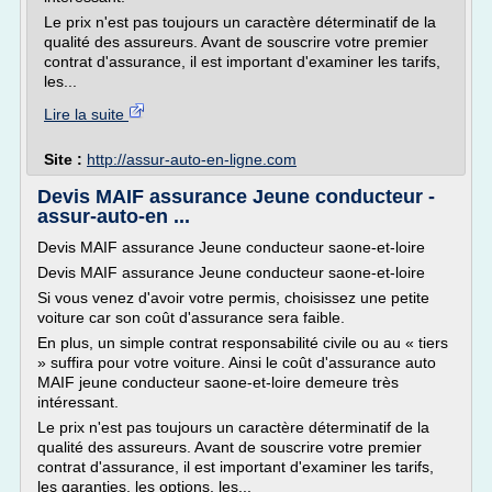
Le prix n'est pas toujours un caractère déterminatif de la
qualité des assureurs. Avant de souscrire votre premier
contrat d'assurance, il est important d'examiner les tarifs,
les...
Lire la suite
Site :
http://assur-auto-en-ligne.com
Devis MAIF assurance Jeune conducteur -
assur-auto-en ...
Devis MAIF assurance Jeune conducteur saone-et-loire
Devis MAIF assurance Jeune conducteur saone-et-loire
Si vous venez d'avoir votre permis, choisissez une petite
voiture car son coût d'assurance sera faible.
En plus, un simple contrat responsabilité civile ou au « tiers
» suffira pour votre voiture. Ainsi le coût d'assurance auto
MAIF jeune conducteur saone-et-loire demeure très
intéressant.
Le prix n'est pas toujours un caractère déterminatif de la
qualité des assureurs. Avant de souscrire votre premier
contrat d'assurance, il est important d'examiner les tarifs,
les garanties, les options, les...