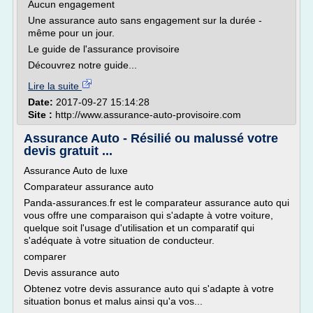
Aucun engagement
Une assurance auto sans engagement sur la durée -
même pour un jour.
Le guide de l'assurance provisoire
Découvrez notre guide...
Lire la suite
Date:
2017-09-27 15:14:28
Site :
http://www.assurance-auto-provisoire.com
Assurance Auto - Résilié ou malussé votre
devis gratuit ...
Assurance Auto de luxe
Comparateur assurance auto
Panda-assurances.fr est le comparateur assurance auto qui
vous offre une comparaison qui s'adapte à votre voiture,
quelque soit l'usage d'utilisation et un comparatif qui
s'adéquate à votre situation de conducteur.
comparer
Devis assurance auto
Obtenez votre devis assurance auto qui s'adapte à votre
situation bonus et malus ainsi qu'a vos...