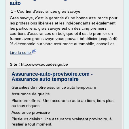
auto
1 - Courtier d'assurances gras savoye
Gras savoye, c'est la garantie d'une bonne assurance pour
les professions libérales et les indépendants et également
les particuliers. gras savoye est un des cinq premiers
courtiers d'assurances en belgique et il est le premier en
france avec gras savoye vous pouvait bénéficier jusqu'à 40
% d'économie sur votre assurance automobile, conseil et...
Lire la suite
Site :
http://www.aquadesign.be
Assurance-auto-provisoire.com -
Assurance auto temporaire
Garanties de notre assurance auto temporaire
Assurance de qualité
Plusieurs offres : Une assurance auto au tiers, tiers plus
ou tous risques.
Assurance provisoire
Plusieurs délais : Une assurance vraiment provisoire, à
résilier à tout moment.