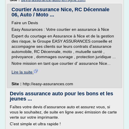
Courtier Assurance Nice, RC Décennale
06, Auto / Moto ...
Faire un Devis
Easy Assurances : Votre courtier en assurance à Nice
Expert du courtage en Assurance à Nice et de la gestion
des risque, le Groupe EASY ASSURANCES conseille et
accompagne ses clients sur leurs contrats d'assurance
automobile, RC Décennale, moto , mutuelle santé ,
prévoyance , dommages ouvrage , protection juridique ...
Notre mission en tant que courtier d' assurance Nice...
Lire la suite
Site :
http://easy-assurances.com
Devis assurance auto pour les bons et les
jeunes ...
Faîtes votre devis d'assurance auto et assurez vous, si
vous le souhaitez, de suite en ligne avec émission de carte
verte sur votre imprimante.
C'est simple et ultra rapide !