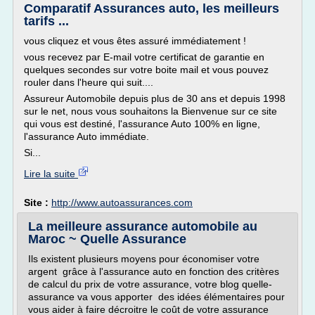
Comparatif Assurances auto, les meilleurs
tarifs ...
vous cliquez et vous êtes assuré immédiatement !
vous recevez par E-mail votre certificat de garantie en
quelques secondes sur votre boite mail et vous pouvez
rouler dans l'heure qui suit....
Assureur Automobile depuis plus de 30 ans et depuis 1998
sur le net, nous vous souhaitons la Bienvenue sur ce site
qui vous est destiné, l'assurance Auto 100% en ligne,
l'assurance Auto immédiate.
Si...
Lire la suite
Site :
http://www.autoassurances.com
La meilleure assurance automobile au
Maroc ~ Quelle Assurance
Ils existent plusieurs moyens pour économiser votre
argent grâce à l'assurance auto en fonction des critères
de calcul du prix de votre assurance, votre blog quelle-
assurance va vous apporter des idées élémentaires pour
vous aider à faire décroitre le coût de votre assurance