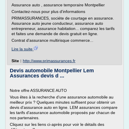
Assurance auto , assurance temporaire Montpellier
Contactez-nous pour plus d'informations
PRIMASSURANCES, sociéte de courtage en assurance.
Assurance auto jeune conducteur, assurance auto
entrepreneur, assurance habitation... comparez les tarifs
et faites une demande de devis gratuit en ligne.
Contrat d'assurance multirisque commerce...
Lire la suite
Site :
http://www.primassurances.fr
Devis automobile Montpellier Lem
Assurances devis d ...
Notre offre ASSURANCE AUTO
Vous êtes à la recherche d'une assurance automobile au
meilleur prix ? Quelques minutes suffisent pour obtenir un
devis d'assurance auto en ligne. LEM assurances compare
les tarifs d'assurance automobile proposés par chacun de
nos partenaires.
Cliquez sur les liens ci-après pour voir le détails des