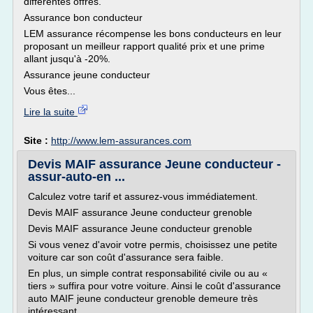
différentes offres.
Assurance bon conducteur
LEM assurance récompense les bons conducteurs en leur
proposant un meilleur rapport qualité prix et une prime
allant jusqu'à -20%.
Assurance jeune conducteur
Vous êtes...
Lire la suite
Site :
http://www.lem-assurances.com
Devis MAIF assurance Jeune conducteur -
assur-auto-en ...
Calculez votre tarif et assurez-vous immédiatement.
Devis MAIF assurance Jeune conducteur grenoble
Devis MAIF assurance Jeune conducteur grenoble
Si vous venez d'avoir votre permis, choisissez une petite
voiture car son coût d'assurance sera faible.
En plus, un simple contrat responsabilité civile ou au «
tiers » suffira pour votre voiture. Ainsi le coût d'assurance
auto MAIF jeune conducteur grenoble demeure très
intéressant.