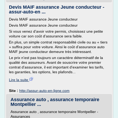
Devis MAIF assurance Jeune conducteur -
assur-auto-en ...
Devis MAIF assurance Jeune conducteur
Devis MAIF assurance Jeune conducteur
Si vous venez d'avoir votre permis, choisissez une petite
voiture car son coût d'assurance sera faible.
En plus, un simple contrat responsabilité civile ou au « tiers
» suffira pour votre voiture. Ainsi le coût d'assurance auto
MAIF jeune conducteur demeure très intéressant.
Le prix n'est pas toujours un caractère déterminatif de la
qualité des assureurs. Avant de souscrire votre premier
contrat d'assurance, il est important d'examiner les tarifs,
les garanties, les options, les plafonds...
Lire la suite
Site :
http://assur-auto-en-ligne.com
Assurance auto , assurance temporaire
Montpellier ...
Assurance auto , assurance temporaire Montpellier -
Assurances