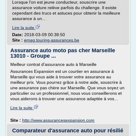
Lorsque l'on est jeune conducteur, souscrire une
assurance voiture relève parfois du challenge. Il existe
cependant des trucs et astuces pour obtenir la meilleure
assurance à un...
Lire la suite
Date:
2018-03-09 00:38:50
Site :
emag.touring-assurances.be
Assurance auto moto pas cher Marseille
13010 - Groupe ...
Meilleur contrat d'assurance auto à Marseille
Assurances Expansion est un courtier en assurance à
Marseille qui vous aide à trouver votre assurance au
meilleur prix. Vous pourrez grâce à notre aide, souscrire à
une assurance pas chère sur Marseille. Que vous soyez un
particulier ou un professionnel, nous vous conseillerons et
vous aiderons à trouver une assurance adaptée à vos...
Lire la suite
Site :
http://www.assurancesexpansion.com
Comparateur d'assurance auto pour résilié