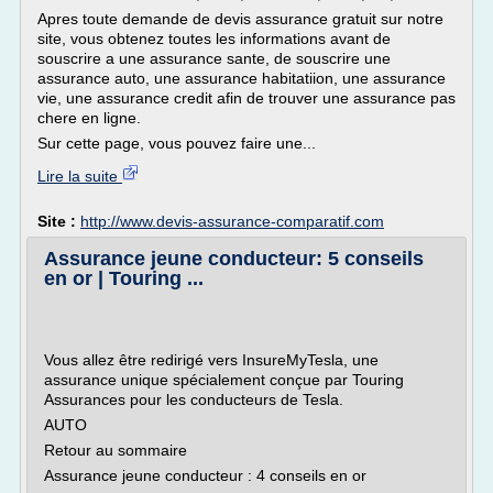
Apres toute demande de devis assurance gratuit sur notre
site, vous obtenez toutes les informations avant de
souscrire a une assurance sante, de souscrire une
assurance auto, une assurance habitatiion, une assurance
vie, une assurance credit afin de trouver une assurance pas
chere en ligne.
Sur cette page, vous pouvez faire une...
Lire la suite
Site :
http://www.devis-assurance-comparatif.com
Assurance jeune conducteur: 5 conseils
en or | Touring ...
Vous allez être redirigé vers InsureMyTesla, une
assurance unique spécialement conçue par Touring
Assurances pour les conducteurs de Tesla.
AUTO
Retour au sommaire
Assurance jeune conducteur : 4 conseils en or