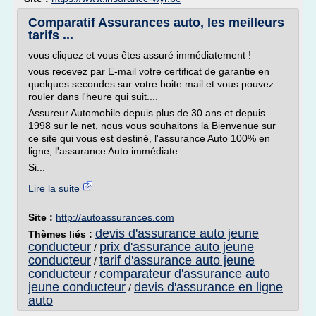
Comparatif Assurances auto, les meilleurs
tarifs ...
vous cliquez et vous êtes assuré immédiatement !
vous recevez par E-mail votre certificat de garantie en
quelques secondes sur votre boite mail et vous pouvez
rouler dans l'heure qui suit....
Assureur Automobile depuis plus de 30 ans et depuis
1998 sur le net, nous vous souhaitons la Bienvenue sur
ce site qui vous est destiné, l'assurance Auto 100% en
ligne, l'assurance Auto immédiate.
Si...
Lire la suite
Site :
http://autoassurances.com
devis d'assurance auto jeune
Thèmes liés :
conducteur
prix d'assurance auto jeune
/
conducteur
tarif d'assurance auto jeune
/
conducteur
comparateur d'assurance auto
/
jeune conducteur
devis d'assurance en ligne
/
auto