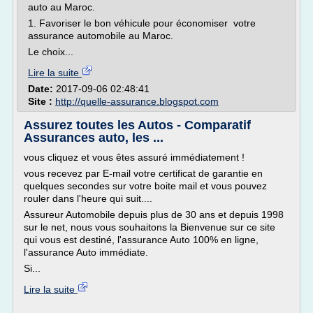
auto au Maroc.
1. Favoriser le bon véhicule pour économiser votre
assurance automobile au Maroc.
Le choix...
Lire la suite
Date:
2017-09-06 02:48:41
Site :
http://quelle-assurance.blogspot.com
Assurez toutes les Autos - Comparatif
Assurances auto, les ...
vous cliquez et vous êtes assuré immédiatement !
vous recevez par E-mail votre certificat de garantie en
quelques secondes sur votre boite mail et vous pouvez
rouler dans l'heure qui suit....
Assureur Automobile depuis plus de 30 ans et depuis 1998
sur le net, nous vous souhaitons la Bienvenue sur ce site
qui vous est destiné, l'assurance Auto 100% en ligne,
l'assurance Auto immédiate.
Si...
Lire la suite