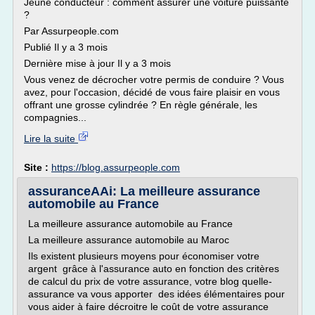
Jeune conducteur : comment assurer une voiture puissante
?
Par Assurpeople.com
Publié Il y a 3 mois
Dernière mise à jour Il y a 3 mois
Vous venez de décrocher votre permis de conduire ? Vous
avez, pour l'occasion, décidé de vous faire plaisir en vous
offrant une grosse cylindrée ? En règle générale, les
compagnies...
Lire la suite
Site :
https://blog.assurpeople.com
assuranceAAi: La meilleure assurance
automobile au France
La meilleure assurance automobile au France
La meilleure assurance automobile au Maroc
Ils existent plusieurs moyens pour économiser votre
argent grâce à l'assurance auto en fonction des critères
de calcul du prix de votre assurance, votre blog quelle-
assurance va vous apporter des idées élémentaires pour
vous aider à faire décroitre le coût de votre assurance