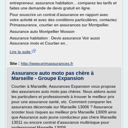
entrepreneur, assurance habitation... comparez les tarifs et
faites une demande de devis gratuit en ligne.
Pour souscrire un contrat d'assurance en rapport avec
votre activité et avec des conditions particulières, contactez
Primassurance, courtier en assurances sur Montpellier.
Assurance auto Montpellier Mosson
Assurance habitation : Devis assurance Voir aussi
Assurance moto et Courtier en...
Lire la suite
Site :
http://www.primassurances.fr
Assurance auto moto pas chère à
Marseille - Groupe Expansion
Courtier à Marseille, Assurances Expansion vous propose
des assurances auto moto pas chères. Nous aidons aussi
les particuliers et professionnels à trouver le meilleur prix
pour une assurance santé, etc. Comment comparer les
assurances décennale sur Marseille 13006 ? Assurance
scooter tous risques au meilleur prix Marseille 13009 ainsi
que Assurance auto jeune conducteur pas chère Marseille
13011 ou encore contrat d'assurance multirisque pour
professionnel Marseille 13009 .