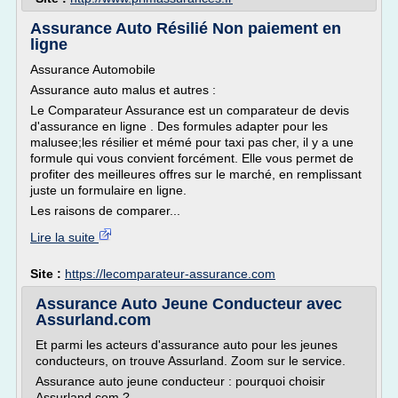
Assurance Auto Résilié Non paiement en
ligne
Assurance Automobile
Assurance auto malus et autres :
Le Comparateur Assurance est un comparateur de devis
d'assurance en ligne . Des formules adapter pour les
malusee;les résilier et mémé pour taxi pas cher, il y a une
formule qui vous convient forcément. Elle vous permet de
profiter des meilleures offres sur le marché, en remplissant
juste un formulaire en ligne.
Les raisons de comparer...
Lire la suite
Site :
https://lecomparateur-assurance.com
Assurance Auto Jeune Conducteur avec
Assurland.com
Et parmi les acteurs d'assurance auto pour les jeunes
conducteurs, on trouve Assurland. Zoom sur le service.
Assurance auto jeune conducteur : pourquoi choisir
Assurland.com ?