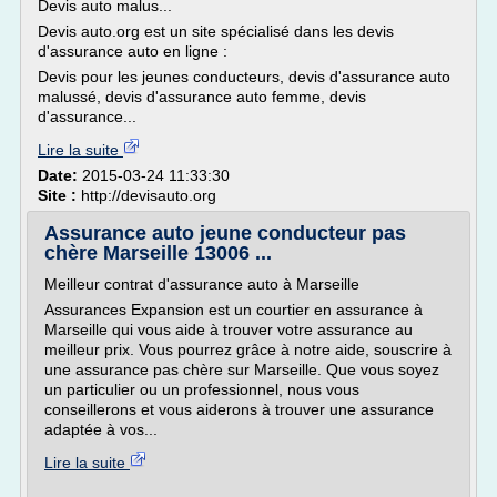
Devis auto malus...
Devis auto.org est un site spécialisé dans les devis
d'assurance auto en ligne :
Devis pour les jeunes conducteurs, devis d'assurance auto
malussé, devis d'assurance auto femme, devis
d'assurance...
Lire la suite
Date:
2015-03-24 11:33:30
Site :
http://devisauto.org
Assurance auto jeune conducteur pas
chère Marseille 13006 ...
Meilleur contrat d'assurance auto à Marseille
Assurances Expansion est un courtier en assurance à
Marseille qui vous aide à trouver votre assurance au
meilleur prix. Vous pourrez grâce à notre aide, souscrire à
une assurance pas chère sur Marseille. Que vous soyez
un particulier ou un professionnel, nous vous
conseillerons et vous aiderons à trouver une assurance
adaptée à vos...
Lire la suite