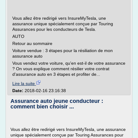
Vous allez être redirigé vers InsureMyTesla, une
assurance unique spécialement conçue par Touring
Assurances pour les conducteurs de Tesla.
AUTO
Retour au sommaire
Voiture vendue : 3 étapes pour la résiliation de mon
assurance auto
Vous vendez votre voiture, qu'en est-il de votre assurance
? On vous explique comment résilier votre contrat
d'assurance auto en 3 étapes et profiter de...
Lire la suite
Date:
2018-02-16 23:16:38
Assurance auto jeune conducteur :
comment bien choisir ...
Vous allez être redirigé vers InsureMyTesla, une assurance
unique spécialement conçue par Touring Assurances pour