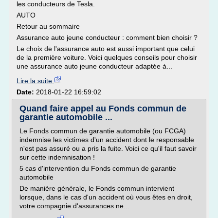
les conducteurs de Tesla.
AUTO
Retour au sommaire
Assurance auto jeune conducteur : comment bien choisir ?
Le choix de l'assurance auto est aussi important que celui
de la première voiture. Voici quelques conseils pour choisir
une assurance auto jeune conducteur adaptée à...
Lire la suite
Date:
2018-01-22 16:59:02
Quand faire appel au Fonds commun de
garantie automobile ...
Le Fonds commun de garantie automobile (ou FCGA)
indemnise les victimes d'un accident dont le responsable
n'est pas assuré ou a pris la fuite. Voici ce qu'il faut savoir
sur cette indemnisation !
5 cas d'intervention du Fonds commun de garantie
automobile
De manière générale, le Fonds commun intervient
lorsque, dans le cas d'un accident où vous êtes en droit,
votre compagnie d'assurances ne...