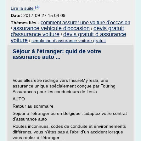
Lire la suite
Date:
2017-09-27 15:04:09
comment assurer une voiture d'occasion
Thèmes liés :
assurance vehicule d'occasion
devis gratuit
/
/
d'assurance voiture
devis gratuit d assurance
/
voiture
/
simulation d'assurance voiture gratuit
Séjour à l'étranger: quid de votre
assurance auto ...
Vous allez être redirigé vers InsureMyTesla, une
assurance unique spécialement conçue par Touring
Assurances pour les conducteurs de Tesla.
AUTO
Retour au sommaire
Séjour à l'étranger ou en Belgique : adaptez votre contrat
d'assurance auto
Routes inconnues, codes de conduite et environnements
différents, vous n'êtes pas à l'abri d'un accident lorsque
vous roulez à l'étranger....