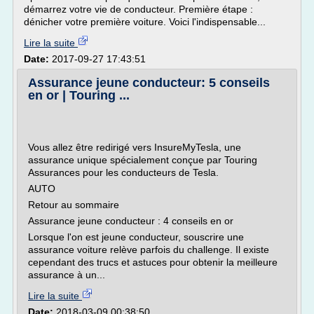
démarrez votre vie de conducteur. Première étape :
dénicher votre première voiture. Voici l'indispensable...
Lire la suite
Date:
2017-09-27 17:43:51
Assurance jeune conducteur: 5 conseils
en or | Touring ...
Vous allez être redirigé vers InsureMyTesla, une
assurance unique spécialement conçue par Touring
Assurances pour les conducteurs de Tesla.
AUTO
Retour au sommaire
Assurance jeune conducteur : 4 conseils en or
Lorsque l'on est jeune conducteur, souscrire une
assurance voiture relève parfois du challenge. Il existe
cependant des trucs et astuces pour obtenir la meilleure
assurance à un...
Lire la suite
Date:
2018-03-09 00:38:50