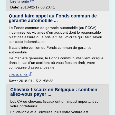
Lire la suite
Date:
2018-02-17 00:20:41
Quand faire appel au Fonds commun de
garantie automobile ...
Le Fonds commun de garantie automobile (ou FCGA)
indemnise les victimes d'un accident dont le responsable
n'est pas assuré ou a pris la fuite. Voici ce qu'il faut savoir
sur cette indemnisation !
5 cas d'intervention du Fonds commun de garantie
automobile
De manière générale, le Fonds commun intervient lorsque,
dans le cas d'un accident où vous êtes en droit, votre
compagnie d'assurances ne...
Lire la suite
Date:
2018-01-15 21:58:38
Chevaux fiscaux en Belgique : combien
allez-vous payer ...
Les CV ou chevaux fiscaux ont un impact important sur
votre portefeuille.
En Wallonie et à Bruxelles, plus votre voiture est