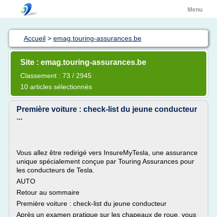
Menu
Accueil
>
emag.touring-assurances.be
Site : emag.touring-assurances.be
Classement : 73 / 2945
10 articles sélectionnés
Première voiture : check-list du jeune conducteur
...
Vous allez être redirigé vers InsureMyTesla, une assurance
unique spécialement conçue par Touring Assurances pour
les conducteurs de Tesla.
AUTO
Retour au sommaire
Première voiture : check-list du jeune conducteur
Après un examen pratique sur les chapeaux de roue, vous