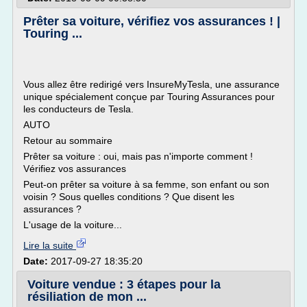
Prêter sa voiture, vérifiez vos assurances ! |
Touring ...
Vous allez être redirigé vers InsureMyTesla, une assurance
unique spécialement conçue par Touring Assurances pour
les conducteurs de Tesla.
AUTO
Retour au sommaire
Prêter sa voiture : oui, mais pas n'importe comment !
Vérifiez vos assurances
Peut-on prêter sa voiture à sa femme, son enfant ou son
voisin ? Sous quelles conditions ? Que disent les
assurances ?
L'usage de la voiture...
Lire la suite
Date:
2017-09-27 18:35:20
Voiture vendue : 3 étapes pour la
résiliation de mon ...