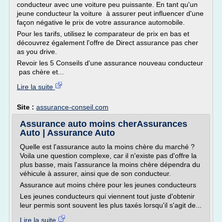
conducteur avec une voiture peu puissante. En tant qu'un
jeune conducteur la voiture à assurer peut influencer d'une
façon négative le prix de votre assurance automobile.
Pour les tarifs, utilisez le comparateur de prix en bas et
découvrez également l'offre de Direct assurance pas cher
as you drive.
Revoir les 5 Conseils d'une assurance nouveau conducteur
pas chère et...
Lire la suite
Site :
assurance-conseil.com
Assurance auto moins cherAssurances
Auto | Assurance Auto
Quelle est l'assurance auto la moins chère du marché ?
Voila une question complexe, car il n'existe pas d'offre la
plus basse, mais l'assurance la moins chère dépendra du
véhicule à assurer, ainsi que de son conducteur.
Assurance aut moins chère pour les jeunes conducteurs
Les jeunes conducteurs qui viennent tout juste d'obtenir
leur permis sont souvent les plus taxés lorsqu'il s'agit de...
Lire la suite