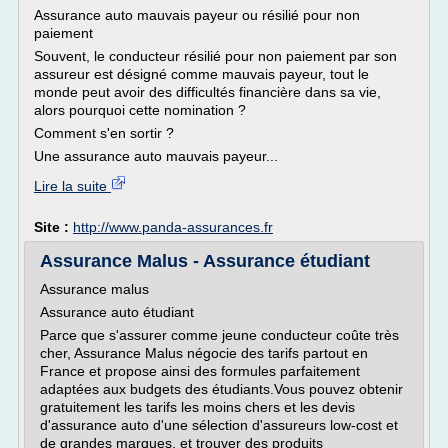
Assurance auto mauvais payeur ou résilié pour non
paiement
Souvent, le conducteur résilié pour non paiement par son
assureur est désigné comme mauvais payeur, tout le
monde peut avoir des difficultés financière dans sa vie,
alors pourquoi cette nomination ?
Comment s'en sortir ?
Une assurance auto mauvais payeur...
Lire la suite
Site :
http://www.panda-assurances.fr
Assurance Malus - Assurance étudiant
Assurance malus
Assurance auto étudiant
Parce que s'assurer comme jeune conducteur coûte très
cher, Assurance Malus négocie des tarifs partout en
France et propose ainsi des formules parfaitement
adaptées aux budgets des étudiants.Vous pouvez obtenir
gratuitement les tarifs les moins chers et les devis
d'assurance auto d'une sélection d'assureurs low-cost et
de grandes marques, et trouver des produits