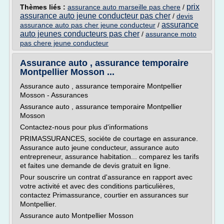
prix
Thèmes liés :
assurance auto marseille pas chere
/
assurance auto jeune conducteur pas cher
/
devis
assurance
assurance auto pas cher jeune conducteur
/
auto jeunes conducteurs pas cher
/
assurance moto
pas chere jeune conducteur
Assurance auto , assurance temporaire
Montpellier Mosson ...
Assurance auto , assurance temporaire Montpellier
Mosson - Assurances
Assurance auto , assurance temporaire Montpellier
Mosson
Contactez-nous pour plus d'informations
PRIMASSURANCES, sociéte de courtage en assurance.
Assurance auto jeune conducteur, assurance auto
entrepreneur, assurance habitation... comparez les tarifs
et faites une demande de devis gratuit en ligne.
Pour souscrire un contrat d'assurance en rapport avec
votre activité et avec des conditions particulières,
contactez Primassurance, courtier en assurances sur
Montpellier.
Assurance auto Montpellier Mosson