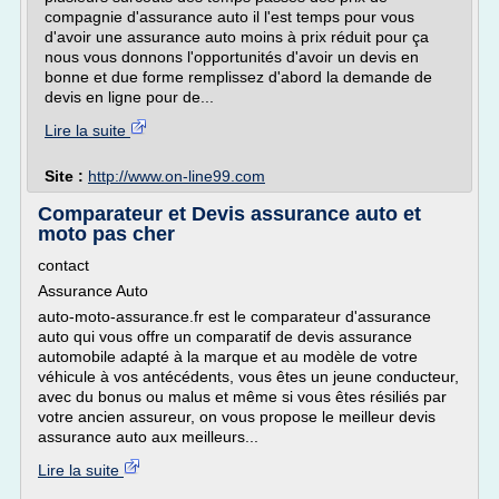
compagnie d'assurance auto il l'est temps pour vous
d'avoir une assurance auto moins à prix réduit pour ça
nous vous donnons l'opportunités d'avoir un devis en
bonne et due forme remplissez d'abord la demande de
devis en ligne pour de...
Lire la suite
Site :
http://www.on-line99.com
Comparateur et Devis assurance auto et
moto pas cher
contact
Assurance Auto
auto-moto-assurance.fr est le comparateur d'assurance
auto qui vous offre un comparatif de devis assurance
automobile adapté à la marque et au modèle de votre
véhicule à vos antécédents, vous êtes un jeune conducteur,
avec du bonus ou malus et même si vous êtes résiliés par
votre ancien assureur, on vous propose le meilleur devis
assurance auto aux meilleurs...
Lire la suite