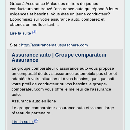
Grâce à Assurance Malus des milliers de jeunes
conducteurs ont trouvé l'assurance auto qui répond à leurs
exigences et besoins. Vous êtes un jeune conducteur?
Economisez sur votre assurance auto, comparez et
obtenez un meilleur tarif....
Lire la suite
Site :
http://assurancemaluspaschere.com
Assurance auto | Groupe comparateur
Assurance
Le groupe comparateur d'assurance auto vous propose
un comparatif de devis assurance automobile pas cher et
adaptée à votre situation et à vos besoins, quel que soit
votre profil de conducteur ou vos besoins le groupe-
comparateur.com vous offre le meilleur de l'assurance
auto.
Assurance auto en ligne
Le groupe comparateur assurance auto et via son large
réseau de partenaire...
Lire la suite