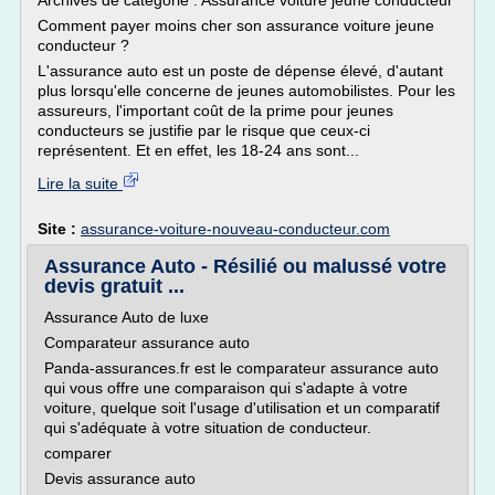
Archives de catégorie : Assurance voiture jeune conducteur
Comment payer moins cher son assurance voiture jeune
conducteur ?
L'assurance auto est un poste de dépense élevé, d'autant
plus lorsqu'elle concerne de jeunes automobilistes. Pour les
assureurs, l'important coût de la prime pour jeunes
conducteurs se justifie par le risque que ceux-ci
représentent. Et en effet, les 18-24 ans sont...
Lire la suite
Site :
assurance-voiture-nouveau-conducteur.com
Assurance Auto - Résilié ou malussé votre
devis gratuit ...
Assurance Auto de luxe
Comparateur assurance auto
Panda-assurances.fr est le comparateur assurance auto
qui vous offre une comparaison qui s'adapte à votre
voiture, quelque soit l'usage d'utilisation et un comparatif
qui s'adéquate à votre situation de conducteur.
comparer
Devis assurance auto