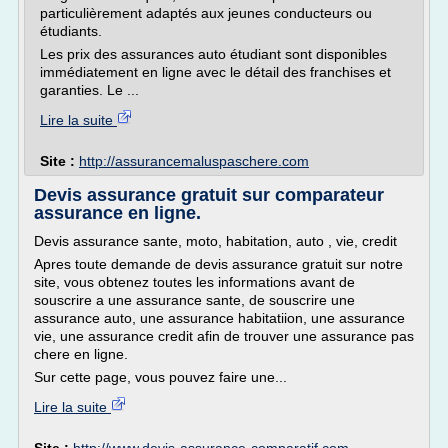
particulièrement adaptés aux jeunes conducteurs ou
étudiants.
Les prix des assurances auto étudiant sont disponibles
immédiatement en ligne avec le détail des franchises et
garanties. Le ...
Lire la suite
Site :
http://assurancemaluspaschere.com
Devis assurance gratuit sur comparateur
assurance en ligne.
Devis assurance sante, moto, habitation, auto , vie, credit
Apres toute demande de devis assurance gratuit sur notre
site, vous obtenez toutes les informations avant de
souscrire a une assurance sante, de souscrire une
assurance auto, une assurance habitatiion, une assurance
vie, une assurance credit afin de trouver une assurance pas
chere en ligne.
Sur cette page, vous pouvez faire une...
Lire la suite