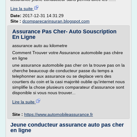
Lire la suite
Date:
2017-12-31 14:31:29
Site :
dcomparecarinsuran.blogspot.com
Assurance Pas Cher- Auto Souscription
En Ligne
assurance auto au kilometre
Comment Trouver votre Assurance automobile pas chère
en ligne
une assurance automobile pas cher on la trouve pas on la
cherche beaucoup de conducteur passe du temps a
telephonner aux assurance ou se deplace vers des
courtiers du coin et la casi majorité oublie qu'internet nous
simplifie la chose plusieurs comparateur d'assurance sont
disponible si vous nous trouver...
Lire la suite
Site :
https://www.automobileassurance.fr
Jeune conducteur assurance auto pas cher
en ligne