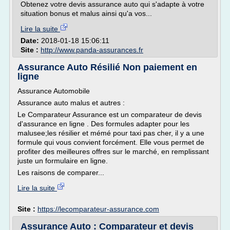
Obtenez votre devis assurance auto qui s'adapte à votre
situation bonus et malus ainsi qu'a vos...
Lire la suite
Date:
2018-01-18 15:06:11
Site :
http://www.panda-assurances.fr
Assurance Auto Résilié Non paiement en
ligne
Assurance Automobile
Assurance auto malus et autres :
Le Comparateur Assurance est un comparateur de devis
d'assurance en ligne . Des formules adapter pour les
malusee;les résilier et mémé pour taxi pas cher, il y a une
formule qui vous convient forcément. Elle vous permet de
profiter des meilleures offres sur le marché, en remplissant
juste un formulaire en ligne.
Les raisons de comparer...
Lire la suite
Site :
https://lecomparateur-assurance.com
Assurance Auto : Comparateur et devis