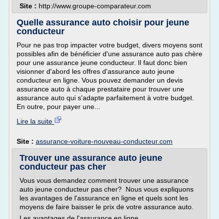
Site :
http://www.groupe-comparateur.com
Quelle assurance auto choisir pour jeune
conducteur
Pour ne pas trop impacter votre budget, divers moyens sont
possibles afin de bénéficier d'une assurance auto pas chère
pour une assurance jeune conducteur. Il faut donc bien
visionner d'abord les offres d'assurance auto jeune
conducteur en ligne. Vous pouvez demander un devis
assurance auto à chaque prestataire pour trouver une
assurance auto qui s'adapte parfaitement à votre budget.
En outre, pour payer une...
Lire la suite
Site :
assurance-voiture-nouveau-conducteur.com
Trouver une assurance auto jeune
conducteur pas cher
Vous vous demandez comment trouver une assurance
auto jeune conducteur pas cher? Nous vous expliquons
les avantages de l'assurance en ligne et quels sont les
moyens de faire baisser le prix de votre assurance auto.
Les avantages de l'assurance en ligne