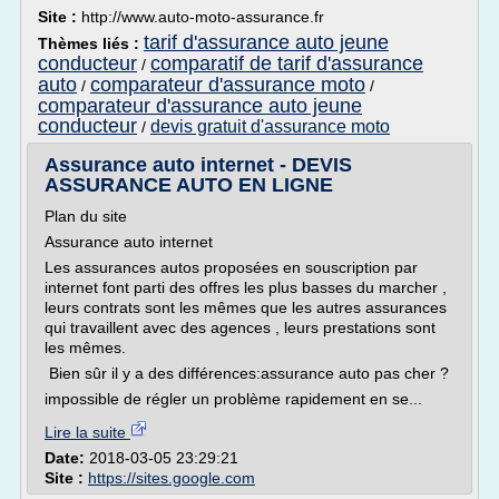
Site :
http://www.auto-moto-assurance.fr
tarif d'assurance auto jeune
Thèmes liés :
conducteur
comparatif de tarif d'assurance
/
auto
comparateur d'assurance moto
/
/
comparateur d'assurance auto jeune
conducteur
devis gratuit d'assurance moto
/
Assurance auto internet - DEVIS
ASSURANCE AUTO EN LIGNE
Plan du site
Assurance auto internet
Les assurances autos proposées en souscription par
internet font parti des offres les plus basses du marcher ,
leurs contrats sont les mêmes que les autres assurances
qui travaillent avec des agences , leurs prestations sont
les mêmes.
Bien sûr il y a des différences:assurance auto pas cher ?
impossible de régler un problème rapidement en se...
Lire la suite
Date:
2018-03-05 23:29:21
Site :
https://sites.google.com