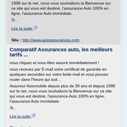
1998 sur le net, nous vous souhaitons la Bienvenue sur
ce site qui vous est destiné, l'assurance Auto 100% en
ligne, l'assurance Auto immédiate.
Si...
Lire la suite
Site :
http://www.autoassurances.com
Comparatif Assurances auto, les meilleurs
tarifs ...
vous cliquez et vous êtes assuré immédiatement !
vous recevez par E-mail votre certificat de garantie en
quelques secondes sur votre boite mail et vous pouvez
rouler dans l'heure qui suit....
Assureur Automobile depuis plus de 30 ans et depuis 1998
sur le net, nous vous souhaitons la Bienvenue sur ce site
qui vous est destiné, l'assurance Auto 100% en ligne,
l'assurance Auto immédiate.
Si...
Lire la suite