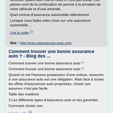
peines vont de la confiscation de permis à la privation de
votre véhicule et d'une amende.
Quel contrat d'assurance automobile sélectionner
Lorsque vous faites votre choix sur une assurance
automobile,...
Lire la suite
Site :
http://mes-assurances-auto.com
Comment trouver une bonne assurance
auto ? - Blog des ...
Comment trouver une bonne assurance auto ?
Comment trouver une bonne assurance auto ?
Quand on est l'heureux possesseur d'une voiture, souscrire
à une assurance auto est une obligation. Mais face à toutes
les offres d'assurances auto proposées, choisir son
assureur n'est pas facile.
Table des matières
3 Les différents types d'assurance auto et ses garanties
Comment choisir son...