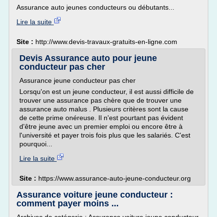
Assurance auto jeunes conducteurs ou débutants...
Lire la suite
Site :
http://www.devis-travaux-gratuits-en-ligne.com
Devis Assurance auto pour jeune
conducteur pas cher
Assurance jeune conducteur pas cher
Lorsqu'on est un jeune conducteur, il est aussi difficile de
trouver une assurance pas chère que de trouver une
assurance auto malus . Plusieurs critères sont la cause
de cette prime onéreuse. Il n'est pourtant pas évident
d'être jeune avec un premier emploi ou encore être à
l'université et payer trois fois plus que les salariés. C'est
pourquoi...
Lire la suite
Site :
https://www.assurance-auto-jeune-conducteur.org
Assurance voiture jeune conducteur :
comment payer moins ...