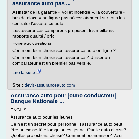
assurance auto pas ...
A l'instar de la garantie « vol et incendie », la couverture «
bris de glace » ne figure pas nécessairement sur tous les
contrats d'assurance auto.
Les assurances comparées proposent les meilleurs
rapports qualité / prix
Foire aux questions
Comment bien choisir son assurance auto en ligne ?
Comment bien choisir son assurance ? Utiliser un
comparateur est un premier pas vers le...
Lire la suite
Site :
devis-assuranceauto.com
Assurance auto pour jeune conducteur|
Banque Nationale ...
ENGLISH
Assurance auto pour les jeunes
Ce n'est un secret pour personne : l'assurance auto peut
être un casse-tête lorsqu'on est jeune. Quelle auto choisir?
Quelles protections choisir? Comment économiser? Voici