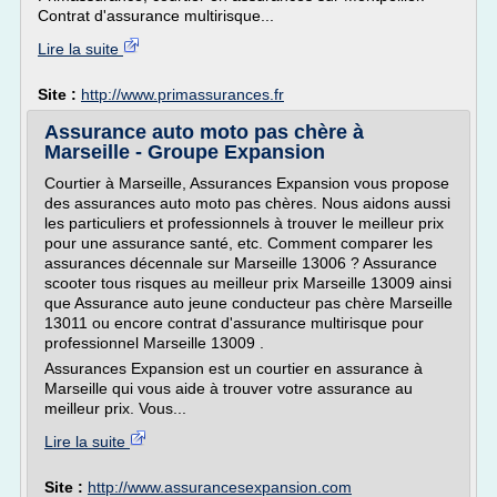
Contrat d'assurance multirisque...
Lire la suite
Site :
http://www.primassurances.fr
Assurance auto moto pas chère à
Marseille - Groupe Expansion
Courtier à Marseille, Assurances Expansion vous propose
des assurances auto moto pas chères. Nous aidons aussi
les particuliers et professionnels à trouver le meilleur prix
pour une assurance santé, etc. Comment comparer les
assurances décennale sur Marseille 13006 ? Assurance
scooter tous risques au meilleur prix Marseille 13009 ainsi
que Assurance auto jeune conducteur pas chère Marseille
13011 ou encore contrat d'assurance multirisque pour
professionnel Marseille 13009 .
Assurances Expansion est un courtier en assurance à
Marseille qui vous aide à trouver votre assurance au
meilleur prix. Vous...
Lire la suite
Site :
http://www.assurancesexpansion.com