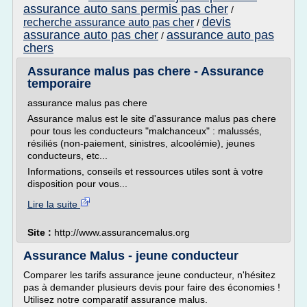
assurance auto sans permis pas cher
/
devis
recherche assurance auto pas cher
/
assurance auto pas cher
assurance auto pas
/
chers
Assurance malus pas chere - Assurance
temporaire
assurance malus pas chere
Assurance malus est le site d'assurance malus pas chere
pour tous les conducteurs "malchanceux" : malussés,
résiliés (non-paiement, sinistres, alcoolémie), jeunes
conducteurs, etc...
Informations, conseils et ressources utiles sont à votre
disposition pour vous...
Lire la suite
Site :
http://www.assurancemalus.org
Assurance Malus - jeune conducteur
Comparer les tarifs assurance jeune conducteur, n'hésitez
pas à demander plusieurs devis pour faire des économies !
Utilisez notre comparatif assurance malus.