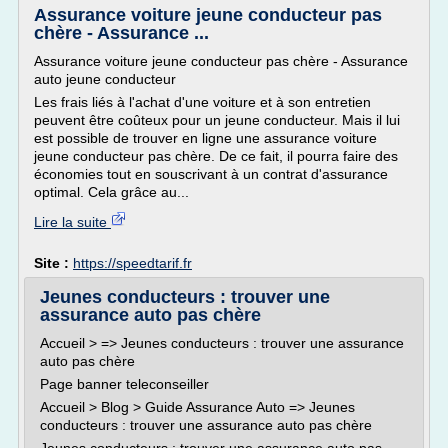
Assurance voiture jeune conducteur pas
chère - Assurance ...
Assurance voiture jeune conducteur pas chère - Assurance
auto jeune conducteur
Les frais liés à l'achat d'une voiture et à son entretien
peuvent être coûteux pour un jeune conducteur. Mais il lui
est possible de trouver en ligne une assurance voiture
jeune conducteur pas chère. De ce fait, il pourra faire des
économies tout en souscrivant à un contrat d'assurance
optimal. Cela grâce au...
Lire la suite
Site :
https://speedtarif.fr
Jeunes conducteurs : trouver une
assurance auto pas chère
Accueil > => Jeunes conducteurs : trouver une assurance
auto pas chère
Page banner teleconseiller
Accueil > Blog > Guide Assurance Auto => Jeunes
conducteurs : trouver une assurance auto pas chère