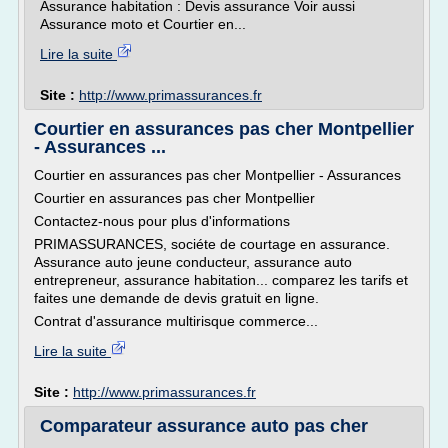
Assurance habitation : Devis assurance Voir aussi
Assurance moto et Courtier en...
Lire la suite
Site :
http://www.primassurances.fr
Courtier en assurances pas cher Montpellier
- Assurances ...
Courtier en assurances pas cher Montpellier - Assurances
Courtier en assurances pas cher Montpellier
Contactez-nous pour plus d'informations
PRIMASSURANCES, sociéte de courtage en assurance.
Assurance auto jeune conducteur, assurance auto
entrepreneur, assurance habitation... comparez les tarifs et
faites une demande de devis gratuit en ligne.
Contrat d'assurance multirisque commerce...
Lire la suite
Site :
http://www.primassurances.fr
Comparateur assurance auto pas cher