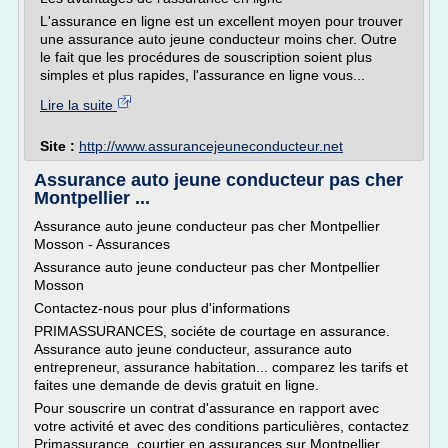
L'assurance en ligne est un excellent moyen pour trouver
une assurance auto jeune conducteur moins cher. Outre
le fait que les procédures de souscription soient plus
simples et plus rapides, l'assurance en ligne vous...
Lire la suite
Site :
http://www.assurancejeuneconducteur.net
Assurance auto jeune conducteur pas cher
Montpellier ...
Assurance auto jeune conducteur pas cher Montpellier
Mosson - Assurances
Assurance auto jeune conducteur pas cher Montpellier
Mosson
Contactez-nous pour plus d'informations
PRIMASSURANCES, sociéte de courtage en assurance.
Assurance auto jeune conducteur, assurance auto
entrepreneur, assurance habitation... comparez les tarifs et
faites une demande de devis gratuit en ligne.
Pour souscrire un contrat d'assurance en rapport avec
votre activité et avec des conditions particulières, contactez
Primassurance, courtier en assurances sur Montpellier.