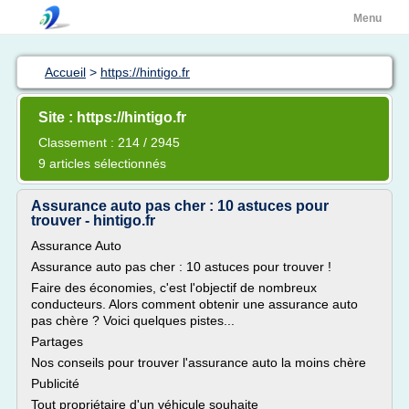
Menu
Accueil
>
https://hintigo.fr
Site : https://hintigo.fr
Classement : 214 / 2945
9 articles sélectionnés
Assurance auto pas cher : 10 astuces pour
trouver - hintigo.fr
Assurance Auto
Assurance auto pas cher : 10 astuces pour trouver !
Faire des économies, c'est l'objectif de nombreux
conducteurs. Alors comment obtenir une assurance auto
pas chère ? Voici quelques pistes...
Partages
Nos conseils pour trouver l'assurance auto la moins chère
Publicité
Tout propriétaire d'un véhicule souhaite