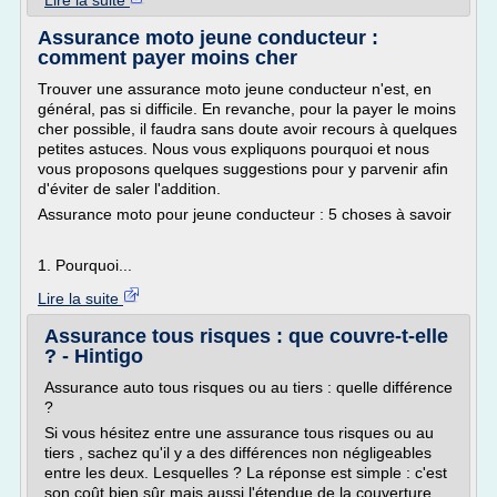
Lire la suite
Assurance moto jeune conducteur :
comment payer moins cher
Trouver une assurance moto jeune conducteur n'est, en
général, pas si difficile. En revanche, pour la payer le moins
cher possible, il faudra sans doute avoir recours à quelques
petites astuces. Nous vous expliquons pourquoi et nous
vous proposons quelques suggestions pour y parvenir afin
d'éviter de saler l'addition.
Assurance moto pour jeune conducteur : 5 choses à savoir
1. Pourquoi...
Lire la suite
Assurance tous risques : que couvre-t-elle
? - Hintigo
Assurance auto tous risques ou au tiers : quelle différence
?
Si vous hésitez entre une assurance tous risques ou au
tiers , sachez qu'il y a des différences non négligeables
entre les deux. Lesquelles ? La réponse est simple : c'est
son coût bien sûr mais aussi l'étendue de la couverture.