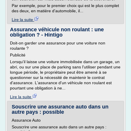
Par exemple, pour le premier choix qui est le plus complet
des deux, en matière d'automobile, il...
Lire la suite
Assurance véhicule non roulant : une
obligation ? - Hintigo
Doit-on garder une assurance pour une voiture non
roulante ?
Publicité
Lorsqu'il laisse une voiture immobilisée dans un garage, un
abri, ou sur une place de parking sans l'utiliser pendant une
longue période, le propriétaire peut être amené à se
questionner sur la nécessité de maintenir le contrat
d'assurance. L'assurance d'un véhicule non roulant est
pourtant une obligation à ne...
Lire la suite
Souscrire une assurance auto dans un
autre pays : possible
Assurance Auto
Souscrire une assurance auto dans un autre pays :