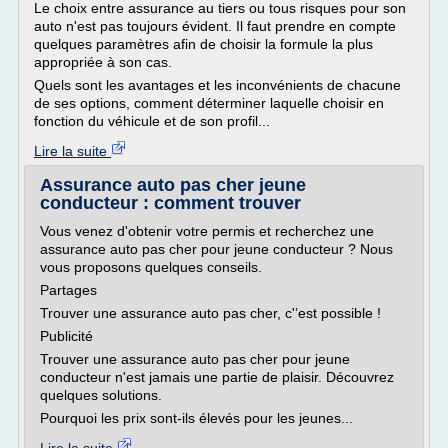
Le choix entre assurance au tiers ou tous risques pour son
auto n'est pas toujours évident. Il faut prendre en compte
quelques paramètres afin de choisir la formule la plus
appropriée à son cas.
Quels sont les avantages et les inconvénients de chacune
de ses options, comment déterminer laquelle choisir en
fonction du véhicule et de son profil...
Lire la suite
Assurance auto pas cher jeune
conducteur : comment trouver
Vous venez d'obtenir votre permis et recherchez une
assurance auto pas cher pour jeune conducteur ? Nous
vous proposons quelques conseils.
Partages
Trouver une assurance auto pas cher, c'’est possible !
Publicité
Trouver une assurance auto pas cher pour jeune
conducteur n'est jamais une partie de plaisir. Découvrez
quelques solutions.
Pourquoi les prix sont-ils élevés pour les jeunes...