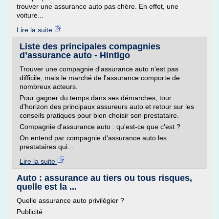
trouver une assurance auto pas chère. En effet, une
voiture...
Lire la suite
Liste des principales compagnies
d’assurance auto - Hintigo
Trouver une compagnie d'assurance auto n'est pas
difficile, mais le marché de l'assurance comporte de
nombreux acteurs.
Pour gagner du temps dans ses démarches, tour
d'horizon des principaux assureurs auto et retour sur les
conseils pratiques pour bien choisir son prestataire.
Compagnie d'assurance auto : qu'est-ce que c'est ?
On entend par compagnie d'assurance auto les
prestataires qui...
Lire la suite
Auto : assurance au tiers ou tous risques,
quelle est la ...
Quelle assurance auto privilégier ?
Publicité