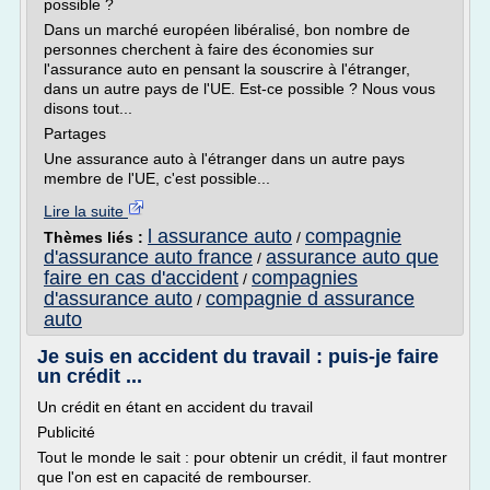
possible ?
Dans un marché européen libéralisé, bon nombre de
personnes cherchent à faire des économies sur
l'assurance auto en pensant la souscrire à l'étranger,
dans un autre pays de l'UE. Est-ce possible ? Nous vous
disons tout...
Partages
Une assurance auto à l'étranger dans un autre pays
membre de l'UE, c'est possible...
Lire la suite
l assurance auto
compagnie
Thèmes liés :
/
d'assurance auto france
assurance auto que
/
faire en cas d'accident
compagnies
/
d'assurance auto
compagnie d assurance
/
auto
Je suis en accident du travail : puis-je faire
un crédit ...
Un crédit en étant en accident du travail
Publicité
Tout le monde le sait : pour obtenir un crédit, il faut montrer
que l'on est en capacité de rembourser.