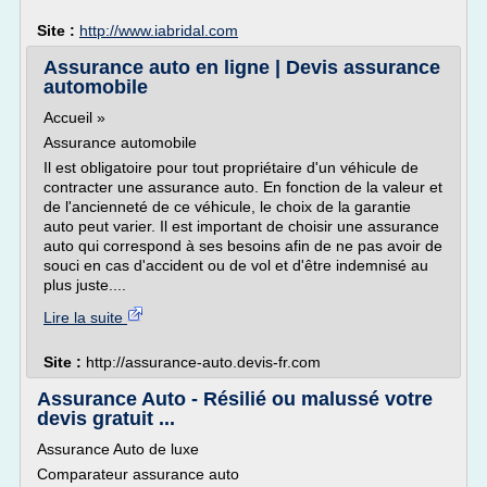
Site :
http://www.iabridal.com
Assurance auto en ligne | Devis assurance
automobile
Accueil »
Assurance automobile
Il est obligatoire pour tout propriétaire d'un véhicule de
contracter une assurance auto. En fonction de la valeur et
de l'ancienneté de ce véhicule, le choix de la garantie
auto peut varier. Il est important de choisir une assurance
auto qui correspond à ses besoins afin de ne pas avoir de
souci en cas d'accident ou de vol et d'être indemnisé au
plus juste....
Lire la suite
Site :
http://assurance-auto.devis-fr.com
Assurance Auto - Résilié ou malussé votre
devis gratuit ...
Assurance Auto de luxe
Comparateur assurance auto