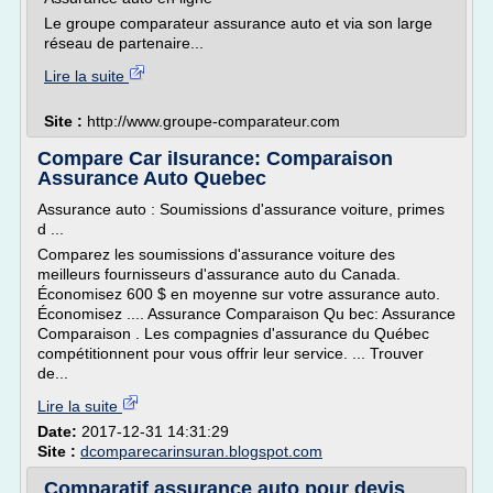
Le groupe comparateur assurance auto et via son large
réseau de partenaire...
Lire la suite
Site :
http://www.groupe-comparateur.com
Compare Car iIsurance: Comparaison
Assurance Auto Quebec
Assurance auto : Soumissions d'assurance voiture, primes
d ...
Comparez les soumissions d'assurance voiture des
meilleurs fournisseurs d'assurance auto du Canada.
Économisez 600 $ en moyenne sur votre assurance auto.
Économisez .... Assurance Comparaison Qu bec: Assurance
Comparaison . Les compagnies d'assurance du Québec
compétitionnent pour vous offrir leur service. ... Trouver
de...
Lire la suite
Date:
2017-12-31 14:31:29
Site :
dcomparecarinsuran.blogspot.com
Comparatif assurance auto pour devis