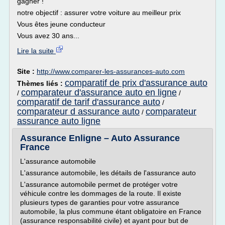
gagner !
notre objectif : assurer votre voiture au meilleur prix
Vous êtes jeune conducteur
Vous avez 30 ans...
Lire la suite
Site :
http://www.comparer-les-assurances-auto.com
comparatif de prix d'assurance auto
Thèmes liés :
comparateur d'assurance auto en ligne
/
/
comparatif de tarif d'assurance auto
/
comparateur d assurance auto
comparateur
/
assurance auto ligne
Assurance Enligne – Auto Assurance
France
L'assurance automobile
L'assurance automobile, les détails de l'assurance auto
L'assurance automobile permet de protéger votre
véhicule contre les dommages de la route. Il existe
plusieurs types de garanties pour votre assurance
automobile, la plus commune étant obligatoire en France
(assurance responsabilité civile) et ayant pour but de