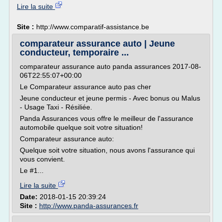
Lire la suite
Site :
http://www.comparatif-assistance.be
comparateur assurance auto | Jeune
conducteur, temporaire ...
comparateur assurance auto panda assurances 2017-08-
06T22:55:07+00:00
Le Comparateur assurance auto pas cher
Jeune conducteur et jeune permis - Avec bonus ou Malus
- Usage Taxi - Résiliée.
Panda Assurances vous offre le meilleur de l'assurance
automobile quelque soit votre situation!
Comparateur assurance auto:
Quelque soit votre situation, nous avons l'assurance qui
vous convient.
Le #1...
Lire la suite
Date:
2018-01-15 20:39:24
Site :
http://www.panda-assurances.fr