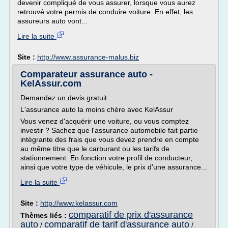
devenir compliqué de vous assurer, lorsque vous aurez
retrouvé votre permis de conduire voiture. En effet, les
assureurs auto vont...
Lire la suite
Site :
http://www.assurance-malus.biz
Comparateur assurance auto -
KelAssur.com
Demandez un devis gratuit
L'assurance auto la moins chère avec KelAssur
Vous venez d'acquérir une voiture, ou vous comptez
investir ? Sachez que l'assurance automobile fait partie
intégrante des frais que vous devez prendre en compte
au même titre que le carburant ou les tarifs de
stationnement. En fonction votre profil de conducteur,
ainsi que votre type de véhicule, le prix d'une assurance...
Lire la suite
Site :
http://www.kelassur.com
comparatif de prix d'assurance
Thèmes liés :
auto
comparatif de tarif d'assurance auto
/
/