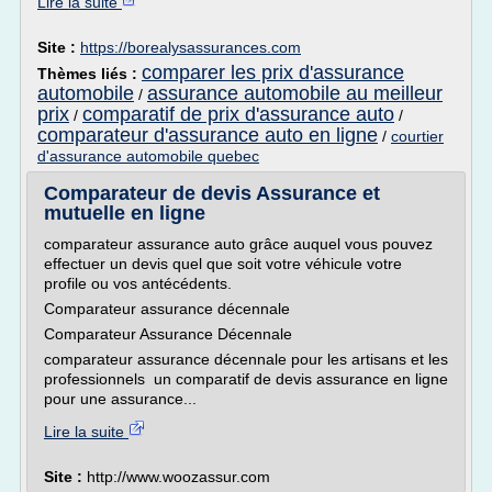
Lire la suite
Site :
https://borealysassurances.com
comparer les prix d'assurance
Thèmes liés :
automobile
assurance automobile au meilleur
/
prix
comparatif de prix d'assurance auto
/
/
comparateur d'assurance auto en ligne
/
courtier
d'assurance automobile quebec
Comparateur de devis Assurance et
mutuelle en ligne
comparateur assurance auto grâce auquel vous pouvez
effectuer un devis quel que soit votre véhicule votre
profile ou vos antécédents.
Comparateur assurance décennale
Comparateur Assurance Décennale
comparateur assurance décennale pour les artisans et les
professionnels un comparatif de devis assurance en ligne
pour une assurance...
Lire la suite
Site :
http://www.woozassur.com