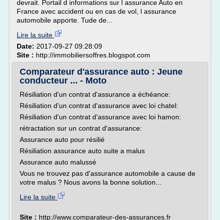
devrait. Portail d informations sur l assurance Auto en
France avec accident ou en cas de vol, l assurance
automobile apporte. Tude de...
Lire la suite
Date:
2017-09-27 09:28:09
Site :
http://immobiliersoffres.blogspot.com
Comparateur d'assurance auto : Jeune
conducteur ... - Moto
Résiliation d'un contrat d'assurance a échéance:
Résiliation d'un contrat d'assurance avec loi chatel:
Résiliation d'un contrat d'assurance avec loi hamon:
rétractation sur un contrat d'assurance:
Assurance auto pour résilié
Résiliation assurance auto suite a malus
Assurance auto malussé
Vous ne trouvez pas d'assurance automobile a cause de
votre malus ? Nous avons la bonne solution...
Lire la suite
Site :
http://www.comparateur-des-assurances.fr