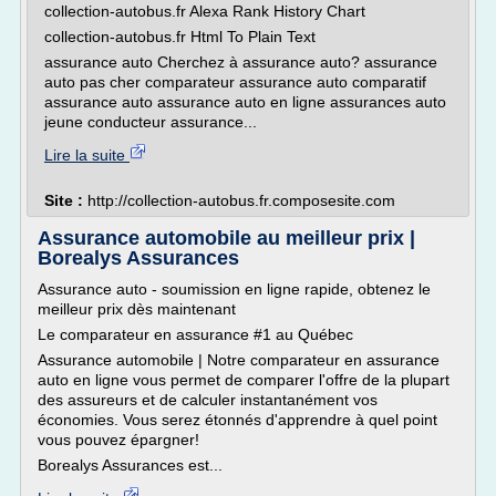
collection-autobus.fr Alexa Rank History Chart
collection-autobus.fr Html To Plain Text
assurance auto Cherchez à assurance auto? assurance
auto pas cher comparateur assurance auto comparatif
assurance auto assurance auto en ligne assurances auto
jeune conducteur assurance...
Lire la suite
Site :
http://collection-autobus.fr.composesite.com
Assurance automobile au meilleur prix |
Borealys Assurances
Assurance auto - soumission en ligne rapide, obtenez le
meilleur prix dès maintenant
Le comparateur en assurance #1 au Québec
Assurance automobile | Notre comparateur en assurance
auto en ligne vous permet de comparer l'offre de la plupart
des assureurs et de calculer instantanément vos
économies. Vous serez étonnés d'apprendre à quel point
vous pouvez épargner!
Borealys Assurances est...