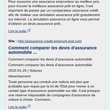
Pour souscrire une assurance emprunteur au meilleur prix,
pour trouver la meilleure assurance prêt en ligne, il est
important de passer par un comparateur assurance crédit
afin de réaliser une simulation assurance prêt gratuitement
sur internet. La simulation assurance en ligne vous permet
d'obtenir un devis assurance prêt...
Lire la suite
Site :
http://assurance.credit-emprunt-pret.com
Comment comparer les devis d'assurance
automobile ...
Comment comparer les devis d'assurance automobile
Comment comparer les devis d'assurance automobile
2015-01-20 | Voitures
Advertisement
Toute personne qui conduit une voiture est plus que
probable que requis par la loi de l'Etat pour mener à un
certain type d'assurance automobile sur elle. Il est presque
une réserve inépuisable de compagnies d'assurance de
voiture à choisir. Comment...
Lire la suite