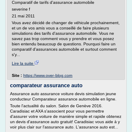
Comparatif de tarifs d'assurance automobile
severine f
21 mai 2011
Vous avez décidé de changer de véhicule prochainement,
et un de vos amis vous a conseillé de faire plusieurs
simulations des tarifs d'assurance automobile. Vous ne
savez pas trop comment vous y prendre et vous posez
bien entendu beaucoup de questions. Pourquoi faire un
comparatif d'assurances automobile et surtout comment
s'y...
Lire la suite
Site :
https://www.over-blog.com
comparateur assurance auto
Assurance auto assurance voiture devis simulation jeune
conducteur Comparateur assurance automobile en ligne.
Toute l'actualité du salon. Salon de Genève 2016.
Caradisiac et AXA s'associent pour vous permettre
d'assurer votre voiture de manière simple et rapide obtenez
un devis d'assurance auto gratuit! Caradisiac vous aide à y
voir plus clair sur l'assurance auto. L'assurance auto est...