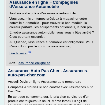
Assurance en ligne » Compagnies
d’Assurance Automobile
Tout sur votre police d'assurance automobile
Vous avez mis un temps précieux à magasiner votre
nouvelle automobile - pour trouver le bon modèle, la
couleur parfaite, les équipements optionnels, le bon prix.
Et votre assurance automobile, vous vous y êtes arrêté ?
C'est pourtant essentiel.
Au Québec, l'assurance automobile est obligatoire. Vous
n'avez donc pas le choix de vous assurer,...
Lire la suite
Site :
assurance-enligne.ca
Assurance Auto Pas Cher - Assurances-
auto-pas-cher.com
Accueil Devis en ligne Assurance auto temporaire
Comparez & trouvez le bon contrat avec Assurances Auto
Pas Cher
En tant que consommateur, le prix d'un service ou d'un
produit est toujours un souci. Même lorsqu'il s'agit de