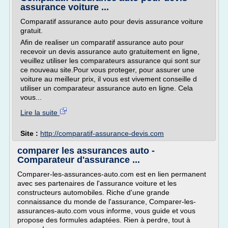
assurance voiture ...
Comparatif assurance auto pour devis assurance voiture
gratuit.
Afin de realiser un comparatif assurance auto pour
recevoir un devis assurance auto gratuitement en ligne,
veuillez utiliser les comparateurs assurance qui sont sur
ce nouveau site.Pour vous proteger, pour assurer une
voiture au meilleur prix, il vous est vivement conseille d
utiliser un comparateur assurance auto en ligne. Cela
vous...
Lire la suite
Site :
http://comparatif-assurance-devis.com
comparer les assurances auto -
Comparateur d'assurance ...
Comparer-les-assurances-auto.com est en lien permanent
avec ses partenaires de l'assurance voiture et les
constructeurs automobiles. Riche d'une grande
connaissance du monde de l'assurance, Comparer-les-
assurances-auto.com vous informe, vous guide et vous
propose des formules adaptées. Rien à perdre, tout à