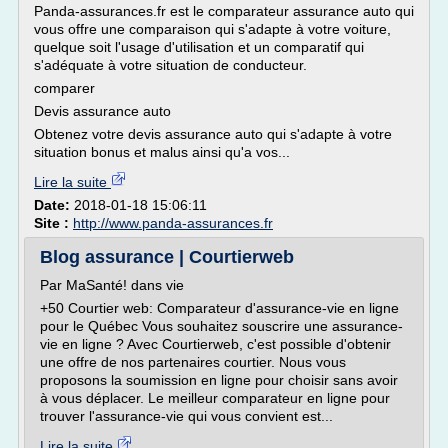
Panda-assurances.fr est le comparateur assurance auto qui
vous offre une comparaison qui s'adapte à votre voiture,
quelque soit l'usage d'utilisation et un comparatif qui
s'adéquate à votre situation de conducteur.
comparer
Devis assurance auto
Obtenez votre devis assurance auto qui s'adapte à votre
situation bonus et malus ainsi qu'a vos...
Lire la suite
Date:
2018-01-18 15:06:11
Site :
http://www.panda-assurances.fr
Blog assurance | Courtierweb
Par MaSanté! dans vie
+50 Courtier web: Comparateur d'assurance-vie en ligne
pour le Québec Vous souhaitez souscrire une assurance-
vie en ligne ? Avec Courtierweb, c'est possible d'obtenir
une offre de nos partenaires courtier. Nous vous
proposons la soumission en ligne pour choisir sans avoir
à vous déplacer. Le meilleur comparateur en ligne pour
trouver l'assurance-vie qui vous convient est...
Lire la suite