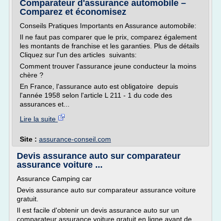
Comparateur d'assurance automobile –
Comparez et économisez
Conseils Pratiques Importants en Assurance automobile:
Il ne faut pas comparer que le prix, comparez également
les montants de franchise et les garanties. Plus de détails
Cliquez sur l'un des articles suivants:
Comment trouver l'assurance jeune conducteur la moins
chère ?
En France, l'assurance auto est obligatoire depuis
l'année 1958 selon l'article L 211 - 1 du code des
assurances et...
Lire la suite
Site :
assurance-conseil.com
Devis assurance auto sur comparateur
assurance voiture ...
Assurance Camping car
Devis assurance auto sur comparateur assurance voiture
gratuit.
Il est facile d'obtenir un devis assurance auto sur un
comparateur assurance voiture gratuit en ligne avant de