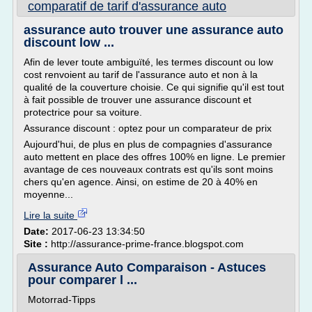
comparatif de tarif d'assurance auto
assurance auto trouver une assurance auto
discount low ...
Afin de lever toute ambiguïté, les termes discount ou low
cost renvoient au tarif de l'assurance auto et non à la
qualité de la couverture choisie. Ce qui signifie qu'il est tout
à fait possible de trouver une assurance discount et
protectrice pour sa voiture.
Assurance discount : optez pour un comparateur de prix
Aujourd'hui, de plus en plus de compagnies d'assurance
auto mettent en place des offres 100% en ligne. Le premier
avantage de ces nouveaux contrats est qu'ils sont moins
chers qu'en agence. Ainsi, on estime de 20 à 40% en
moyenne...
Lire la suite
Date:
2017-06-23 13:34:50
Site :
http://assurance-prime-france.blogspot.com
Assurance Auto Comparaison - Astuces
pour comparer l ...
Motorrad-Tipps