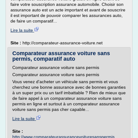
faire votre souscription assurance automobile. Choisir son
assurance auto est un acte important et avant de souscrire
il est important de pouvoir comparer les assurances auto,
de faire un comparatif...
Lire la suite
Site :
http://comparateur-assurance-voiture.net
Comparateur assurance voiture sans
permis, comparatif auto
Comparateur assurance voiture sans permis
Comparateur assurance voiture sans permis
Vous venez d'acheter un véhicule sans permis et vous
cherchez une bonne assurance avec de bonnes garanties
à un super prix ou un tarif imbattable ? Rien de mieux que
de faire appel à un comparateur assurance voiture sans
permis en ligne et surtout à un comparateur assurance
voiture sans permis pas cher capable...
Lire la suite
Site :
http://www.comparateurassurancevoituresanspermis. ...