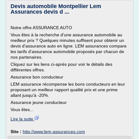
Devis automobile Montpellier Lem
Assurances devis d ...
Notre offre ASSURANCE AUTO
Vous êtes à la recherche d'une assurance automobile au
meilleur prix ? Quelques minutes suffisent pour obtenir un
devis d'assurance auto en ligne. LEM assurances compare
les tarifs d'assurance automobile proposés par chacun de
nos partenaires.
Cliquez sur les liens ci-après pour voir le détails des
différentes offres.
Assurance bon conducteur
LEM assurance récompense les bons conducteurs en leur
proposant un meilleur rapport qualité prix et une prime
allant jusqu'à -20%.
Assurance jeune conducteur
Vous êtes...
Lire la suite
Site :
http://www.lem-assurances.com