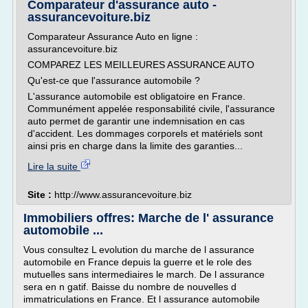
Comparateur d'assurance auto -
assurancevoiture.biz
Comparateur Assurance Auto en ligne :
assurancevoiture.biz
COMPAREZ LES MEILLEURES ASSURANCE AUTO
Qu'est-ce que l'assurance automobile ?
L'assurance automobile est obligatoire en France.
Communément appelée responsabilité civile, l'assurance
auto permet de garantir une indemnisation en cas
d'accident. Les dommages corporels et matériels sont
ainsi pris en charge dans la limite des garanties...
Lire la suite
Site :
http://www.assurancevoiture.biz
Immobiliers offres: Marche de l' assurance
automobile ...
Vous consultez L evolution du marche de l assurance
automobile en France depuis la guerre et le role des
mutuelles sans intermediaires le march. De l assurance
sera en n gatif. Baisse du nombre de nouvelles d
immatriculations en France. Et l assurance automobile