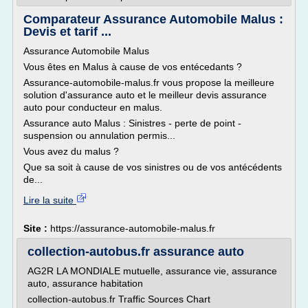
Comparateur Assurance Automobile Malus :
Devis et tarif ...
Assurance Automobile Malus
Vous êtes en Malus à cause de vos entécedants ?
Assurance-automobile-malus.fr vous propose la meilleure
solution d'assurance auto et le meilleur devis assurance
auto pour conducteur en malus.
Assurance auto Malus : Sinistres - perte de point -
suspension ou annulation permis...
Vous avez du malus ?
Que sa soit à cause de vos sinistres ou de vos antécédents
de...
Lire la suite
Site :
https://assurance-automobile-malus.fr
collection-autobus.fr assurance auto
AG2R LA MONDIALE mutuelle, assurance vie, assurance
auto, assurance habitation
collection-autobus.fr Traffic Sources Chart