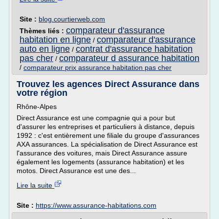
Site :
blog.courtierweb.com
comparateur d'assurance
Thèmes liés :
habitation en ligne
comparateur d'assurance
/
auto en ligne
contrat d'assurance habitation
/
pas cher
comparateur d assurance habitation
/
/
comparateur prix assurance habitation pas cher
Trouvez les agences Direct Assurance dans
votre région
Rhône-Alpes
Direct Assurance est une compagnie qui a pour but
d'assurer les entreprises et particuliers à distance, depuis
1992 : c'est entièrement une filiale du groupe d'assurances
AXA assurances. La spécialisation de Direct Assurance est
l'assurance des voitures, mais Direct Assurance assure
également les logements (assurance habitation) et les
motos. Direct Assurance est une des...
Lire la suite
Site :
https://www.assurance-habitations.com