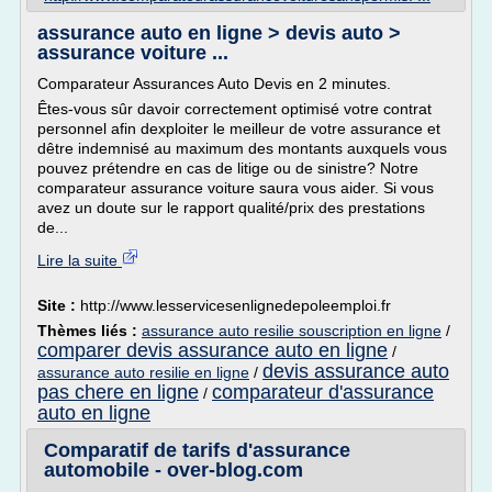
assurance auto en ligne > devis auto >
assurance voiture ...
Comparateur Assurances Auto Devis en 2 minutes.
Êtes-vous sûr davoir correctement optimisé votre contrat
personnel afin dexploiter le meilleur de votre assurance et
dêtre indemnisé au maximum des montants auxquels vous
pouvez prétendre en cas de litige ou de sinistre? Notre
comparateur assurance voiture saura vous aider. Si vous
avez un doute sur le rapport qualité/prix des prestations
de...
Lire la suite
Site :
http://www.lesservicesenlignedepoleemploi.fr
Thèmes liés :
assurance auto resilie souscription en ligne
/
comparer devis assurance auto en ligne
/
devis assurance auto
assurance auto resilie en ligne
/
pas chere en ligne
comparateur d'assurance
/
auto en ligne
Comparatif de tarifs d'assurance
automobile - over-blog.com