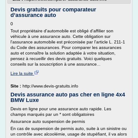
Devis gratuits pour comparateur
d’assurance auto
0
Tout propriétaire d'automobile est obligé d'affilier son
véhicule à une assurance auto. Cette obligation sur
l'assurance automobile est préconisée par l'article L. 211-1
du Code des assurances. Pour comparer les assurances
auto et connaître la solution adaptée à votre situation,
pensez à recueillir des devis gratuits. Voici quelques
conseils sur la souscription à une assurance...
Lire la suite
Site :
http://www.devis-gratuits.info
Devis assurance auto pas cher en ligne 4x4
BMW Luxe
Devis en ligne pour une assurance auto rapide. Les
champs marqués par un * sont obligatoires
Assurance auto suspension de permis
En cas de suspension de permis auto, suite à un sinistre ou
un contrôle avec alcoolémie, usage de stupéfiant, il va alors