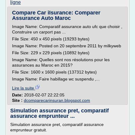
ligne
Compare Car iIsurance: Comparer
Assurance Auto Maroc
Image Name: Comparatif assurance auto ufc que choisir ,
Construire un carport pas ...
File Size: 450 x 450 pixels (19293 bytes)
Image Name: Posted on 20 septembre 2011 by milkyweb
File Size: 229 x 229 pixels (10892 bytes)
Image Name: Quelles sont nos résolutions pour les
assurances au Maroc en 2015?
File Size: 1600 x 1600 pixels (137312 bytes)
Image Name: Faire habillage wc suspendu ,...
Lire la suite
Date:
2018-02-07 22:22:05
Site :
dcomparecarinsuran.blogspot.com
Simulation assurance pret, comparatif
assurance emprunteur ...
Simulation assurance pret, comparatif assurance
emprunteur gratuit.