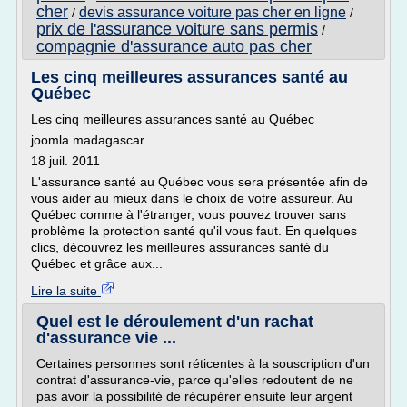
cher
devis assurance voiture pas cher en ligne
/
/
prix de l'assurance voiture sans permis
/
compagnie d'assurance auto pas cher
Les cinq meilleures assurances santé au
Québec
Les cinq meilleures assurances santé au Québec
joomla madagascar
18 juil. 2011
L'assurance santé au Québec vous sera présentée afin de
vous aider au mieux dans le choix de votre assureur. Au
Québec comme à l'étranger, vous pouvez trouver sans
problème la protection santé qu'il vous faut. En quelques
clics, découvrez les meilleures assurances santé du
Québec et grâce aux...
Lire la suite
Quel est le déroulement d'un rachat
d'assurance vie ...
Certaines personnes sont réticentes à la souscription d'un
contrat d'assurance-vie, parce qu'elles redoutent de ne
pas avoir la possibilité de récupérer ensuite leur argent