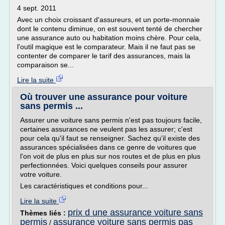
4 sept. 2011
Avec un choix croissant d'assureurs, et un porte-monnaie
dont le contenu diminue, on est souvent tenté de chercher
une assurance auto ou habitation moins chère. Pour cela,
l'outil magique est le comparateur. Mais il ne faut pas se
contenter de comparer le tarif des assurances, mais la
comparaison se...
Lire la suite
Où trouver une assurance pour voiture
sans permis ...
Assurer une voiture sans permis n'est pas toujours facile,
certaines assurances ne veulent pas les assurer; c'est
pour cela qu'il faut se renseigner. Sachez qu'il existe des
assurances spécialisées dans ce genre de voitures que
l'on voit de plus en plus sur nos routes et de plus en plus
perfectionnées. Voici quelques conseils pour assurer
votre voiture.
Les caractéristiques et conditions pour...
Lire la suite
prix d une assurance voiture sans
Thèmes liés :
permis
assurance voiture sans permis pas
/