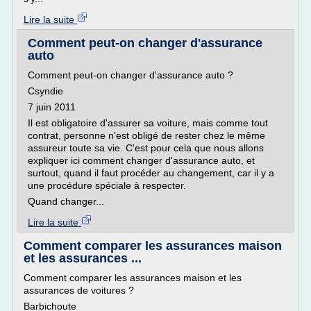
Lire la suite
Comment peut-on changer d'assurance
auto
Comment peut-on changer d'assurance auto ?
Csyndie
7 juin 2011
Il est obligatoire d'assurer sa voiture, mais comme tout
contrat, personne n'est obligé de rester chez le même
assureur toute sa vie. C'est pour cela que nous allons
expliquer ici comment changer d'assurance auto, et
surtout, quand il faut procéder au changement, car il y a
une procédure spéciale à respecter.
Quand changer...
Lire la suite
Comment comparer les assurances maison
et les assurances ...
Comment comparer les assurances maison et les
assurances de voitures ?
Barbichoute