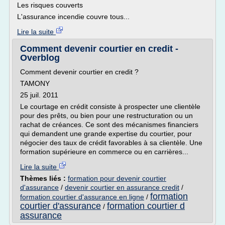
Les risques couverts
L'assurance incendie couvre tous...
Lire la suite
Comment devenir courtier en credit -
Overblog
Comment devenir courtier en credit ?
TAMONY
25 juil. 2011
Le courtage en crédit consiste à prospecter une clientèle
pour des prêts, ou bien pour une restructuration ou un
rachat de créances. Ce sont des mécanismes financiers
qui demandent une grande expertise du courtier, pour
négocier des taux de crédit favorables à sa clientèle. Une
formation supérieure en commerce ou en carrières...
Lire la suite
Thèmes liés :
formation pour devenir courtier
d'assurance
/
devenir courtier en assurance credit
/
formation
formation courtier d'assurance en ligne
/
courtier d'assurance
formation courtier d
/
assurance