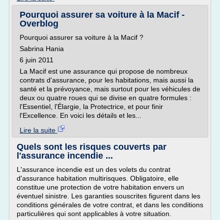
Pourquoi assurer sa voiture à la Macif -
Overblog
Pourquoi assurer sa voiture à la Macif ?
Sabrina Hania
6 juin 2011
La Macif est une assurance qui propose de nombreux
contrats d'assurance, pour les habitations, mais aussi la
santé et la prévoyance, mais surtout pour les véhicules de
deux ou quatre roues qui se divise en quatre formules :
l'Essentiel, l'Élargie, la Protectrice, et pour finir
l'Excellence. En voici les détails et les...
Lire la suite
Quels sont les risques couverts par
l'assurance incendie ...
L'assurance incendie est un des volets du contrat
d'assurance habitation multirisques. Obligatoire, elle
constitue une protection de votre habitation envers un
éventuel sinistre. Les garanties souscrites figurent dans les
conditions générales de votre contrat, et dans les conditions
particulières qui sont applicables à votre situation.