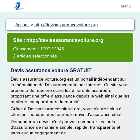
Menu
Accueil
>
http://devisassurancevoiture.org
Site : http://devisassurancevoiture.org
Classement : 1707 / 2945
2 articles sélectionnés
Devis assurance voiture GRATUIT
Devis assurance voiture.org est un portail indépendant sur
la thématique de l'assurance auto sur Internet. Ce site vous
présente de manière claire les différents assureurs
proposant une offre d'assurance depuis le web ainsi que les
meilleurs comparateurs du marché.
Grâce à Devisassurancevoiture.org, vous n'aurez plus à
chercher pendant des heures le devis d'assurance idéal.
Demander un devis, c'est pouvoir comparer les tarifs
d'assurance de manière simple, rapide, transparente et
sans aucun engagement de...