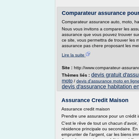
Comparateur assurance pour 
Comparateur assurance auto, moto, habit
Nous vous invitons a comparer les ass
assurance que vous pouvez trouver sur 
ce site, vous permettra de trouver les me
assurance pas chere proposant les meill
Lire la suite
Site :
http://www.comparateur-assuran
devis gratuit d'ass
Thèmes liés :
moto
/
devis d'assurance moto en ligne
devis d'assurance habitation en
Assurance Credit Maison
Assurance credit maison
Prendre une assurance pour un crédit 
C'est le rêve de tout un chacun d'avoir,
résidence principale ou secondaire. En g
emprunter de l'argent, car les biens imm