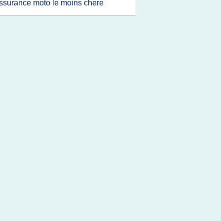
ssurance moto le moins chere