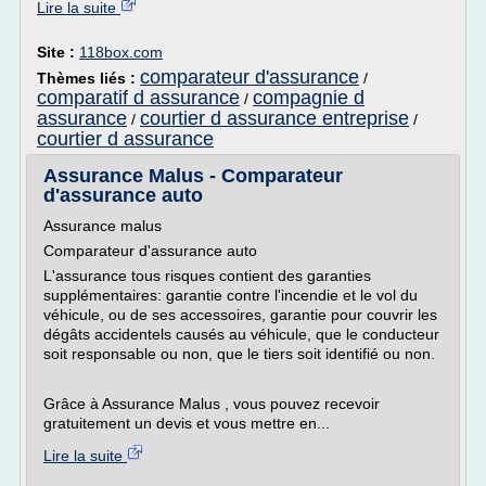
Lire la suite
Site :
118box.com
comparateur d'assurance
Thèmes liés :
/
comparatif d assurance
compagnie d
/
assurance
courtier d assurance entreprise
/
/
courtier d assurance
Assurance Malus - Comparateur
d'assurance auto
Assurance malus
Comparateur d'assurance auto
L'assurance tous risques contient des garanties
supplémentaires: garantie contre l'incendie et le vol du
véhicule, ou de ses accessoires, garantie pour couvrir les
dégâts accidentels causés au véhicule, que le conducteur
soit responsable ou non, que le tiers soit identifié ou non.
Grâce à Assurance Malus , vous pouvez recevoir
gratuitement un devis et vous mettre en...
Lire la suite