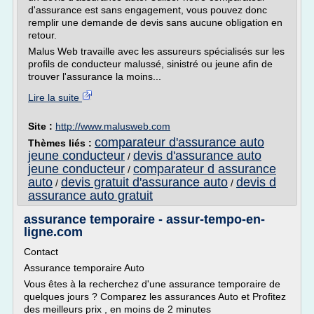
d'assurance est sans engagement, vous pouvez donc
remplir une demande de devis sans aucune obligation en
retour.
Malus Web travaille avec les assureurs spécialisés sur les
profils de conducteur malussé, sinistré ou jeune afin de
trouver l'assurance la moins...
Lire la suite
Site :
http://www.malusweb.com
comparateur d'assurance auto
Thèmes liés :
jeune conducteur
devis d'assurance auto
/
jeune conducteur
comparateur d assurance
/
auto
devis gratuit d'assurance auto
devis d
/
/
assurance auto gratuit
assurance temporaire - assur-tempo-en-
ligne.com
Contact
Assurance temporaire Auto
Vous êtes à la recherchez d'une assurance temporaire de
quelques jours ? Comparez les assurances Auto et Profitez
des meilleurs prix , en moins de 2 minutes