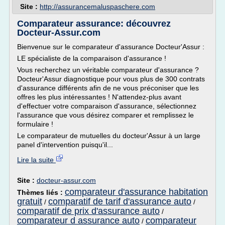
Site :
http://assurancemaluspaschere.com
Comparateur assurance: découvrez
Docteur-Assur.com
Bienvenue sur le comparateur d'assurance Docteur'Assur :
LE spécialiste de la comparaison d'assurance !
Vous recherchez un véritable comparateur d'assurance ?
Docteur'Assur diagnostique pour vous plus de 300 contrats
d'assurance différents afin de ne vous préconiser que les
offres les plus intéressantes ! N'attendez-plus avant
d'effectuer votre comparaison d'assurance, sélectionnez
l'assurance que vous désirez comparer et remplissez le
formulaire !
Le comparateur de mutuelles du docteur'Assur à un large
panel d'intervention puisqu'il...
Lire la suite
Site :
docteur-assur.com
comparateur d'assurance habitation
Thèmes liés :
gratuit
comparatif de tarif d'assurance auto
/
/
comparatif de prix d'assurance auto
/
comparateur d assurance auto
comparateur
/