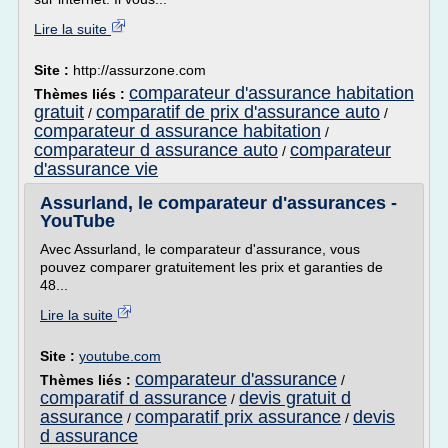
Lire la suite
Site :
http://assurzone.com
comparateur d'assurance habitation
Thèmes liés :
gratuit
comparatif de prix d'assurance auto
/
/
comparateur d assurance habitation
/
comparateur d assurance auto
comparateur
/
d'assurance vie
Assurland, le comparateur d'assurances -
YouTube
Avec Assurland, le comparateur d'assurance, vous
pouvez comparer gratuitement les prix et garanties de
48...
Lire la suite
Site :
youtube.com
comparateur d'assurance
Thèmes liés :
/
comparatif d assurance
devis gratuit d
/
assurance
comparatif prix assurance
devis
/
/
d assurance