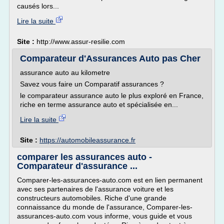
causés lors...
Lire la suite
Site :
http://www.assur-resilie.com
Comparateur d'Assurances Auto pas Cher
assurance auto au kilometre
Savez vous faire un Comparatif assurances ?
le comparateur assurance auto le plus exploré en France,
riche en terme assurance auto et spécialisée en...
Lire la suite
Site :
https://automobileassurance.fr
comparer les assurances auto -
Comparateur d'assurance ...
Comparer-les-assurances-auto.com est en lien permanent
avec ses partenaires de l'assurance voiture et les
constructeurs automobiles. Riche d'une grande
connaissance du monde de l'assurance, Comparer-les-
assurances-auto.com vous informe, vous guide et vous