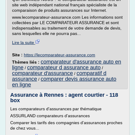
site web indépendant national français spécialiste de la
comparaison de produits assurances sur Internet.
www.lecomparateur-assurance.com Les informations sont
collectées par LE COMPARATEUR ASSURANCE et sont
indispensables au traitement de votre demande de devis,
sans lesquelles elle ne pourra pas...
Lire la suite
Site :
https://lecomparateur-assurance.com
comparateur d'assurance auto en
Thèmes liés :
ligne
comparateur d assurance auto
/
/
comparateur d'assurance
comparatif d
/
assurance
comparer devis assurance auto
/
en ligne
Assurance à Rennes : agent courtier - 118
box
Les comparateurs d'assurances par thématique
ASSURLAND comparateurs d'assurances
Comparer les tarifs des compagnies d'assurances proches
de chez vous...