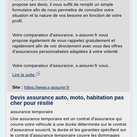
propose ses devis, il vous suffit de remplir un simple
formulaire afin de nous permettre de connaître votre
situation et la nature de vos besoins en fonction de votre
profil.
Votre comparateur d'assurance, s-assurer.fr vous
propose également de vous rappelez gratuitement et
rapidement afin de voir directement avec vous des offres
d'assurances personnalisées adaptées à votre volonté.
Votre comparateur d'assurance, s-assurer.fr vous...
Lire la suite
Site :
https://www.s-assurer.fr
Devis assurance auto, moto, habitation pas
cher pour résilié
assurance temporaire
Une assurance temporaire est un contrat d'assurance qui
couvre votre véhicule à une durée déterminée sur le contrat
d'assurance souscrit, la durée et les garanties spécifient sur
le contrat d'assurance temporaire couvre les dommages