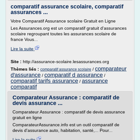
comparatif assurance scolaire, comparatif
assurances ...
Votre Comparatif Assurance scolaire Gratuit en Ligne
Les Assurances.org est un comparatif gratuit d'assurances
scolaire regroupant toutes les assurances scolaire de
france Vous...
Lire la suite
Site :
http://assurance-scolaire.lesassurances.org
comparateur
Thèmes liés :
/
comparatif assurance scolaire
d'assurance
comparatif d assurance
/
/
comparatif tarifs assurance
assurance
/
comparatif
Comparateur Assurance : comparatif de
devis assurance ...
Comparateur Assurance : comparatif de devis assurance
gratuit en ligne
ComparateurAssurance.info est un outil comparatif de
devis d'assurance auto, habitation, santé,... Pour...
Lire la suite