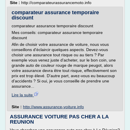
Site :
http://comparateurassurancemoto.info
comparateur assurance temporaire
discount
comparateur assurance temporaire discount
Mes conseils: comparateur assurance temporaire
discount
Afin de choisir votre assurance de voiture, nous vous
conseillons d'éclaircir quelques aspects. Devez-vous
choisir une assurance tout risque ou au tiers ? Par
exemple vous venez juste d'acheter, sur le bon coin, une
grande auto de couleur rouge de marque peugot, alors
votre assurance devra être tout risque, effectivement son
prix est trop élevé. D'autre part, avez-vous eu beaucoup
d'accidents ? Si oui, je vous conseille de prendre une
assurance...
Lire la suite
Site :
http://www.assurance-voiture.info
ASSURANCE VOITURE PAS CHER A LA
REUNION