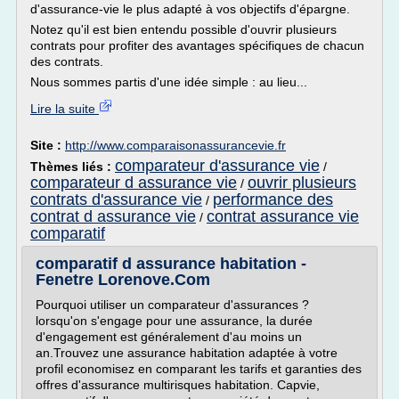
d'assurance-vie le plus adapté à vos objectifs d'épargne.
Notez qu'il est bien entendu possible d'ouvrir plusieurs
contrats pour profiter des avantages spécifiques de chacun
des contrats.
Nous sommes partis d'une idée simple : au lieu...
Lire la suite
Site :
http://www.comparaisonassurancevie.fr
comparateur d'assurance vie
Thèmes liés :
/
comparateur d assurance vie
ouvrir plusieurs
/
contrats d'assurance vie
performance des
/
contrat d assurance vie
contrat assurance vie
/
comparatif
comparatif d assurance habitation -
Fenetre Lorenove.Com
Pourquoi utiliser un comparateur d'assurances ?
lorsqu'on s'engage pour une assurance, la durée
d'engagement est généralement d'au moins un
an.Trouvez une assurance habitation adaptée à votre
profil economisez en comparant les tarifs et garanties des
offres d'assurance multirisques habitation. Capvie,