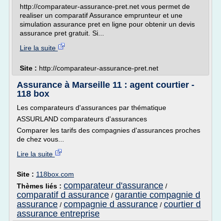
http://comparateur-assurance-pret.net vous permet de
realiser un comparatif Assurance emprunteur et une
simulation assurance pret en ligne pour obtenir un devis
assurance pret gratuit. Si...
Lire la suite
Site :
http://comparateur-assurance-pret.net
Assurance à Marseille 11 : agent courtier -
118 box
Les comparateurs d'assurances par thématique
ASSURLAND comparateurs d'assurances
Comparer les tarifs des compagnies d'assurances proches
de chez vous...
Lire la suite
Site :
118box.com
comparateur d'assurance
Thèmes liés :
/
comparatif d assurance
garantie compagnie d
/
assurance
compagnie d assurance
courtier d
/
/
assurance entreprise