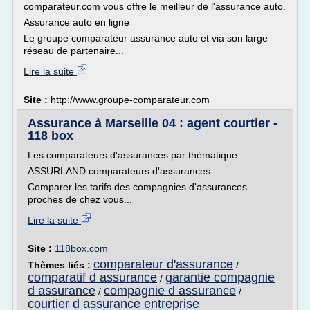
comparateur.com vous offre le meilleur de l'assurance auto.
Assurance auto en ligne
Le groupe comparateur assurance auto et via son large
réseau de partenaire...
Lire la suite
Site :
http://www.groupe-comparateur.com
Assurance à Marseille 04 : agent courtier -
118 box
Les comparateurs d'assurances par thématique
ASSURLAND comparateurs d'assurances
Comparer les tarifs des compagnies d'assurances
proches de chez vous...
Lire la suite
Site :
118box.com
comparateur d'assurance
Thèmes liés :
/
comparatif d assurance
garantie compagnie
/
d assurance
compagnie d assurance
/
/
courtier d assurance entreprise