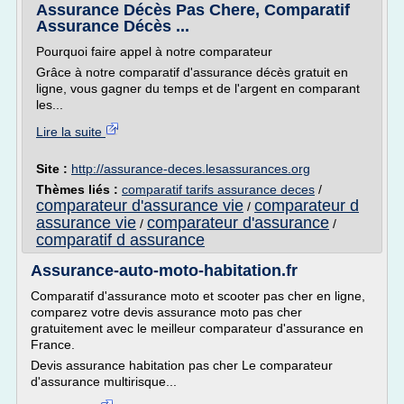
Assurance Décès Pas Chere, Comparatif
Assurance Décès ...
Pourquoi faire appel à notre comparateur
Grâce à notre comparatif d'assurance décès gratuit en
ligne, vous gagner du temps et de l'argent en comparant
les...
Lire la suite
Site :
http://assurance-deces.lesassurances.org
Thèmes liés :
comparatif tarifs assurance deces
/
comparateur d'assurance vie
comparateur d
/
assurance vie
comparateur d'assurance
/
/
comparatif d assurance
Assurance-auto-moto-habitation.fr
Comparatif d'assurance moto et scooter pas cher en ligne,
comparez votre devis assurance moto pas cher
gratuitement avec le meilleur comparateur d'assurance en
France.
Devis assurance habitation pas cher Le comparateur
d'assurance multirisque...