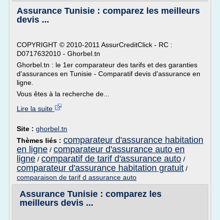
Assurance Tunisie : comparez les meilleurs
devis ...
COPYRIGHT © 2010-2011 AssurCreditClick - RC :
D0717632010 - Ghorbel.tn
Ghorbel.tn : le 1er comparateur des tarifs et des garanties
d'assurances en Tunisie - Comparatif devis d'assurance en
ligne.
Vous êtes à la recherche de...
Lire la suite
Site :
ghorbel.tn
comparateur d'assurance habitation
Thèmes liés :
en ligne
comparateur d'assurance auto en
/
ligne
comparatif de tarif d'assurance auto
/
/
comparateur d'assurance habitation gratuit
/
comparaison de tarif d assurance auto
Assurance Tunisie : comparez les
meilleurs devis ...