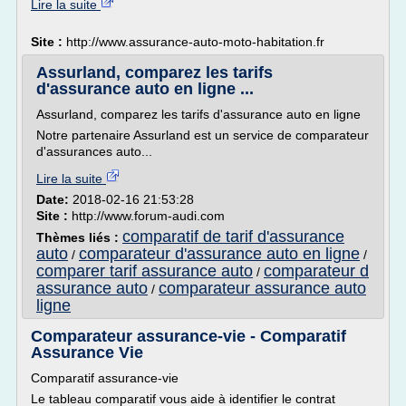
Lire la suite
Site :
http://www.assurance-auto-moto-habitation.fr
Assurland, comparez les tarifs
d'assurance auto en ligne ...
Assurland, comparez les tarifs d'assurance auto en ligne
Notre partenaire Assurland est un service de comparateur
d'assurances auto...
Lire la suite
Date:
2018-02-16 21:53:28
Site :
http://www.forum-audi.com
comparatif de tarif d'assurance
Thèmes liés :
auto
comparateur d'assurance auto en ligne
/
/
comparer tarif assurance auto
comparateur d
/
assurance auto
comparateur assurance auto
/
ligne
Comparateur assurance-vie - Comparatif
Assurance Vie
Comparatif assurance-vie
Le tableau comparatif vous aide à identifier le contrat