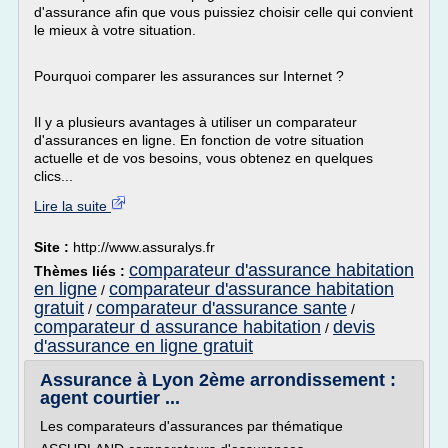
d'assurance afin que vous puissiez choisir celle qui convient
le mieux à votre situation.
Pourquoi comparer les assurances sur Internet ?
Il y a plusieurs avantages à utiliser un comparateur
d'assurances en ligne. En fonction de votre situation
actuelle et de vos besoins, vous obtenez en quelques
clics...
Lire la suite
Site :
http://www.assuralys.fr
comparateur d'assurance habitation
Thèmes liés :
en ligne
comparateur d'assurance habitation
/
gratuit
comparateur d'assurance sante
/
/
comparateur d assurance habitation
devis
/
d'assurance en ligne gratuit
Assurance à Lyon 2ème arrondissement :
agent courtier ...
Les comparateurs d'assurances par thématique