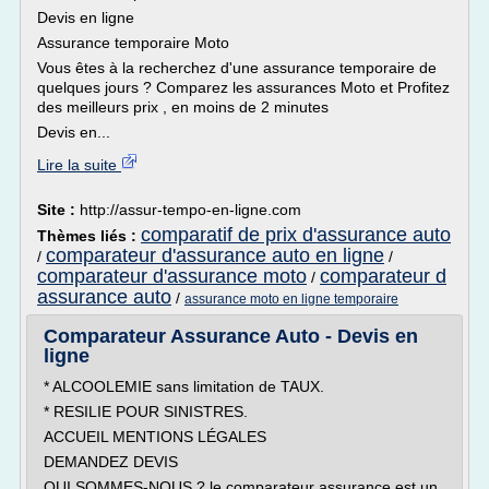
Devis en ligne
Assurance temporaire Moto
Vous êtes à la recherchez d'une assurance temporaire de
quelques jours ? Comparez les assurances Moto et Profitez
des meilleurs prix , en moins de 2 minutes
Devis en...
Lire la suite
Site :
http://assur-tempo-en-ligne.com
comparatif de prix d'assurance auto
Thèmes liés :
comparateur d'assurance auto en ligne
/
/
comparateur d'assurance moto
comparateur d
/
assurance auto
/
assurance moto en ligne temporaire
Comparateur Assurance Auto - Devis en
ligne
* ALCOOLEMIE sans limitation de TAUX.
* RESILIE POUR SINISTRES.
ACCUEIL MENTIONS LÉGALES
DEMANDEZ DEVIS
QUI SOMMES-NOUS ? le comparateur assurance est un