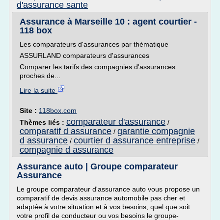
d'assurance sante
Assurance à Marseille 10 : agent courtier -
118 box
Les comparateurs d'assurances par thématique
ASSURLAND comparateurs d'assurances
Comparer les tarifs des compagnies d'assurances
proches de...
Lire la suite
Site :
118box.com
comparateur d'assurance
Thèmes liés :
/
comparatif d assurance
garantie compagnie
/
d assurance
courtier d assurance entreprise
/
/
compagnie d assurance
Assurance auto | Groupe comparateur
Assurance
Le groupe comparateur d'assurance auto vous propose un
comparatif de devis assurance automobile pas cher et
adaptée à votre situation et à vos besoins, quel que soit
votre profil de conducteur ou vos besoins le groupe-