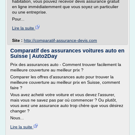
habitation, vous pouvez recevoir devis assurance gratuit
en ligne immédiatemment que vous soyez un particulier
ou une entreprise.
Pour...
Lire la suite
Site :
http://comparatif-assurance-devis.com
Comparatif des assurances voitures auto en
Suisse | Auto2Day
Prix des assurances auto - Comment trouver facilement la
meilleure couverture au meilleur prix ?
Comparer les offres d'assurances auto pour trouver la
meilleure couverture au meilleur prix en Suisse, comment
faire ?
Vous avez acheté votre voiture et vous devez l'assurer,
mais vous ne savez pas par où commencer ? Ou plutôt,
vous avez une assurance auto trop chère que vous désirez
changer ?
Nous...
Lire la suite