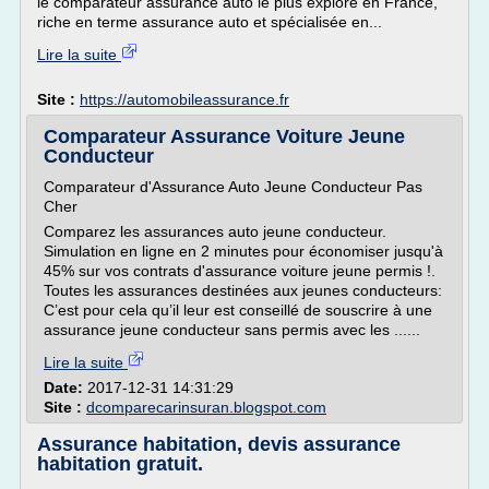
le comparateur assurance auto le plus exploré en France,
riche en terme assurance auto et spécialisée en...
Lire la suite
Site :
https://automobileassurance.fr
Comparateur Assurance Voiture Jeune
Conducteur
Comparateur d'Assurance Auto Jeune Conducteur Pas
Cher
Comparez les assurances auto jeune conducteur.
Simulation en ligne en 2 minutes pour économiser jusqu'à
45% sur vos contrats d'assurance voiture jeune permis !.
Toutes les assurances destinées aux jeunes conducteurs:
C’est pour cela qu’il leur est conseillé de souscrire à une
assurance jeune conducteur sans permis avec les ......
Lire la suite
Date:
2017-12-31 14:31:29
Site :
dcomparecarinsuran.blogspot.com
Assurance habitation, devis assurance
habitation gratuit.