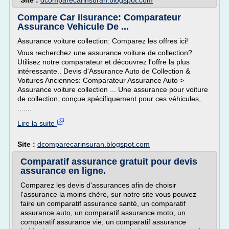
Site :
dcomparecarinsuran.blogspot.com
Compare Car iIsurance: Comparateur
Assurance Vehicule De ...
Assurance voiture collection: Comparez les offres ici!
Vous recherchez une assurance voiture de collection?
Utilisez notre comparateur et découvrez l'offre la plus
intéressante.. Devis d'Assurance Auto de Collection &
Voitures Anciennes: Comparateur Assurance Auto >
Assurance voiture collection ... Une assurance pour voiture
de collection, conçue spécifiquement pour ces véhicules,
.......
Lire la suite
Site :
dcomparecarinsuran.blogspot.com
Comparatif assurance gratuit pour devis
assurance en ligne.
Comparez les devis d'assurances afin de choisir
l'assurance la moins chère, sur notre site vous pouvez
faire un comparatif assurance santé, un comparatif
assurance auto, un comparatif assurance moto, un
comparatif assurance vie, un comparatif assurance