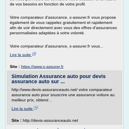
de vos besoins en fonction de votre profil.
Votre comparateur d'assurance, s-assurer.fr vous propose
également de vous rappelez gratuitement et rapidement
afin de voir directement avec vous des offres d'assurances
personnalisées adaptées à votre volonté.
Votre comparateur d'assurance, s-assurer.fr vous...
Lire la suite
Site :
https://www.s-assurer.fr
Simulation Assurance auto pour devis
assurance auto sur ...
http://www.devis-assuranceauto.net/ votre comparateur
assurance auto pour souscrire une assurance voiture au
meilleur prix, obtenir...
Lire la suite
Site :
http://devis-assuranceauto.net