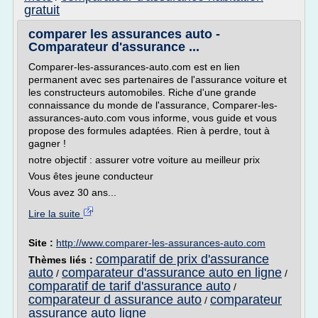
gratuit
comparer les assurances auto -
Comparateur d'assurance ...
Comparer-les-assurances-auto.com est en lien
permanent avec ses partenaires de l'assurance voiture et
les constructeurs automobiles. Riche d'une grande
connaissance du monde de l'assurance, Comparer-les-
assurances-auto.com vous informe, vous guide et vous
propose des formules adaptées. Rien à perdre, tout à
gagner !
notre objectif : assurer votre voiture au meilleur prix
Vous êtes jeune conducteur
Vous avez 30 ans...
Lire la suite
Site :
http://www.comparer-les-assurances-auto.com
comparatif de prix d'assurance
Thèmes liés :
auto
comparateur d'assurance auto en ligne
/
/
comparatif de tarif d'assurance auto
/
comparateur d assurance auto
comparateur
/
assurance auto ligne