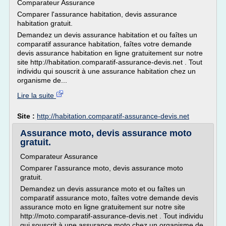
Comparateur Assurance
Comparer l'assurance habitation, devis assurance
habitation gratuit.
Demandez un devis assurance habitation et ou faîtes un
comparatif assurance habitation, faîtes votre demande
devis assurance habitation en ligne gratuitement sur notre
site http://habitation.comparatif-assurance-devis.net . Tout
individu qui souscrit à une assurance habitation chez un
organisme de...
Lire la suite
Site :
http://habitation.comparatif-assurance-devis.net
Assurance moto, devis assurance moto
gratuit.
Comparateur Assurance
Comparer l'assurance moto, devis assurance moto
gratuit.
Demandez un devis assurance moto et ou faîtes un
comparatif assurance moto, faîtes votre demande devis
assurance moto en ligne gratuitement sur notre site
http://moto.comparatif-assurance-devis.net . Tout individu
qui souscrit à une assurance moto chez un organisme de