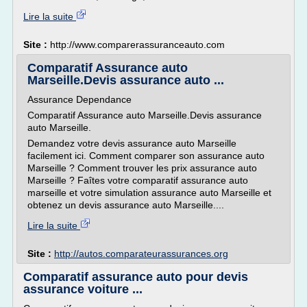
Lire la suite
Site :
http://www.comparerassuranceauto.com
Comparatif Assurance auto
Marseille.Devis assurance auto ...
Assurance Dependance
Comparatif Assurance auto Marseille.Devis assurance
auto Marseille.
Demandez votre devis assurance auto Marseille
facilement ici. Comment comparer son assurance auto
Marseille ? Comment trouver les prix assurance auto
Marseille ? Faîtes votre comparatif assurance auto
marseille et votre simulation assurance auto Marseille et
obtenez un devis assurance auto Marseille....
Lire la suite
Site :
http://autos.comparateurassurances.org
Comparatif assurance auto pour devis
assurance voiture ...