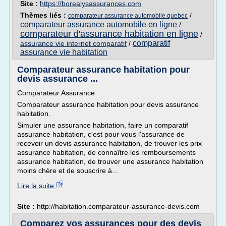
Site :
https://borealysassurances.com
Thèmes liés :
/
comparateur assurance automobile quebec
comparateur assurance automobile en ligne
/
comparateur d'assurance habitation en ligne
/
comparatif
assurance vie internet comparatif
/
assurance vie habitation
Comparateur assurance habitation pour
devis assurance ...
Comparateur Assurance
Comparateur assurance habitation pour devis assurance
habitation.
Simuler une assurance habitation, faire un comparatif
assurance habitation, c'est pour vous l'assurance de
recevoir un devis assurance habitation, de trouver les prix
assurance habitation, de connaître les remboursements
assurance habitation, de trouver une assurance habitation
moins chère et de souscrire à...
Lire la suite
Site :
http://habitation.comparateur-assurance-devis.com
Comparez vos assurances pour des devis