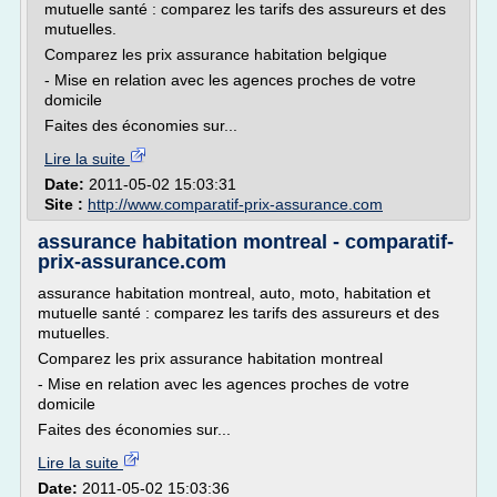
mutuelle santé : comparez les tarifs des assureurs et des
mutuelles.
Comparez les prix assurance habitation belgique
- Mise en relation avec les agences proches de votre
domicile
Faites des économies sur...
Lire la suite
Date:
2011-05-02 15:03:31
Site :
http://www.comparatif-prix-assurance.com
assurance habitation montreal - comparatif-
prix-assurance.com
assurance habitation montreal, auto, moto, habitation et
mutuelle santé : comparez les tarifs des assureurs et des
mutuelles.
Comparez les prix assurance habitation montreal
- Mise en relation avec les agences proches de votre
domicile
Faites des économies sur...
Lire la suite
Date:
2011-05-02 15:03:36