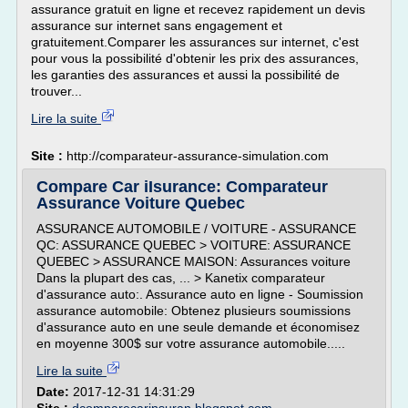
assurance gratuit en ligne et recevez rapidement un devis
assurance sur internet sans engagement et
gratuitement.Comparer les assurances sur internet, c'est
pour vous la possibilité d'obtenir les prix des assurances,
les garanties des assurances et aussi la possibilité de
trouver...
Lire la suite
Site :
http://comparateur-assurance-simulation.com
Compare Car iIsurance: Comparateur
Assurance Voiture Quebec
ASSURANCE AUTOMOBILE / VOITURE - ASSURANCE
QC: ASSURANCE QUEBEC > VOITURE: ASSURANCE
QUEBEC > ASSURANCE MAISON: Assurances voiture
Dans la plupart des cas, ... > Kanetix comparateur
d'assurance auto:. Assurance auto en ligne - Soumission
assurance automobile: Obtenez plusieurs soumissions
d'assurance auto en une seule demande et économisez
en moyenne 300$ sur votre assurance automobile.....
Lire la suite
Date:
2017-12-31 14:31:29