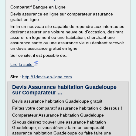
Comparatif Banque en Ligne
Devis assurance en ligne sur comparateur assurance
gratuit en ligne.
Enfin un nouveau site capable de repondre aux internautes
desirant assurer une voiture neuve ou d'occasion, desirant
assurer un logement ou une habitation, cherchant une
assurance sante ou une assurance vie ou desirant recevoir
un devis assurance gratuit en ligne.
Sur ce site, il est possible de...
Lire la suite
Site :
http://1devis-en-ligne.com
Devis Assurance habitation Guadeloupe
sur Comparateur ...
Devis assurance habitation Guadeloupe gratuit
Faîtes votre comparatif assurance habitation ci dessous !
Comparateur Assurance habitation Guadeloupe
Si vous désirez trouver une assurance habitation
Guadeloupe, si vous désirez faire un comparatif
assurance habitation Guadeloupe ou faire faire une