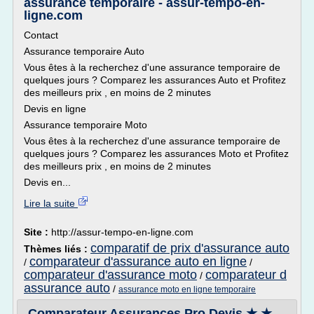
assurance temporaire - assur-tempo-en-
ligne.com
Contact
Assurance temporaire Auto
Vous êtes à la recherchez d'une assurance temporaire de
quelques jours ? Comparez les assurances Auto et Profitez
des meilleurs prix , en moins de 2 minutes
Devis en ligne
Assurance temporaire Moto
Vous êtes à la recherchez d'une assurance temporaire de
quelques jours ? Comparez les assurances Moto et Profitez
des meilleurs prix , en moins de 2 minutes
Devis en...
Lire la suite
Site :
http://assur-tempo-en-ligne.com
comparatif de prix d'assurance auto
Thèmes liés :
comparateur d'assurance auto en ligne
/
/
comparateur d'assurance moto
comparateur d
/
assurance auto
/
assurance moto en ligne temporaire
Comparateur Assurances Pro Devis ★ ★