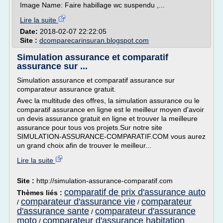
Image Name: Faire habillage wc suspendu ,...
Lire la suite
Date:
2018-02-07 22:22:05
Site :
dcomparecarinsuran.blogspot.com
Simulation assurance et comparatif
assurance sur ...
Simulation assurance et comparatif assurance sur
comparateur assurance gratuit.
Avec la multitude des offres, la simulation assurance ou le
comparatif assurance en ligne est le meilleur moyen d'avoir
un devis assurance gratuit en ligne et trouver la meilleure
assurance pour tous vos projets.Sur notre site
SIMULATION-ASSURANCE-COMPARATIF.COM vous aurez
un grand choix afin de trouver le meilleur...
Lire la suite
Site :
http://simulation-assurance-comparatif.com
comparatif de prix d'assurance auto
Thèmes liés :
comparateur d'assurance vie
comparateur
/
/
d'assurance sante
comparateur d'assurance
/
moto
comparateur d'assurance habitation
/