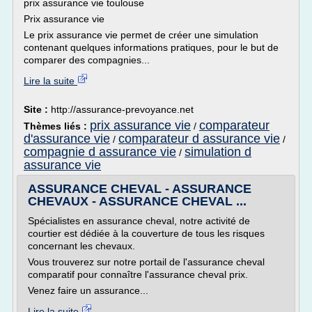
prix assurance vie toulouse
Prix assurance vie
Le prix assurance vie permet de créer une simulation
contenant quelques informations pratiques, pour le but de
comparer des compagnies...
Lire la suite
Site :
http://assurance-prevoyance.net
prix assurance vie
comparateur
Thèmes liés :
/
d'assurance vie
comparateur d assurance vie
/
/
compagnie d assurance vie
simulation d
/
assurance vie
ASSURANCE CHEVAL - ASSURANCE
CHEVAUX - ASSURANCE CHEVAL ...
Spécialistes en assurance cheval, notre activité de
courtier est dédiée à la couverture de tous les risques
concernant les chevaux.
Vous trouverez sur notre portail de l'assurance cheval
comparatif pour connaître l'assurance cheval prix.
Venez faire un assurance...
Lire la suite