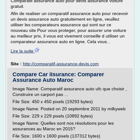
Comparatif assurance auto pour devis assurance voiture
gratuit.
Afin de realiser un comparatif assurance auto pour recevoir
un devis assurance auto gratuitement en ligne, veuillez
utiliser les comparateurs assurance qui sont sur ce
nouveau site.Pour vous proteger, pour assurer une voiture
au meilleur prix, il vous est vivement conseille d utiliser un
comparateur assurance auto en ligne. Cela vous...
Lire la suite
Site :
http://comparatif-assurance-devis.com
Compare Car iIsurance: Comparer
Assurance Auto Maroc
Image Name: Comparatif assurance auto ufc que choisir ,
Construire un carport pas ...
File Size: 450 x 450 pixels (19293 bytes)
Image Name: Posted on 20 septembre 2011 by milkyweb
File Size: 229 x 229 pixels (10892 bytes)
Image Name: Quelles sont nos résolutions pour les
assurances au Maroc en 2015?
File Size: 1600 x 1600 pixels (137312 bytes)