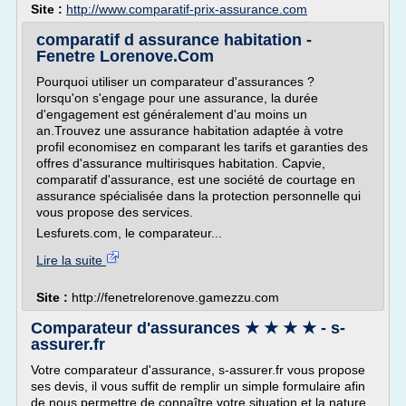
Site :
http://www.comparatif-prix-assurance.com
comparatif d assurance habitation -
Fenetre Lorenove.Com
Pourquoi utiliser un comparateur d'assurances ?
lorsqu'on s'engage pour une assurance, la durée
d'engagement est généralement d'au moins un
an.Trouvez une assurance habitation adaptée à votre
profil economisez en comparant les tarifs et garanties des
offres d'assurance multirisques habitation. Capvie,
comparatif d'assurance, est une société de courtage en
assurance spécialisée dans la protection personnelle qui
vous propose des services.
Lesfurets.com, le comparateur...
Lire la suite
Site :
http://fenetrelorenove.gamezzu.com
Comparateur d'assurances ★ ★ ★ ★ - s-
assurer.fr
Votre comparateur d'assurance, s-assurer.fr vous propose
ses devis, il vous suffit de remplir un simple formulaire afin
de nous permettre de connaître votre situation et la nature