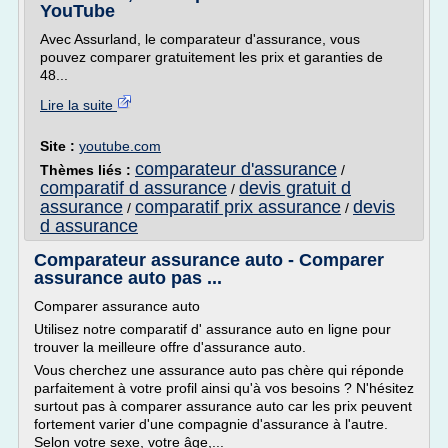
YouTube
Avec Assurland, le comparateur d'assurance, vous
pouvez comparer gratuitement les prix et garanties de
48...
Lire la suite
Site :
youtube.com
comparateur d'assurance
Thèmes liés :
/
comparatif d assurance
devis gratuit d
/
assurance
comparatif prix assurance
devis
/
/
d assurance
Comparateur assurance auto - Comparer
assurance auto pas ...
Comparer assurance auto
Utilisez notre comparatif d' assurance auto en ligne pour
trouver la meilleure offre d'assurance auto.
Vous cherchez une assurance auto pas chère qui réponde
parfaitement à votre profil ainsi qu'à vos besoins ? N'hésitez
surtout pas à comparer assurance auto car les prix peuvent
fortement varier d'une compagnie d'assurance à l'autre.
Selon votre sexe, votre âge,...