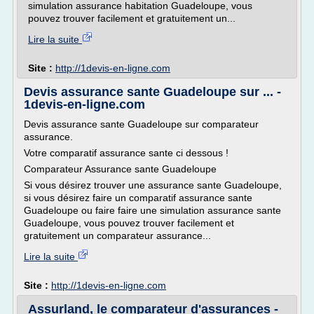
simulation assurance habitation Guadeloupe, vous
pouvez trouver facilement et gratuitement un...
Lire la suite
Site :
http://1devis-en-ligne.com
Devis assurance sante Guadeloupe sur ... -
1devis-en-ligne.com
Devis assurance sante Guadeloupe sur comparateur
assurance.
Votre comparatif assurance sante ci dessous !
Comparateur Assurance sante Guadeloupe
Si vous désirez trouver une assurance sante Guadeloupe,
si vous désirez faire un comparatif assurance sante
Guadeloupe ou faire faire une simulation assurance sante
Guadeloupe, vous pouvez trouver facilement et
gratuitement un comparateur assurance...
Lire la suite
Site :
http://1devis-en-ligne.com
Assurland, le comparateur d'assurances -