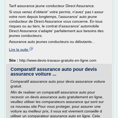
Tarif assurance jeune conducteur Direct Assurance.
Si vous venez d'obtenir' votre permis, n'avez' pas t assur
votre nom depuis longtemps, l'assurance' auto jeune
conducteur de Direct Assurance vous concerne. En tous
risques ou au tiers, le contrat d'assurance' automobile
Direct Assurance s'adapte' parfaitement aux besoins des
jeunes conducteurs.
Assurance auto jeunes conducteurs ou débutants...
Lire la suite
Site :
http://www.devis-travaux-gratuits-en-ligne.com
Comparatif assurance auto pour devis
assurance voiture ...
Comparatif assurance auto pour devis assurance voiture
gratuit.
Afin de realiser un comparatif assurance auto pour
recevoir un devis assurance auto gratuitement en ligne,
veuillez utiliser les comparateurs assurance qui sont sur
ce nouveau site.Pour vous proteger, pour assurer une
voiture au meilleur prix, il vous est vivement conseille d
utiliser un comparateur assurance auto en ligne. Cela