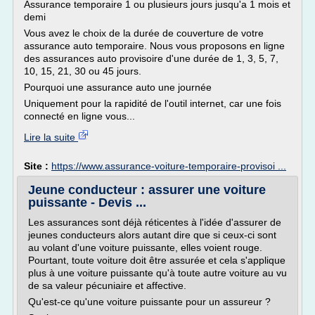
Assurance temporaire 1 ou plusieurs jours jusqu'a 1 mois et
demi
Vous avez le choix de la durée de couverture de votre
assurance auto temporaire. Nous vous proposons en ligne
des assurances auto provisoire d'une durée de 1, 3, 5, 7,
10, 15, 21, 30 ou 45 jours.
Pourquoi une assurance auto une journée
Uniquement pour la rapidité de l'outil internet, car une fois
connecté en ligne vous...
Lire la suite
Site :
https://www.assurance-voiture-temporaire-provisoi ...
Jeune conducteur : assurer une voiture
puissante - Devis ...
Les assurances sont déjà réticentes à l'idée d'assurer de
jeunes conducteurs alors autant dire que si ceux-ci sont
au volant d'une voiture puissante, elles voient rouge.
Pourtant, toute voiture doit être assurée et cela s'applique
plus à une voiture puissante qu'à toute autre voiture au vu
de sa valeur pécuniaire et affective.
Qu'est-ce qu'une voiture puissante pour un assureur ?