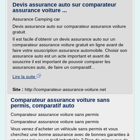
Devis assurance auto sur comparateur
assurance voiture ...
Assurance Camping car
Devis assurance auto sur comparateur assurance voiture
gratuit.
Il est facile d'obtenir un devis assurance auto sur un
comparateur assurance voiture gratuit en ligne avant de
faire votre souscription assurance automobile. Choisir son
assurance auto est un acte important et avant de
souscrire il est important de pouvoir comparer les
assurances auto, de faire un comparatif...
Lire la suite
Site :
http://comparateur-assurance-voiture.net
Comparateur assurance voiture sans
permis, comparatif auto
Comparateur assurance voiture sans permis
Comparateur assurance voiture sans permis
Vous venez d'acheter un véhicule sans permis et vous
cherchez une bonne assurance avec de bonnes garanties à