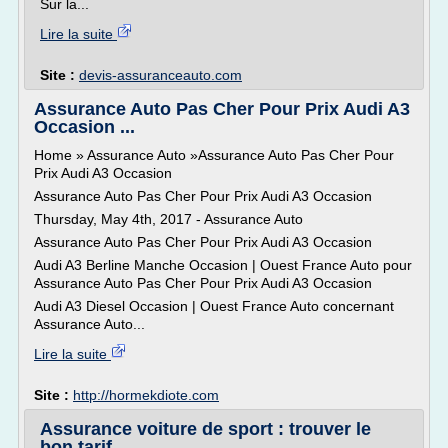
Sur la...
Lire la suite
Site :
devis-assuranceauto.com
Assurance Auto Pas Cher Pour Prix Audi A3
Occasion ...
Home » Assurance Auto »Assurance Auto Pas Cher Pour
Prix Audi A3 Occasion
Assurance Auto Pas Cher Pour Prix Audi A3 Occasion
Thursday, May 4th, 2017 - Assurance Auto
Assurance Auto Pas Cher Pour Prix Audi A3 Occasion
Audi A3 Berline Manche Occasion | Ouest France Auto pour
Assurance Auto Pas Cher Pour Prix Audi A3 Occasion
Audi A3 Diesel Occasion | Ouest France Auto concernant
Assurance Auto...
Lire la suite
Site :
http://hormekdiote.com
Assurance voiture de sport : trouver le
bon tarif