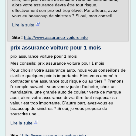
alors votre assurance devra être tout risque,
effectivement son prix est trop élevé. Par ailleurs, avez-
vous eu beaucoup de sinistres ? Si oui, mon conseil...
Lire la suite
Site :
http://www.assurance-voiture.info
prix assurance voiture pour 1 mois
prix assurance voiture pour 1 mois
Mes conseils: prix assurance voiture pour 1 mois
Pour choisir votre assurance auto, nous vous conseillons de
clarifier quelques points importants. Etes-vous amené à
contracter une assurance tout risque ou au tiers ? Prenons
l'exemple suivant : vous venez juste d'acheter, chez un
mandataire, une grande auto de couleur verte de marque
audi, alors votre assurance devra être tout risquecar sa
valeur est trop importante. D'autre part, avez-vous eu
beaucoup de sinistres ? Si oui, je vous propose de
souscrire une...
Lire la suite
Site :
http://www.assurance-voiture.info