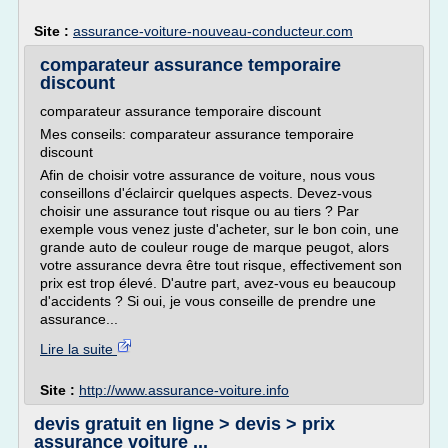
Site :
assurance-voiture-nouveau-conducteur.com
comparateur assurance temporaire
discount
comparateur assurance temporaire discount
Mes conseils: comparateur assurance temporaire
discount
Afin de choisir votre assurance de voiture, nous vous
conseillons d'éclaircir quelques aspects. Devez-vous
choisir une assurance tout risque ou au tiers ? Par
exemple vous venez juste d'acheter, sur le bon coin, une
grande auto de couleur rouge de marque peugot, alors
votre assurance devra être tout risque, effectivement son
prix est trop élevé. D'autre part, avez-vous eu beaucoup
d'accidents ? Si oui, je vous conseille de prendre une
assurance...
Lire la suite
Site :
http://www.assurance-voiture.info
devis gratuit en ligne > devis > prix
assurance voiture ...