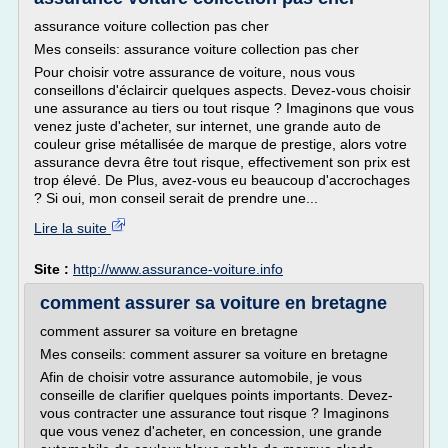
assurance voiture collection pas cher
Mes conseils: assurance voiture collection pas cher
Pour choisir votre assurance de voiture, nous vous
conseillons d'éclaircir quelques aspects. Devez-vous choisir
une assurance au tiers ou tout risque ? Imaginons que vous
venez juste d'acheter, sur internet, une grande auto de
couleur grise métallisée de marque de prestige, alors votre
assurance devra être tout risque, effectivement son prix est
trop élevé. De Plus, avez-vous eu beaucoup d'accrochages
? Si oui, mon conseil serait de prendre une...
Lire la suite
Site :
http://www.assurance-voiture.info
comment assurer sa voiture en bretagne
comment assurer sa voiture en bretagne
Mes conseils: comment assurer sa voiture en bretagne
Afin de choisir votre assurance automobile, je vous
conseille de clarifier quelques points importants. Devez-
vous contracter une assurance tout risque ? Imaginons
que vous venez d'acheter, en concession, une grande