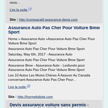
vous...
Lire la suite
Site :
http://comparatif-assurance-devis.com
Assurance Auto Pas Cher Pour Voiture Bmw
Sport
Home » Assurance Auto »Assurance Auto Pas Cher Pour
Voiture Bmw Sport
Assurance Auto Pas Cher Pour Voiture Bmw Sport
Saturday, May 6th, 2017 - Assurance Auto
Assurance Auto Pas Cher Pour Voiture Bmw Sport
Assurance Bmw - Assurance Auto - Lesfurets pour
Assurance Auto Pas Cher Pour Voiture Bmw Sport
Les 10 Autos Les Moins Chères À Assurer Au Canada
concernant Assurance Auto Pas Cher Pour...
Lire la suite
Site :
http://hormekdiote.com
Devis assurance voiture sans permis -