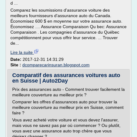
d ...
Comparez les soumissions d'assurance voiture des
meilleurs fournisseurs d'assurance auto du Canada.
Économisez 600 $ en moyenne sur votre assurance auto.
Économisez .... Assurance Comparaison Qu bec: Assurance
Comparaison . Les compagnies d'assurance du Québec
compétitionnent pour vous offrir leur service. ... Trouver
de...
Lire la suite
Date:
2017-12-31 14:31:29
Site :
dcomparecarinsuran.blogspot.com
Comparatif des assurances voitures auto
en Suisse | Auto2Day
Prix des assurances auto - Comment trouver facilement la
meilleure couverture au meilleur prix ?
Comparer les offres d'assurances auto pour trouver la
meilleure couverture au meilleur prix en Suisse, comment
faire ?
Vous avez acheté votre voiture et vous devez l'assurer,
mais vous ne savez pas par où commencer ? Ou plutôt,
vous avez une assurance auto trop chère que vous
désirez changer ?