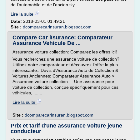
de l'automobile et de l'ancien s'y...
Lire la suite
Date:
2018-03-01 01:49:21
Site :
dcomparecarinsuran.blogspot.com
Compare Car iIsurance: Comparateur
Assurance Vehicule De ...
Assurance voiture collection: Comparez les offres ici!
Vous recherchez une assurance voiture de collection?
Utilisez notre comparateur et découvrez l'offre la plus
intéressante.. Devis d'Assurance Auto de Collection &
Voitures Anciennes: Comparateur Assurance Auto >
Assurance voiture collection ... Une assurance pour
voiture de collection, conçue spécifiquement pour ces
véhicules, .......
Lire la suite
Site :
dcomparecarinsuran.blogspot.com
Prix et tarif d'une assurance voiture jeune
conducteur