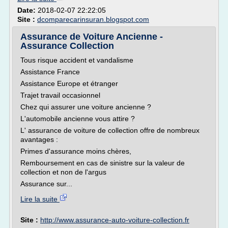
Date:
2018-02-07 22:22:05
Site :
dcomparecarinsuran.blogspot.com
Assurance de Voiture Ancienne -
Assurance Collection
Tous risque accident et vandalisme
Assistance France
Assistance Europe et étranger
Trajet travail occasionnel
Chez qui assurer une voiture ancienne ?
L'automobile ancienne vous attire ?
L' assurance de voiture de collection offre de nombreux
avantages :
Primes d'assurance moins chères,
Remboursement en cas de sinistre sur la valeur de
collection et non de l'argus
Assurance sur...
Lire la suite
Site :
http://www.assurance-auto-voiture-collection.fr