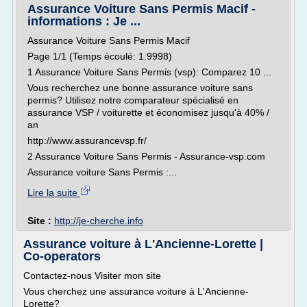
Assurance Voiture Sans Permis Macif -
informations : Je ...
Assurance Voiture Sans Permis Macif
Page 1/1 (Temps écoulé: 1.9998)
1 Assurance Voiture Sans Permis (vsp): Comparez 10 ...
Vous recherchez une bonne assurance voiture sans
permis? Utilisez notre comparateur spécialisé en
assurance VSP / voiturette et économisez jusqu'à 40% /
an
http://www.assurancevsp.fr/
2 Assurance Voiture Sans Permis - Assurance-vsp.com
Assurance voiture Sans Permis :...
Lire la suite
Site :
http://je-cherche.info
Assurance voiture à L'Ancienne-Lorette |
Co-operators
Contactez-nous Visiter mon site
Vous cherchez une assurance voiture à L'Ancienne-
Lorette?