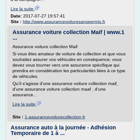
Lire la suite
Date:
2017-07-27 19:57:41
Site :
http://www.assurancevoituresanspermis.fr
Assurance voiture collection Maif | www.1
...
Assurance voiture collection Maif
Si vous êtes amateur de voiture de collection et que vous
souhaitez assurer vos véhicules en conséquence, vous
devez vous tourner vers une assurance spécifique qui
prendra en considération les particularités liées à ce type
de véhicules.
Qu'il s'agisse d'une assurance voiture collection maif,
d'une assurance voiture collection maaf , d'une
assurance...
Lire la suite
Site :
1-assurancevoiturecollection.fr
Assurance auto à la journée - Adhésion
Temporaire de 1 à ...