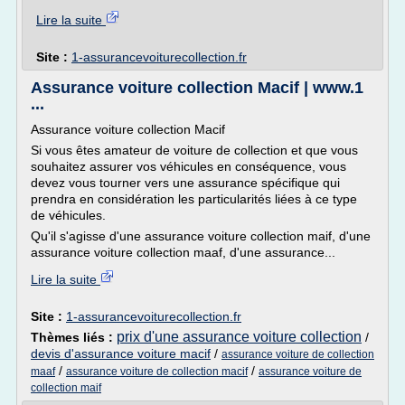
Lire la suite
Site :
1-assurancevoiturecollection.fr
Assurance voiture collection Macif | www.1
...
Assurance voiture collection Macif
Si vous êtes amateur de voiture de collection et que vous
souhaitez assurer vos véhicules en conséquence, vous
devez vous tourner vers une assurance spécifique qui
prendra en considération les particularités liées à ce type
de véhicules.
Qu'il s'agisse d'une assurance voiture collection maif, d'une
assurance voiture collection maaf, d'une assurance...
Lire la suite
Site :
1-assurancevoiturecollection.fr
prix d'une assurance voiture collection
Thèmes liés :
/
devis d'assurance voiture macif
/
assurance voiture de collection
/
/
maaf
assurance voiture de collection macif
assurance voiture de
collection maif