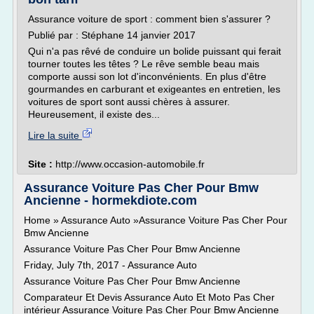
Assurance voiture de sport : comment bien s'assurer ?
Publié par : Stéphane 14 janvier 2017
Qui n'a pas rêvé de conduire un bolide puissant qui ferait
tourner toutes les têtes ? Le rêve semble beau mais
comporte aussi son lot d'inconvénients. En plus d'être
gourmandes en carburant et exigeantes en entretien, les
voitures de sport sont aussi chères à assurer.
Heureusement, il existe des...
Lire la suite
Site :
http://www.occasion-automobile.fr
Assurance Voiture Pas Cher Pour Bmw
Ancienne - hormekdiote.com
Home » Assurance Auto »Assurance Voiture Pas Cher Pour
Bmw Ancienne
Assurance Voiture Pas Cher Pour Bmw Ancienne
Friday, July 7th, 2017 - Assurance Auto
Assurance Voiture Pas Cher Pour Bmw Ancienne
Comparateur Et Devis Assurance Auto Et Moto Pas Cher
intérieur Assurance Voiture Pas Cher Pour Bmw Ancienne