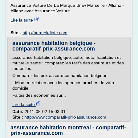
Assurance Voiture De La Marque Bmw Marseille - Allianz -
Allianz avec Assurance Voiture...
Lire la suite
Site :
http://hormekdiote.com
assurance habitation belgique -
comparatif-prix-assurance.com
assurance habitation belgique, auto, moto, habitation et
mutuelle santé : comparez les tarifs des assureurs et des
mutuelles.
Comparez les prix assurance habitation belgique
- Mise en relation avec les agences proches de votre
domicile
Faites des économies sur...
Lire la suite
Date:
2011-05-02 15:03:31
Site :
http://www.comparatif-prix-assurance.com
assurance habitation montreal - comparatif-
prix-assurance.com