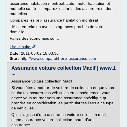
assurance habitation montreal, auto, moto, habitation et
mutuelle santé : comparez les tarifs des assureurs et des
mutuelles.
Comparez les prix assurance habitation montreal
- Mise en relation avec les agences proches de votre
domicile
Faites des économies sur...
Lire la suite
Date:
2011-05-02 15:03:36
Site :
http://www.comparatif-prix-assurance.com
Assurance voiture collection Macif | www.1
...
Assurance voiture collection Macif
Si vous êtes amateur de voiture de collection et que vous
souhaitez assurer vos véhicules en conséquence, vous
devez vous tourner vers une assurance spécifique qui
prendra en considération les particularités liées à ce type
de véhicules.
Qu'il s'agisse d'une assurance voiture collection maif,
d'une assurance voiture collection maaf, d'une
assurance...