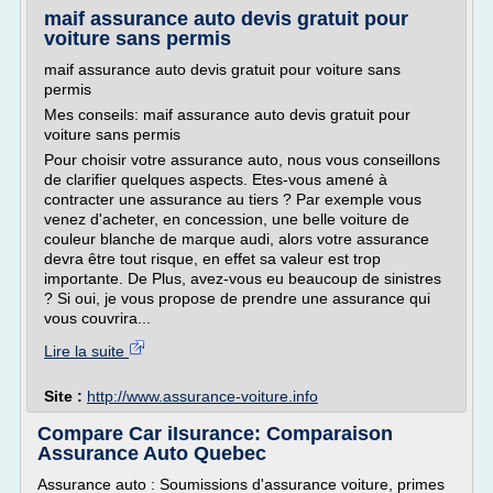
maif assurance auto devis gratuit pour
voiture sans permis
maif assurance auto devis gratuit pour voiture sans
permis
Mes conseils: maif assurance auto devis gratuit pour
voiture sans permis
Pour choisir votre assurance auto, nous vous conseillons
de clarifier quelques aspects. Etes-vous amené à
contracter une assurance au tiers ? Par exemple vous
venez d'acheter, en concession, une belle voiture de
couleur blanche de marque audi, alors votre assurance
devra être tout risque, en effet sa valeur est trop
importante. De Plus, avez-vous eu beaucoup de sinistres
? Si oui, je vous propose de prendre une assurance qui
vous couvrira...
Lire la suite
Site :
http://www.assurance-voiture.info
Compare Car iIsurance: Comparaison
Assurance Auto Quebec
Assurance auto : Soumissions d'assurance voiture, primes