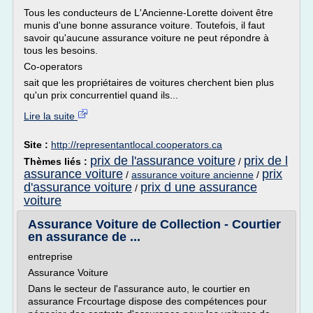
Tous les conducteurs de L'Ancienne-Lorette doivent être
munis d'une bonne assurance voiture. Toutefois, il faut
savoir qu'aucune assurance voiture ne peut répondre à
tous les besoins.
Co-operators
sait que les propriétaires de voitures cherchent bien plus
qu'un prix concurrentiel quand ils...
Lire la suite
Site :
http://representantlocal.cooperators.ca
prix de l'assurance voiture
prix de l
Thèmes liés :
/
assurance voiture
prix
/
assurance voiture ancienne
/
d'assurance voiture
prix d une assurance
/
voiture
Assurance Voiture de Collection - Courtier
en assurance de ...
entreprise
Assurance Voiture
Dans le secteur de l'assurance auto, le courtier en
assurance Frcourtage dispose des compétences pour