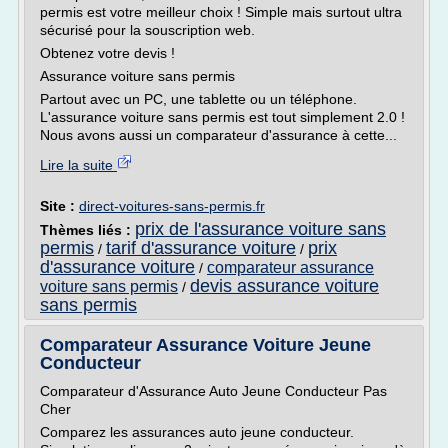
permis est votre meilleur choix ! Simple mais surtout ultra
sécurisé pour la souscription web.
Obtenez votre devis !
Assurance voiture sans permis
Partout avec un PC, une tablette ou un téléphone.
L'assurance voiture sans permis est tout simplement 2.0 !
Nous avons aussi un comparateur d'assurance à cette...
Lire la suite
Site :
direct-voitures-sans-permis.fr
prix de l'assurance voiture sans
Thèmes liés :
permis
tarif d'assurance voiture
prix
/
/
d'assurance voiture
comparateur assurance
/
devis assurance voiture
voiture sans permis
/
sans permis
Comparateur Assurance Voiture Jeune
Conducteur
Comparateur d'Assurance Auto Jeune Conducteur Pas
Cher
Comparez les assurances auto jeune conducteur.