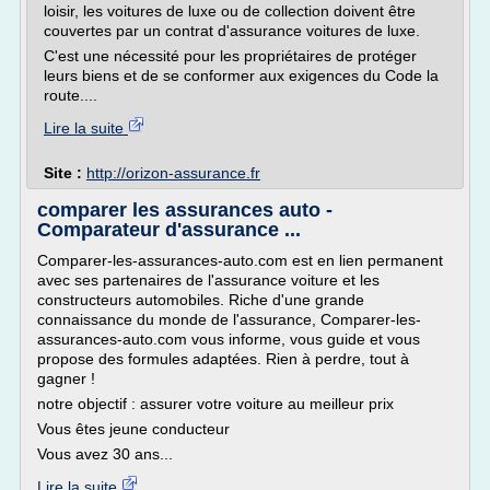
loisir, les voitures de luxe ou de collection doivent être
couvertes par un contrat d'assurance voitures de luxe.
C'est une nécessité pour les propriétaires de protéger
leurs biens et de se conformer aux exigences du Code la
route....
Lire la suite
Site :
http://orizon-assurance.fr
comparer les assurances auto -
Comparateur d'assurance ...
Comparer-les-assurances-auto.com est en lien permanent
avec ses partenaires de l'assurance voiture et les
constructeurs automobiles. Riche d'une grande
connaissance du monde de l'assurance, Comparer-les-
assurances-auto.com vous informe, vous guide et vous
propose des formules adaptées. Rien à perdre, tout à
gagner !
notre objectif : assurer votre voiture au meilleur prix
Vous êtes jeune conducteur
Vous avez 30 ans...
Lire la suite