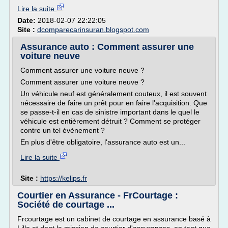
Lire la suite
Date:
2018-02-07 22:22:05
Site :
dcomparecarinsuran.blogspot.com
Assurance auto : Comment assurer une
voiture neuve
Comment assurer une voiture neuve ?
Comment assurer une voiture neuve ?
Un véhicule neuf est généralement couteux, il est souvent
nécessaire de faire un prêt pour en faire l'acquisition. Que
se passe-t-il en cas de sinistre important dans le quel le
véhicule est entièrement détruit ? Comment se protéger
contre un tel évènement ?
En plus d'être obligatoire, l'assurance auto est un...
Lire la suite
Site :
https://kelips.fr
Courtier en Assurance - FrCourtage :
Société de courtage ...
Frcourtage est un cabinet de courtage en assurance basé à