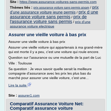
Site :
https://www.assurance-voitures-sans-permis.com
prix
Thèmes liés :
/
prix assurance voiture sans permis aixam
prix d une
d'une assurance voiture jeune permis
/
assurance voiture sans permis
prix de
/
l'assurance voiture sans permis
/
prix d'une
assurance voiture electrique
Assurer une vieille voiture à bas prix
Assurer une vieille voiture à bas prix
Assurer une vieille voiture qui appartenais à ma grand-mère
qui est morte il y a peu, c'est une voiture qui roule encore.
Question sur l'assurance ou une mutuelle de la part de Luc
Ville : Toulouse
Sa question : Je veux savoir quelle serait la meilleure
compagnie d'assurance avec les prix les plus bas du
marché pour assurer une vieille voiture, c'est une...
Lire la suite
Site :
assurer1.com
Comparatif Assurance Voiture Net:
Comparatif assurance voiture