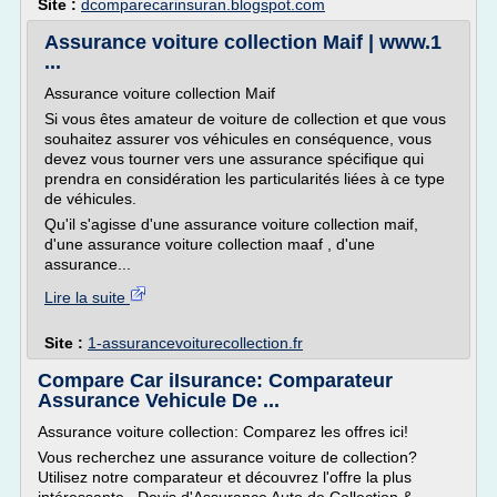
Site :
dcomparecarinsuran.blogspot.com
Assurance voiture collection Maif | www.1
...
Assurance voiture collection Maif
Si vous êtes amateur de voiture de collection et que vous
souhaitez assurer vos véhicules en conséquence, vous
devez vous tourner vers une assurance spécifique qui
prendra en considération les particularités liées à ce type
de véhicules.
Qu'il s'agisse d'une assurance voiture collection maif,
d'une assurance voiture collection maaf , d'une
assurance...
Lire la suite
Site :
1-assurancevoiturecollection.fr
Compare Car iIsurance: Comparateur
Assurance Vehicule De ...
Assurance voiture collection: Comparez les offres ici!
Vous recherchez une assurance voiture de collection?
Utilisez notre comparateur et découvrez l'offre la plus