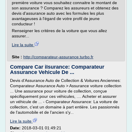
première voiture vous souhaitez connaitre le montant de
son assurance ? Comparez les assureurs et obtenez des
devis d'assurance auto avec les formules les plus
avantageuses à l'égard de votre profil de jeune
conducteur !
Renseigner les critères de la voiture que vous allez
assurer...
Lire la suite
Site :
http://comparateur-assurance.turbo.fr
Compare Car iIsurance: Comparateur
Assurance Vehicule De ...
Devis d'Assurance Auto de Collection & Voitures Anciennes:
Comparateur Assurance Auto > Assurance voiture collection
... Une assurance pour voiture de collection, conçue
spécifiquement pour ces véhicules, .... Acheter et assurer
un véhicule de ... - Comparateur Assurance: La voiture de
collection, c'est un domaine à part entière. Les passionnés
de l'automobile et de l'ancien s'y...
Lire la suite
Date:
2018-03-01 01:49:21