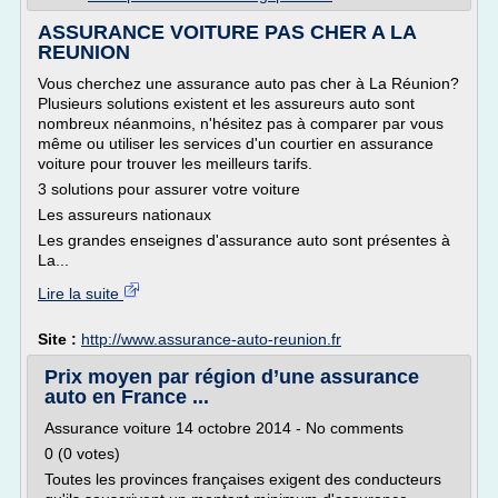
ASSURANCE VOITURE PAS CHER A LA
REUNION
Vous cherchez une assurance auto pas cher à La Réunion?
Plusieurs solutions existent et les assureurs auto sont
nombreux néanmoins, n'hésitez pas à comparer par vous
même ou utiliser les services d'un courtier en assurance
voiture pour trouver les meilleurs tarifs.
3 solutions pour assurer votre voiture
Les assureurs nationaux
Les grandes enseignes d'assurance auto sont présentes à
La...
Lire la suite
Site :
http://www.assurance-auto-reunion.fr
Prix moyen par région d’une assurance
auto en France ...
Assurance voiture 14 octobre 2014 - No comments
0 (0 votes)
Toutes les provinces françaises exigent des conducteurs