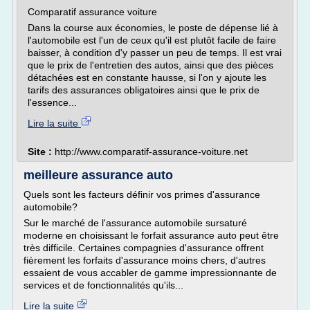
Comparatif assurance voiture
Dans la course aux économies, le poste de dépense lié à
l'automobile est l'un de ceux qu'il est plutôt facile de faire
baisser, à condition d'y passer un peu de temps. Il est vrai
que le prix de l'entretien des autos, ainsi que des pièces
détachées est en constante hausse, si l'on y ajoute les
tarifs des assurances obligatoires ainsi que le prix de
l'essence...
Lire la suite
Site :
http://www.comparatif-assurance-voiture.net
meilleure assurance auto
Quels sont les facteurs définir vos primes d'assurance
automobile?
Sur le marché de l'assurance automobile sursaturé
moderne en choisissant le forfait assurance auto peut être
très difficile. Certaines compagnies d'assurance offrent
fièrement les forfaits d'assurance moins chers, d'autres
essaient de vous accabler de gamme impressionnante de
services et de fonctionnalités qu'ils...
Lire la suite