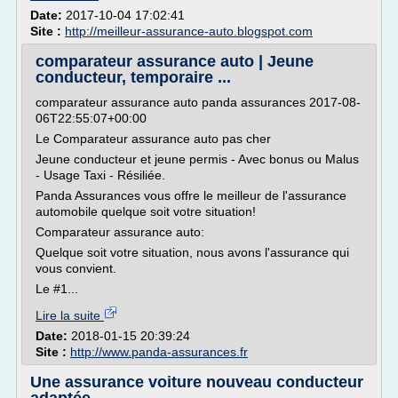
Date:
2017-10-04 17:02:41
Site :
http://meilleur-assurance-auto.blogspot.com
comparateur assurance auto | Jeune
conducteur, temporaire ...
comparateur assurance auto panda assurances 2017-08-
06T22:55:07+00:00
Le Comparateur assurance auto pas cher
Jeune conducteur et jeune permis - Avec bonus ou Malus
- Usage Taxi - Résiliée.
Panda Assurances vous offre le meilleur de l'assurance
automobile quelque soit votre situation!
Comparateur assurance auto:
Quelque soit votre situation, nous avons l'assurance qui
vous convient.
Le #1...
Lire la suite
Date:
2018-01-15 20:39:24
Site :
http://www.panda-assurances.fr
Une assurance voiture nouveau conducteur