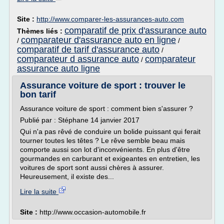
Site :
http://www.comparer-les-assurances-auto.com
comparatif de prix d'assurance auto
Thèmes liés :
comparateur d'assurance auto en ligne
/
/
comparatif de tarif d'assurance auto
/
comparateur d assurance auto
comparateur
/
assurance auto ligne
Assurance voiture de sport : trouver le
bon tarif
Assurance voiture de sport : comment bien s'assurer ?
Publié par : Stéphane 14 janvier 2017
Qui n'a pas rêvé de conduire un bolide puissant qui ferait
tourner toutes les têtes ? Le rêve semble beau mais
comporte aussi son lot d'inconvénients. En plus d'être
gourmandes en carburant et exigeantes en entretien, les
voitures de sport sont aussi chères à assurer.
Heureusement, il existe des...
Lire la suite
Site :
http://www.occasion-automobile.fr