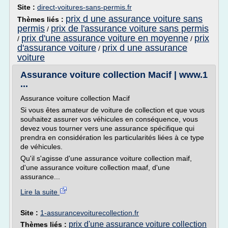
Site :
direct-voitures-sans-permis.fr
prix d une assurance voiture sans
Thèmes liés :
permis
prix de l'assurance voiture sans permis
/
prix d'une assurance voiture en moyenne
prix
/
/
d'assurance voiture
prix d une assurance
/
voiture
Assurance voiture collection Macif | www.1
...
Assurance voiture collection Macif
Si vous êtes amateur de voiture de collection et que vous
souhaitez assurer vos véhicules en conséquence, vous
devez vous tourner vers une assurance spécifique qui
prendra en considération les particularités liées à ce type
de véhicules.
Qu'il s'agisse d'une assurance voiture collection maif,
d'une assurance voiture collection maaf, d'une
assurance...
Lire la suite
Site :
1-assurancevoiturecollection.fr
prix d'une assurance voiture collection
Thèmes liés :