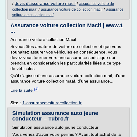
/
devis d'assurance voiture macif
/
assurance voiture de
/
/
collection maaf
assurance voiture de collection macif
assurance
voiture de collection maif
Assurance voiture collection Macif | www.1
...
Assurance voiture collection Macif
Si vous êtes amateur de voiture de collection et que vous
souhaitez assurer vos véhicules en conséquence, vous
devez vous tourner vers une assurance spécifique qui
prendra en considération les particularités liées à ce type
de véhicules.
Qu'il s'agisse d'une assurance voiture collection maif, d'une
assurance voiture collection maaf, d'une assurance...
Lire la suite
Site :
1-assurancevoiturecollection.fr
Simulation assurance auto jeune
conducteur – Tubro.fr
Simulation assurance auto jeune conducteur
Vous venez d'avoir votre permis ? Avant tout achat de la