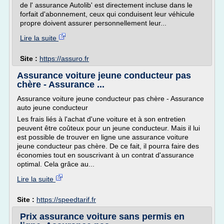
de l' assurance Autolib' est directement incluse dans le
forfait d'abonnement, ceux qui conduisent leur véhicule
propre doivent assurer personnellement leur...
Lire la suite
Site :
https://assuro.fr
Assurance voiture jeune conducteur pas
chère - Assurance ...
Assurance voiture jeune conducteur pas chère - Assurance
auto jeune conducteur
Les frais liés à l'achat d'une voiture et à son entretien
peuvent être coûteux pour un jeune conducteur. Mais il lui
est possible de trouver en ligne une assurance voiture
jeune conducteur pas chère. De ce fait, il pourra faire des
économies tout en souscrivant à un contrat d'assurance
optimal. Cela grâce au...
Lire la suite
Site :
https://speedtarif.fr
Prix assurance voiture sans permis en