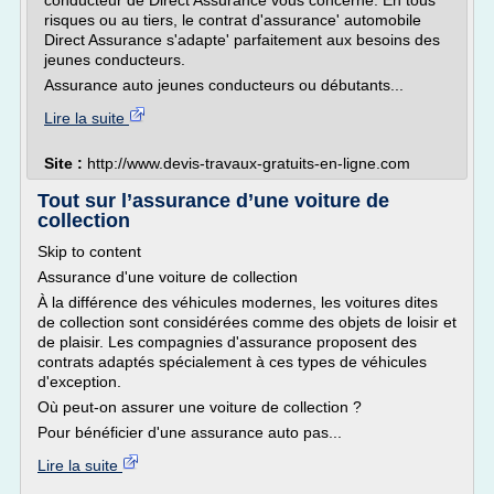
conducteur de Direct Assurance vous concerne. En tous
risques ou au tiers, le contrat d'assurance' automobile
Direct Assurance s'adapte' parfaitement aux besoins des
jeunes conducteurs.
Assurance auto jeunes conducteurs ou débutants...
Lire la suite
Site :
http://www.devis-travaux-gratuits-en-ligne.com
Tout sur l’assurance d’une voiture de
collection
Skip to content
Assurance d'une voiture de collection
À la différence des véhicules modernes, les voitures dites
de collection sont considérées comme des objets de loisir et
de plaisir. Les compagnies d'assurance proposent des
contrats adaptés spécialement à ces types de véhicules
d'exception.
Où peut-on assurer une voiture de collection ?
Pour bénéficier d'une assurance auto pas...
Lire la suite