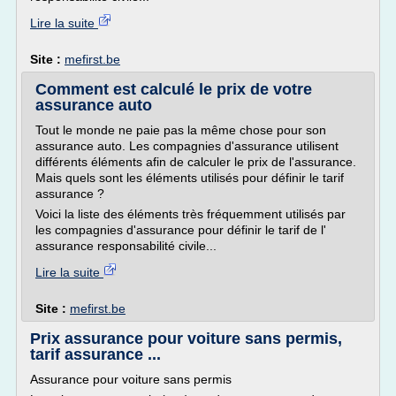
Lire la suite
Site :
mefirst.be
Comment est calculé le prix de votre
assurance auto
Tout le monde ne paie pas la même chose pour son
assurance auto. Les compagnies d'assurance utilisent
différents éléments afin de calculer le prix de l'assurance.
Mais quels sont les éléments utilisés pour définir le tarif
assurance ?
Voici la liste des éléments très fréquemment utilisés par
les compagnies d'assurance pour définir le tarif de l'
assurance responsabilité civile...
Lire la suite
Site :
mefirst.be
Prix assurance pour voiture sans permis,
tarif assurance ...
Assurance pour voiture sans permis