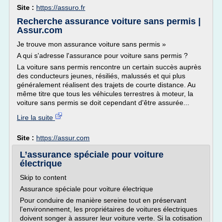
Site :
https://assuro.fr
Recherche assurance voiture sans permis |
Assur.com
Je trouve mon assurance voiture sans permis »
A qui s'adresse l'assurance pour voiture sans permis ?
La voiture sans permis rencontre un certain succès auprès
des conducteurs jeunes, résiliés, malussés et qui plus
généralement réalisent des trajets de courte distance. Au
même titre que tous les véhicules terrestres à moteur, la
voiture sans permis se doit cependant d'être assurée...
Lire la suite
Site :
https://assur.com
L’assurance spéciale pour voiture
électrique
Skip to content
Assurance spéciale pour voiture électrique
Pour conduire de manière sereine tout en préservant
l'environnement, les propriétaires de voitures électriques
doivent songer à assurer leur voiture verte. Si la cotisation