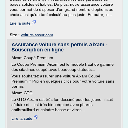
bases solides et fiables. De plus, notre assurance voiture
vous permet de disposer d'un grand nombre d'options au
choix ainsi qu'un tarif calculé au plus juste. En outre, le...
Lire la suite
Site :
voiture-assur.com
Assurance voiture sans permis Aixam -
Souscription en ligne
Aixam Coupé Premium
Le Coupé Premium Aixam est le modèle haut de gamme
des citadines coupé avec beaucoup d'atouts...
Vous souhaitez assurer une voiture Aixam Coupé
Premium ? Prix en quelques clics pour votre voiture sans
permis
Aixam GTO
Le GTO Aixam est très fun déssiné pour les jeune, il sait
séduire et il est très bien équipé avec phares
antibrouillard et calndre basse et vitres...
Lire la suite