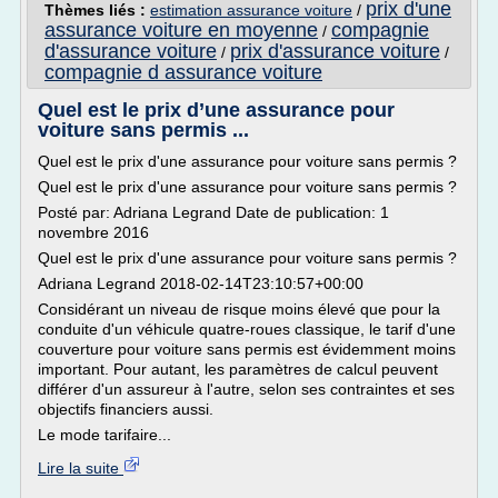
prix d'une
Thèmes liés :
estimation assurance voiture
/
assurance voiture en moyenne
compagnie
/
d'assurance voiture
prix d'assurance voiture
/
/
compagnie d assurance voiture
Quel est le prix d’une assurance pour
voiture sans permis ...
Quel est le prix d'une assurance pour voiture sans permis ?
Quel est le prix d'une assurance pour voiture sans permis ?
Posté par: Adriana Legrand Date de publication: 1
novembre 2016
Quel est le prix d'une assurance pour voiture sans permis ?
Adriana Legrand 2018-02-14T23:10:57+00:00
Considérant un niveau de risque moins élevé que pour la
conduite d'un véhicule quatre-roues classique, le tarif d'une
couverture pour voiture sans permis est évidemment moins
important. Pour autant, les paramètres de calcul peuvent
différer d'un assureur à l'autre, selon ses contraintes et ses
objectifs financiers aussi.
Le mode tarifaire...
Lire la suite