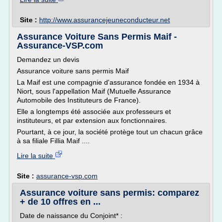
Site :
http://www.assurancejeuneconducteur.net
Assurance Voiture Sans Permis Maif -
Assurance-VSP.com
Demandez un devis
Assurance voiture sans permis Maif
La Maif est une compagnie d'assurance fondée en 1934 à
Niort, sous l'appellation Maif (Mutuelle Assurance
Automobile des Instituteurs de France).
Elle a longtemps été associée aux professeurs et
instituteurs, et par extension aux fonctionnaires.
Pourtant, à ce jour, la société protège tout un chacun grâce
à sa filiale Fillia Maif ....
Lire la suite
Site :
assurance-vsp.com
Assurance voiture sans permis: comparez
+ de 10 offres en ...
Date de naissance du Conjoint* :