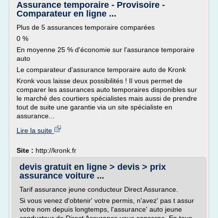
Assurance temporaire - Provisoire -
Comparateur en ligne ...
Plus de 5 assurances temporaire comparées
0 %
En moyenne 25 % d'économie sur l'assurance temporaire
auto
Le comparateur d'assurance temporaire auto de Kronk
Kronk vous laisse deux possibilités ! Il vous permet de
comparer les assurances auto temporaires disponibles sur
le marché des courtiers spécialistes mais aussi de prendre
tout de suite une garantie via un site spécialiste en
assurance...
Lire la suite
Site :
http://kronk.fr
devis gratuit en ligne > devis > prix
assurance voiture ...
Tarif assurance jeune conducteur Direct Assurance.
Si vous venez d'obtenir' votre permis, n'avez' pas t assur
votre nom depuis longtemps, l'assurance' auto jeune