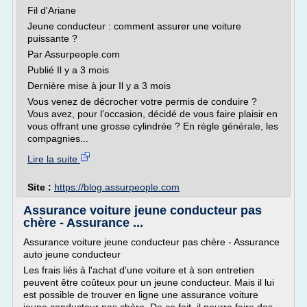
Fil d'Ariane
Jeune conducteur : comment assurer une voiture
puissante ?
Par Assurpeople.com
Publié Il y a 3 mois
Dernière mise à jour Il y a 3 mois
Vous venez de décrocher votre permis de conduire ?
Vous avez, pour l'occasion, décidé de vous faire plaisir en
vous offrant une grosse cylindrée ? En règle générale, les
compagnies...
Lire la suite
Site :
https://blog.assurpeople.com
Assurance voiture jeune conducteur pas
chère - Assurance ...
Assurance voiture jeune conducteur pas chère - Assurance
auto jeune conducteur
Les frais liés à l'achat d'une voiture et à son entretien
peuvent être coûteux pour un jeune conducteur. Mais il lui
est possible de trouver en ligne une assurance voiture