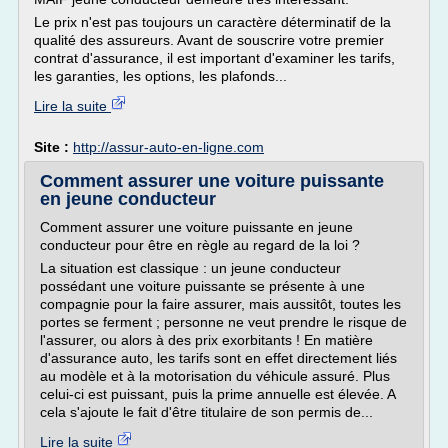
Le prix n'est pas toujours un caractère déterminatif de la
qualité des assureurs. Avant de souscrire votre premier
contrat d'assurance, il est important d'examiner les tarifs,
les garanties, les options, les plafonds...
Lire la suite
Site :
http://assur-auto-en-ligne.com
Comment assurer une voiture puissante
en jeune conducteur
Comment assurer une voiture puissante en jeune
conducteur pour être en règle au regard de la loi ?
La situation est classique : un jeune conducteur
possédant une voiture puissante se présente à une
compagnie pour la faire assurer, mais aussitôt, toutes les
portes se ferment ; personne ne veut prendre le risque de
l'assurer, ou alors à des prix exorbitants ! En matière
d'assurance auto, les tarifs sont en effet directement liés
au modèle et à la motorisation du véhicule assuré. Plus
celui-ci est puissant, puis la prime annuelle est élevée. A
cela s'ajoute le fait d'être titulaire de son permis de...
Lire la suite