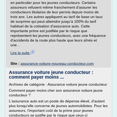
en particulier pour les jeunes conducteurs. Certains
assureurs refusent même franchement d'assurer les
conducteurs titulaires de leur permis depuis moins de
trois ans. Les autres appliquent au tarif de base un taux
de surprime qui peut atteindre jusqu'à 100% du tarif
habituel de la cotisation d'assurance auto. Cette
importante prime est justifiée par le risque que
représentent les jeunes conducteurs, avec une fréquence
d'accidents de la route plus haute que leurs aînés et
une...
Lire la suite
Site :
assurance-voiture-nouveau-conducteur.com
Assurance voiture jeune conducteur :
comment payer moins ...
Archives de catégorie : Assurance voiture jeune conducteur
Comment payer moins cher son assurance voiture jeune
conducteur ?
L'assurance auto est un poste de dépense élevé, d'autant
plus lorsqu'elle concerne de jeunes automobilistes. Pour les
assureurs, l'important coût de la prime pour jeunes
conducteurs se justifie par le risque que ceux-ci