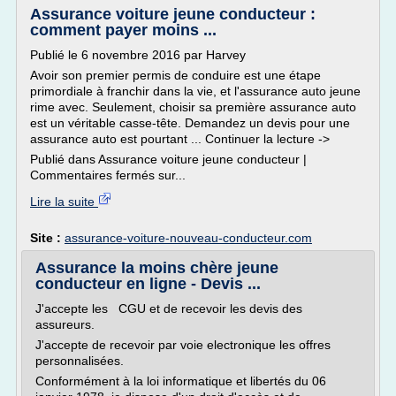
Assurance voiture jeune conducteur :
comment payer moins ...
Publié le 6 novembre 2016 par Harvey
Avoir son premier permis de conduire est une étape
primordiale à franchir dans la vie, et l'assurance auto jeune
rime avec. Seulement, choisir sa première assurance auto
est un véritable casse-tête. Demandez un devis pour une
assurance auto est pourtant ... Continuer la lecture ->
Publié dans Assurance voiture jeune conducteur |
Commentaires fermés sur...
Lire la suite
Site :
assurance-voiture-nouveau-conducteur.com
Assurance la moins chère jeune
conducteur en ligne - Devis ...
J'accepte les CGU et de recevoir les devis des
assureurs.
J'accepte de recevoir par voie electronique les offres
personnalisées.
Conformément à la loi informatique et libertés du 06