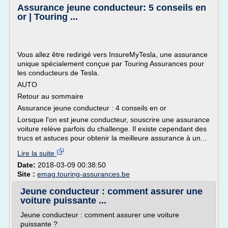
Assurance jeune conducteur: 5 conseils en
or | Touring ...
Vous allez être redirigé vers InsureMyTesla, une assurance
unique spécialement conçue par Touring Assurances pour
les conducteurs de Tesla.
AUTO
Retour au sommaire
Assurance jeune conducteur : 4 conseils en or
Lorsque l'on est jeune conducteur, souscrire une assurance
voiture relève parfois du challenge. Il existe cependant des
trucs et astuces pour obtenir la meilleure assurance à un...
Lire la suite
Date:
2018-03-09 00:38:50
Site :
emag.touring-assurances.be
Jeune conducteur : comment assurer une
voiture puissante ...
Jeune conducteur : comment assurer une voiture
puissante ?