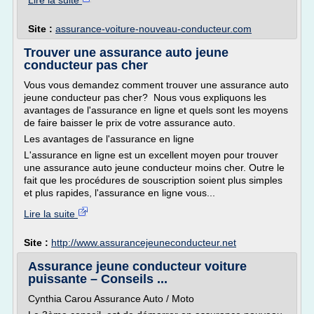
Lire la suite
Site :
assurance-voiture-nouveau-conducteur.com
Trouver une assurance auto jeune
conducteur pas cher
Vous vous demandez comment trouver une assurance auto
jeune conducteur pas cher? Nous vous expliquons les
avantages de l'assurance en ligne et quels sont les moyens
de faire baisser le prix de votre assurance auto.
Les avantages de l'assurance en ligne
L'assurance en ligne est un excellent moyen pour trouver
une assurance auto jeune conducteur moins cher. Outre le
fait que les procédures de souscription soient plus simples
et plus rapides, l'assurance en ligne vous...
Lire la suite
Site :
http://www.assurancejeuneconducteur.net
Assurance jeune conducteur voiture
puissante – Conseils ...
Cynthia Carou Assurance Auto / Moto