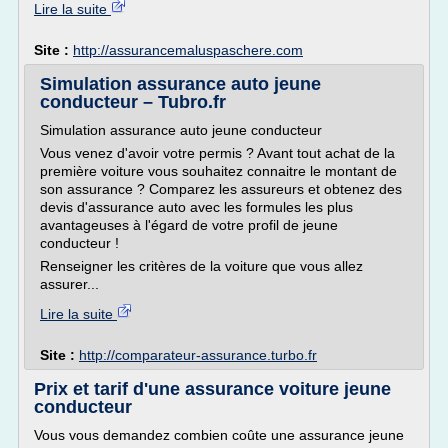
Lire la suite
Site :
http://assurancemaluspaschere.com
Simulation assurance auto jeune
conducteur – Tubro.fr
Simulation assurance auto jeune conducteur
Vous venez d'avoir votre permis ? Avant tout achat de la
première voiture vous souhaitez connaitre le montant de
son assurance ? Comparez les assureurs et obtenez des
devis d'assurance auto avec les formules les plus
avantageuses à l'égard de votre profil de jeune
conducteur !
Renseigner les critères de la voiture que vous allez
assurer...
Lire la suite
Site :
http://comparateur-assurance.turbo.fr
Prix et tarif d'une assurance voiture jeune
conducteur
Vous vous demandez combien coûte une assurance jeune