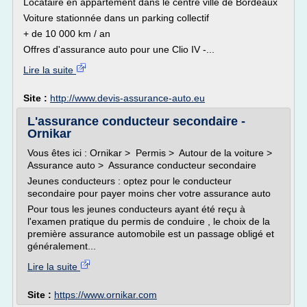
Locataire en appartement dans le centre ville de Bordeaux
Voiture stationnée dans un parking collectif
+ de 10 000 km / an
Offres d'assurance auto pour une Clio IV -...
Lire la suite
Site :
http://www.devis-assurance-auto.eu
L'assurance conducteur secondaire -
Ornikar
Vous êtes ici : Ornikar > Permis > Autour de la voiture >
Assurance auto > Assurance conducteur secondaire
Jeunes conducteurs : optez pour le conducteur
secondaire pour payer moins cher votre assurance auto
Pour tous les jeunes conducteurs ayant été reçu à
l'examen pratique du permis de conduire , le choix de la
première assurance automobile est un passage obligé et
généralement...
Lire la suite
Site :
https://www.ornikar.com