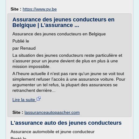
Site :
https://www.pv.be
Assurance des jeunes conducteurs en
Belgique | L'assurance ...
Assurance des jeunes conducteurs en Belgique
Publié le
par Renaud
La situation des jeunes conducteurs reste particulière et
s'assurer pour un jeune devient de plus en plus à une
mission impossible.
A l'heure actuelle il n'est pas rare qu'un jeune se voit tout
simplement refuser l'accès à une assurance voiture. Pour
argumenter un tel refus, la plupart des assurances se
retranchent derrière...
Lire la suite
Site :
lassuranceautopascher.com
L'assurance auto des jeunes conducteurs
Assurance automobile et jeune conducteur
Posté le