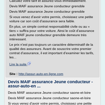
Calculez votre tarif et assurez-vous immédiatement.
Devis MAIF assurance Jeune conducteur grenoble
Devis MAIF assurance Jeune conducteur grenoble
Si vous venez d'avoir votre permis, choisissez une petite
voiture car son coût d'assurance sera faible.
En plus, un simple contrat responsabilité civile ou au «
tiers » suffira pour votre voiture. Ainsi le coût d'assurance
auto MAIF jeune conducteur grenoble demeure très
intéressant.
Le prix n'est pas toujours un caractère déterminatif de la
qualité des assureurs. Avant de souscrire votre premier
contrat d'assurance, il est important d'examiner les tarifs,
les...
Lire la suite
Site :
http://assur-auto-en-ligne.com
Devis MAIF assurance Jeune conducteur -
assur-auto-en ...
Devis MAIF assurance Jeune conducteur saone-et-loire
Devis MAIF assurance Jeune conducteur saone-et-loire
Si vous venez d'avoir votre permis, choisissez une petite