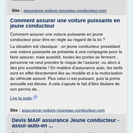
Site :
assurance-voiture-nouveau-conducteur.com
Comment assurer une voiture puissante en
jeune conducteur
Comment assurer une voiture puissante en jeune
conducteur pour être en règle au regard de la loi ?
La situation est classique : un jeune conducteur possédant
une voiture puissante se présente à une compagnie pour la
faire assurer, mais aussitôt, toutes les portes se ferment ;
personne ne veut prendre le risque de l'assurer, ou alors à
des prix exorbitants ! En matière d'assurance auto, les tarifs
sont en effet directement liés au modèle et à la motorisation
du véhicule assuré. Plus celui-ci est puissant, puis la prime
annuelle est élevée. A cela s'ajoute le fait d'être titulaire de
son permis de...
Lire la suite
Site :
assurance-voiture-nouveau-conducteur.com
Devis MAIF assurance Jeune conducteur -
assur-auto-en ...