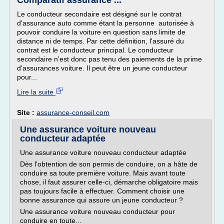
Comparatif assurance ...
Le conducteur secondaire est désigné sur le contrat
d'assurance auto comme étant la personne autorisée à
pouvoir conduire la voiture en question sans limite de
distance ni de temps. Par cette définition, l'assuré du
contrat est le conducteur principal. Le conducteur
secondaire n'est donc pas tenu des paiements de la prime
d'assurances voiture. Il peut être un jeune conducteur
pour...
Lire la suite
Site :
assurance-conseil.com
Une assurance voiture nouveau
conducteur adaptée
Une assurance voiture nouveau conducteur adaptée
Dès l'obtention de son permis de conduire, on a hâte de
conduire sa toute première voiture. Mais avant toute
chose, il faut assurer celle-ci, démarche obligatoire mais
pas toujours facile à effectuer. Comment choisir une
bonne assurance qui assure un jeune conducteur ?
Une assurance voiture nouveau conducteur pour
conduire en toute...