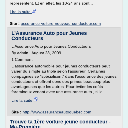
représentent. Et en effet, les 18-24 ans sont...
Lire la suite
Site :
assurance-voiture-nouveau-conducteur.com
L’Assurance Auto pour Jeunes
Conducteurs
L'Assurance Auto pour Jeunes Conducteurs
By admin | August 28, 2009
1 Comment
L'assurance automobile pour jeunes conducteurs peut
varier du simple au triple selon l'assureur. Certaines
compagnies se "spécialisent" dans l'assurance des jeunes
conducteurs et offrent donc des primes beaucoup plus
avantageuses que les autres. Pour éviter les coûts
faramineux venant avec une assurance auto , si le...
Lire la suite
Site :
http://www.assuranceautoquebec.com
Trouve ta 1ère voiture jeune conducteur -
Ma-Première ...