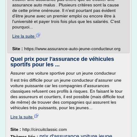
assurance auto malus . Plusieurs critères sont la cause
de cette prime onéreuse. Il n'est pourtant pas évident
d'être jeune avec un premier emploi ou encore être à
l'université et payer trois fois plus que les salariés. C'est
pourquoi...
Lire la suite
Site :
https://www.assurance-auto-jeune-conducteur.org
Quel prix pour l'assurance de véhicules
sportifs pour les ...
Assurer une voiture sportive pour un jeune conducteur
Il est très difficile pour un jeune conducteur d'assurer une
voiture puissante car les compagnies d'assurances
classiques refusent ces profils à risques. En faisant le tour
des assureurs et courtiers, il est possible (mais difficile tout
de même) de trouver des compagnies qui assurent les
véhicules très puissants, pour les jeunes...
Lire la suite
Site :
http://circuitclassic.com
prix d'assurance voiture jeune
Thèmes liés :