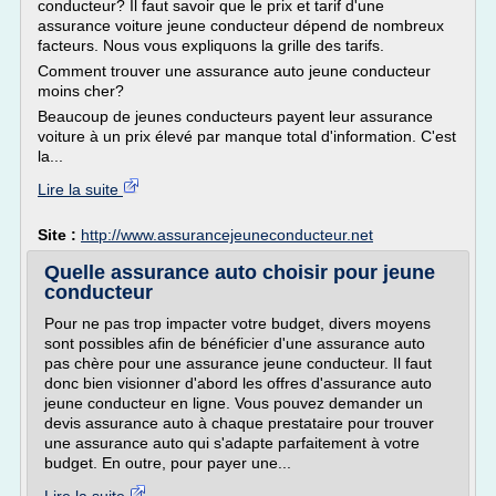
conducteur? Il faut savoir que le prix et tarif d'une
assurance voiture jeune conducteur dépend de nombreux
facteurs. Nous vous expliquons la grille des tarifs.
Comment trouver une assurance auto jeune conducteur
moins cher?
Beaucoup de jeunes conducteurs payent leur assurance
voiture à un prix élevé par manque total d'information. C'est
la...
Lire la suite
Site :
http://www.assurancejeuneconducteur.net
Quelle assurance auto choisir pour jeune
conducteur
Pour ne pas trop impacter votre budget, divers moyens
sont possibles afin de bénéficier d'une assurance auto
pas chère pour une assurance jeune conducteur. Il faut
donc bien visionner d'abord les offres d'assurance auto
jeune conducteur en ligne. Vous pouvez demander un
devis assurance auto à chaque prestataire pour trouver
une assurance auto qui s'adapte parfaitement à votre
budget. En outre, pour payer une...