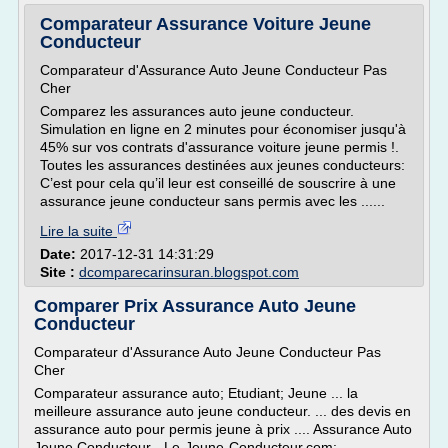
Comparateur Assurance Voiture Jeune
Conducteur
Comparateur d'Assurance Auto Jeune Conducteur Pas
Cher
Comparez les assurances auto jeune conducteur.
Simulation en ligne en 2 minutes pour économiser jusqu'à
45% sur vos contrats d'assurance voiture jeune permis !.
Toutes les assurances destinées aux jeunes conducteurs:
C’est pour cela qu’il leur est conseillé de souscrire à une
assurance jeune conducteur sans permis avec les ......
Lire la suite
Date:
2017-12-31 14:31:29
Site :
dcomparecarinsuran.blogspot.com
Comparer Prix Assurance Auto Jeune
Conducteur
Comparateur d'Assurance Auto Jeune Conducteur Pas
Cher
Comparateur assurance auto; Etudiant; Jeune ... la
meilleure assurance auto jeune conducteur. ... des devis en
assurance auto pour permis jeune à prix .... Assurance Auto
Jeune Conducteur - Le-Jeune-Conducteur.com: ...