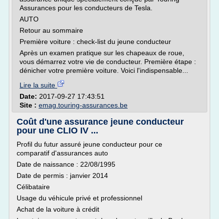
Assurances pour les conducteurs de Tesla.
AUTO
Retour au sommaire
Première voiture : check-list du jeune conducteur
Après un examen pratique sur les chapeaux de roue,
vous démarrez votre vie de conducteur. Première étape :
dénicher votre première voiture. Voici l'indispensable...
Lire la suite
Date:
2017-09-27 17:43:51
Site :
emag.touring-assurances.be
Coût d'une assurance jeune conducteur
pour une CLIO IV ...
Profil du futur assuré jeune conducteur pour ce
comparatif d'assurances auto
Date de naissance : 22/08/1995
Date de permis : janvier 2014
Célibataire
Usage du véhicule privé et professionnel
Achat de la voiture à crédit