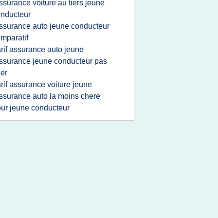
ssurance voiture au tiers jeune
nducteur
ssurance auto jeune conducteur
mparatif
arif assurance auto jeune
ssurance jeune conducteur pas
er
arif assurance voiture jeune
ssurance auto la moins chere
ur jeune conducteur