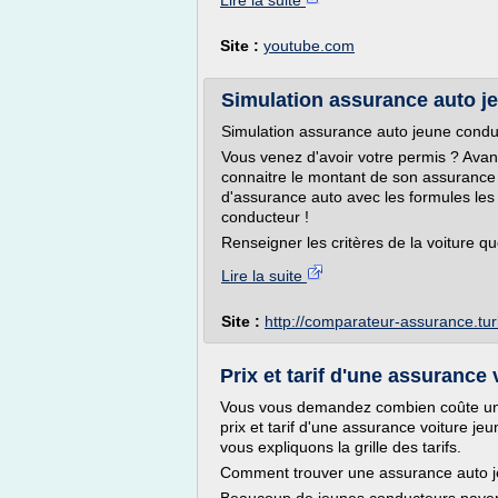
Lire la suite
Site :
youtube.com
Simulation assurance auto j
Simulation assurance auto jeune condu
Vous venez d'avoir votre permis ? Avan
connaitre le montant de son assurance
d'assurance auto avec les formules les 
conducteur !
Renseigner les critères de la voiture qu
Lire la suite
Site :
http://comparateur-assurance.tur
Prix et tarif d'une assurance
Vous vous demandez combien coûte une 
prix et tarif d'une assurance voiture 
vous expliquons la grille des tarifs.
Comment trouver une assurance auto j