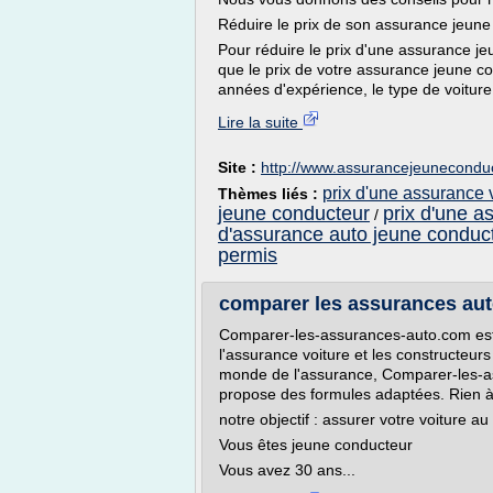
Réduire le prix de son assurance jeun
Pour réduire le prix d'une assurance jeun
que le prix de votre assurance jeune co
années d'expérience, le type de voitur
Lire la suite
Site :
http://www.assurancejeuneconduc
prix d'une assurance 
Thèmes liés :
jeune conducteur
prix d'une a
/
d'assurance auto jeune conduc
permis
comparer les assurances aut
Comparer-les-assurances-auto.com est
l'assurance voiture et les constructeu
monde de l'assurance, Comparer-les-a
propose des formules adaptées. Rien à 
notre objectif : assurer votre voiture au 
Vous êtes jeune conducteur
Vous avez 30 ans...