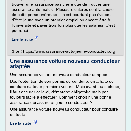
trouver une assurance pas chère que de trouver une
assurance auto malus . Plusieurs critères sont la cause
de cette prime onéreuse. Il n'est pourtant pas évident
d'être jeune avec un premier emploi ou encore être à
l'université et payer trois fois plus que les salariés. C'est
pourquoi...
Lire la suite
Site :
https://www.assurance-auto-jeune-conducteur.org
Une assurance voiture nouveau conducteur
adaptée
Une assurance voiture nouveau conducteur adaptée
Dès l'obtention de son permis de conduire, on a hâte de
conduire sa toute première voiture. Mais avant toute chose,
il faut assurer celle-ci, démarche obligatoire mais pas
toujours facile à effectuer. Comment choisir une bonne
assurance qui assure un jeune conducteur ?
Une assurance voiture nouveau conducteur pour conduire
en toute...
Lire la suite