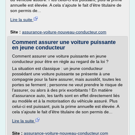
annuelle est élevée. A cela s'ajoute le fait d'être titulaire de
son permis de...
Lire la suite
Site :
assurance-voiture-nouveau-conducteur.com
Comment assurer une voiture puissante
en jeune conducteur
Comment assurer une voiture puissante en jeune
conducteur pour être en règle au regard de la loi ?
La situation est classique : un jeune conducteur
possédant une voiture puissante se présente à une
compagnie pour la faire assurer, mais aussitôt, toutes les
portes se ferment ; personne ne veut prendre le risque de
l'assurer, ou alors à des prix exorbitants ! En matière
d'assurance auto, les tarifs sont en effet directement liés
au modèle et à la motorisation du véhicule assuré. Plus
celui-ci est puissant, puis la prime annuelle est élevée. A
cela s'ajoute le fait d'être titulaire de son permis de...
Lire la suite
Site :
assurance-voiture-nouveau-conducteur.com