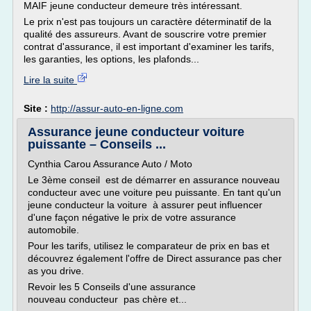
MAIF jeune conducteur demeure très intéressant.
Le prix n'est pas toujours un caractère déterminatif de la
qualité des assureurs. Avant de souscrire votre premier
contrat d'assurance, il est important d'examiner les tarifs,
les garanties, les options, les plafonds...
Lire la suite
Site :
http://assur-auto-en-ligne.com
Assurance jeune conducteur voiture
puissante – Conseils ...
Cynthia Carou Assurance Auto / Moto
Le 3ème conseil est de démarrer en assurance nouveau
conducteur avec une voiture peu puissante. En tant qu'un
jeune conducteur la voiture à assurer peut influencer
d'une façon négative le prix de votre assurance
automobile.
Pour les tarifs, utilisez le comparateur de prix en bas et
découvrez également l'offre de Direct assurance pas cher
as you drive.
Revoir les 5 Conseils d'une assurance
nouveau conducteur pas chère et...