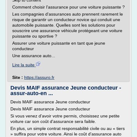
Skip to content
Comment choisir l'assurance pour une voiture puissante ?
Les compagnies d'assurances auto prennent rarement le
risque de garantir un conducteur novice qui conduit une
automobile puissante. Quelles sont les solutions pour
souscrire une assurance véhicule protégeant une voiture
puissante ou sportive ?
Assurer une voiture puissante en tant que jeune
conducteur
Une assurance auto...
Lire la suite
Site :
https://assuro.fr
Devis MAIF assurance Jeune conducteur -
assur-auto-en ...
Devis MAIF assurance Jeune conducteur
Devis MAIF assurance Jeune conducteur
Si vous venez d'avoir votre permis, choisissez une petite
voiture car son coût d'assurance sera faible.
En plus, un simple contrat responsabilité civile ou au « tiers
» suffira pour votre voiture. Ainsi le coût d'assurance auto