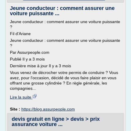
Jeune conducteur : comment assurer une
voiture puissante ...
Jeune conducteur : comment assurer une voiture puissante
?
Fil d'Ariane
Jeune conducteur : comment assurer une voiture puissante
?
Par Assurpeople.com
Publié Il y a 3 mois
Dernière mise à jour Il y a 3 mois
Vous venez de décrocher votre permis de conduire ? Vous
avez, pour l'occasion, décidé de vous faire plaisir en vous
offrant une grosse cylindrée ? En règle générale, les
compagnies...
Lire la suite
Site :
https://blog.assurpeople.com
devis gratuit en ligne > devis > prix
assurance voiture ...