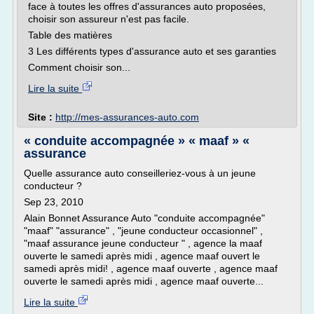
face à toutes les offres d'assurances auto proposées,
choisir son assureur n'est pas facile.
Table des matières
3 Les différents types d'assurance auto et ses garanties
Comment choisir son...
Lire la suite
Site :
http://mes-assurances-auto.com
« conduite accompagnée » « maaf » «
assurance
Quelle assurance auto conseilleriez-vous à un jeune
conducteur ?
Sep 23, 2010
Alain Bonnet Assurance Auto "conduite accompagnée"
"maaf" "assurance" , "jeune conducteur occasionnel" ,
"maaf assurance jeune conducteur " , agence la maaf
ouverte le samedi après midi , agence maaf ouvert le
samedi après midi! , agence maaf ouverte , agence maaf
ouverte le samedi après midi , agence maaf ouverte...
Lire la suite