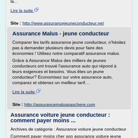
la...
Lire la suite
Site :
http://www.assurancejeuneconducteur.net
Assurance Malus - jeune conducteur
Comparer les tarifs assurance jeune conducteur, n'hésitez
pas à demander plusieurs devis pour faire des
économies ! Utilisez notre comparatif assurance malus.
Grâce à Assurance Malus des milliers de jeunes
conducteurs ont trouvé l'assurance auto qui répond à
leurs exigences et besoins. Vous êtes un jeune
conducteur? Economisez sur votre assurance auto,
comparez et obtenez un meilleur tarif....
Lire la suite
Site :
http://assurancemaluspaschere.com
Assurance voiture jeune conducteur :
comment payer moins ...
Archives de catégorie : Assurance voiture jeune conducteur
Comment payer moins cher son assurance voiture jeune