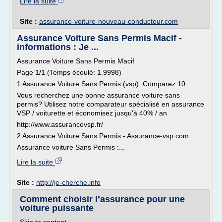
Lire la suite
Site :
assurance-voiture-nouveau-conducteur.com
Assurance Voiture Sans Permis Macif -
informations : Je ...
Assurance Voiture Sans Permis Macif
Page 1/1 (Temps écoulé: 1.9998)
1 Assurance Voiture Sans Permis (vsp): Comparez 10 ...
Vous recherchez une bonne assurance voiture sans
permis? Utilisez notre comparateur spécialisé en assurance
VSP / voiturette et économisez jusqu'à 40% / an
http://www.assurancevsp.fr/
2 Assurance Voiture Sans Permis - Assurance-vsp.com
Assurance voiture Sans Permis :...
Lire la suite
Site :
http://je-cherche.info
Comment choisir l’assurance pour une
voiture puissante