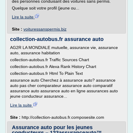
des personnes conduisant des voitures sans permis.
Quelque soit votre profil (jeune ou...
Lire la suite
Site :
voituressanspermis.biz
collection-autobus.fr assurance auto
AG2R LA MONDIALE mutuelle, assurance vie, assurance
auto, assurance habitation
collection-autobus.fr Traffic Sources Chart
collection-autobus.fr Alexa Rank History Chart
collection-autobus.fr Html To Plain Text
assurance auto Cherchez à assurance auto? assurance
auto pas cher comparateur assurance auto comparatif
assurance auto assurance auto en ligne assurances auto
jeune conducteur assurance...
Lire la suite
Site :
http://collection-autobus.fr.composesite.com
Assurance auto pour les jeunes
conducteurs – 123assuranceauto™