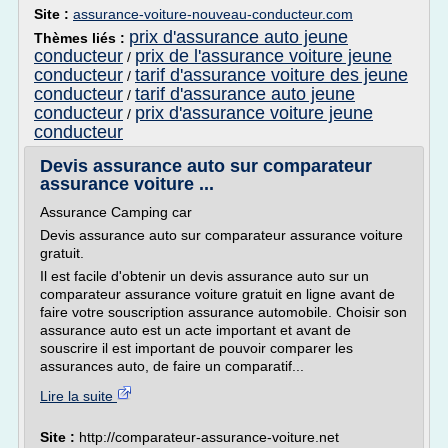
Site :
assurance-voiture-nouveau-conducteur.com
prix d'assurance auto jeune
Thèmes liés :
conducteur
prix de l'assurance voiture jeune
/
conducteur
tarif d'assurance voiture des jeune
/
conducteur
tarif d'assurance auto jeune
/
conducteur
prix d'assurance voiture jeune
/
conducteur
Devis assurance auto sur comparateur
assurance voiture ...
Assurance Camping car
Devis assurance auto sur comparateur assurance voiture
gratuit.
Il est facile d'obtenir un devis assurance auto sur un
comparateur assurance voiture gratuit en ligne avant de
faire votre souscription assurance automobile. Choisir son
assurance auto est un acte important et avant de
souscrire il est important de pouvoir comparer les
assurances auto, de faire un comparatif...
Lire la suite
Site :
http://comparateur-assurance-voiture.net