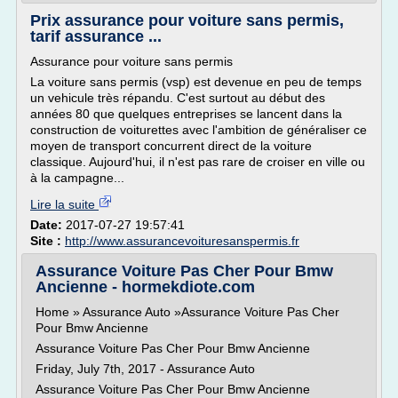
Prix assurance pour voiture sans permis,
tarif assurance ...
Assurance pour voiture sans permis
La voiture sans permis (vsp) est devenue en peu de temps
un vehicule très répandu. C'est surtout au début des
années 80 que quelques entreprises se lancent dans la
construction de voiturettes avec l'ambition de généraliser ce
moyen de transport concurrent direct de la voiture
classique. Aujourd'hui, il n'est pas rare de croiser en ville ou
à la campagne...
Lire la suite
Date:
2017-07-27 19:57:41
Site :
http://www.assurancevoituresanspermis.fr
Assurance Voiture Pas Cher Pour Bmw
Ancienne - hormekdiote.com
Home » Assurance Auto »Assurance Voiture Pas Cher
Pour Bmw Ancienne
Assurance Voiture Pas Cher Pour Bmw Ancienne
Friday, July 7th, 2017 - Assurance Auto
Assurance Voiture Pas Cher Pour Bmw Ancienne