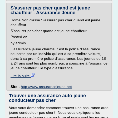
S'assurer pas cher quand est jeune
chauffeur - Assurance Jeune
Home Non classé S'assurer pas cher quand est jeune
chauffeur
S'assurer pas cher quand est jeune chauffeur
Posted on
by admin
L'assurance jeune chauffeur est la police d'assurance
souscrite par un individu qui est à sa première voiture,
donc à sa première police d'assurance. Les jeunes de 18
à 24 ans sont les plus nombreux à souscrire à l'assurance
jeune chauffeur. Ce type d'assurance...
Lire la suite
Site :
http://www.assurancejeune.net
Trouver une assurance auto jeune
conducteur pas cher
Vous vous demandez comment trouver une assurance auto
jeune conducteur pas cher? Nous vous expliquons les
avantages de l'assurance en ligne et quels sont les moyens