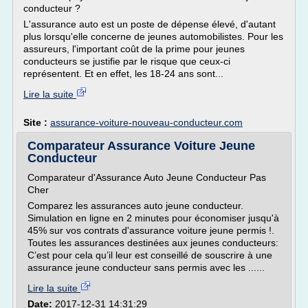
conducteur ?
L'assurance auto est un poste de dépense élevé, d'autant
plus lorsqu'elle concerne de jeunes automobilistes. Pour les
assureurs, l'important coût de la prime pour jeunes
conducteurs se justifie par le risque que ceux-ci
représentent. Et en effet, les 18-24 ans sont...
Lire la suite
Site :
assurance-voiture-nouveau-conducteur.com
Comparateur Assurance Voiture Jeune
Conducteur
Comparateur d'Assurance Auto Jeune Conducteur Pas
Cher
Comparez les assurances auto jeune conducteur.
Simulation en ligne en 2 minutes pour économiser jusqu'à
45% sur vos contrats d'assurance voiture jeune permis !.
Toutes les assurances destinées aux jeunes conducteurs:
C’est pour cela qu’il leur est conseillé de souscrire à une
assurance jeune conducteur sans permis avec les ......
Lire la suite
Date:
2017-12-31 14:31:29