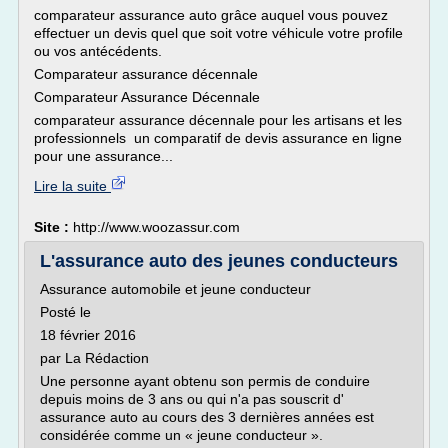
comparateur assurance auto grâce auquel vous pouvez
effectuer un devis quel que soit votre véhicule votre profile
ou vos antécédents.
Comparateur assurance décennale
Comparateur Assurance Décennale
comparateur assurance décennale pour les artisans et les
professionnels un comparatif de devis assurance en ligne
pour une assurance...
Lire la suite
Site :
http://www.woozassur.com
L'assurance auto des jeunes conducteurs
Assurance automobile et jeune conducteur
Posté le
18 février 2016
par La Rédaction
Une personne ayant obtenu son permis de conduire
depuis moins de 3 ans ou qui n'a pas souscrit d'
assurance auto au cours des 3 dernières années est
considérée comme un « jeune conducteur ».