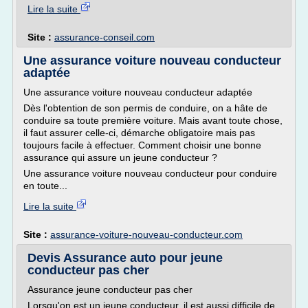
Lire la suite
Site :
assurance-conseil.com
Une assurance voiture nouveau conducteur
adaptée
Une assurance voiture nouveau conducteur adaptée
Dès l'obtention de son permis de conduire, on a hâte de
conduire sa toute première voiture. Mais avant toute chose,
il faut assurer celle-ci, démarche obligatoire mais pas
toujours facile à effectuer. Comment choisir une bonne
assurance qui assure un jeune conducteur ?
Une assurance voiture nouveau conducteur pour conduire
en toute...
Lire la suite
Site :
assurance-voiture-nouveau-conducteur.com
Devis Assurance auto pour jeune
conducteur pas cher
Assurance jeune conducteur pas cher
Lorsqu'on est un jeune conducteur, il est aussi difficile de