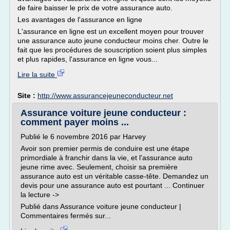
de faire baisser le prix de votre assurance auto.
Les avantages de l'assurance en ligne
L'assurance en ligne est un excellent moyen pour trouver
une assurance auto jeune conducteur moins cher. Outre le
fait que les procédures de souscription soient plus simples
et plus rapides, l'assurance en ligne vous...
Lire la suite
Site :
http://www.assurancejeuneconducteur.net
Assurance voiture jeune conducteur :
comment payer moins ...
Publié le 6 novembre 2016 par Harvey
Avoir son premier permis de conduire est une étape
primordiale à franchir dans la vie, et l'assurance auto
jeune rime avec. Seulement, choisir sa première
assurance auto est un véritable casse-tête. Demandez un
devis pour une assurance auto est pourtant ... Continuer
la lecture ->
Publié dans Assurance voiture jeune conducteur |
Commentaires fermés sur...