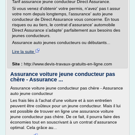
Tarif assurance jeune conducteur Direct Assurance.
Si vous venez d'obtenir' votre permis, n'avez' pas t assur
votre nom depuis longtemps, l'assurance' auto jeune
conducteur de Direct Assurance vous concerne. En tous
risques ou au tiers, le contrat d'assurance' automobile
Direct Assurance s'adapte' parfaitement aux besoins des
jeunes conducteurs.
Assurance auto jeunes conducteurs ou débutants...
Lire la suite
Site :
http://www.devis-travaux-gratuits-en-ligne.com
Assurance voiture jeune conducteur pas
chère - Assurance ...
Assurance voiture jeune conducteur pas chère - Assurance
auto jeune conducteur
Les frais liés à l'achat d'une voiture et à son entretien
peuvent être coûteux pour un jeune conducteur. Mais il lui
est possible de trouver en ligne une assurance voiture
jeune conducteur pas chère. De ce fait, il pourra faire des
économies tout en souscrivant à un contrat d'assurance
optimal. Cela grâce au...