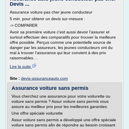
Devis ...
Assurance voiture pas cher jeune conducteur
5 min. pour obtenir un devis sur-mesure :
-> COMPARER
Avoir sa première voiture c'est aussi devoir l'assurer et
surtout effectuer des comparatifs pour trouver la meilleure
offre possible. Perçus comme une potentielle source de
danger par les assureurs, les jeunes conducteurs ont du
mal à trouver l'assurance qui leur convient à des prix
raisonnables....
Lire la suite
Site :
devis-assuranceauto.com
Assurance voiture sans permis
Vous cherchez une assurance pour votre voiturette ou
voiture sans permis ? Assur voiture sans permis vous
assure au meilleur prix pour les meilleures garanties.
Une offre spéciale voiturette
Assur voiture sans permis a développé une offre spéciale
voiture sans permis afin de répondre au besoin croissant