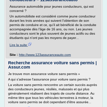
Assurance automobile pour jeunes conducteurs, qui est
concerné ?
Un automobiliste est considéré comme jeune conducteur
durant les trois années qui suivent l'obtention de son
permis de conduire et ce, qu'il ait bénéficié de la conduite
accompagnée dès l'âge de 16 ans, ou non. Les jeunes
conducteurs sont le plus souvent de jeunes actifs ou des
étudiants qui n'ont pas les moyens de payer...
Lire la suite
Site :
http://www.123assuranceauto.com
Recherche assurance voiture sans permis |
Assur.com
Je trouve mon assurance voiture sans permis »
A qui s'adresse l'assurance pour voiture sans permis ?
La voiture sans permis rencontre un certain succès auprès
des conducteurs jeunes, résiliés, malussés et qui plus
généralement réalisent des trajets de courte distance. Au
même titre que tous les véhicules terrestres à moteur, la
voiture sans permis se doit cependant d'être assurée...