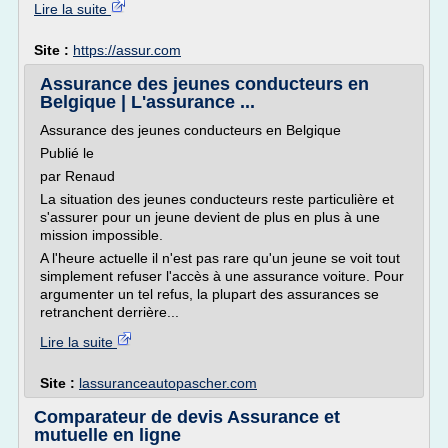
Lire la suite
Site :
https://assur.com
Assurance des jeunes conducteurs en
Belgique | L'assurance ...
Assurance des jeunes conducteurs en Belgique
Publié le
par Renaud
La situation des jeunes conducteurs reste particulière et
s'assurer pour un jeune devient de plus en plus à une
mission impossible.
A l'heure actuelle il n'est pas rare qu'un jeune se voit tout
simplement refuser l'accès à une assurance voiture. Pour
argumenter un tel refus, la plupart des assurances se
retranchent derrière...
Lire la suite
Site :
lassuranceautopascher.com
Comparateur de devis Assurance et
mutuelle en ligne