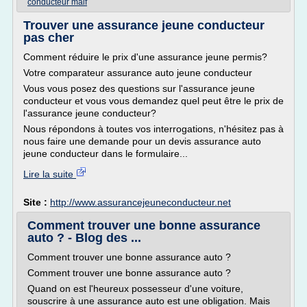
conducteur maif
Trouver une assurance jeune conducteur
pas cher
Comment réduire le prix d'une assurance jeune permis?
Votre comparateur assurance auto jeune conducteur
Vous vous posez des questions sur l'assurance jeune
conducteur et vous vous demandez quel peut être le prix de
l'assurance jeune conducteur?
Nous répondons à toutes vos interrogations, n'hésitez pas à
nous faire une demande pour un devis assurance auto
jeune conducteur dans le formulaire...
Lire la suite
Site :
http://www.assurancejeuneconducteur.net
Comment trouver une bonne assurance
auto ? - Blog des ...
Comment trouver une bonne assurance auto ?
Comment trouver une bonne assurance auto ?
Quand on est l'heureux possesseur d'une voiture,
souscrire à une assurance auto est une obligation. Mais