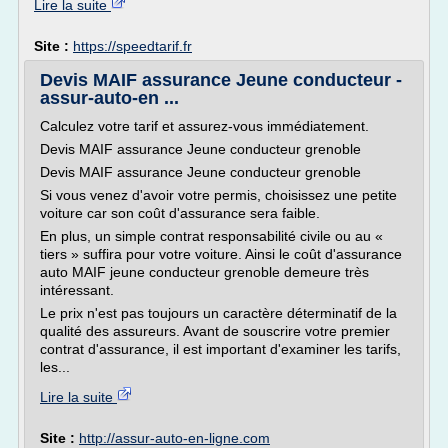
Lire la suite
Site :
https://speedtarif.fr
Devis MAIF assurance Jeune conducteur -
assur-auto-en ...
Calculez votre tarif et assurez-vous immédiatement.
Devis MAIF assurance Jeune conducteur grenoble
Devis MAIF assurance Jeune conducteur grenoble
Si vous venez d'avoir votre permis, choisissez une petite
voiture car son coût d'assurance sera faible.
En plus, un simple contrat responsabilité civile ou au «
tiers » suffira pour votre voiture. Ainsi le coût d'assurance
auto MAIF jeune conducteur grenoble demeure très
intéressant.
Le prix n'est pas toujours un caractère déterminatif de la
qualité des assureurs. Avant de souscrire votre premier
contrat d'assurance, il est important d'examiner les tarifs,
les...
Lire la suite
Site :
http://assur-auto-en-ligne.com