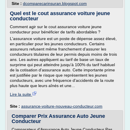
Site :
dcomparecarinsuran.blogspot.com
Quel est le cout assurance voiture jeune
conducteur
Comment agir sur le cout assurance voiture jeune
conducteur pour bénéficier de tarifs abordables ?
L'assurance voiture est un poste de dépense assez élevé,
en particulier pour les jeunes conducteurs. Certains
assureurs refusent même franchement d'assurer les
conducteurs titulaires de leur permis depuis moins de trois
ans. Les autres appliquent au tarif de base un taux de
surprime qui peut atteindre jusqu'à 100% du tarif habituel
de la cotisation d'assurance auto. Cette importante prime
est justifiée par le risque que représentent les jeunes
conducteurs, avec une fréquence d'accidents de la route
plus haute que leurs aînés et une...
Lire la suite
Site :
assurance-voiture-nouveau-conducteur.com
Comparer Prix Assurance Auto Jeune
Conducteur
Comparateur d'Assurance Auto Jeune Conducteur Pas