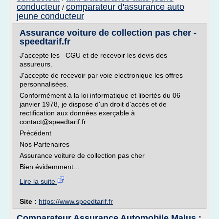
conducteur
comparateur d'assurance auto
/
jeune conducteur
Assurance voiture de collection pas cher -
speedtarif.fr
J'accepte les CGU et de recevoir les devis des
assureurs.
J'accepte de recevoir par voie electronique les offres
personnalisées.
Conformément à la loi informatique et libertés du 06
janvier 1978, je dispose d'un droit d'accès et de
rectification aux données exerçable à
contact@speedtarif.fr
Précédent
Nos Partenaires
Assurance voiture de collection pas cher
Bien évidemment...
Lire la suite
Site :
https://www.speedtarif.fr
Comparateur Assurance Automobile Malus :