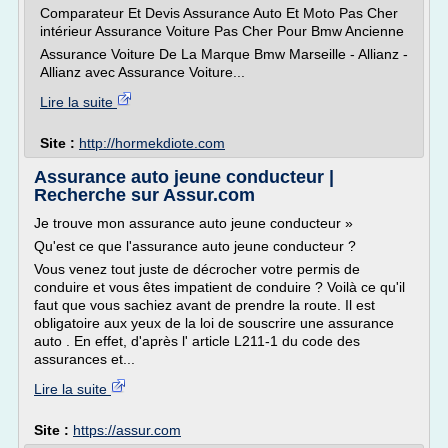
Comparateur Et Devis Assurance Auto Et Moto Pas Cher
intérieur Assurance Voiture Pas Cher Pour Bmw Ancienne
Assurance Voiture De La Marque Bmw Marseille - Allianz -
Allianz avec Assurance Voiture...
Lire la suite
Site :
http://hormekdiote.com
Assurance auto jeune conducteur |
Recherche sur Assur.com
Je trouve mon assurance auto jeune conducteur »
Qu'est ce que l'assurance auto jeune conducteur ?
Vous venez tout juste de décrocher votre permis de
conduire et vous êtes impatient de conduire ? Voilà ce qu'il
faut que vous sachiez avant de prendre la route. Il est
obligatoire aux yeux de la loi de souscrire une assurance
auto . En effet, d'après l' article L211-1 du code des
assurances et...
Lire la suite
Site :
https://assur.com