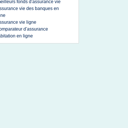
eilleurs fonds d'assurance vie
ssurance vie des banques en
gne
ssurance vie ligne
omparateur d'assurance
bitation en ligne