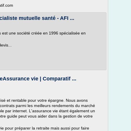
tif.com
aliste mutuelle santé - AFI ...
 est une société créée en 1996 spécialisée en
evis...
eAssurance vie | Comparatif ...
isé et rentable pour votre épargne. Nous avons
contrats parmi les meilleurs rendements du marché
ble par internet. L'assurance vie étant également un
tre guide peut vous aider dans la gestion de votre
 pour préparer la retraite mais aussi pour faire