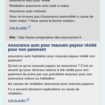
Assurance auto pour résilié
Résiliation assurance auto suite a malus
Assurance auto malussé
Vous ne trouvez pas d'assurance automobile a cause de
votre malus ? Nous avons la bonne solution...
Lire la suite
Site :
http://www.comparateur-des-assurances.fr
Assurance auto pour mauvais payeur résilié
pour non paiement
assurance auto habitation pour mauvais payeur résilié non
paiement
Qu'est ce qu'un mauvais payeur en assurance ? C'est un
assuré qui pour diverses raisons à été résilié pour non
paiement de prime par son précédent assureur pour son
assurance voiture ou habitation.
les causes de résiliation assurance pour mauvais payeurs
Il y a souvent plusieurs explications ou cause de
résiliation...
Lire la suite