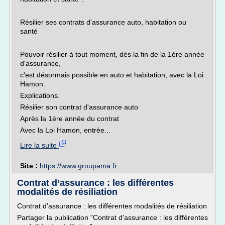
Résilier ses contrats d'assurance auto, habitation ou
santé
Pouvoir résilier à tout moment, dès la fin de la 1ére année
d'assurance,
c'est désormais possible en auto et habitation, avec la Loi
Hamon.
Explications.
Résilier son contrat d'assurance auto
Après la 1ère année du contrat
Avec la Loi Hamon, entrée...
Lire la suite
Site :
https://www.groupama.fr
Contrat d’assurance : les différentes
modalités de résiliation
Contrat d'assurance : les différentes modalités de résiliation
Partager la publication "Contrat d'assurance : les différentes