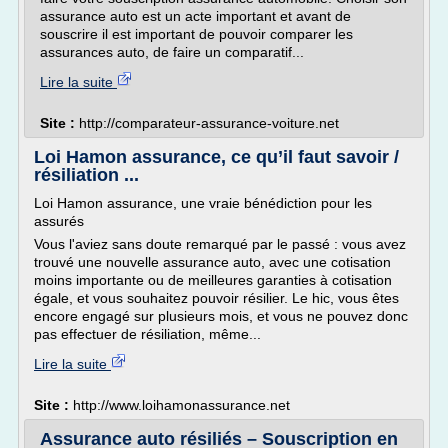
assurance auto est un acte important et avant de
souscrire il est important de pouvoir comparer les
assurances auto, de faire un comparatif...
Lire la suite
Site :
http://comparateur-assurance-voiture.net
Loi Hamon assurance, ce qu’il faut savoir /
résiliation ...
Loi Hamon assurance, une vraie bénédiction pour les
assurés
Vous l'aviez sans doute remarqué par le passé : vous avez
trouvé une nouvelle assurance auto, avec une cotisation
moins importante ou de meilleures garanties à cotisation
égale, et vous souhaitez pouvoir résilier. Le hic, vous êtes
encore engagé sur plusieurs mois, et vous ne pouvez donc
pas effectuer de résiliation, même...
Lire la suite
Site :
http://www.loihamonassurance.net
Assurance auto résiliés – Souscription en