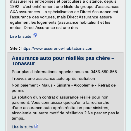
d'assurer les entreprises et particuliers à distance, depuis
1992 : c'est entièrement une filiale du groupe d'assurances
AXA assurances. La spécialisation de Direct Assurance est
l'assurance des voitures, mais Direct Assurance assure
également les logements (assurance habitation) et les
motos. Direct Assurance est une des...
Lire la suite
Site :
https://www.assurance-habitations.com
Assurance auto pour résiliés pas chère –
Tonassur
Pour plus d'informations, appelez nous au 0483-580-865
Trouvez une assurance auto après résiliation
Non paiement - Malus - Sinistre - Alcoolémie - Retrait de
permis
La solution d'un contrat d'assurance résilié pour non
paiement. Vous connaissez quelqu'un à la recherche
d'une assurance auto après résiliation pour sinistres,
alcoolemie ou autre motif de résiliation ? Ne perdez pas le
temps...
Lire la suite