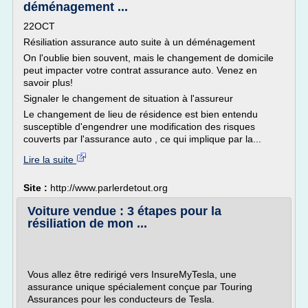
déménagement ...
22OCT
Résiliation assurance auto suite à un déménagement
On l'oublie bien souvent, mais le changement de domicile
peut impacter votre contrat assurance auto. Venez en
savoir plus!
Signaler le changement de situation à l'assureur
Le changement de lieu de résidence est bien entendu
susceptible d'engendrer une modification des risques
couverts par l'assurance auto , ce qui implique par la...
Lire la suite
Site :
http://www.parlerdetout.org
Voiture vendue : 3 étapes pour la
résiliation de mon ...
Vous allez être redirigé vers InsureMyTesla, une
assurance unique spécialement conçue par Touring
Assurances pour les conducteurs de Tesla.