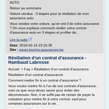
AUTO
Retour au sommaire
Voiture vendue : 3 étapes pour la résiliation de mon
assurance auto
Vous vendez votre voiture, qu'en est-il de votre assurance
? On vous explique comment résilier votre contrat
d'assurance auto en 3 étapes et profiter de...
Lire la suite
Date:
2018-02-16 23:16:38
Site :
emag.touring-assurances.be
Résiliation d’un contrat d’assurance -
Rambaud Labrosse
Accueil > Faq > Résiliation d'un contrat d'assurance
Résiliation d'un contrat d'assurance
Comment mettre fin à un contrat d'assurance ?
Vous voulez mettre fin à l'un de vos contrats d'assurance ;
voici ce que vous devez savoir pour éviter des
déconvenues. Non, il ne suffit pas de cesser de payer la
cotisation pour mettre fin à votre contrat, sauf pour
certaines assurances sur la vie...