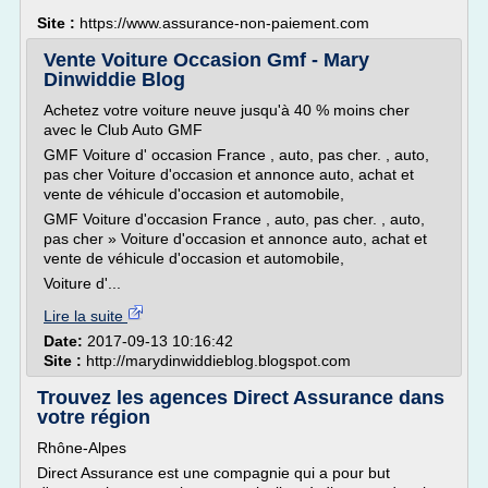
Site :
https://www.assurance-non-paiement.com
Vente Voiture Occasion Gmf - Mary
Dinwiddie Blog
Achetez votre voiture neuve jusqu'à 40 % moins cher
avec le Club Auto GMF
GMF Voiture d' occasion France , auto, pas cher. , auto,
pas cher Voiture d'occasion et annonce auto, achat et
vente de véhicule d'occasion et automobile,
GMF Voiture d'occasion France , auto, pas cher. , auto,
pas cher » Voiture d'occasion et annonce auto, achat et
vente de véhicule d'occasion et automobile,
Voiture d'...
Lire la suite
Date:
2017-09-13 10:16:42
Site :
http://marydinwiddieblog.blogspot.com
Trouvez les agences Direct Assurance dans
votre région
Rhône-Alpes
Direct Assurance est une compagnie qui a pour but