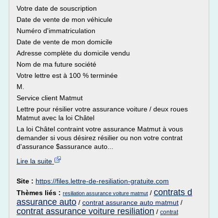
Votre date de souscription
Date de vente de mon véhicule
Numéro d'immatriculation
Date de vente de mon domicile
Adresse complète du domicile vendu
Nom de ma future société
Votre lettre est à 100 % terminée
M.
Service client Matmut
Lettre pour résilier votre assurance voiture / deux roues
Matmut avec la loi Châtel
La loi Châtel contraint votre assurance Matmut à vous
demander si vous désirez résilier ou non votre contrat
d'assurance $assurance auto...
Lire la suite
Site :
https://files.lettre-de-resiliation-gratuite.com
contrats d
Thèmes liés :
/
resiliation assurance voiture matmut
assurance auto
/
contrat assurance auto matmut
/
contrat assurance voiture resiliation
/
contrat