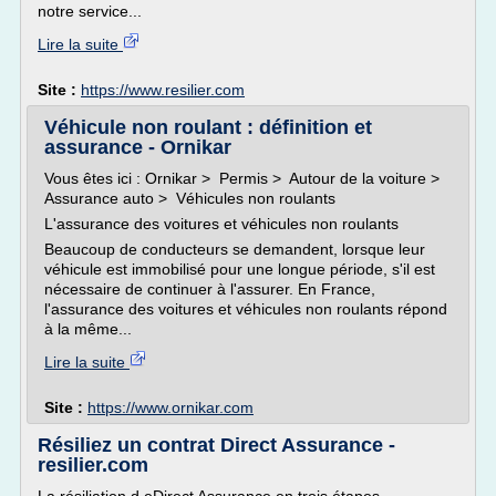
notre service...
Lire la suite
Site :
https://www.resilier.com
Véhicule non roulant : définition et
assurance - Ornikar
Vous êtes ici : Ornikar > Permis > Autour de la voiture >
Assurance auto > Véhicules non roulants
L'assurance des voitures et véhicules non roulants
Beaucoup de conducteurs se demandent, lorsque leur
véhicule est immobilisé pour une longue période, s'il est
nécessaire de continuer à l'assurer. En France,
l'assurance des voitures et véhicules non roulants répond
à la même...
Lire la suite
Site :
https://www.ornikar.com
Résiliez un contrat Direct Assurance -
resilier.com