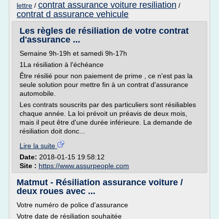
contrat assurance voiture resiliation
lettre
/
/
contrat d assurance vehicule
Les règles de résiliation de votre contrat
d'assurance ...
Semaine 9h-19h et samedi 9h-17h
1La résiliation à l'échéance
Être résilié pour non paiement de prime , ce n'est pas la
seule solution pour mettre fin à un contrat d'assurance
automobile.
Les contrats souscrits par des particuliers sont résiliables
chaque année. La loi prévoit un préavis de deux mois,
mais il peut être d'une durée inférieure. La demande de
résiliation doit donc...
Lire la suite
Date:
2018-01-15 19:58:12
Site :
https://www.assurpeople.com
Matmut - Résiliation assurance voiture /
deux roues avec ...
Votre numéro de police d'assurance
Votre date de résiliation souhaitée