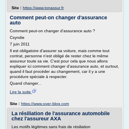
Site :
https://www.tonassur.fr
Comment peut-on changer d'assurance
auto
Comment peut-on changer d'assurance auto ?
Csyndie
7 juin 2011
Il est obligatoire d'assurer sa voiture, mais comme tout
contrat, personne n'est obligé de rester chez le même
assureur toute sa vie. C'est pour cela que nous allons
expliquer ici comment changer d'assurance auto, et surtout,
quand il faut procéder au changement, car il y a une
procédure spéciale à respecter.
Quand changer...
Lire la suite
Site :
https://www.over-blog.com
La résiliation de l'assurance automobile
chez l'assureur AXA
Les motifs légitimes sans frais de résiliation