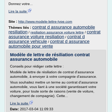
Donnez votre...
Lire la suite
Site :
http://www.modele-lettre-type.com
contrat d assurance automobile
Thèmes liés :
resiliation
contrat
/
resiliation assurance voiture lettre
/
assurance voiture resiliation
contrat d
/
assurance vehicule
contrat d assurance
/
automobile pour vente
Modèle de lettre de résiliation contrat
assurance automobile
Conseils pour rédiger cette lettre :
Modèle de lettre de résiliation de contrat d'assurance
automobile, à envoyer à votre compagnie d'assurance.
Vous souhaitez mettre un terme au contrat d'assurance
automobile, vous liant à une société garantissant votre
voiture, pour toute sorte de raisons (vente de voiture,
changement de compagnie). Cette...
Lire la suite
Date:
2017-03-04 11:09:33