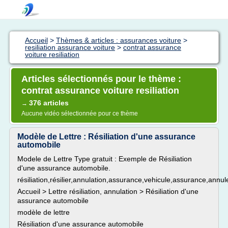
Accueil
>
Thèmes & articles : assurances voiture
>
resiliation assurance voiture
>
contrat assurance
voiture resiliation
Articles sélectionnés pour le thème :
contrat assurance voiture resiliation
376 articles
→
Aucune vidéo sélectionnée pour ce thème
Modèle de Lettre : Résiliation d'une assurance
automobile
Modele de Lettre Type gratuit : Exemple de Résiliation
d'une assurance automobile.
résiliation,résilier,annulation,assurance,vehicule,assurance,annul
Accueil > Lettre résiliation, annulation > Résiliation d'une
assurance automobile
modèle de lettre
Résiliation d'une assurance automobile