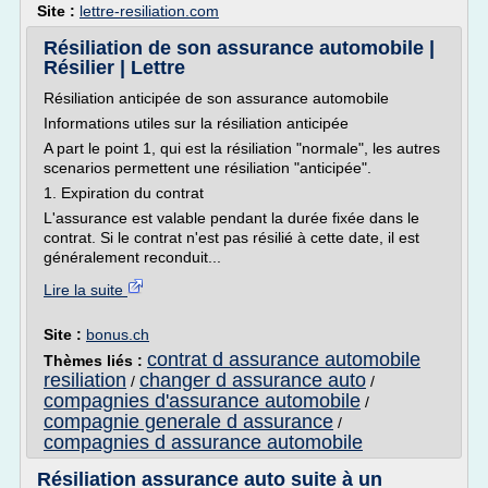
Site :
lettre-resiliation.com
Résiliation de son assurance automobile |
Résilier | Lettre
Résiliation anticipée de son assurance automobile
Informations utiles sur la résiliation anticipée
A part le point 1, qui est la résiliation "normale", les autres
scenarios permettent une résiliation "anticipée".
1. Expiration du contrat
L'assurance est valable pendant la durée fixée dans le
contrat. Si le contrat n'est pas résilié à cette date, il est
généralement reconduit...
Lire la suite
Site :
bonus.ch
contrat d assurance automobile
Thèmes liés :
resiliation
changer d assurance auto
/
/
compagnies d'assurance automobile
/
compagnie generale d assurance
/
compagnies d assurance automobile
Résiliation assurance auto suite à un