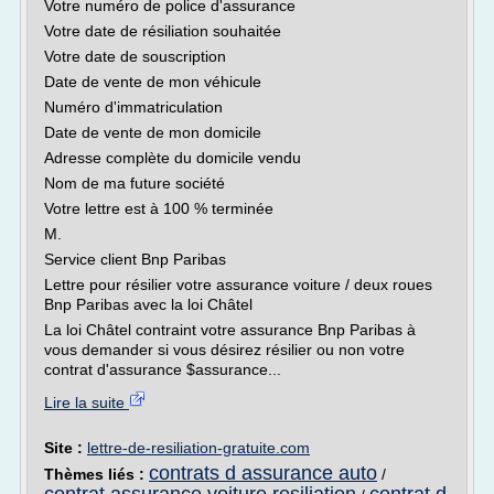
Votre numéro de police d'assurance
Votre date de résiliation souhaitée
Votre date de souscription
Date de vente de mon véhicule
Numéro d'immatriculation
Date de vente de mon domicile
Adresse complète du domicile vendu
Nom de ma future société
Votre lettre est à 100 % terminée
M.
Service client Bnp Paribas
Lettre pour résilier votre assurance voiture / deux roues
Bnp Paribas avec la loi Châtel
La loi Châtel contraint votre assurance Bnp Paribas à
vous demander si vous désirez résilier ou non votre
contrat d'assurance $assurance...
Lire la suite
Site :
lettre-de-resiliation-gratuite.com
contrats d assurance auto
Thèmes liés :
/