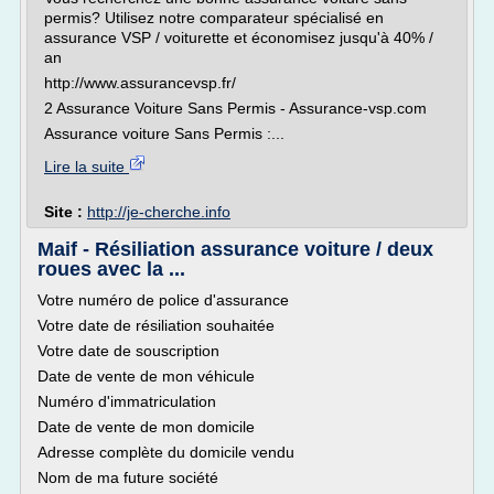
permis? Utilisez notre comparateur spécialisé en
assurance VSP / voiturette et économisez jusqu'à 40% /
an
http://www.assurancevsp.fr/
2 Assurance Voiture Sans Permis - Assurance-vsp.com
Assurance voiture Sans Permis :...
Lire la suite
Site :
http://je-cherche.info
Maif - Résiliation assurance voiture / deux
roues avec la ...
Votre numéro de police d'assurance
Votre date de résiliation souhaitée
Votre date de souscription
Date de vente de mon véhicule
Numéro d'immatriculation
Date de vente de mon domicile
Adresse complète du domicile vendu
Nom de ma future société