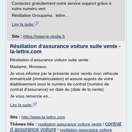
Contactez gratuitement notre service support grâce à
notre numéro vert
Résiliation Groupama : lettre...
Lire la suite
Site :
https://www.je-resilie.fr
Résiliation d'assurance voiture suite vente -
la-lettre.com
Résiliation d'assurance voiture suite vente
Madame, Monsieur,
Je vous informe par la présente avoir vendu mon véhicule
immatriculé (immatriculation) et assuré auprès de votre
établissement sous le numéro de contrat (numéro de
contrat d'assurance) en date du (date de la vente).
Je vous remercie en...
Lire la suite
Site :
http://www.la-lettre.com
contrat
Thèmes liés :
resiliation assurance voiture vente
/
d assurance voiture
/
resiliation assurance voiture