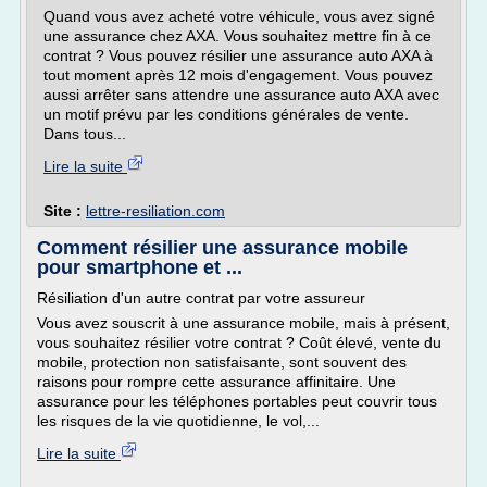
Quand vous avez acheté votre véhicule, vous avez signé
une assurance chez AXA. Vous souhaitez mettre fin à ce
contrat ? Vous pouvez résilier une assurance auto AXA à
tout moment après 12 mois d'engagement. Vous pouvez
aussi arrêter sans attendre une assurance auto AXA avec
un motif prévu par les conditions générales de vente.
Dans tous...
Lire la suite
Site :
lettre-resiliation.com
Comment résilier une assurance mobile
pour smartphone et ...
Résiliation d'un autre contrat par votre assureur
Vous avez souscrit à une assurance mobile, mais à présent,
vous souhaitez résilier votre contrat ? Coût élevé, vente du
mobile, protection non satisfaisante, sont souvent des
raisons pour rompre cette assurance affinitaire. Une
assurance pour les téléphones portables peut couvrir tous
les risques de la vie quotidienne, le vol,...
Lire la suite