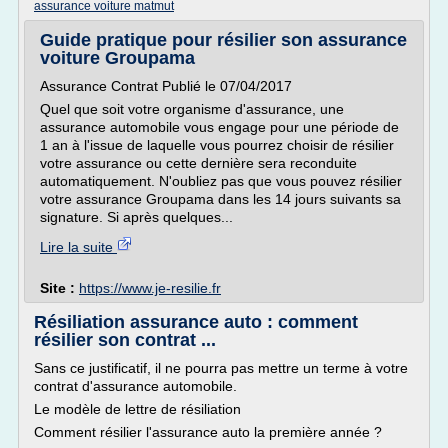
assurance voiture matmut
Guide pratique pour résilier son assurance
voiture Groupama
Assurance Contrat Publié le 07/04/2017
Quel que soit votre organisme d'assurance, une
assurance automobile vous engage pour une période de
1 an à l'issue de laquelle vous pourrez choisir de résilier
votre assurance ou cette dernière sera reconduite
automatiquement. N'oubliez pas que vous pouvez résilier
votre assurance Groupama dans les 14 jours suivants sa
signature. Si après quelques...
Lire la suite
Site :
https://www.je-resilie.fr
Résiliation assurance auto : comment
résilier son contrat ...
Sans ce justificatif, il ne pourra pas mettre un terme à votre
contrat d'assurance automobile.
Le modèle de lettre de résiliation
Comment résilier l'assurance auto la première année ?