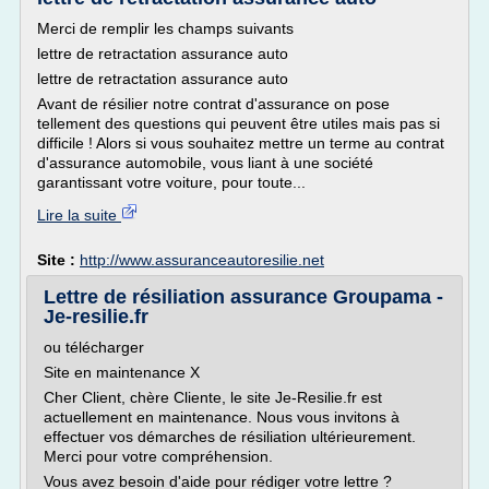
Merci de remplir les champs suivants
lettre de retractation assurance auto
lettre de retractation assurance auto
Avant de résilier notre contrat d'assurance on pose
tellement des questions qui peuvent être utiles mais pas si
difficile ! Alors si vous souhaitez mettre un terme au contrat
d'assurance automobile, vous liant à une société
garantissant votre voiture, pour toute...
Lire la suite
Site :
http://www.assuranceautoresilie.net
Lettre de résiliation assurance Groupama -
Je-resilie.fr
ou télécharger
Site en maintenance X
Cher Client, chère Cliente, le site Je-Resilie.fr est
actuellement en maintenance. Nous vous invitons à
effectuer vos démarches de résiliation ultérieurement.
Merci pour votre compréhension.
Vous avez besoin d'aide pour rédiger votre lettre ?