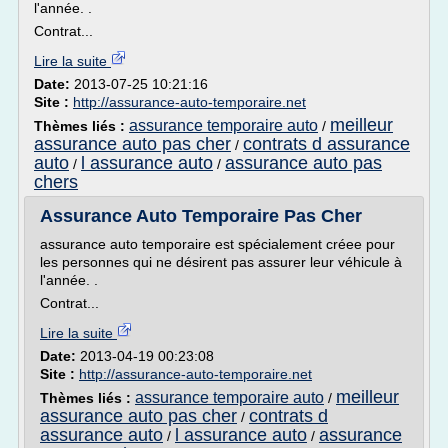
l'année. .
Contrat...
Lire la suite
Date:
2013-07-25 10:21:16
Site :
http://assurance-auto-temporaire.net
meilleur
assurance temporaire auto
Thèmes liés :
/
assurance auto pas cher
contrats d assurance
/
auto
l assurance auto
assurance auto pas
/
/
chers
Assurance Auto Temporaire Pas Cher
assurance auto temporaire est spécialement créee pour
les personnes qui ne désirent pas assurer leur véhicule à
l'année. .
Contrat...
Lire la suite
Date:
2013-04-19 00:23:08
Site :
http://assurance-auto-temporaire.net
meilleur
assurance temporaire auto
Thèmes liés :
/
assurance auto pas cher
contrats d
/
assurance auto
l assurance auto
assurance
/
/