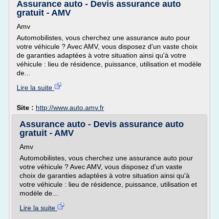
Assurance auto - Devis assurance auto
gratuit - AMV
Amv
Automobilistes, vous cherchez une assurance auto pour
votre véhicule ? Avec AMV, vous disposez d'un vaste choix
de garanties adaptées à votre situation ainsi qu'à votre
véhicule : lieu de résidence, puissance, utilisation et modèle
de...
Lire la suite
Site :
http://www.auto.amv.fr
Assurance auto - Devis assurance auto
gratuit - AMV
Amv
Automobilistes, vous cherchez une assurance auto pour
votre véhicule ? Avec AMV, vous disposez d'un vaste
choix de garanties adaptées à votre situation ainsi qu'à
votre véhicule : lieu de résidence, puissance, utilisation et
modèle de...
Lire la suite