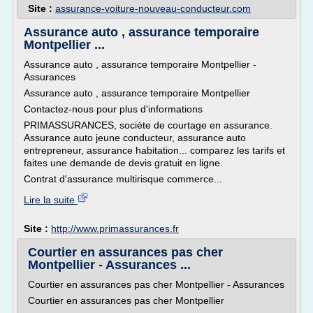
Site :
assurance-voiture-nouveau-conducteur.com
Assurance auto , assurance temporaire
Montpellier ...
Assurance auto , assurance temporaire Montpellier -
Assurances
Assurance auto , assurance temporaire Montpellier
Contactez-nous pour plus d'informations
PRIMASSURANCES, sociéte de courtage en assurance.
Assurance auto jeune conducteur, assurance auto
entrepreneur, assurance habitation... comparez les tarifs et
faites une demande de devis gratuit en ligne.
Contrat d'assurance multirisque commerce...
Lire la suite
Site :
http://www.primassurances.fr
Courtier en assurances pas cher
Montpellier - Assurances ...
Courtier en assurances pas cher Montpellier - Assurances
Courtier en assurances pas cher Montpellier