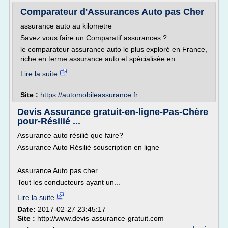
Comparateur d'Assurances Auto pas Cher
assurance auto au kilometre
Savez vous faire un Comparatif assurances ?
le comparateur assurance auto le plus exploré en France,
riche en terme assurance auto et spécialisée en...
Lire la suite
Site :
https://automobileassurance.fr
Devis Assurance gratuit-en-ligne-Pas-Chère
pour-Résilié ...
Assurance auto résilié que faire?
Assurance Auto Résilié souscription en ligne
.
Assurance Auto pas cher
Tout les conducteurs ayant un...
Lire la suite
Date:
2017-02-27 23:45:17
Site :
http://www.devis-assurance-gratuit.com