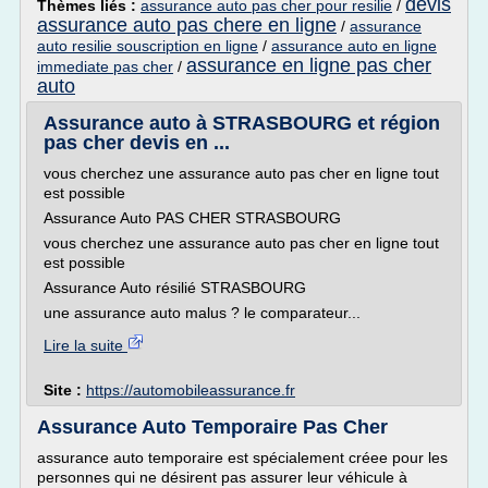
devis
Thèmes liés :
assurance auto pas cher pour resilie
/
assurance auto pas chere en ligne
/
assurance
auto resilie souscription en ligne
/
assurance auto en ligne
assurance en ligne pas cher
immediate pas cher
/
auto
Assurance auto à STRASBOURG et région
pas cher devis en ...
vous cherchez une assurance auto pas cher en ligne tout
est possible
Assurance Auto PAS CHER STRASBOURG
vous cherchez une assurance auto pas cher en ligne tout
est possible
Assurance Auto résilié STRASBOURG
une assurance auto malus ? le comparateur...
Lire la suite
Site :
https://automobileassurance.fr
Assurance Auto Temporaire Pas Cher
assurance auto temporaire est spécialement créee pour les
personnes qui ne désirent pas assurer leur véhicule à