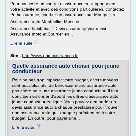
Pour souscrire un contrat d'assurance en rapport avec
votre activité et avec des conditions particulières, contactez
Primassurance, courtier en assurances sur Montpellier.
Assurance auto Montpellier Mosson
Assurance habitation : Devis assurance Voir aussi
Assurance moto et Courtier en...
Lire la suite
Site :
http://www.primassurances.fr
Quelle assurance auto choisir pour jeune
conducteur
Pour ne pas trop impacter votre budget, divers moyens
sont possibles afin de bénéficier d'une assurance auto
pas chère pour une assurance jeune conducteur. Il faut
donc bien visionner d'abord les offres d'assurance auto
jeune conducteur en ligne. Vous pouvez demander un
devis assurance auto à chaque prestataire pour trouver
une assurance auto qui s'adapte parfaitement à votre
budget. En outre, pour payer une...
Lire la suite