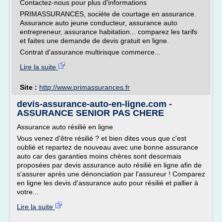
Contactez-nous pour plus d'informations
PRIMASSURANCES, sociéte de courtage en assurance.
Assurance auto jeune conducteur, assurance auto
entrepreneur, assurance habitation... comparez les tarifs
et faites une demande de devis gratuit en ligne.
Contrat d'assurance multirisque commerce...
Lire la suite
Site :
http://www.primassurances.fr
devis-assurance-auto-en-ligne.com -
ASSURANCE SENIOR PAS CHERE
Assurance auto résilié en ligne
Vous venez d'être résilié ? et bien dites vous que c'est
oublié et repartez de nouveau avec une bonne assurance
auto car des garanties moins chères sont desormais
proposées par devis assurance auto résilié en ligne afin de
s'assurer après une dénonciation par l'assureur ! Comparez
en ligne les devis d'assurance auto pour résilié et pallier à
votre...
Lire la suite