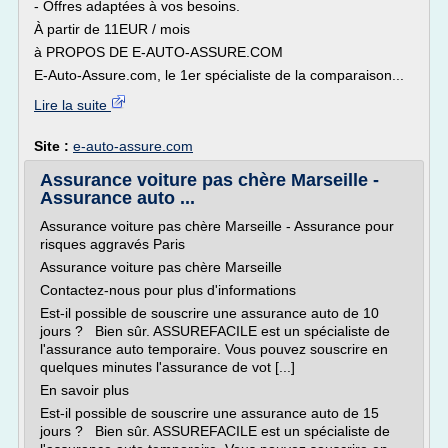
- Offres adaptées à vos besoins.
À partir de 11EUR / mois
à PROPOS DE E-AUTO-ASSURE.COM
E-Auto-Assure.com, le 1er spécialiste de la comparaison...
Lire la suite
Site :
e-auto-assure.com
Assurance voiture pas chère Marseille -
Assurance auto ...
Assurance voiture pas chère Marseille - Assurance pour
risques aggravés Paris
Assurance voiture pas chère Marseille
Contactez-nous pour plus d'informations
Est-il possible de souscrire une assurance auto de 10
jours ? Bien sûr. ASSUREFACILE est un spécialiste de
l'assurance auto temporaire. Vous pouvez souscrire en
quelques minutes l'assurance de vot [...]
En savoir plus
Est-il possible de souscrire une assurance auto de 15
jours ? Bien sûr. ASSUREFACILE est un spécialiste de