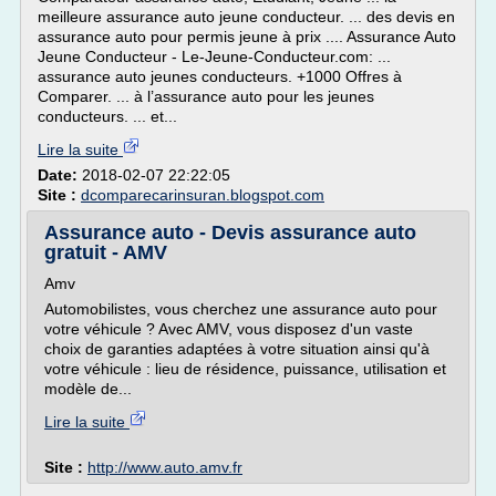
meilleure assurance auto jeune conducteur. ... des devis en
assurance auto pour permis jeune à prix .... Assurance Auto
Jeune Conducteur - Le-Jeune-Conducteur.com: ...
assurance auto jeunes conducteurs. +1000 Offres à
Comparer. ... à l’assurance auto pour les jeunes
conducteurs. ... et...
Lire la suite
Date:
2018-02-07 22:22:05
Site :
dcomparecarinsuran.blogspot.com
Assurance auto - Devis assurance auto
gratuit - AMV
Amv
Automobilistes, vous cherchez une assurance auto pour
votre véhicule ? Avec AMV, vous disposez d'un vaste
choix de garanties adaptées à votre situation ainsi qu'à
votre véhicule : lieu de résidence, puissance, utilisation et
modèle de...
Lire la suite
Site :
http://www.auto.amv.fr