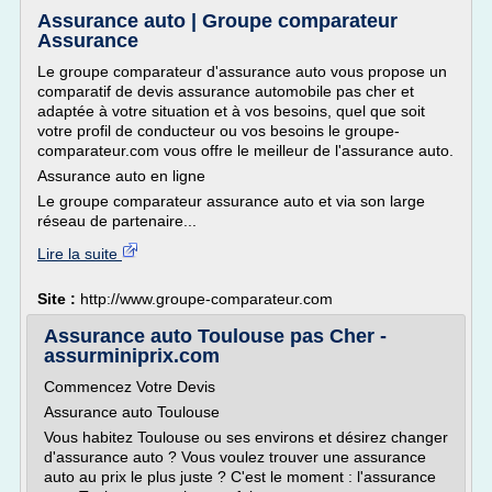
Assurance auto | Groupe comparateur
Assurance
Le groupe comparateur d'assurance auto vous propose un
comparatif de devis assurance automobile pas cher et
adaptée à votre situation et à vos besoins, quel que soit
votre profil de conducteur ou vos besoins le groupe-
comparateur.com vous offre le meilleur de l'assurance auto.
Assurance auto en ligne
Le groupe comparateur assurance auto et via son large
réseau de partenaire...
Lire la suite
Site :
http://www.groupe-comparateur.com
Assurance auto Toulouse pas Cher -
assurminiprix.com
Commencez Votre Devis
Assurance auto Toulouse
Vous habitez Toulouse ou ses environs et désirez changer
d'assurance auto ? Vous voulez trouver une assurance
auto au prix le plus juste ? C'est le moment : l'assurance