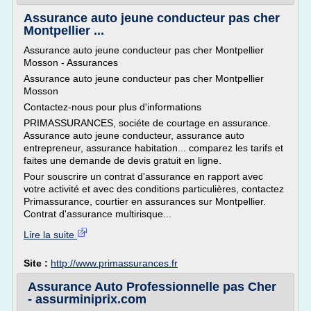
Assurance auto jeune conducteur pas cher
Montpellier ...
Assurance auto jeune conducteur pas cher Montpellier
Mosson - Assurances
Assurance auto jeune conducteur pas cher Montpellier
Mosson
Contactez-nous pour plus d'informations
PRIMASSURANCES, sociéte de courtage en assurance.
Assurance auto jeune conducteur, assurance auto
entrepreneur, assurance habitation... comparez les tarifs et
faites une demande de devis gratuit en ligne.
Pour souscrire un contrat d'assurance en rapport avec
votre activité et avec des conditions particulières, contactez
Primassurance, courtier en assurances sur Montpellier.
Contrat d'assurance multirisque...
Lire la suite
Site :
http://www.primassurances.fr
Assurance Auto Professionnelle pas Cher
- assurminiprix.com