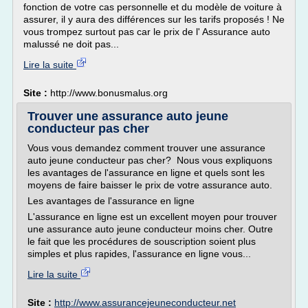
fonction de votre cas personnelle et du modèle de voiture à
assurer, il y aura des différences sur les tarifs proposés ! Ne
vous trompez surtout pas car le prix de l' Assurance auto
malussé ne doit pas...
Lire la suite
Site :
http://www.bonusmalus.org
Trouver une assurance auto jeune
conducteur pas cher
Vous vous demandez comment trouver une assurance
auto jeune conducteur pas cher? Nous vous expliquons
les avantages de l'assurance en ligne et quels sont les
moyens de faire baisser le prix de votre assurance auto.
Les avantages de l'assurance en ligne
L'assurance en ligne est un excellent moyen pour trouver
une assurance auto jeune conducteur moins cher. Outre
le fait que les procédures de souscription soient plus
simples et plus rapides, l'assurance en ligne vous...
Lire la suite
Site :
http://www.assurancejeuneconducteur.net