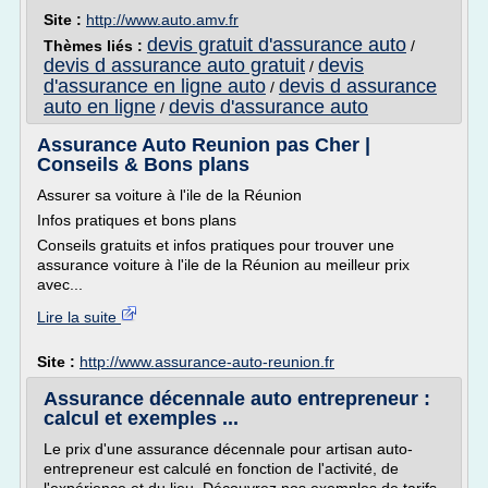
Site :
http://www.auto.amv.fr
devis gratuit d'assurance auto
Thèmes liés :
/
devis d assurance auto gratuit
devis
/
d'assurance en ligne auto
devis d assurance
/
auto en ligne
devis d'assurance auto
/
Assurance Auto Reunion pas Cher |
Conseils & Bons plans
Assurer sa voiture à l'ile de la Réunion
Infos pratiques et bons plans
Conseils gratuits et infos pratiques pour trouver une
assurance voiture à l'ile de la Réunion au meilleur prix
avec...
Lire la suite
Site :
http://www.assurance-auto-reunion.fr
Assurance décennale auto entrepreneur :
calcul et exemples ...
Le prix d'une assurance décennale pour artisan auto-
entrepreneur est calculé en fonction de l'activité, de