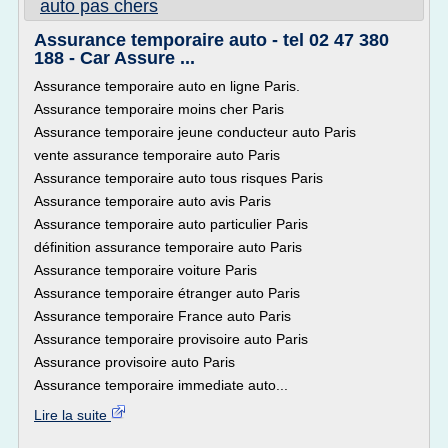
auto pas chers
Assurance temporaire auto - tel 02 47 380
188 - Car Assure ...
Assurance temporaire auto en ligne Paris.
Assurance temporaire moins cher Paris
Assurance temporaire jeune conducteur auto Paris
vente assurance temporaire auto Paris
Assurance temporaire auto tous risques Paris
Assurance temporaire auto avis Paris
Assurance temporaire auto particulier Paris
définition assurance temporaire auto Paris
Assurance temporaire voiture Paris
Assurance temporaire étranger auto Paris
Assurance temporaire France auto Paris
Assurance temporaire provisoire auto Paris
Assurance provisoire auto Paris
Assurance temporaire immediate auto...
Lire la suite