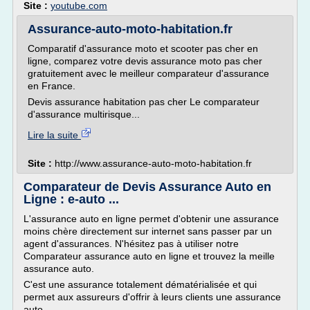
Site :
youtube.com
Assurance-auto-moto-habitation.fr
Comparatif d'assurance moto et scooter pas cher en
ligne, comparez votre devis assurance moto pas cher
gratuitement avec le meilleur comparateur d'assurance
en France.
Devis assurance habitation pas cher Le comparateur
d'assurance multirisque...
Lire la suite
Site :
http://www.assurance-auto-moto-habitation.fr
Comparateur de Devis Assurance Auto en
Ligne : e-auto ...
L'assurance auto en ligne permet d'obtenir une assurance
moins chère directement sur internet sans passer par un
agent d'assurances. N'hésitez pas à utiliser notre
Comparateur assurance auto en ligne et trouvez la meille
assurance auto.
C'est une assurance totalement dématérialisée et qui
permet aux assureurs d'offrir à leurs clients une assurance
auto...