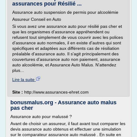
assurances pour Résilié ...
Assurance auto suspension de permis pour alcoolémie
Assureur Conseil en Auto
Si vous avez une assurance auto pour résilié pas cher et
que les organismes d'assurance appréhendent ou
refusent tout simplement de vous couvrir avec les polices
d'assurance auto normales, il en existe d'autres qui sont
spécifiques et adaptées aux différents cas de résiliation
préalable d'assurance auto. Il s'agit principalement des
couvertures d'assurance auto non paiement, assurance
auto alcoolémie, et Assurance Auto Malus. N'attendez
plus...
Lire la suite
Site :
http://www.assurances-ehret.com
bonusmalus.org - Assurance auto malus
pas cher
Assurance auto pour malussé ?
Avant de choisir un assureur, il faut avant tout comparer les
devis assurance auto obtenus et effectuer une simulation
sur le comparateur assurance auto malussé . En suite en