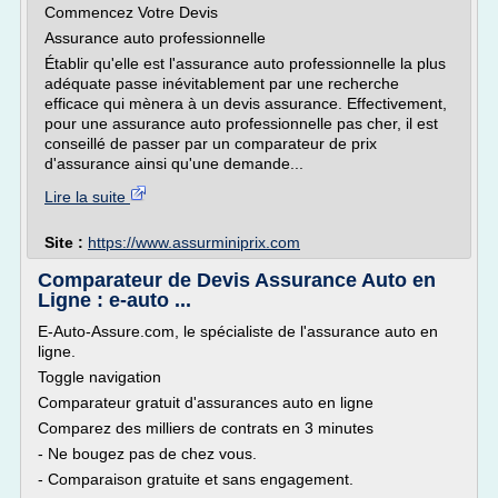
Commencez Votre Devis
Assurance auto professionnelle
Établir qu'elle est l'assurance auto professionnelle la plus
adéquate passe inévitablement par une recherche
efficace qui mènera à un devis assurance. Effectivement,
pour une assurance auto professionnelle pas cher, il est
conseillé de passer par un comparateur de prix
d'assurance ainsi qu'une demande...
Lire la suite
Site :
https://www.assurminiprix.com
Comparateur de Devis Assurance Auto en
Ligne : e-auto ...
E-Auto-Assure.com, le spécialiste de l'assurance auto en
ligne.
Toggle navigation
Comparateur gratuit d'assurances auto en ligne
Comparez des milliers de contrats en 3 minutes
- Ne bougez pas de chez vous.
- Comparaison gratuite et sans engagement.