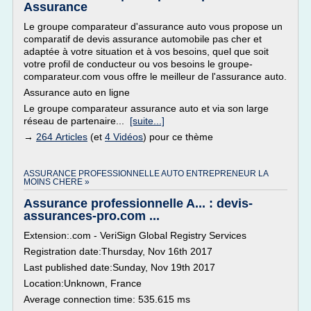
Assurance
Le groupe comparateur d'assurance auto vous propose un
comparatif de devis assurance automobile pas cher et
adaptée à votre situation et à vos besoins, quel que soit
votre profil de conducteur ou vos besoins le groupe-
comparateur.com vous offre le meilleur de l'assurance auto.
Assurance auto en ligne
Le groupe comparateur assurance auto et via son large
réseau de partenaire...
[suite...]
→
264 Articles
(et
4 Vidéos
) pour ce thème
ASSURANCE PROFESSIONNELLE AUTO ENTREPRENEUR LA
MOINS CHERE »
Assurance professionnelle A... : devis-
assurances-pro.com ...
Extension:.com - VeriSign Global Registry Services
Registration date:Thursday, Nov 16th 2017
Last published date:Sunday, Nov 19th 2017
Location:Unknown, France
Average connection time: 535.615 ms