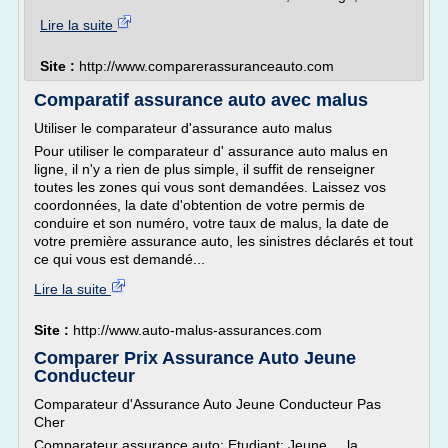
Lire la suite
Site :
http://www.comparerassuranceauto.com
Comparatif assurance auto avec malus
Utiliser le comparateur d'assurance auto malus
Pour utiliser le comparateur d' assurance auto malus en
ligne, il n'y a rien de plus simple, il suffit de renseigner
toutes les zones qui vous sont demandées. Laissez vos
coordonnées, la date d'obtention de votre permis de
conduire et son numéro, votre taux de malus, la date de
votre première assurance auto, les sinistres déclarés et tout
ce qui vous est demandé...
Lire la suite
Site :
http://www.auto-malus-assurances.com
Comparer Prix Assurance Auto Jeune
Conducteur
Comparateur d'Assurance Auto Jeune Conducteur Pas
Cher
Comparateur assurance auto; Etudiant; Jeune ... la