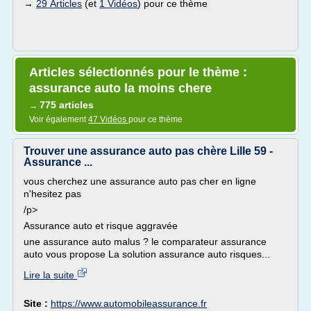
→
29 Articles
(et
1 Vidéos
) pour ce thème
Articles sélectionnés pour le thème :
assurance auto la moins chere
775 articles
→
Voir également
47 Vidéos
pour ce thème
Trouver une assurance auto pas chère Lille 59 -
Assurance ...
vous cherchez une assurance auto pas cher en ligne
n'hesitez pas
/p>
Assurance auto et risque aggravée
une assurance auto malus ? le comparateur assurance
auto vous propose La solution assurance auto risques...
Lire la suite
Site :
https://www.automobileassurance.fr