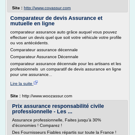
Site :
http://www.covassur.com
Comparateur de devis Assurance et
mutuelle en ligne
comparateur assurance auto grâce auquel vous pouvez
effectuer un devis quel que soit votre véhicule votre profile
ou vos antécédents.
Comparateur assurance décennale
Comparateur Assurance Décennale
comparateur assurance décennale pour les artisans et les
professionnels un comparatif de devis assurance en ligne
pour une assurance...
Lire la suite
Site :
http://www.woozassur.com
Prix assurance responsabilité civile
professionnelle - Les ...
Assurance professionnelle, Faites jusqu'à 30%
d'économies ! Comparez !
Des Fournisseurs Fiables répartis sur toute la France !