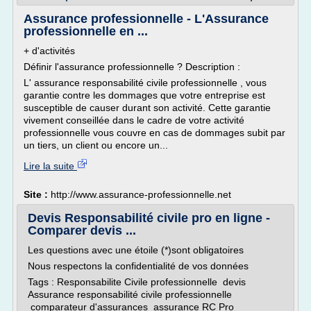
Assurance professionnelle - L'Assurance
professionnelle en ...
+ d'activités
Définir l'assurance professionnelle ? Description :
L' assurance responsabilité civile professionnelle , vous
garantie contre les dommages que votre entreprise est
susceptible de causer durant son activité. Cette garantie
vivement conseillée dans le cadre de votre activité
professionnelle vous couvre en cas de dommages subit par
un tiers, un client ou encore un...
Lire la suite
Site :
http://www.assurance-professionnelle.net
Devis Responsabilité civile pro en ligne -
Comparer devis ...
Les questions avec une étoile (*)sont obligatoires
Nous respectons la confidentialité de vos données
Tags : Responsabilite Civile professionnelle devis
Assurance responsabilité civile professionnelle
comparateur d'assurances assurance RC Pro