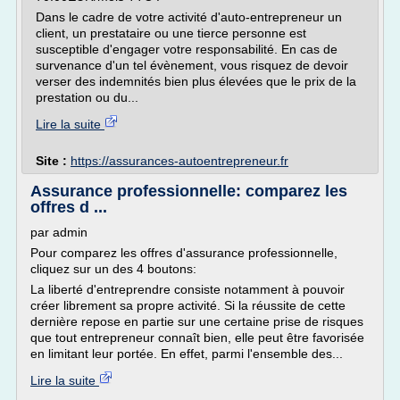
Dans le cadre de votre activité d'auto-entrepreneur un
client, un prestataire ou une tierce personne est
susceptible d'engager votre responsabilité. En cas de
survenance d'un tel évènement, vous risquez de devoir
verser des indemnités bien plus élevées que le prix de la
prestation ou du...
Lire la suite
Site :
https://assurances-autoentrepreneur.fr
Assurance professionnelle: comparez les
offres d ...
par admin
Pour comparez les offres d'assurance professionnelle,
cliquez sur un des 4 boutons:
La liberté d'entreprendre consiste notamment à pouvoir
créer librement sa propre activité. Si la réussite de cette
dernière repose en partie sur une certaine prise de risques
que tout entrepreneur connaît bien, elle peut être favorisée
en limitant leur portée. En effet, parmi l'ensemble des...
Lire la suite