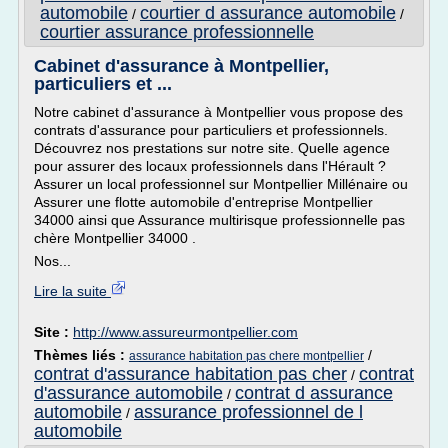
automobile
courtier d assurance automobile
/
/
courtier assurance professionnelle
Cabinet d'assurance à Montpellier,
particuliers et ...
Notre cabinet d'assurance à Montpellier vous propose des
contrats d'assurance pour particuliers et professionnels.
Découvrez nos prestations sur notre site. Quelle agence
pour assurer des locaux professionnels dans l'Hérault ?
Assurer un local professionnel sur Montpellier Millénaire ou
Assurer une flotte automobile d'entreprise Montpellier
34000 ainsi que Assurance multirisque professionnelle pas
chère Montpellier 34000 .
Nos...
Lire la suite
Site :
http://www.assureurmontpellier.com
Thèmes liés :
/
assurance habitation pas chere montpellier
contrat d'assurance habitation pas cher
contrat
/
d'assurance automobile
contrat d assurance
/
automobile
assurance professionnel de l
/
automobile