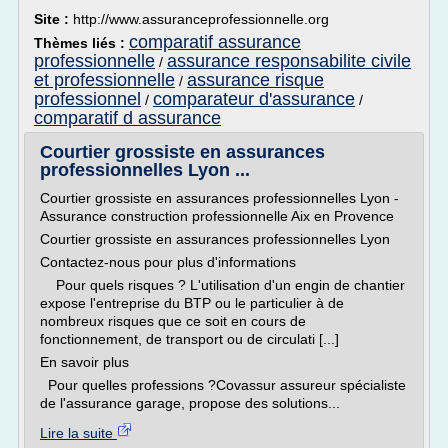
Site :
http://www.assuranceprofessionnelle.org
comparatif assurance
Thèmes liés :
professionnelle
assurance responsabilite civile
/
et professionnelle
assurance risque
/
professionnel
comparateur d'assurance
/
/
comparatif d assurance
Courtier grossiste en assurances
professionnelles Lyon ...
Courtier grossiste en assurances professionnelles Lyon -
Assurance construction professionnelle Aix en Provence
Courtier grossiste en assurances professionnelles Lyon
Contactez-nous pour plus d'informations
Pour quels risques ? L'utilisation d'un engin de chantier
expose l'entreprise du BTP ou le particulier à de
nombreux risques que ce soit en cours de
fonctionnement, de transport ou de circulati [...]
En savoir plus
Pour quelles professions ?Covassur assureur spécialiste
de l'assurance garage, propose des solutions...
Lire la suite