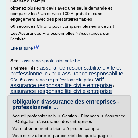
Gagnez du temps,
obtenez plusieurs devis avec une seule demande et
comparez les ! Un service 100% gratuit et sans
engagement avec des prestataires fiables !
60 secondes Chrono pour comparer plusieurs devis !
Les Assurances Professionnelles > Assurances sur
l'activité...
Lire la suite
Site :
assurance-professionnelle.be
assurance responsabilite civile et
Thèmes liés :
professionnelle
prix assurance responsabilite
/
civile
tarif
/
assurance rc professionnelle prix
/
assurance responsabilite civile entreprise
/
assurance responsabilite civile entreprise
Obligation d'assurance des entreprises -
professionnels ...
Accueil professionnels > Gestion - Finances > Assurance
>Obligation d'assurance des entreprises
Votre abonnement a bien été pris en compte.
Vous serez alerté(e) par courriel dès que la page «