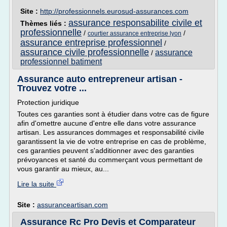
Site :
http://professionnels.eurosud-assurances.com
assurance responsabilite civile et
Thèmes liés :
professionnelle
/
/
courtier assurance entreprise lyon
assurance entreprise professionnel
/
assurance civile professionnelle
assurance
/
professionnel batiment
Assurance auto entrepreneur artisan -
Trouvez votre ...
Protection juridique
Toutes ces garanties sont à étudier dans votre cas de figure
afin d'omettre aucune d'entre elle dans votre assurance
artisan. Les assurances dommages et responsabilité civile
garantissent la vie de votre entreprise en cas de problème,
ces garanties peuvent s'additionner avec des garanties
prévoyances et santé du commerçant vous permettant de
vous garantir au mieux, au...
Lire la suite
Site :
assuranceartisan.com
Assurance Rc Pro Devis et Comparateur