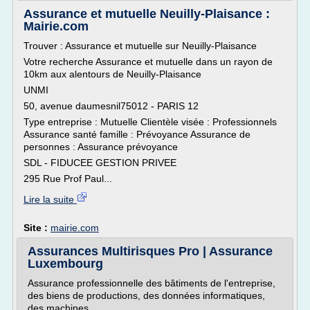
Assurance et mutuelle Neuilly-Plaisance :
Mairie.com
Trouver : Assurance et mutuelle sur Neuilly-Plaisance
Votre recherche Assurance et mutuelle dans un rayon de
10km aux alentours de Neuilly-Plaisance
UNMI
50, avenue daumesnil75012 - PARIS 12
Type entreprise : Mutuelle Clientèle visée : Professionnels
Assurance santé famille : Prévoyance Assurance de
personnes : Assurance prévoyance
SDL - FIDUCEE GESTION PRIVEE
295 Rue Prof Paul...
Lire la suite
Site :
mairie.com
Assurances Multirisques Pro | Assurance
Luxembourg
Assurance professionnelle des bâtiments de l'entreprise,
des biens de productions, des données informatiques,
des machines...