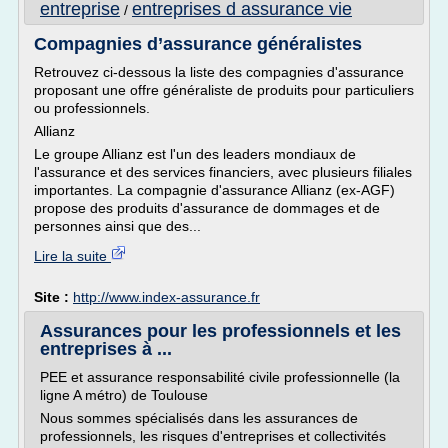
entreprise
entreprises d assurance vie
/
Compagnies d’assurance généralistes
Retrouvez ci-dessous la liste des compagnies d'assurance
proposant une offre généraliste de produits pour particuliers
ou professionnels.
Allianz
Le groupe Allianz est l'un des leaders mondiaux de
l'assurance et des services financiers, avec plusieurs filiales
importantes. La compagnie d'assurance Allianz (ex-AGF)
propose des produits d'assurance de dommages et de
personnes ainsi que des...
Lire la suite
Site :
http://www.index-assurance.fr
Assurances pour les professionnels et les
entreprises à ...
PEE et assurance responsabilité civile professionnelle (la
ligne A métro) de Toulouse
Nous sommes spécialisés dans les assurances de
professionnels, les risques d'entreprises et collectivités