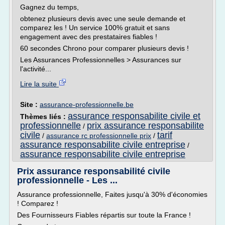
Gagnez du temps,
obtenez plusieurs devis avec une seule demande et
comparez les ! Un service 100% gratuit et sans
engagement avec des prestataires fiables !
60 secondes Chrono pour comparer plusieurs devis !
Les Assurances Professionnelles > Assurances sur
l'activité...
Lire la suite
Site :
assurance-professionnelle.be
assurance responsabilite civile et
Thèmes liés :
professionnelle
prix assurance responsabilite
/
civile
tarif
/
assurance rc professionnelle prix
/
assurance responsabilite civile entreprise
/
assurance responsabilite civile entreprise
Prix assurance responsabilité civile
professionnelle - Les ...
Assurance professionnelle, Faites jusqu'à 30% d'économies
! Comparez !
Des Fournisseurs Fiables répartis sur toute la France !