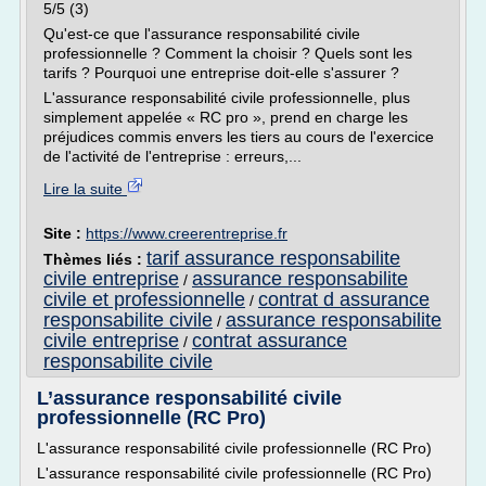
5/5 (3)
Qu'est-ce que l'assurance responsabilité civile
professionnelle ? Comment la choisir ? Quels sont les
tarifs ? Pourquoi une entreprise doit-elle s'assurer ?
L'assurance responsabilité civile professionnelle, plus
simplement appelée « RC pro », prend en charge les
préjudices commis envers les tiers au cours de l'exercice
de l'activité de l'entreprise : erreurs,...
Lire la suite
Site :
https://www.creerentreprise.fr
tarif assurance responsabilite
Thèmes liés :
civile entreprise
assurance responsabilite
/
civile et professionnelle
contrat d assurance
/
responsabilite civile
assurance responsabilite
/
civile entreprise
contrat assurance
/
responsabilite civile
L’assurance responsabilité civile
professionnelle (RC Pro)
L'assurance responsabilité civile professionnelle (RC Pro)
L'assurance responsabilité civile professionnelle (RC Pro)