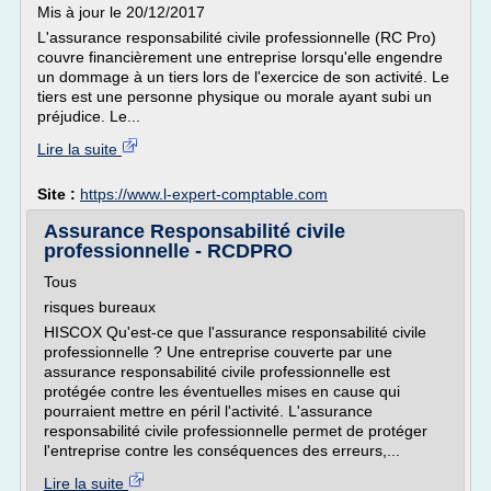
Mis à jour le 20/12/2017
L'assurance responsabilité civile professionnelle (RC Pro)
couvre financièrement une entreprise lorsqu'elle engendre
un dommage à un tiers lors de l'exercice de son activité. Le
tiers est une personne physique ou morale ayant subi un
préjudice. Le...
Lire la suite
Site :
https://www.l-expert-comptable.com
Assurance Responsabilité civile
professionnelle - RCDPRO
Tous
risques bureaux
HISCOX Qu'est-ce que l'assurance responsabilité civile
professionnelle ? Une entreprise couverte par une
assurance responsabilité civile professionnelle est
protégée contre les éventuelles mises en cause qui
pourraient mettre en péril l'activité. L'assurance
responsabilité civile professionnelle permet de protéger
l'entreprise contre les conséquences des erreurs,...
Lire la suite