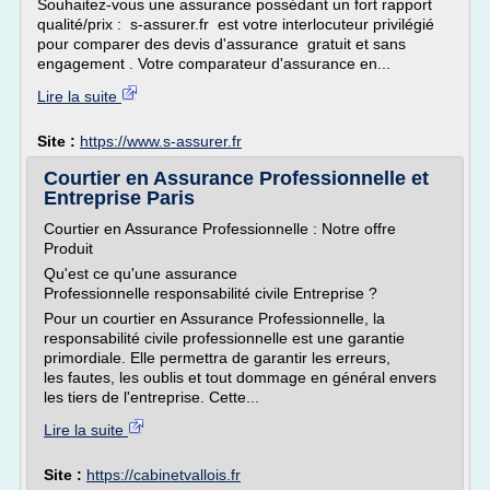
Souhaitez-vous une assurance possédant un fort rapport
qualité/prix : s-assurer.fr est votre interlocuteur privilégié
pour comparer des devis d'assurance gratuit et sans
engagement . Votre comparateur d'assurance en...
Lire la suite
Site :
https://www.s-assurer.fr
Courtier en Assurance Professionnelle et
Entreprise Paris
Courtier en Assurance Professionnelle : Notre offre
Produit
Qu'est ce qu'une assurance
Professionnelle responsabilité civile Entreprise ?
Pour un courtier en Assurance Professionnelle, la
responsabilité civile professionnelle est une garantie
primordiale. Elle permettra de garantir les erreurs,
les fautes, les oublis et tout dommage en général envers
les tiers de l'entreprise. Cette...
Lire la suite
Site :
https://cabinetvallois.fr