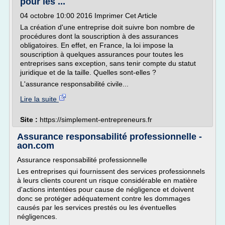
pour les ...
04 octobre 10:00 2016 Imprimer Cet Article
La création d'une entreprise doit suivre bon nombre de
procédures dont la souscription à des assurances
obligatoires. En effet, en France, la loi impose la
souscription à quelques assurances pour toutes les
entreprises sans exception, sans tenir compte du statut
juridique et de la taille. Quelles sont-elles ?
L'assurance responsabilité civile...
Lire la suite
Site :
https://simplement-entrepreneurs.fr
Assurance responsabilité professionnelle -
aon.com
Assurance responsabilité professionnelle
Les entreprises qui fournissent des services professionnels
à leurs clients courent un risque considérable en matière
d'actions intentées pour cause de négligence et doivent
donc se protéger adéquatement contre les dommages
causés par les services prestés ou les éventuelles
négligences.