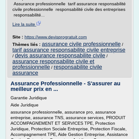
Assurance professionnelle tarif assurance responsabilité
civile professionnelle responsabilité civile des entreprises
responsabilité...
Lire la suite
Site :
https://www.devisprogratuit.com
assurance civile professionnelle
Thèmes liés :
/
tarif assurance responsabilite civile entreprise
devis assurance responsabilite civile
/
/
assurance responsabilite civile et
professionnelle
responsabilite civile
/
assurance
Assurance Professionnelle - S'assurer au
meilleur prix en ...
Garantie Juridique
Aide Juridique
assurance professionnelle, assurance pro, assurance
entreprise, assurance TNS, assurance services, PRODUIT
ACCOMPAGNEMENT ET SERVICES TPE, Protection
Juridique, Protection Sociale Entreprise, Protection Fiscale,
Accompagnement TPE, Aide Gestion Entreprise, Assistance