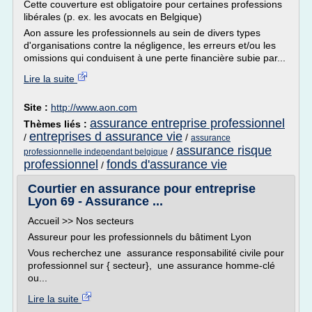
Cette couverture est obligatoire pour certaines professions
libérales (p. ex. les avocats en Belgique)
Aon assure les professionnels au sein de divers types
d'organisations contre la négligence, les erreurs et/ou les
omissions qui conduisent à une perte financière subie par...
Lire la suite
Site :
http://www.aon.com
assurance entreprise professionnel
Thèmes liés :
entreprises d assurance vie
/
/
assurance
assurance risque
/
professionnelle independant belgique
professionnel
fonds d'assurance vie
/
Courtier en assurance pour entreprise
Lyon 69 - Assurance ...
Accueil >> Nos secteurs
Assureur pour les professionnels du bâtiment Lyon
Vous recherchez une assurance responsabilité civile pour
professionnel sur { secteur}, une assurance homme-clé
ou...
Lire la suite