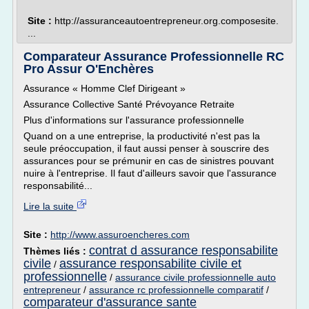
Site :
http://assuranceautoentrepreneur.org.composesite.
...
Comparateur Assurance Professionnelle RC
Pro Assur O'Enchères
Assurance « Homme Clef Dirigeant »
Assurance Collective Santé Prévoyance Retraite
Plus d'informations sur l'assurance professionnelle
Quand on a une entreprise, la productivité n'est pas la
seule préoccupation, il faut aussi penser à souscrire des
assurances pour se prémunir en cas de sinistres pouvant
nuire à l'entreprise. Il faut d'ailleurs savoir que l'assurance
responsabilité...
Lire la suite
Site :
http://www.assuroencheres.com
contrat d assurance responsabilite
Thèmes liés :
civile
assurance responsabilite civile et
/
professionnelle
/
assurance civile professionnelle auto
entrepreneur
/
assurance rc professionnelle comparatif
/
comparateur d'assurance sante