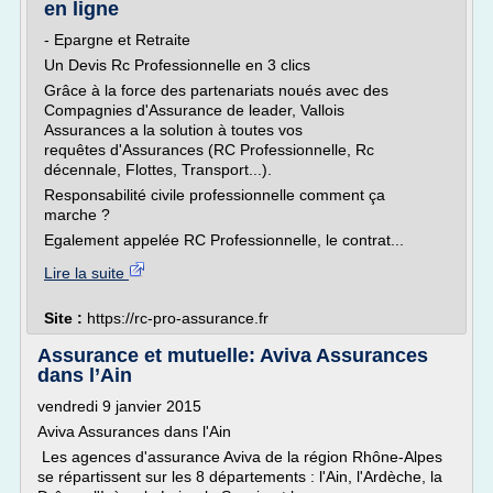
en ligne
- Epargne et Retraite
Un Devis Rc Professionnelle en 3 clics
Grâce à la force des partenariats noués avec des
Compagnies d'Assurance de leader, Vallois
Assurances a la solution à toutes vos
requêtes d'Assurances (RC Professionnelle, Rc
décennale, Flottes, Transport...).
Responsabilité civile professionnelle comment ça
marche ?
Egalement appelée RC Professionnelle, le contrat...
Lire la suite
Site :
https://rc-pro-assurance.fr
Assurance et mutuelle: Aviva Assurances
dans l’Ain
vendredi 9 janvier 2015
Aviva Assurances dans l'Ain
Les agences d'assurance Aviva de la région Rhône-Alpes
se répartissent sur les 8 départements : l'Ain, l'Ardèche, la