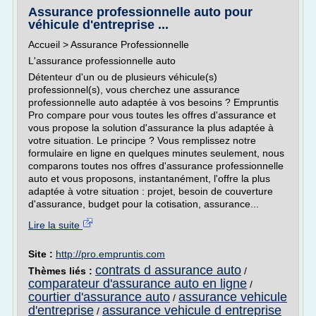
Assurance professionnelle auto pour
véhicule d'entreprise ...
Accueil > Assurance Professionnelle
L'assurance professionnelle auto
Détenteur d'un ou de plusieurs véhicule(s)
professionnel(s), vous cherchez une assurance
professionnelle auto adaptée à vos besoins ? Empruntis
Pro compare pour vous toutes les offres d'assurance et
vous propose la solution d'assurance la plus adaptée à
votre situation. Le principe ? Vous remplissez notre
formulaire en ligne en quelques minutes seulement, nous
comparons toutes nos offres d'assurance professionnelle
auto et vous proposons, instantanément, l'offre la plus
adaptée à votre situation : projet, besoin de couverture
d'assurance, budget pour la cotisation, assurance...
Lire la suite
Site :
http://pro.empruntis.com
contrats d assurance auto
Thèmes liés :
/
comparateur d'assurance auto en ligne
/
courtier d'assurance auto
assurance vehicule
/
d'entreprise
assurance vehicule d entreprise
/