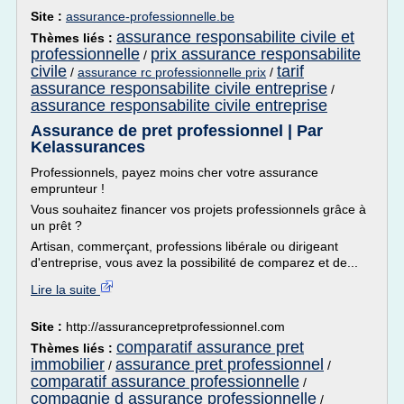
Site :
assurance-professionnelle.be
assurance responsabilite civile et
Thèmes liés :
professionnelle
prix assurance responsabilite
/
civile
tarif
/
assurance rc professionnelle prix
/
assurance responsabilite civile entreprise
/
assurance responsabilite civile entreprise
Assurance de pret professionnel | Par
Kelassurances
Professionnels, payez moins cher votre assurance
emprunteur !
Vous souhaitez financer vos projets professionnels grâce à
un prêt ?
Artisan, commerçant, professions libérale ou dirigeant
d'entreprise, vous avez la possibilité de comparez et de...
Lire la suite
Site :
http://assurancepretprofessionnel.com
comparatif assurance pret
Thèmes liés :
immobilier
assurance pret professionnel
/
/
comparatif assurance professionnelle
/
compagnie d assurance professionnelle
/