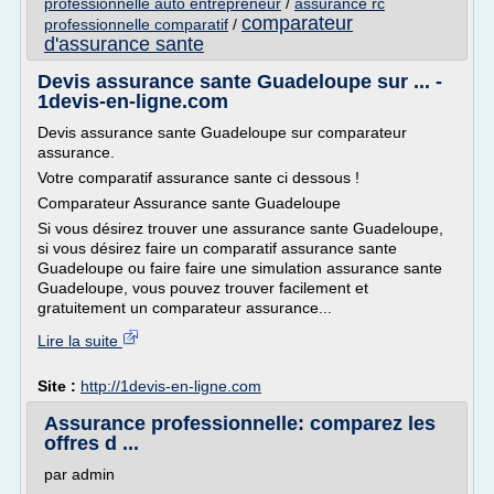
professionnelle auto entrepreneur
/
assurance rc
comparateur
professionnelle comparatif
/
d'assurance sante
Devis assurance sante Guadeloupe sur ... -
1devis-en-ligne.com
Devis assurance sante Guadeloupe sur comparateur
assurance.
Votre comparatif assurance sante ci dessous !
Comparateur Assurance sante Guadeloupe
Si vous désirez trouver une assurance sante Guadeloupe,
si vous désirez faire un comparatif assurance sante
Guadeloupe ou faire faire une simulation assurance sante
Guadeloupe, vous pouvez trouver facilement et
gratuitement un comparateur assurance...
Lire la suite
Site :
http://1devis-en-ligne.com
Assurance professionnelle: comparez les
offres d ...
par admin