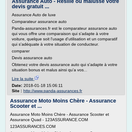
Assurance Auto - Résilié ou malussé votre
devis gratuit ...
Assurance Auto de luxe
Comparateur assurance auto
Panda-assurances.fr est le comparateur assurance auto
qui vous offre une comparaison qui s'adapte à votre
voiture, quelque soit l'usage d'utilisation et un comparatif
qui s'adéquate à votre situation de conducteur.
comparer
Devis assurance auto
Obtenez votre devis assurance auto qui s'adapte à votre
situation bonus et malus ainsi qu'a vos...
Lire la suite
Date:
2018-01-18 15:06:11
Site :
http://www.panda-assurances.fr
Assurance Moto Moins Chère - Assurance
Scooter et ...
Assurance Moto Moins Chère - Assurance Scooter et
Assurance Quad - 123ASSURANCE.COM
123ASSURANCES.COM