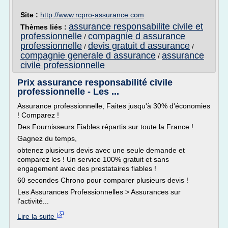
Site :
http://www.rcpro-assurance.com
assurance responsabilite civile et
Thèmes liés :
professionnelle
compagnie d assurance
/
professionnelle
devis gratuit d assurance
/
/
compagnie generale d assurance
assurance
/
civile professionnelle
Prix assurance responsabilité civile
professionnelle - Les ...
Assurance professionnelle, Faites jusqu'à 30% d'économies
! Comparez !
Des Fournisseurs Fiables répartis sur toute la France !
Gagnez du temps,
obtenez plusieurs devis avec une seule demande et
comparez les ! Un service 100% gratuit et sans
engagement avec des prestataires fiables !
60 secondes Chrono pour comparer plusieurs devis !
Les Assurances Professionnelles > Assurances sur
l'activité...
Lire la suite