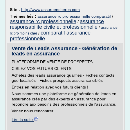
Site :
http://www.assuroencheres.com
Thèmes liés :
assurance rc professionnelle comparatif
/
assurance rc professionnelle
assurance
/
responsabilite civile et professionnelle
/
assurance
comparatif assurance
/
rc pro moins cher
professionnelle
Vente de Leads Assurance - Génération de
leads en assurance
PLATEFORME DE VENTE DE PROSPECTS
CIBLEZ VOS FUTURS CLIENTS
Achetez des leads assurance qualifiés - Fiches contacts
géo-localisés - Fiches prospects assurance ciblés
Entrez en relation avec vos futurs clients !
Nous sommes une plateforme de génération de leads en
assurance crée par des experts en assurance pour
répondre aux besoins des professionnels de l'assurance.
Venez nous rencontrer...
Lire la suite