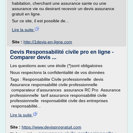
habitation, cherchant une assurance sante ou une
assurance vie ou desirant recevoir un devis assurance
gratuit en ligne.
Sur ce site, il est possible de...
Lire la suite
Site :
http://1devis-en-ligne.com
Devis Responsabilité civile pro en ligne -
Comparer devis ...
Les questions avec une étoile (*)sont obligatoires
Nous respectons la confidentialité de vos données
Tags : Responsabilite Civile professionnelle devis
Assurance responsabilité civile professionnelle
comparateur d'assurances assurance RC Pro Assurance
professionnelle tarif assurance responsabilité civile
professionnelle responsabilité civile des entreprises
responsabilité...
Lire la suite
Site :
https://www.devisprogratuit.com