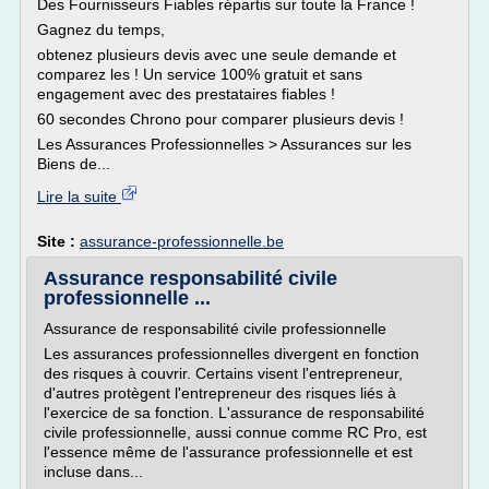
Des Fournisseurs Fiables répartis sur toute la France !
Gagnez du temps,
obtenez plusieurs devis avec une seule demande et
comparez les ! Un service 100% gratuit et sans
engagement avec des prestataires fiables !
60 secondes Chrono pour comparer plusieurs devis !
Les Assurances Professionnelles > Assurances sur les
Biens de...
Lire la suite
Site :
assurance-professionnelle.be
Assurance responsabilité civile
professionnelle ...
Assurance de responsabilité civile professionnelle
Les assurances professionnelles divergent en fonction
des risques à couvrir. Certains visent l'entrepreneur,
d'autres protègent l'entrepreneur des risques liés à
l'exercice de sa fonction. L'assurance de responsabilité
civile professionnelle, aussi connue comme RC Pro, est
l'essence même de l'assurance professionnelle et est
incluse dans...