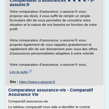
Comparateur d'assurances ★ ★ ★ ★ - s-
assurer.fr
Votre comparateur d'assurance, s-assurer.fr vous
propose ses devis, il vous suffit de remplir un simple
formulaire afin de nous permettre de connaître votre
situation et la nature de vos besoins en fonction de votre
profil.
Votre comparateur d'assurance, s-assurer.fr vous
propose également de vous rappelez gratuitement et
rapidement afin de voir directement avec vous des offres
d'assurances personnalisées adaptées à votre volonté.
Votre comparateur d'assurance, s-assurer.fr vous...
Lire la suite
Site :
https://www.s-assurer.fr
Comparateur assurance-vie - Comparatif
Assurance Vie
Comparatif assurance-vie
Le tableau comparatif vous aide à identifier le contrat