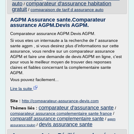
auto
comparateur d'assurance habitation
/
gratuit
/
comparaison de tarif d assurance auto
AGPM Assurance sante.Comparateur
assurance AGPM.Devis AGPM.
Comparateur assurance AGPM.Devis AGPM.
Si vous etes un internaute a la recherche de l' assurance
sante agpm , si vous desirez plus d'informations sur cette
assurance, vous rendre sur un comparateur assurance
AGPM et faire une demande de devis AGPM en ligne, c'est
pour vous le meilleur moyen de trouver des reponses
claires et fiables concernant la complementaire sante
AGPM.
Vous pouvez facilement...
Lire la suite
Site :
http://comparateur-assurance-devis.com
comparateur d'assurance sante
Thèmes liés :
/
comparateur assurance complementaire sante france
/
comparatif assurance complementaire sante
/
agpm
devis assurance sante
/
assurance toulon