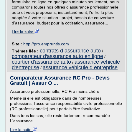
formulaire en ligne en quelques minutes seulement, nous
comparons toutes nos offres d'assurance professionnelle
auto et vous proposons, instantanément, l'offre la plus
adaptée à votre situation : projet, besoin de couverture
d'assurance, budget pour la cotisation, assurance...
Lire la suite
Site :
http://pro.empruntis.com
contrats d assurance auto
Thèmes liés :
/
comparateur d'assurance auto en ligne
/
courtier d'assurance auto
assurance vehicule
/
d'entreprise
assurance vehicule d entreprise
/
Comparateur Assurance RC Pro - Devis
Gratuit | Assur O ...
Assurance professionnelle, RC Pro moins chère
Même si elle est obligatoire dans de nombreuses
professions, l'assurance responsabilité civile professionnelle
(RC professionnelle) peut parfois être facultative.
Dans tous les cas, elle reste fortement recommandée.
L'assurance...
Lire la suite