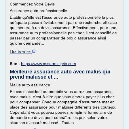
Commencez Votre Devis
Assurance auto professionnelle
Établir qu'elle est l'assurance auto professionnelle la plus
adéquate passe inévitablement par une recherche efficace
qui mènera à un devis assurance. Effectivement, pour une
assurance auto professionnelle pas cher, il est conseillé de
passer par un comparateur de prix d'assurance ainsi
qu'une demande...
Lire la suite
Site :
https://www.assurminiprix.com
Meilleure assurance auto avec malus qui
prend malussé et ...
Malus auto assurance
En cas d'accident automobile vous aurez une assurance
avec malus, c'est-à-dire que vous devrez payer plus cher
pour compenser. Chaque compagnie d'assurance met en
place des assurance pour malussé différents très coûteux.
Cependant vous pouvez pouvez remplir le formulaire de
demande de devis pour connaître les prix selon votre
situation d'assuré malussé. .Toutes...