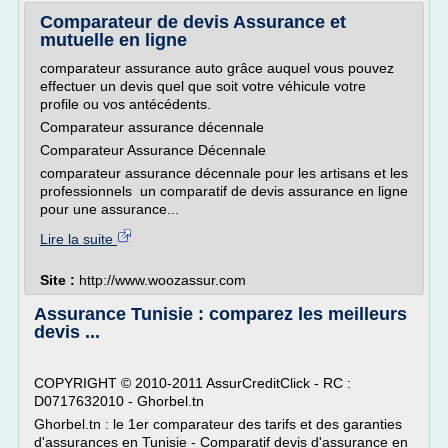
Comparateur de devis Assurance et
mutuelle en ligne
comparateur assurance auto grâce auquel vous pouvez
effectuer un devis quel que soit votre véhicule votre
profile ou vos antécédents.
Comparateur assurance décennale
Comparateur Assurance Décennale
comparateur assurance décennale pour les artisans et les
professionnels un comparatif de devis assurance en ligne
pour une assurance...
Lire la suite
Site :
http://www.woozassur.com
Assurance Tunisie : comparez les meilleurs
devis ...
COPYRIGHT © 2010-2011 AssurCreditClick - RC :
D0717632010 - Ghorbel.tn
Ghorbel.tn : le 1er comparateur des tarifs et des garanties
d'assurances en Tunisie - Comparatif devis d'assurance en