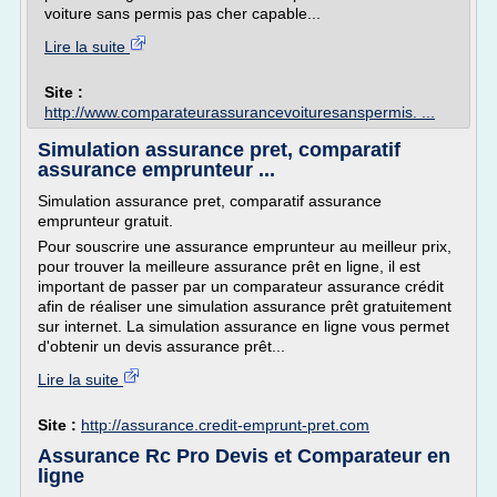
voiture sans permis pas cher capable...
Lire la suite
Site :
http://www.comparateurassurancevoituresanspermis. ...
Simulation assurance pret, comparatif
assurance emprunteur ...
Simulation assurance pret, comparatif assurance
emprunteur gratuit.
Pour souscrire une assurance emprunteur au meilleur prix,
pour trouver la meilleure assurance prêt en ligne, il est
important de passer par un comparateur assurance crédit
afin de réaliser une simulation assurance prêt gratuitement
sur internet. La simulation assurance en ligne vous permet
d'obtenir un devis assurance prêt...
Lire la suite
Site :
http://assurance.credit-emprunt-pret.com
Assurance Rc Pro Devis et Comparateur en
ligne