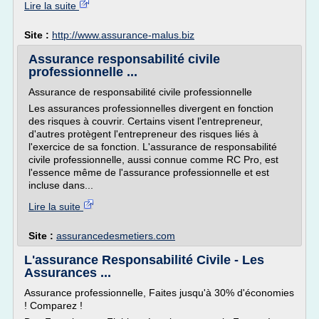
Lire la suite
Site :
http://www.assurance-malus.biz
Assurance responsabilité civile
professionnelle ...
Assurance de responsabilité civile professionnelle
Les assurances professionnelles divergent en fonction
des risques à couvrir. Certains visent l'entrepreneur,
d'autres protègent l'entrepreneur des risques liés à
l'exercice de sa fonction. L'assurance de responsabilité
civile professionnelle, aussi connue comme RC Pro, est
l'essence même de l'assurance professionnelle et est
incluse dans...
Lire la suite
Site :
assurancedesmetiers.com
L'assurance Responsabilité Civile - Les
Assurances ...
Assurance professionnelle, Faites jusqu'à 30% d'économies
! Comparez !