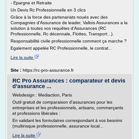
- Epargne et Retraite
Un Devis Rc Professionnelle en 3 clics
Grâce à la force des partenariats noués avec des
Compagnies d'Assurance de leader, Vallois Assurances a la
solution à toutes vos requêtes d'Assurances (RC
Professionnelle, Rc décennale, Flottes, Transport...).
Responsabilité civile professionnelle comment ça marche ?
Egalement appelée RC Professionnelle, le contrat...
Lire la suite
Site :
https://rc-pro-assurance.fr
RC Pro Assurances : comparateur et devis
d’assurance ...
Webdesign : Mediaction, Paris
Outil gratuit de comparaison d'assurances pour les
entreprises et les professionnels, artisans, commerçants
et professions libérales :
En validant les formulaires correspondant à vos besoins
(multirisque professionnelle, assurance local...
Lire la suite