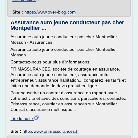
Site :
https://www.over-blog.com
Assurance auto jeune conducteur pas cher
Montpellier ...
Assurance auto jeune conducteur pas cher Montpellier
Mosson - Assurances
Assurance auto jeune conducteur pas cher Montpellier
Mosson
Contactez-nous pour plus d'informations
PRIMASSURANCES, sociéte de courtage en assurance.
Assurance auto jeune conducteur, assurance auto
entrepreneur, assurance habitation... comparez les tarifs et
faites une demande de devis gratuit en ligne.
Pour souscrire un contrat d'assurance en rapport avec
votre activité et avec des conditions particulières, contactez
Primassurance, courtier en assurances sur Montpellier.
Contrat d'assurance multirisque...
Lire la suite
Site :
http://www.primassurances.fr