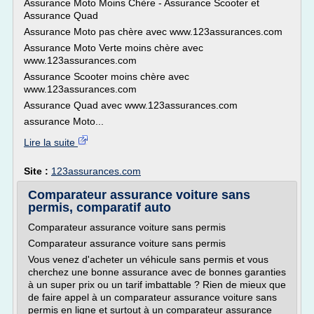
Assurance Moto Moins Chère - Assurance Scooter et
Assurance Quad
Assurance Moto pas chère avec www.123assurances.com
Assurance Moto Verte moins chère avec
www.123assurances.com
Assurance Scooter moins chère avec
www.123assurances.com
Assurance Quad avec www.123assurances.com
assurance Moto...
Lire la suite
Site :
123assurances.com
Comparateur assurance voiture sans
permis, comparatif auto
Comparateur assurance voiture sans permis
Comparateur assurance voiture sans permis
Vous venez d'acheter un véhicule sans permis et vous
cherchez une bonne assurance avec de bonnes garanties
à un super prix ou un tarif imbattable ? Rien de mieux que
de faire appel à un comparateur assurance voiture sans
permis en ligne et surtout à un comparateur assurance