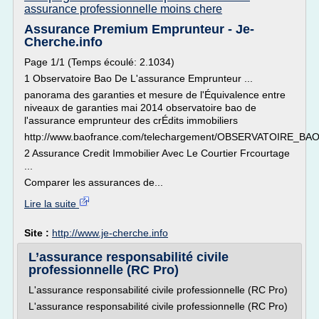
assurance professionnelle moins chere
Assurance Premium Emprunteur - Je-
Cherche.info
Page 1/1 (Temps écoulé: 2.1034)
1 Observatoire Bao De L'assurance Emprunteur ...
panorama des garanties et mesure de l'Équivalence entre
niveaux de garanties mai 2014 observatoire bao de
l'assurance emprunteur des crÉdits immobiliers
http://www.baofrance.com/telechargement/OBSERVATOIRE_BAO
2 Assurance Credit Immobilier Avec Le Courtier Frcourtage
...
Comparer les assurances de...
Lire la suite
Site :
http://www.je-cherche.info
L’assurance responsabilité civile
professionnelle (RC Pro)
L'assurance responsabilité civile professionnelle (RC Pro)
L'assurance responsabilité civile professionnelle (RC Pro)