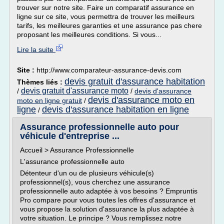
trouver sur notre site. Faire un comparatif assurance en
ligne sur ce site, vous permettra de trouver les meilleurs
tarifs, les meilleures garanties et une assurance pas chere
proposant les meilleures conditions. Si vous...
Lire la suite
Site :
http://www.comparateur-assurance-devis.com
devis gratuit d'assurance habitation
Thèmes liés :
devis gratuit d'assurance moto
/
/
devis d'assurance
devis d'assurance moto en
moto en ligne gratuit
/
ligne
devis d'assurance habitation en ligne
/
Assurance professionnelle auto pour
véhicule d'entreprise ...
Accueil > Assurance Professionnelle
L'assurance professionnelle auto
Détenteur d'un ou de plusieurs véhicule(s)
professionnel(s), vous cherchez une assurance
professionnelle auto adaptée à vos besoins ? Empruntis
Pro compare pour vous toutes les offres d'assurance et
vous propose la solution d'assurance la plus adaptée à
votre situation. Le principe ? Vous remplissez notre