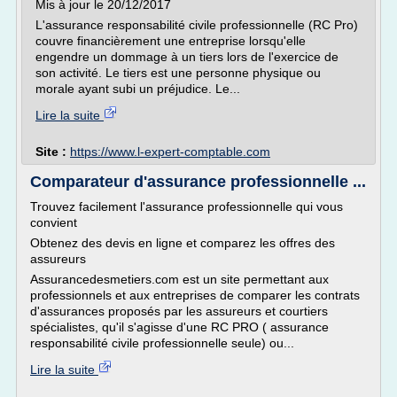
Mis à jour le 20/12/2017
L'assurance responsabilité civile professionnelle (RC Pro)
couvre financièrement une entreprise lorsqu'elle
engendre un dommage à un tiers lors de l'exercice de
son activité. Le tiers est une personne physique ou
morale ayant subi un préjudice. Le...
Lire la suite
Site :
https://www.l-expert-comptable.com
Comparateur d'assurance professionnelle ...
Trouvez facilement l'assurance professionnelle qui vous
convient
Obtenez des devis en ligne et comparez les offres des
assureurs
Assurancedesmetiers.com est un site permettant aux
professionnels et aux entreprises de comparer les contrats
d'assurances proposés par les assureurs et courtiers
spécialistes, qu'il s'agisse d'une RC PRO ( assurance
responsabilité civile professionnelle seule) ou...
Lire la suite