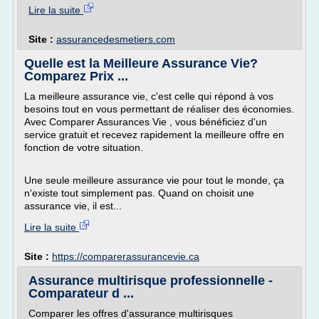
Lire la suite
Site :
assurancedesmetiers.com
Quelle est la Meilleure Assurance Vie?
Comparez Prix ...
La meilleure assurance vie, c'est celle qui répond à vos
besoins tout en vous permettant de réaliser des économies.
Avec Comparer Assurances Vie , vous bénéficiez d'un
service gratuit et recevez rapidement la meilleure offre en
fonction de votre situation.
Une seule meilleure assurance vie pour tout le monde, ça
n'existe tout simplement pas. Quand on choisit une
assurance vie, il est...
Lire la suite
Site :
https://comparerassurancevie.ca
Assurance multirisque professionnelle -
Comparateur d ...
Comparer les offres d'assurance multirisques