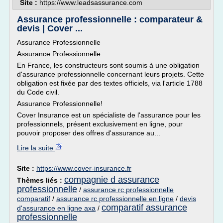
Site :
https://www.leadsassurance.com
Assurance professionnelle : comparateur &
devis | Cover ...
Assurance Professionnelle
Assurance Professionnelle
En France, les constructeurs sont soumis à une obligation
d'assurance professionnelle concernant leurs projets. Cette
obligation est fixée par des textes officiels, via l'article 1788
du Code civil.
Assurance Professionnelle!
Cover Insurance est un spécialiste de l'assurance pour les
professionnels, présent exclusivement en ligne, pour
pouvoir proposer des offres d'assurance au...
Lire la suite
Site :
https://www.cover-insurance.fr
compagnie d assurance
Thèmes liés :
professionnelle
/
assurance rc professionnelle
comparatif
/
assurance rc professionnelle en ligne
/
devis
comparatif assurance
d'assurance en ligne axa
/
professionnelle