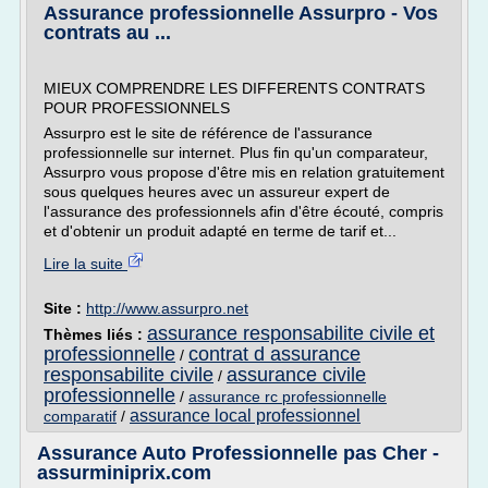
Assurance professionnelle Assurpro - Vos
contrats au ...
MIEUX COMPRENDRE LES DIFFERENTS CONTRATS
POUR PROFESSIONNELS
Assurpro est le site de référence de l'assurance
professionnelle sur internet. Plus fin qu'un comparateur,
Assurpro vous propose d'être mis en relation gratuitement
sous quelques heures avec un assureur expert de
l'assurance des professionnels afin d'être écouté, compris
et d'obtenir un produit adapté en terme de tarif et...
Lire la suite
Site :
http://www.assurpro.net
assurance responsabilite civile et
Thèmes liés :
professionnelle
contrat d assurance
/
responsabilite civile
assurance civile
/
professionnelle
/
assurance rc professionnelle
assurance local professionnel
comparatif
/
Assurance Auto Professionnelle pas Cher -
assurminiprix.com