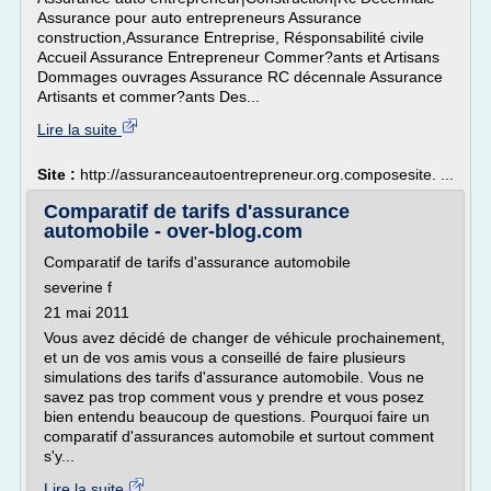
Assurance pour auto entrepreneurs Assurance
construction,Assurance Entreprise, Résponsabilité civile
Accueil Assurance Entrepreneur Commer?ants et Artisans
Dommages ouvrages Assurance RC décennale Assurance
Artisants et commer?ants Des...
Lire la suite
Site :
http://assuranceautoentrepreneur.org.composesite. ...
Comparatif de tarifs d'assurance
automobile - over-blog.com
Comparatif de tarifs d'assurance automobile
severine f
21 mai 2011
Vous avez décidé de changer de véhicule prochainement,
et un de vos amis vous a conseillé de faire plusieurs
simulations des tarifs d'assurance automobile. Vous ne
savez pas trop comment vous y prendre et vous posez
bien entendu beaucoup de questions. Pourquoi faire un
comparatif d'assurances automobile et surtout comment
s'y...
Lire la suite