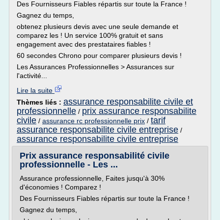
Des Fournisseurs Fiables répartis sur toute la France !
Gagnez du temps,
obtenez plusieurs devis avec une seule demande et
comparez les ! Un service 100% gratuit et sans
engagement avec des prestataires fiables !
60 secondes Chrono pour comparer plusieurs devis !
Les Assurances Professionnelles > Assurances sur
l'activité...
Lire la suite
assurance responsabilite civile et
Thèmes liés :
professionnelle
prix assurance responsabilite
/
civile
tarif
/
assurance rc professionnelle prix
/
assurance responsabilite civile entreprise
/
assurance responsabilite civile entreprise
Prix assurance responsabilité civile
professionnelle - Les ...
Assurance professionnelle, Faites jusqu'à 30%
d'économies ! Comparez !
Des Fournisseurs Fiables répartis sur toute la France !
Gagnez du temps,