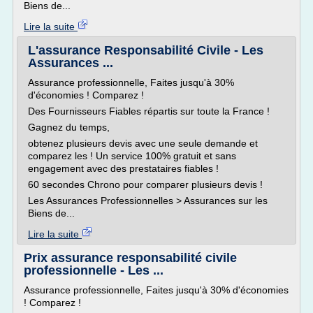
Biens de...
Lire la suite
L'assurance Responsabilité Civile - Les
Assurances ...
Assurance professionnelle, Faites jusqu'à 30%
d'économies ! Comparez !
Des Fournisseurs Fiables répartis sur toute la France !
Gagnez du temps,
obtenez plusieurs devis avec une seule demande et
comparez les ! Un service 100% gratuit et sans
engagement avec des prestataires fiables !
60 secondes Chrono pour comparer plusieurs devis !
Les Assurances Professionnelles > Assurances sur les
Biens de...
Lire la suite
Prix assurance responsabilité civile
professionnelle - Les ...
Assurance professionnelle, Faites jusqu'à 30% d'économies
! Comparez !