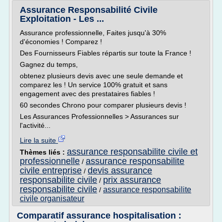
Assurance Responsabilité Civile
Exploitation - Les ...
Assurance professionnelle, Faites jusqu'à 30%
d'économies ! Comparez !
Des Fournisseurs Fiables répartis sur toute la France !
Gagnez du temps,
obtenez plusieurs devis avec une seule demande et
comparez les ! Un service 100% gratuit et sans
engagement avec des prestataires fiables !
60 secondes Chrono pour comparer plusieurs devis !
Les Assurances Professionnelles > Assurances sur
l'activité...
Lire la suite
assurance responsabilite civile et
Thèmes liés :
professionnelle
assurance responsabilite
/
civile entreprise
devis assurance
/
responsabilite civile
prix assurance
/
responsabilite civile
assurance responsabilite
/
civile organisateur
Comparatif assurance hospitalisation :