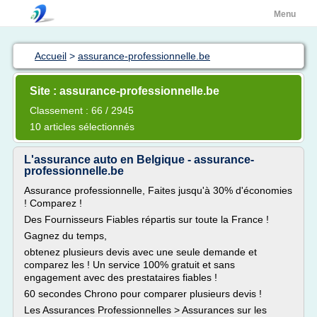
Menu
Accueil
>
assurance-professionnelle.be
Site : assurance-professionnelle.be
Classement : 66 / 2945
10 articles sélectionnés
L'assurance auto en Belgique - assurance-
professionnelle.be
Assurance professionnelle, Faites jusqu'à 30% d'économies
! Comparez !
Des Fournisseurs Fiables répartis sur toute la France !
Gagnez du temps,
obtenez plusieurs devis avec une seule demande et
comparez les ! Un service 100% gratuit et sans
engagement avec des prestataires fiables !
60 secondes Chrono pour comparer plusieurs devis !
Les Assurances Professionnelles > Assurances sur les