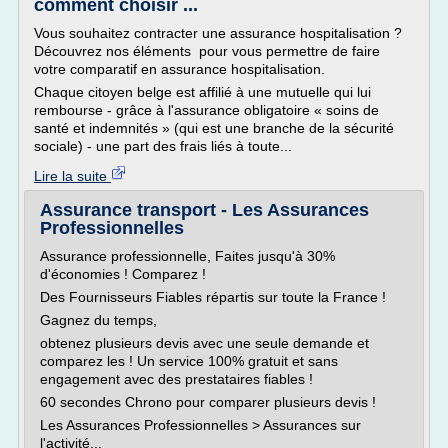
comment choisir ...
Vous souhaitez contracter une assurance hospitalisation ?
Découvrez nos éléments pour vous permettre de faire
votre comparatif en assurance hospitalisation.
Chaque citoyen belge est affilié à une mutuelle qui lui
rembourse - grâce à l'assurance obligatoire « soins de
santé et indemnités » (qui est une branche de la sécurité
sociale) - une part des frais liés à toute...
Lire la suite
Assurance transport - Les Assurances
Professionnelles
Assurance professionnelle, Faites jusqu'à 30%
d'économies ! Comparez !
Des Fournisseurs Fiables répartis sur toute la France !
Gagnez du temps,
obtenez plusieurs devis avec une seule demande et
comparez les ! Un service 100% gratuit et sans
engagement avec des prestataires fiables !
60 secondes Chrono pour comparer plusieurs devis !
Les Assurances Professionnelles > Assurances sur
l'activité...