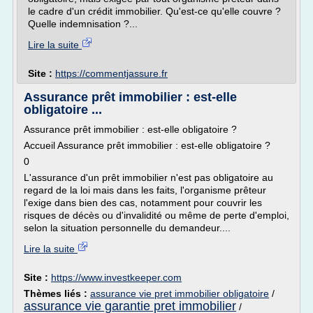
le cadre d'un crédit immobilier. Qu'est-ce qu'elle couvre ?
Quelle indemnisation ?...
Lire la suite
Site :
https://commentjassure.fr
Assurance prêt immobilier : est-elle
obligatoire ...
Assurance prêt immobilier : est-elle obligatoire ?
Accueil Assurance prêt immobilier : est-elle obligatoire ?
0
L'assurance d'un prêt immobilier n'est pas obligatoire au
regard de la loi mais dans les faits, l'organisme prêteur
l'exige dans bien des cas, notamment pour couvrir les
risques de décès ou d'invalidité ou même de perte d'emploi,
selon la situation personnelle du demandeur....
Lire la suite
Site :
https://www.investkeeper.com
Thèmes liés :
assurance vie pret immobilier obligatoire
/
assurance vie garantie pret immobilier
/