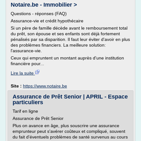
Notaire.be - Immobilier >
Questions - réponses (FAQ)
Assurance-vie et crédit hypothécaire
Si un père de famille décède avant le remboursement total
du prêt, son épouse et ses enfants sont déjà fortement
pénalisés par sa disparition. Il faut leur éviter d'avoir en plus
des problèmes financiers. La meilleure solution:
l'assurance-vie.
Ceux qui empruntent un montant auprès d'une institution
financière pour...
Lire la suite
Site :
https://www.notaire.be
Assurance de Prêt Senior | APRIL - Espace
particuliers
Tarif en ligne
Assurance de Prêt Senior
Plus on avance en âge, plus souscrire une assurance
emprunteur peut s'avérer coûteux et compliqué, souvent
du fait d'éventuels problèmes de santé survenus au cours