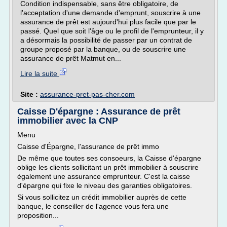
Condition indispensable, sans être obligatoire, de
l'acceptation d'une demande d'emprunt, souscrire à une
assurance de prêt est aujourd'hui plus facile que par le
passé. Quel que soit l'âge ou le profil de l'emprunteur, il y
a désormais la possibilité de passer par un contrat de
groupe proposé par la banque, ou de souscrire une
assurance de prêt Matmut en...
Lire la suite
Site :
assurance-pret-pas-cher.com
Caisse D'épargne : Assurance de prêt
immobilier avec la CNP
Menu
Caisse d'Épargne, l'assurance de prêt immo
De même que toutes ses consoeurs, la Caisse d'épargne
oblige les clients sollicitant un prêt immobilier à souscrire
également une assurance emprunteur. C'est la caisse
d'épargne qui fixe le niveau des garanties obligatoires.
Si vous sollicitez un crédit immobilier auprès de cette
banque, le conseiller de l'agence vous fera une
proposition...