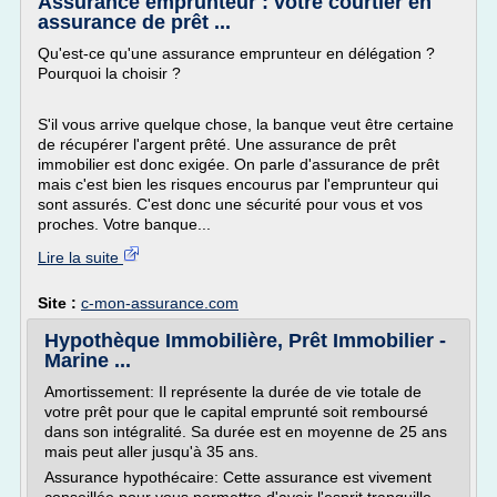
Assurance emprunteur : votre courtier en
assurance de prêt ...
Qu'est-ce qu'une assurance emprunteur en délégation ?
Pourquoi la choisir ?
S'il vous arrive quelque chose, la banque veut être certaine
de récupérer l'argent prêté. Une assurance de prêt
immobilier est donc exigée. On parle d'assurance de prêt
mais c'est bien les risques encourus par l'emprunteur qui
sont assurés. C'est donc une sécurité pour vous et vos
proches. Votre banque...
Lire la suite
Site :
c-mon-assurance.com
Hypothèque Immobilière, Prêt Immobilier -
Marine ...
Amortissement: Il représente la durée de vie totale de
votre prêt pour que le capital emprunté soit remboursé
dans son intégralité. Sa durée est en moyenne de 25 ans
mais peut aller jusqu'à 35 ans.
Assurance hypothécaire: Cette assurance est vivement