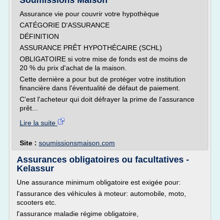
Soumissions Maison
Assurance vie pour couvrir votre hypothèque
CATÉGORIE D'ASSURANCE
DÉFINITION
ASSURANCE PRÊT HYPOTHÉCAIRE (SCHL)
OBLIGATOIRE si votre mise de fonds est de moins de
20 % du prix d'achat de la maison.
Cette dernière a pour but de protéger votre institution
financière dans l'éventualité de défaut de paiement.
C'est l'acheteur qui doit défrayer la prime de l'assurance
prêt...
Lire la suite
Site :
soumissionsmaison.com
Assurances obligatoires ou facultatives -
Kelassur
Une assurance minimum obligatoire est exigée pour:
l'assurance des véhicules à moteur: automobile, moto,
scooters etc.
l'assurance maladie régime obligatoire,