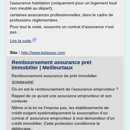
l'assurance habitation (uniquement pour un logement loué
non meublé au départ),
certaines assurances professionnelles, dans le cadre de
professions réglementées.
Pour tout le reste, souscrire un contrat d'assurance n'est
pas...
Lire la suite
Site :
http://www.kelassur.com
Remboursement assurance pret
immobilier | Meilleurtaux
Remboursement assurance de prêt immobilier
SOMMAIRE
Où en est le remboursement de l'assurance emprunteur ?
Rappel de ce qu'est une assurance emprunteur et son
contexte
Même si la loi ne l'impose pas, les établissements de
crédit exigent systématiquement la souscription d'un
contrat d' assurance emprunteur à tout demandeur d'un
crédit immobilier. Cette protection conditionne le
déblocage...