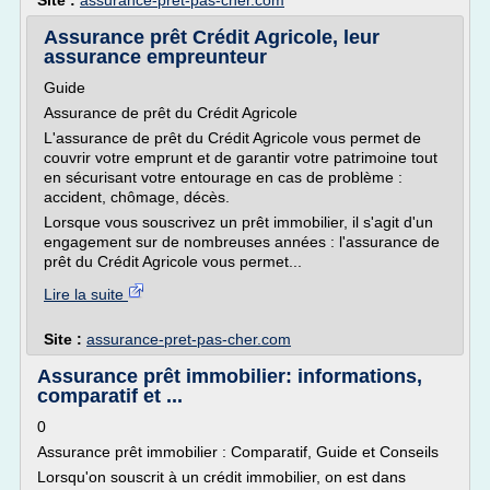
Site :
assurance-pret-pas-cher.com
Assurance prêt Crédit Agricole, leur
assurance empreunteur
Guide
Assurance de prêt du Crédit Agricole
L'assurance de prêt du Crédit Agricole vous permet de
couvrir votre emprunt et de garantir votre patrimoine tout
en sécurisant votre entourage en cas de problème :
accident, chômage, décès.
Lorsque vous souscrivez un prêt immobilier, il s'agit d'un
engagement sur de nombreuses années : l'assurance de
prêt du Crédit Agricole vous permet...
Lire la suite
Site :
assurance-pret-pas-cher.com
Assurance prêt immobilier: informations,
comparatif et ...
0
Assurance prêt immobilier : Comparatif, Guide et Conseils
Lorsqu'on souscrit à un crédit immobilier, on est dans