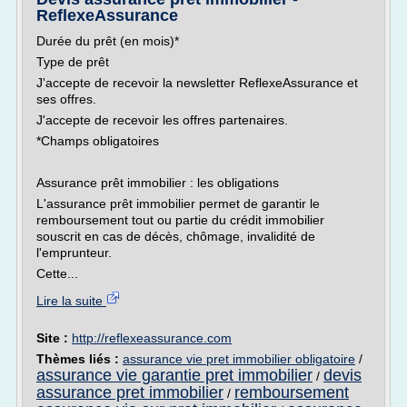
ReflexeAssurance
Durée du prêt (en mois)*
Type de prêt
J'accepte de recevoir la newsletter ReflexeAssurance et
ses offres.
J'accepte de recevoir les offres partenaires.
*Champs obligatoires
Assurance prêt immobilier : les obligations
L'assurance prêt immobilier permet de garantir le
remboursement tout ou partie du crédit immobilier
souscrit en cas de décès, chômage, invalidité de
l'emprunteur.
Cette...
Lire la suite
Site :
http://reflexeassurance.com
Thèmes liés :
assurance vie pret immobilier obligatoire
/
assurance vie garantie pret immobilier
devis
/
assurance pret immobilier
remboursement
/