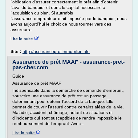
l'obligation d'assurer correctement le prêt afin d'obtenir
l'aval du banquier et donc le capital nécessaire à
l'acquisition du bien. Si autrefois
l'assurance emprunteur était imposée par le banquier, nous
avons aujourd'hui le choix de nous tourner vers des
assureurs...
Lire la suite
Site :
http://assurancepretimmobilier.info
Assurance de prêt MAAF - assurance-pret-
pas-cher.com
Guide
Assurance de prêt MAAF
Indispensable dans la démarche de demande d'emprunt,
souscrire une assurance de prêt est un passage
déterminant pour obtenir l'accord de la banque. Elle
permet de couvrir l'assuré contre certains aléas de la vie.
Maladie, accident, chômage, autant de situations et
d'incidents qui sont susceptibles de rendre impossible le
remboursement de l'emprunt. Avec...
Lire la suite