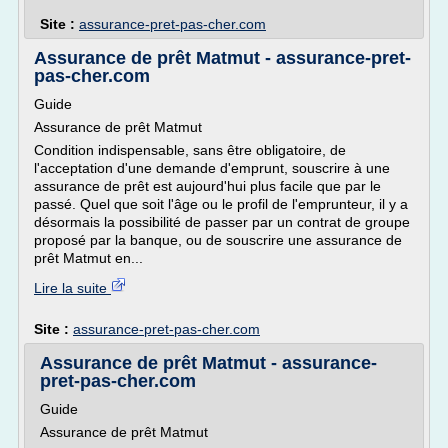
Site :
assurance-pret-pas-cher.com
Assurance de prêt Matmut - assurance-pret-
pas-cher.com
Guide
Assurance de prêt Matmut
Condition indispensable, sans être obligatoire, de
l'acceptation d'une demande d'emprunt, souscrire à une
assurance de prêt est aujourd'hui plus facile que par le
passé. Quel que soit l'âge ou le profil de l'emprunteur, il y a
désormais la possibilité de passer par un contrat de groupe
proposé par la banque, ou de souscrire une assurance de
prêt Matmut en...
Lire la suite
Site :
assurance-pret-pas-cher.com
Assurance de prêt Matmut - assurance-
pret-pas-cher.com
Guide
Assurance de prêt Matmut