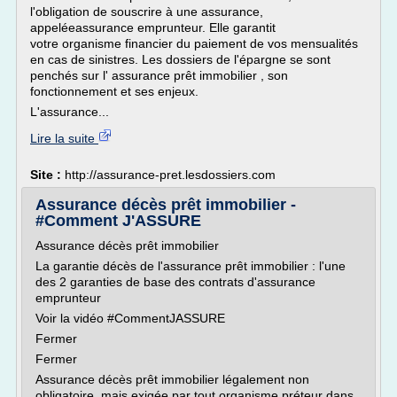
l'obligation de souscrire à une assurance,
appeléeassurance emprunteur. Elle garantit
votre organisme financier du paiement de vos mensualités
en cas de sinistres. Les dossiers de l'épargne se sont
penchés sur l' assurance prêt immobilier , son
fonctionnement et ses enjeux.
L'assurance...
Lire la suite
Site :
http://assurance-pret.lesdossiers.com
Assurance décès prêt immobilier -
#Comment J'ASSURE
Assurance décès prêt immobilier
La garantie décès de l'assurance prêt immobilier : l'une
des 2 garanties de base des contrats d'assurance
emprunteur
Voir la vidéo #CommentJASSURE
Fermer
Fermer
Assurance décès prêt immobilier légalement non
obligatoire, mais exigée par tout organisme préteur dans