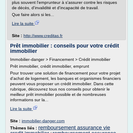
plus souvent l'emprunteur à s'assurer contre les risques
de décès, d'invalidité et d'incapacité de travail.
Que faire alors si les...
Lire la suite
Site :
http://www.creditas.fr
Prêt immobilier : conseils pour votre crédit
immobilier
Immobilier-danger > Financement > Crédit immobilier
Prêt immobilier, crédit immobilier, emprunt
Pour trouver une solution de financement pour votre projet
d'achat de logement, les banques et organismes financiers
peuvent vous proposer un crédit immobilier. Dans cette
rubrique, découvrez tous nos conseils pour obtenir le
meilleur prêt immobilier possible et de nombreuses
informations sur la...
Lire la suite
Site :
immobilier-danger.com
remboursement assurance vie
Thèmes liés :