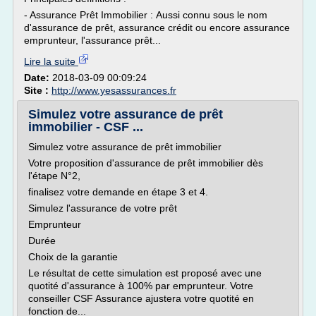
- Assurance Prêt Immobilier : Aussi connu sous le nom
d'assurance de prêt, assurance crédit ou encore assurance
emprunteur, l'assurance prêt...
Lire la suite
Date:
2018-03-09 00:09:24
Site :
http://www.yesassurances.fr
Simulez votre assurance de prêt
immobilier - CSF ...
Simulez votre assurance de prêt immobilier
Votre proposition d'assurance de prêt immobilier dès
l'étape N°2,
finalisez votre demande en étape 3 et 4.
Simulez l'assurance de votre prêt
Emprunteur
Durée
Choix de la garantie
Le résultat de cette simulation est proposé avec une
quotité d'assurance à 100% par emprunteur. Votre
conseiller CSF Assurance ajustera votre quotité en
fonction de...