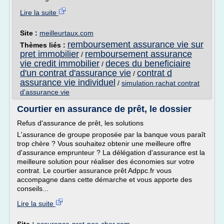
Lire la suite
Site :
meilleurtaux.com
remboursement assurance vie sur
Thèmes liés :
pret immobilier
remboursement assurance
/
vie credit immobilier
deces du beneficiaire
/
d'un contrat d'assurance vie
contrat d
/
assurance vie individuel
/
simulation rachat contrat
d'assurance vie
Courtier en assurance de prêt, le dossier
Refus d'assurance de prêt, les solutions
L'assurance de groupe proposée par la banque vous paraît
trop chère ? Vous souhaitez obtenir une meilleure offre
d'assurance emprunteur ? La délégation d'assurance est la
meilleure solution pour réaliser des économies sur votre
contrat. Le courtier assurance prêt Adppc.fr vous
accompagne dans cette démarche et vous apporte des
conseils...
Lire la suite