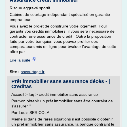
Assurance credit immobilier
Risque aggravé sportif...
Cabinet de courtage indépendant spécialisé en garantie
emprunteur
Vous avez le projet de construire votre logement. Pour
garantir vos crédits immobiliers, il vous sera nécessaire de
contracter une assurance de credit . Outre la proposition
faite par votre banquier, vous pouvez profiter des
comparateurs mis en ligne pour évaluer l'avantage de cette
offre par...
Lire la suite
Site :
ascourtage.fr
Prêt immobilier sans assurance décès - |
Creditas
Accueil > faq > credit immobilier sans assurance
Peut-on obtenir un prêt immobilier sans être contraint de
s'assurer ?
Par Louis SERICOLA
Même si dans de rares situations il est possible d'obtenir
un prêt immobilier sans assurance, la banque contraint le