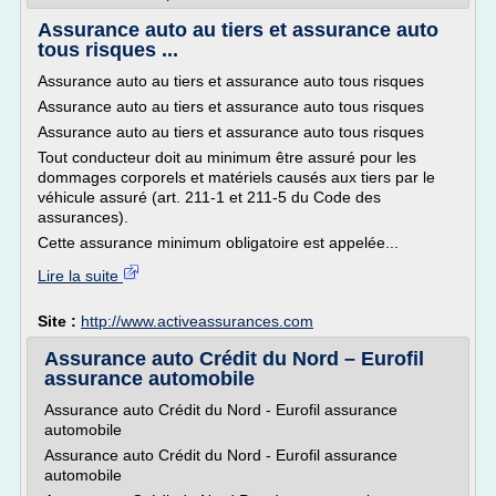
Assurance auto au tiers et assurance auto
tous risques ...
Assurance auto au tiers et assurance auto tous risques
Assurance auto au tiers et assurance auto tous risques
Assurance auto au tiers et assurance auto tous risques
Tout conducteur doit au minimum être assuré pour les
dommages corporels et matériels causés aux tiers par le
véhicule assuré (art. 211-1 et 211-5 du Code des
assurances).
Cette assurance minimum obligatoire est appelée...
Lire la suite
Site :
http://www.activeassurances.com
Assurance auto Crédit du Nord – Eurofil
assurance automobile
Assurance auto Crédit du Nord - Eurofil assurance
automobile
Assurance auto Crédit du Nord - Eurofil assurance
automobile