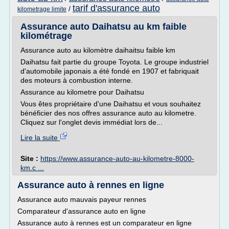
tarif d'assurance auto
/
kilometrage limite
Assurance auto Daihatsu au km faible
kilométrage
Assurance auto au kilomètre daihaitsu faible km
Daihatsu fait partie du groupe Toyota. Le groupe industriel
d'automobile japonais a été fondé en 1907 et fabriquait
des moteurs à combustion interne.
Assurance au kilometre pour Daihatsu
Vous êtes propriétaire d'une Daihatsu et vous souhaitez
bénéficier des nos offres assurance auto au kilometre.
Cliquez sur l'onglet devis immédiat lors de...
Lire la suite
Site :
https://www.assurance-auto-au-kilometre-8000-
km.c ...
Assurance auto à rennes en ligne
Assurance auto mauvais payeur rennes
Comparateur d'assurance auto en ligne
Assurance auto à rennes est un comparateur en ligne