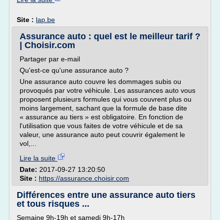
Site :
lap.be
Assurance auto : quel est le meilleur tarif ?
| Choisir.com
Partager par e-mail
Qu'est-ce qu'une assurance auto ?
Une assurance auto couvre les dommages subis ou
provoqués par votre véhicule. Les assurances auto vous
proposent plusieurs formules qui vous couvrent plus ou
moins largement, sachant que la formule de base dite
« assurance au tiers » est obligatoire. En fonction de
l'utilisation que vous faites de votre véhicule et de sa
valeur, une assurance auto peut couvrir également le
vol,...
Lire la suite
Date:
2017-09-27 13:20:50
Site :
https://assurance.choisir.com
Différences entre une assurance auto tiers
et tous risques ...
Semaine 9h-19h et samedi 9h-17h