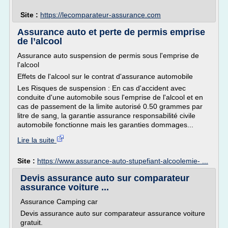
Site :
https://lecomparateur-assurance.com
Assurance auto et perte de permis emprise
de l’alcool
Assurance auto suspension de permis sous l'emprise de
l'alcool
Effets de l'alcool sur le contrat d'assurance automobile
Les Risques de suspension : En cas d'accident avec
conduite d'une automobile sous l'emprise de l'alcool et en
cas de passement de la limite autorisé 0.50 grammes par
litre de sang, la garantie assurance responsabilité civile
automobile fonctionne mais les garanties dommages...
Lire la suite
Site :
https://www.assurance-auto-stupefiant-alcoolemie- ...
Devis assurance auto sur comparateur
assurance voiture ...
Assurance Camping car
Devis assurance auto sur comparateur assurance voiture
gratuit.