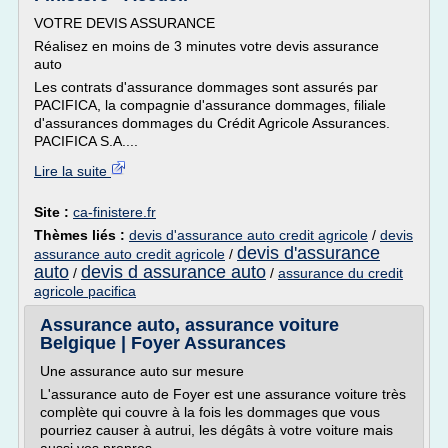
VOTRE DEVIS ASSURANCE
Réalisez en moins de 3 minutes votre devis assurance
auto
Les contrats d'assurance dommages sont assurés par
PACIFICA, la compagnie d'assurance dommages, filiale
d'assurances dommages du Crédit Agricole Assurances.
PACIFICA S.A....
Lire la suite
Site :
ca-finistere.fr
Thèmes liés :
devis d'assurance auto credit agricole
/
devis
devis d'assurance
assurance auto credit agricole
/
auto
devis d assurance auto
/
/
assurance du credit
agricole pacifica
Assurance auto, assurance voiture
Belgique | Foyer Assurances
Une assurance auto sur mesure
L'assurance auto de Foyer est une assurance voiture très
complète qui couvre à la fois les dommages que vous
pourriez causer à autrui, les dégâts à votre voiture mais