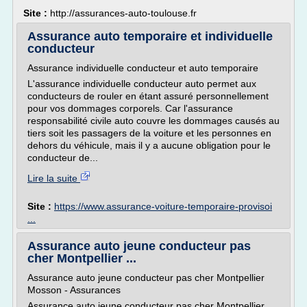
Site :
http://assurances-auto-toulouse.fr
Assurance auto temporaire et individuelle
conducteur
Assurance individuelle conducteur et auto temporaire
L'assurance individuelle conducteur auto permet aux
conducteurs de rouler en étant assuré personnellement
pour vos dommages corporels. Car l'assurance
responsabilité civile auto couvre les dommages causés au
tiers soit les passagers de la voiture et les personnes en
dehors du véhicule, mais il y a aucune obligation pour le
conducteur de...
Lire la suite
Site :
https://www.assurance-voiture-temporaire-provisoi
...
Assurance auto jeune conducteur pas
cher Montpellier ...
Assurance auto jeune conducteur pas cher Montpellier
Mosson - Assurances
Assurance auto jeune conducteur pas cher Montpellier