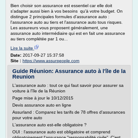
Bien choisir son assurance est essentiel car elle doit
s'adapter aussi bien à vos besoins qu'à votre budget. On
distingue 2 principales formules d'assurance auto :
l'assurance auto au tiers et l'assurance auto tous risques.
Les assureurs vous proposent généralement, une
assurance auto intermédiaire qui est en fait une assurance
au tiers complétée par 1 ou...
Lire la suite
Date:
2017-09-27 15:37:58
Site :
https://www.assurpeople.com
Guide Réunion: Assurance auto à l'île de la
Reunion
L'assurance auto : tout ce qui faut savoir pour assurer sa
voiture à l'île de la Réunion
Page mise à jour le 10/12/2015
Devis assurance auto en ligne
Assurland : Comparez les tarifs de 78 offres d'assurances
pour votre auto
L'assurance auto est-elle obligatoire ?
OUI : l'assurance auto est obligatoire et comprend
obligatoirement l'assurance "responsabilité civile". C'est