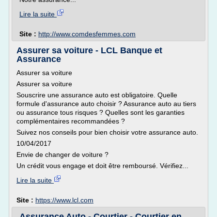
Lire la suite
Site :
http://www.comdesfemmes.com
Assurer sa voiture - LCL Banque et
Assurance
Assurer sa voiture
Assurer sa voiture
Souscrire une assurance auto est obligatoire. Quelle
formule d'assurance auto choisir ? Assurance auto au tiers
ou assurance tous risques ? Quelles sont les garanties
complémentaires recommandées ?
Suivez nos conseils pour bien choisir votre assurance auto.
10/04/2017
Envie de changer de voiture ?
Un crédit vous engage et doit être remboursé. Vérifiez...
Lire la suite
Site :
https://www.lcl.com
Assurance Auto - Courtier - Courtier en