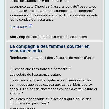
collection-autobus.fr Html To Plain Text
assurance auto Cherchez à assurance auto? assurance
auto pas cher comparateur assurance auto comparatif
assurance auto assurance auto en ligne assurances auto
jeune conducteur assurance...
Lire la suite
Site :
http://collection-autobus.fr.composesite.com
La compagnie des femmes courtier en
assurance auto
Remboursement à neuf des véhicules de moins d'un an
Qu'est ce que l'assurance automobile ?
Les détails de l'assurance voiture
L'assurance auto est obligatoire pour rembourser les
dommages que vous causez aux autres. Mais que se
passe-t-il en cas de dommages causés à votre voiture et
à vous ?
Vous êtes responsable d'un accident qui a causé des
dommages à quelqu'un ?
Notre assurance...