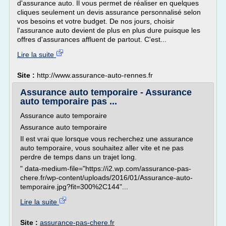
d'assurance auto. Il vous permet de réaliser en quelques
cliques seulement un devis assurance personnalisé selon
vos besoins et votre budget. De nos jours, choisir
l'assurance auto devient de plus en plus dure puisque les
offres d'assurances affluent de partout. C'est...
Lire la suite
Site :
http://www.assurance-auto-rennes.fr
Assurance auto temporaire - Assurance
auto temporaire pas ...
Assurance auto temporaire
Assurance auto temporaire
Il est vrai que lorsque vous recherchez une assurance
auto temporaire, vous souhaitez aller vite et ne pas
perdre de temps dans un trajet long.
" data-medium-file="https://i2.wp.com/assurance-pas-
chere.fr/wp-content/uploads/2016/01/Assurance-auto-
temporaire.jpg?fit=300%2C144"...
Lire la suite
Site :
assurance-pas-chere.fr