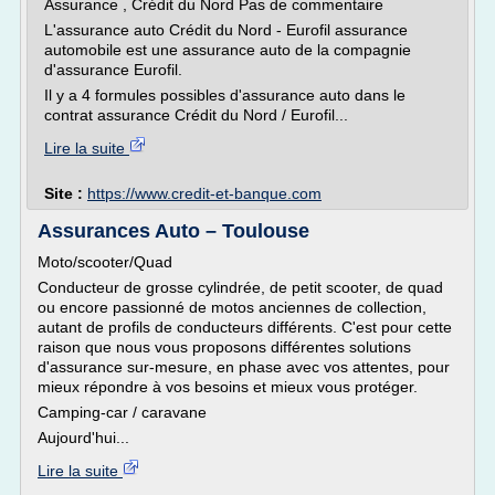
Assurance , Crédit du Nord Pas de commentaire
L'assurance auto Crédit du Nord - Eurofil assurance
automobile est une assurance auto de la compagnie
d'assurance Eurofil.
Il y a 4 formules possibles d'assurance auto dans le
contrat assurance Crédit du Nord / Eurofil...
Lire la suite
Site :
https://www.credit-et-banque.com
Assurances Auto – Toulouse
Moto/scooter/Quad
Conducteur de grosse cylindrée, de petit scooter, de quad
ou encore passionné de motos anciennes de collection,
autant de profils de conducteurs différents. C'est pour cette
raison que nous vous proposons différentes solutions
d'assurance sur-mesure, en phase avec vos attentes, pour
mieux répondre à vos besoins et mieux vous protéger.
Camping-car / caravane
Aujourd'hui...
Lire la suite