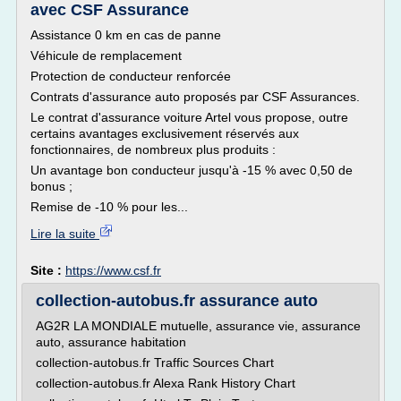
avec CSF Assurance
Assistance 0 km en cas de panne
Véhicule de remplacement
Protection de conducteur renforcée
Contrats d'assurance auto proposés par CSF Assurances.
Le contrat d'assurance voiture Artel vous propose, outre
certains avantages exclusivement réservés aux
fonctionnaires, de nombreux plus produits :
Un avantage bon conducteur jusqu'à -15 % avec 0,50 de
bonus ;
Remise de -10 % pour les...
Lire la suite
Site :
https://www.csf.fr
collection-autobus.fr assurance auto
AG2R LA MONDIALE mutuelle, assurance vie, assurance
auto, assurance habitation
collection-autobus.fr Traffic Sources Chart
collection-autobus.fr Alexa Rank History Chart