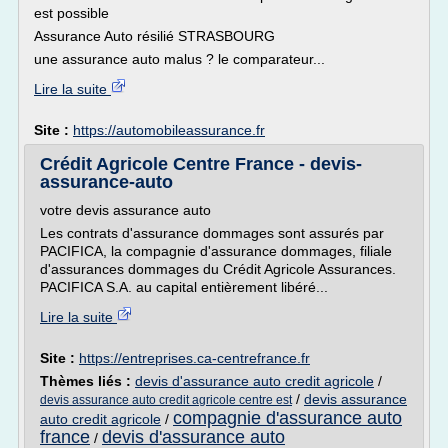
est possible
Assurance Auto résilié STRASBOURG
une assurance auto malus ? le comparateur...
Lire la suite
Site :
https://automobileassurance.fr
Crédit Agricole Centre France - devis-
assurance-auto
votre devis assurance auto
Les contrats d'assurance dommages sont assurés par
PACIFICA, la compagnie d'assurance dommages, filiale
d'assurances dommages du Crédit Agricole Assurances.
PACIFICA S.A. au capital entièrement libéré...
Lire la suite
Site :
https://entreprises.ca-centrefrance.fr
Thèmes liés :
devis d'assurance auto credit agricole
/
/
devis assurance
devis assurance auto credit agricole centre est
compagnie d'assurance auto
auto credit agricole
/
france
devis d'assurance auto
/