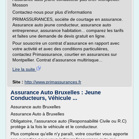
Mosson
Contactez-nous pour plus d'informations
PRIMASSURANCES, sociéte de courtage en assurance.
Assurance auto jeune conducteur, assurance auto
entrepreneur, assurance habitation... comparez les tarifs
et faites une demande de devis gratuit en ligne.
Pour souscrire un contrat d'assurance en rapport avec
votre activité et avec des conditions particulières,
contactez Primassurance, courtier en assurances sur
Montpellier. Contrat d'assurance multirisque...
Lire la suite
Site :
http://www.primassurances.fr
Assurance Auto Bruxelles : Jeune
Conducteurs, Véhicule ...
Assurance auto Bruxelles
Assurance Auto à Bruxelles
Obligatoire, l'assurance auto (Responsabilité Civile ou R.C)
protège à la fois le véhicule et le conducteur.
Plus complexe qu'elle n'y paraît, votre courtier vous apporte