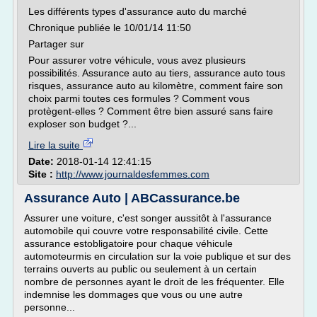
Les différents types d'assurance auto du marché
Chronique publiée le 10/01/14 11:50
Partager sur
Pour assurer votre véhicule, vous avez plusieurs
possibilités. Assurance auto au tiers, assurance auto tous
risques, assurance auto au kilomètre, comment faire son
choix parmi toutes ces formules ? Comment vous
protègent-elles ? Comment être bien assuré sans faire
exploser son budget ?...
Lire la suite
Date:
2018-01-14 12:41:15
Site :
http://www.journaldesfemmes.com
Assurance Auto | ABCassurance.be
Assurer une voiture, c'est songer aussitôt à l'assurance
automobile qui couvre votre responsabilité civile. Cette
assurance estobligatoire pour chaque véhicule
automoteurmis en circulation sur la voie publique et sur des
terrains ouverts au public ou seulement à un certain
nombre de personnes ayant le droit de les fréquenter. Elle
indemnise les dommages que vous ou une autre
personne...