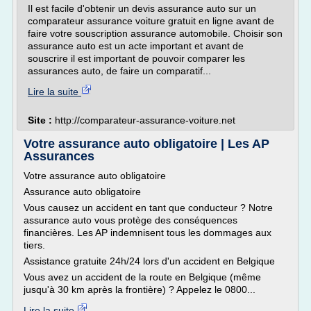
Il est facile d'obtenir un devis assurance auto sur un
comparateur assurance voiture gratuit en ligne avant de
faire votre souscription assurance automobile. Choisir son
assurance auto est un acte important et avant de
souscrire il est important de pouvoir comparer les
assurances auto, de faire un comparatif...
Lire la suite
Site :
http://comparateur-assurance-voiture.net
Votre assurance auto obligatoire | Les AP
Assurances
Votre assurance auto obligatoire
Assurance auto obligatoire
Vous causez un accident en tant que conducteur ? Notre
assurance auto vous protège des conséquences
financières. Les AP indemnisent tous les dommages aux
tiers.
Assistance gratuite 24h/24 lors d'un accident en Belgique
Vous avez un accident de la route en Belgique (même
jusqu'à 30 km après la frontière) ? Appelez le 0800...
Lire la suite