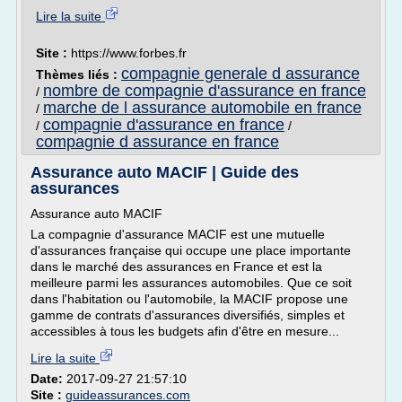
Lire la suite
Site :
https://www.forbes.fr
compagnie generale d assurance
Thèmes liés :
nombre de compagnie d'assurance en france
/
marche de l assurance automobile en france
/
compagnie d'assurance en france
/
/
compagnie d assurance en france
Assurance auto MACIF | Guide des
assurances
Assurance auto MACIF
La compagnie d'assurance MACIF est une mutuelle
d'assurances française qui occupe une place importante
dans le marché des assurances en France et est la
meilleure parmi les assurances automobiles. Que ce soit
dans l'habitation ou l'automobile, la MACIF propose une
gamme de contrats d'assurances diversifiés, simples et
accessibles à tous les budgets afin d'être en mesure...
Lire la suite
Date:
2017-09-27 21:57:10
Site :
guideassurances.com