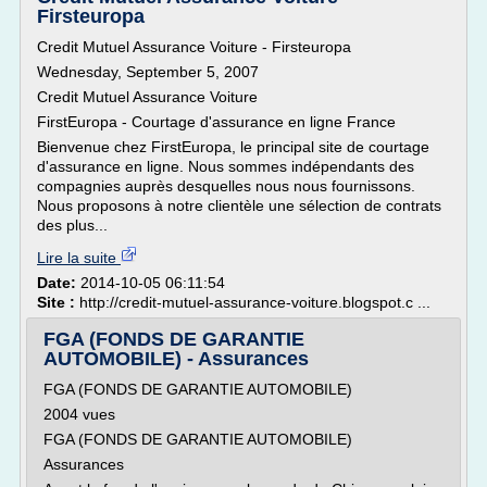
Firsteuropa
Credit Mutuel Assurance Voiture - Firsteuropa
Wednesday, September 5, 2007
Credit Mutuel Assurance Voiture
FirstEuropa - Courtage d'assurance en ligne France
Bienvenue chez FirstEuropa, le principal site de courtage
d'assurance en ligne. Nous sommes indépendants des
compagnies auprès desquelles nous nous fournissons.
Nous proposons à notre clientèle une sélection de contrats
des plus...
Lire la suite
Date:
2014-10-05 06:11:54
Site :
http://credit-mutuel-assurance-voiture.blogspot.c ...
FGA (FONDS DE GARANTIE
AUTOMOBILE) - Assurances
FGA (FONDS DE GARANTIE AUTOMOBILE)
2004 vues
FGA (FONDS DE GARANTIE AUTOMOBILE)
Assurances