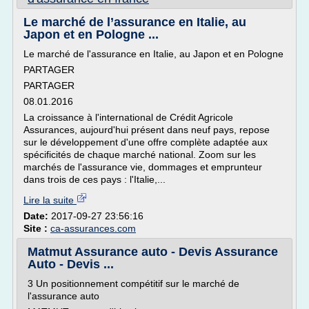
Le marché de l’assurance en Italie, au
Japon et en Pologne ...
Le marché de l'assurance en Italie, au Japon et en Pologne
PARTAGER
PARTAGER
08.01.2016
La croissance à l'international de Crédit Agricole
Assurances, aujourd'hui présent dans neuf pays, repose
sur le développement d'une offre complète adaptée aux
spécificités de chaque marché national. Zoom sur les
marchés de l'assurance vie, dommages et emprunteur
dans trois de ces pays : l'Italie,...
Lire la suite
Date:
2017-09-27 23:56:16
Site :
ca-assurances.com
Matmut Assurance auto - Devis Assurance
Auto - Devis ...
3 Un positionnement compétitif sur le marché de
l'assurance auto