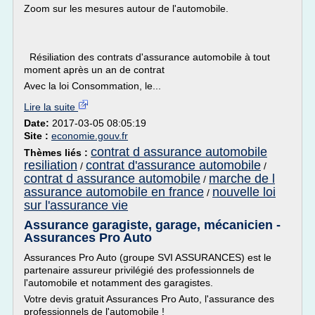
Zoom sur les mesures autour de l'automobile.
Résiliation des contrats d'assurance automobile à tout
moment après un an de contrat
Avec la loi Consommation, le...
Lire la suite
Date:
2017-03-05 08:05:19
Site :
economie.gouv.fr
contrat d assurance automobile
Thèmes liés :
resiliation
contrat d'assurance automobile
/
/
contrat d assurance automobile
marche de l
/
assurance automobile en france
nouvelle loi
/
sur l'assurance vie
Assurance garagiste, garage, mécanicien -
Assurances Pro Auto
Assurances Pro Auto (groupe SVI ASSURANCES) est le
partenaire assureur privilégié des professionnels de
l'automobile et notamment des garagistes.
Votre devis gratuit Assurances Pro Auto, l'assurance des
professionnels de l'automobile !