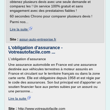
obtenez plusieurs devis avec une seule demande et
comparez les ! Un service 100% gratuit et sans
engagement avec des prestataires fiables !
60 secondes Chrono pour comparer plusieurs devis !
Parmi nos...
Lire la suite
Site :
assur-auto-entreprise.fr
L'obligation d'assurance -
Votreautofacile.com ...
L'obligation d'assurance
Une assurance automobile en France est une assurance
destinée aux véhicules terrestres à moteur assurés en
France et circulant sur le territoire français ou dans la zone
carte verte. Elle est obligatoire depuis 1958 et est régie par
le code des assurances. Son but principal est d'apporter un
soutien financier face aux pertes subies par un assuré ou
une personne...
Lire la suite
Site :
http://www.votreautofacile.com