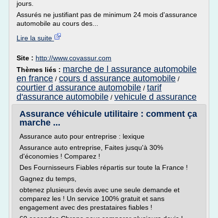
jours.
Assurés ne justifiant pas de minimum 24 mois d'assurance
automobile au cours des...
Lire la suite
Site :
http://www.covassur.com
marche de l assurance automobile
Thèmes liés :
en france
cours d assurance automobile
/
/
courtier d assurance automobile
tarif
/
d'assurance automobile
vehicule d assurance
/
Assurance véhicule utilitaire : comment ça
marche ...
Assurance auto pour entreprise : lexique
Assurance auto entreprise, Faites jusqu'à 30%
d'économies ! Comparez !
Des Fournisseurs Fiables répartis sur toute la France !
Gagnez du temps,
obtenez plusieurs devis avec une seule demande et
comparez les ! Un service 100% gratuit et sans
engagement avec des prestataires fiables !