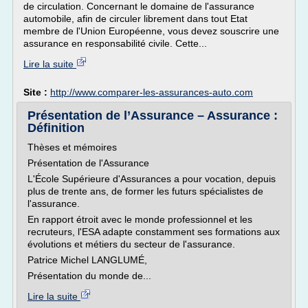
de circulation. Concernant le domaine de l'assurance
automobile, afin de circuler librement dans tout Etat
membre de l'Union Européenne, vous devez souscrire une
assurance en responsabilité civile. Cette...
Lire la suite
Site :
http://www.comparer-les-assurances-auto.com
Présentation de l’Assurance – Assurance :
Définition
Thèses et mémoires
Présentation de l'Assurance
L'École Supérieure d'Assurances a pour vocation, depuis
plus de trente ans, de former les futurs spécialistes de
l'assurance.
En rapport étroit avec le monde professionnel et les
recruteurs, l'ESA adapte constamment ses formations aux
évolutions et métiers du secteur de l'assurance.
Patrice Michel LANGLUMÉ,
Présentation du monde de...
Lire la suite