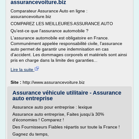
assurancevoiture.biz
Comparateur Assurance Auto en ligne :
assurancevoiture.biz
COMPAREZ LES MEILLEURES ASSURANCE AUTO
Qu'est-ce que l'assurance automobile ?
L'assurance automobile est obligatoire en France.
Communément appelée responsabilité civile, l'assurance
auto permet de garantir une indemnisation en cas
d'accident. Les dommages corporels et matériels sont ainsi
pris en charge dans la limite des garanties...
Lire la suite
Site :
http://www.assurancevoiture.biz
Assurance véhicule utilitaire - Assurance
auto entreprise
Assurance auto pour entreprise : lexique
Assurance auto entreprise, Faites jusqu'à 30%
d'économies ! Comparez !
Des Fournisseurs Fiables répartis sur toute la France !
Gagnez du temps,