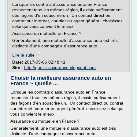
Lorsque les contrats d'assurance auto en France
respectent tous les mêmes règles, il existe suffisamment
des façons d'en souscrire un. Un contact direct ou
contrat sur internet, courtier ou agent général: choisissez
celui qui vous convient le mieux.
Assurance ou mutuelle en France ?
Généralement, une mutuelle d'assurance auto est très
distincte d'une compagnie d'assurance auto...
Lire la suite
Date:
2017-09-06 02:48:41
Site :
http://quelle-assurance.blogspot.com
Choisir la meilleure assurance auto en
France ~ Quelle ...
Lorsque les contrats d'assurance auto en France
respectent tous les mêmes règles, il existe suffisamment
des façons d'en souscrire un. Un contact direct ou contrat
sur internet, courtier ou agent général: choisissez celui qui
vous convient le mieux.
Assurance ou mutuelle en France ?
Généralement, une mutuelle d'assurance auto est très
distincte d'une compagnie d'assurance auto...