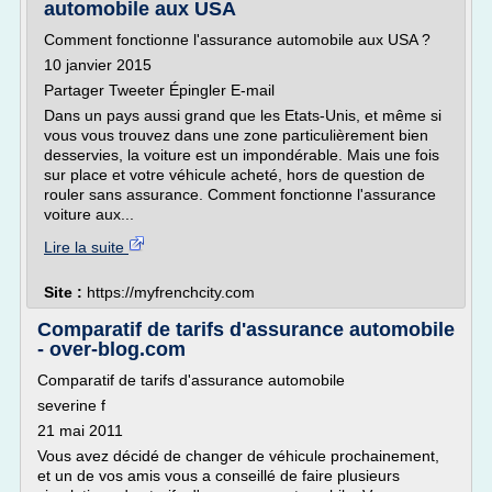
automobile aux USA
Comment fonctionne l'assurance automobile aux USA ?
10 janvier 2015
Partager Tweeter Épingler E-mail
Dans un pays aussi grand que les Etats-Unis, et même si
vous vous trouvez dans une zone particulièrement bien
desservies, la voiture est un impondérable. Mais une fois
sur place et votre véhicule acheté, hors de question de
rouler sans assurance. Comment fonctionne l'assurance
voiture aux...
Lire la suite
Site :
https://myfrenchcity.com
Comparatif de tarifs d'assurance automobile
- over-blog.com
Comparatif de tarifs d'assurance automobile
severine f
21 mai 2011
Vous avez décidé de changer de véhicule prochainement,
et un de vos amis vous a conseillé de faire plusieurs