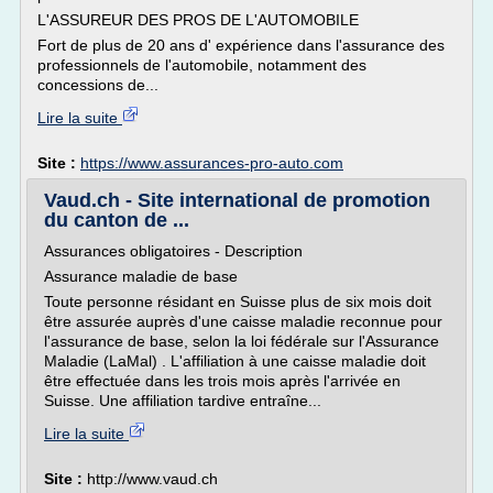
L'ASSUREUR DES PROS DE L'AUTOMOBILE
Fort de plus de 20 ans d' expérience dans l'assurance des
professionnels de l'automobile, notamment des
concessions de...
Lire la suite
Site :
https://www.assurances-pro-auto.com
Vaud.ch - Site international de promotion
du canton de ...
Assurances obligatoires - Description
Assurance maladie de base
Toute personne résidant en Suisse plus de six mois doit
être assurée auprès d'une caisse maladie reconnue pour
l'assurance de base, selon la loi fédérale sur l'Assurance
Maladie (LaMal) . L'affiliation à une caisse maladie doit
être effectuée dans les trois mois après l'arrivée en
Suisse. Une affiliation tardive entraîne...
Lire la suite
Site :
http://www.vaud.ch