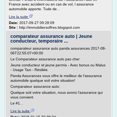
France avec accident ou en cas de vol, l assurance
automobile apporte. Tude de...
Lire la suite
Date:
2017-09-27 09:28:09
Site :
http://immobiliersoffres.blogspot.com
comparateur assurance auto | Jeune
conducteur, temporaire ...
comparateur assurance auto panda assurances 2017-08-
06T22:55:07+00:00
Le Comparateur assurance auto pas cher
Jeune conducteur et jeune permis - Avec bonus ou Malus
- Usage Taxi - Résiliée.
Panda Assurances vous offre le meilleur de l'assurance
automobile quelque soit votre situation!
Comparateur assurance auto:
Quelque soit votre situation, nous avons l'assurance qui
vous convient.
Le #1...
Lire la suite