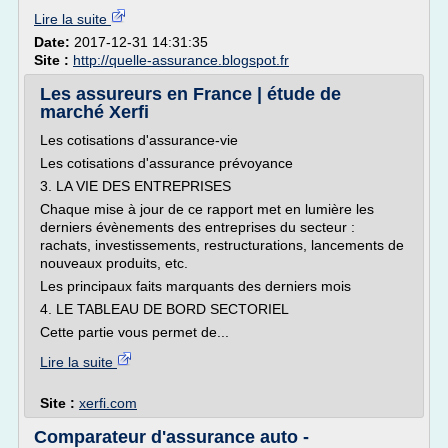
Lire la suite
Date:
2017-12-31 14:31:35
Site :
http://quelle-assurance.blogspot.fr
Les assureurs en France | étude de
marché Xerfi
Les cotisations d'assurance-vie
Les cotisations d'assurance prévoyance
3. LA VIE DES ENTREPRISES
Chaque mise à jour de ce rapport met en lumière les
derniers évènements des entreprises du secteur :
rachats, investissements, restructurations, lancements de
nouveaux produits, etc.
Les principaux faits marquants des derniers mois
4. LE TABLEAU DE BORD SECTORIEL
Cette partie vous permet de...
Lire la suite
Site :
xerfi.com
Comparateur d'assurance auto -