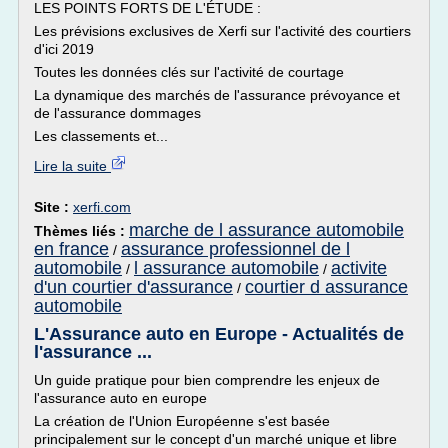
LES POINTS FORTS DE L'ÉTUDE :
Les prévisions exclusives de Xerfi sur l'activité des courtiers
d'ici 2019
Toutes les données clés sur l'activité de courtage
La dynamique des marchés de l'assurance prévoyance et
de l'assurance dommages
Les classements et...
Lire la suite
Site :
xerfi.com
marche de l assurance automobile
Thèmes liés :
en france
assurance professionnel de l
/
automobile
l assurance automobile
activite
/
/
d'un courtier d'assurance
courtier d assurance
/
automobile
L'Assurance auto en Europe - Actualités de
l'assurance ...
Un guide pratique pour bien comprendre les enjeux de
l'assurance auto en europe
La création de l'Union Européenne s'est basée
principalement sur le concept d'un marché unique et libre