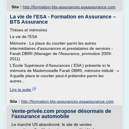
Site :
http://formation-bts-assurances.esaassurance.com
La vie de l'ESA - Formation en Assurance –
BTS Assurance
Thèses et mémoires
La vie de l'ESA
Mémoire : La place du courtier parmi les autres
intermédiaires d'assurances et prestataires de services -
Farah DBIRI (Manager de l'Assurance, promotion 2009-
2011)
L'Ecole Supérieure d'Assurances ( ESA ) présente ici le
mémoire de Mademoiselle Farah DBIRI, mémoire intitulé : «
A quelle place le courtier peut-il prétendre parmi les
autres...
Lire la suite
Site :
http://formation-bts-assurances.esaassurance.com
Vente-privée.com propose désormais de
l’assurance automobile
Le marché US abandonné, le site de ventes