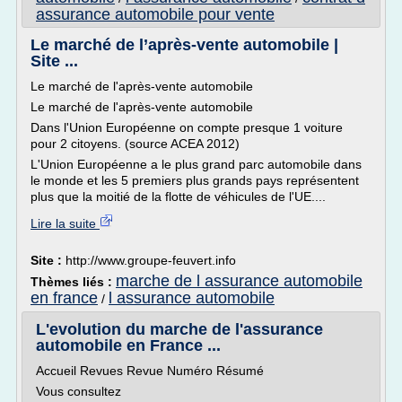
assurance automobile pour vente
Le marché de l’après-vente automobile |
Site ...
Le marché de l'après-vente automobile
Le marché de l'après-vente automobile
Dans l'Union Européenne on compte presque 1 voiture
pour 2 citoyens. (source ACEA 2012)
L'Union Européenne a le plus grand parc automobile dans
le monde et les 5 premiers plus grands pays représentent
plus que la moitié de la flotte de véhicules de l'UE....
Lire la suite
Site :
http://www.groupe-feuvert.info
marche de l assurance automobile
Thèmes liés :
en france
l assurance automobile
/
L'evolution du marche de l'assurance
automobile en France ...
Accueil Revues Revue Numéro Résumé
Vous consultez