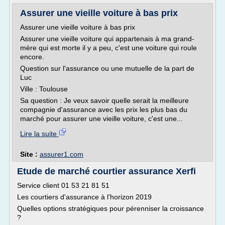
Assurer une vieille voiture à bas prix
Assurer une vieille voiture à bas prix
Assurer une vieille voiture qui appartenais à ma grand-
mère qui est morte il y a peu, c'est une voiture qui roule
encore.
Question sur l'assurance ou une mutuelle de la part de
Luc
Ville : Toulouse
Sa question : Je veux savoir quelle serait la meilleure
compagnie d'assurance avec les prix les plus bas du
marché pour assurer une vieille voiture, c'est une...
Lire la suite
Site :
assurer1.com
Etude de marché courtier assurance Xerfi
Service client 01 53 21 81 51
Les courtiers d'assurance à l'horizon 2019
Quelles options stratégiques pour pérenniser la croissance
?