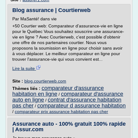
Blog assurance | Courtierweb
Par MaSanté! dans vie
+50 Courtier web: Comparateur d'assurance-vie en ligne
pour le Québec Vous souhaitez souscrire une assurance-
vie en ligne ? Avec Courtierweb, c'est possible d'obtenir
une offre de nos partenaires courtier. Nous vous
proposons la soumission en ligne pour choisir sans avoir
à vous déplacer. Le meilleur comparateur en ligne pour
trouver l'assurance-vie qui vous convient est...
Lire la suite
Site :
blog.courtierweb.com
comparateur d'assurance
Thèmes liés :
habitation en ligne
comparateur d'assurance
/
auto en ligne
contrat d'assurance habitation
/
pas cher
comparateur d assurance habitation
/
/
comparateur prix assurance habitation pas cher
Assurance auto - 100% gratuit 100% rapide
| Assur.com