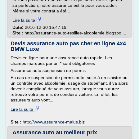
sa perfection, notre assurance est là pour vous aider.
Même si votre contrat a été...
Lire la suite
Date:
2016-12-30 16:47:19
Site :
http://assurance-auto-resiliee-alcoolemie.blogspo ...
Devis assurance auto pas cher en ligne 4x4
BMW Luxe
Devis en ligne pour une assurance auto rapide. Les
champs marqués par un * sont obligatoires
Assurance auto suspension de permis
En cas de suspension de permis auto, suite à un sinistre ou
un contrôle avec alcoolémie, usage de stupéfiant, il va alors
devenir compliqué de vous assurer, lorsque vous aurez
retrouvé votre permis de conduire voiture. En effet, les
assureurs auto vont...
Lire la suite
Site :
http://www.assurance-malus.biz
Assurance auto au meilleur prix