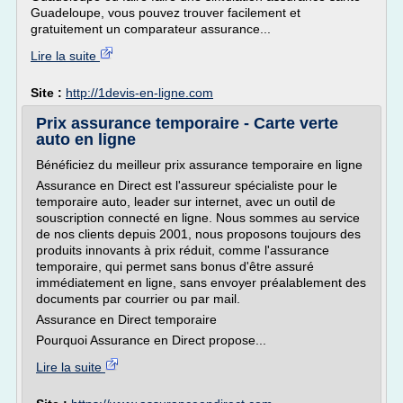
Guadeloupe, vous pouvez trouver facilement et
gratuitement un comparateur assurance...
Lire la suite
Site :
http://1devis-en-ligne.com
Prix assurance temporaire - Carte verte
auto en ligne
Bénéficiez du meilleur prix assurance temporaire en ligne
Assurance en Direct est l'assureur spécialiste pour le
temporaire auto, leader sur internet, avec un outil de
souscription connecté en ligne. Nous sommes au service
de nos clients depuis 2001, nous proposons toujours des
produits innovants à prix réduit, comme l'assurance
temporaire, qui permet sans bonus d'être assuré
immédiatement en ligne, sans envoyer préalablement des
documents par courrier ou par mail.
Assurance en Direct temporaire
Pourquoi Assurance en Direct propose...
Lire la suite