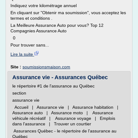
Indiquez votre kilométrage annuel
En cliquant sur "Obtenir ma soumission", vous acceptez les
termes et conditions .
La Meilleure Assurance Auto pour vous? Top 12
Compagnies Assurance Auto
0
Pour trouver sans...
Lire la suite
Site :
soumissionsmaison.com
Assurance vie - Assurances Québec
le répertoire #1 de l'assurance au Québec
section
assurance vie
Accueil | Assurance vie | Assurance habitation |
Assurance auto | Assurance moto | Assurance
véhicule récréatif | Assurance voyage | Emplois
dans l'assurance | Trouver un courtier
Assurances Québec - le répertoire de l'assurance au
Québec