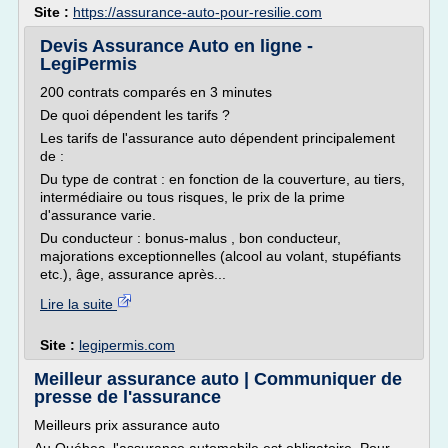
Site :
https://assurance-auto-pour-resilie.com
Devis Assurance Auto en ligne -
LegiPermis
200 contrats comparés en 3 minutes
De quoi dépendent les tarifs ?
Les tarifs de l'assurance auto dépendent principalement
de :
Du type de contrat : en fonction de la couverture, au tiers,
intermédiaire ou tous risques, le prix de la prime
d'assurance varie.
Du conducteur : bonus-malus , bon conducteur,
majorations exceptionnelles (alcool au volant, stupéfiants
etc.), âge, assurance après...
Lire la suite
Site :
legipermis.com
Meilleur assurance auto | Communiquer de
presse de l'assurance
Meilleurs prix assurance auto