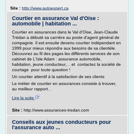
Site :
http://www.autoexpert.ca
Courtier en assurance Val d'Oise :
automobile | habitation ...
Courtier en assurances dans le Val d'Oise, Jean-Claude
Trédan a débuté sa carrière au poste d'agent général de
compagnie. Il est ensuite devenu courtier indépendant en
1999 pour mieux répondre aux besoins de sa clientèle.
Découvrez au fil des pages les différents services de son
cabinet de L'Isle Adam : assurance automobile,
habitation, jeune conducteur,... et contactez la société de
courtage pour toute question !
Un courtier attentif à la satisfaction de ses clients
Le métier de courtier en assurances consiste à trouver,
au meilleur rapport...
Lire la suite
Site :
http://www.assurances-tredan.com
Conseils aux jeunes conducteurs pour
l'assurance auto ...