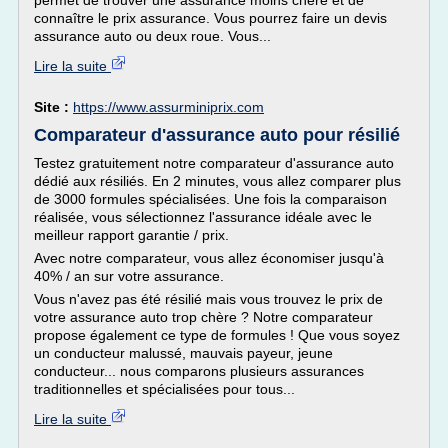
permet de trouver une assurance moins chère et de
connaître le prix assurance. Vous pourrez faire un devis
assurance auto ou deux roue. Vous...
Lire la suite
Site :
https://www.assurminiprix.com
Comparateur d'assurance auto pour résilié
Testez gratuitement notre comparateur d'assurance auto
dédié aux résiliés. En 2 minutes, vous allez comparer plus
de 3000 formules spécialisées. Une fois la comparaison
réalisée, vous sélectionnez l'assurance idéale avec le
meilleur rapport garantie / prix.
Avec notre comparateur, vous allez économiser jusqu'à
40% / an sur votre assurance.
Vous n'avez pas été résilié mais vous trouvez le prix de
votre assurance auto trop chère ? Notre comparateur
propose également ce type de formules ! Que vous soyez
un conducteur malussé, mauvais payeur, jeune
conducteur... nous comparons plusieurs assurances
traditionnelles et spécialisées pour tous...
Lire la suite