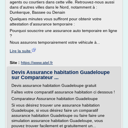
agents ou courtiers dans cette ville. Retrouvez-nous aussi
dans d'autres villes dans le Nord, notamment à :
Dunkerque, Bassee ou Denain
Quelques minutes vous suffiront pour obtenir votre
attestation d'assurance temporaire :
Pourquoi souscrire une assurance auto temporaire en ligne
?
Nous assurons temporairement votre véhicule à...
Lire la suite
Site :
https://www.atel.fr
Devis Assurance habitation Guadeloupe
sur Comparateur ...
Devis assurance habitation Guadeloupe gratuit
Faîtes votre comparatif assurance habitation ci dessous !
Comparateur Assurance habitation Guadeloupe
Si vous désirez trouver une assurance habitation
Guadeloupe, si vous désirez faire un comparatif
assurance habitation Guadeloupe ou faire faire une
simulation assurance habitation Guadeloupe, vous
pouvez trouver facilement et gratuitement un...