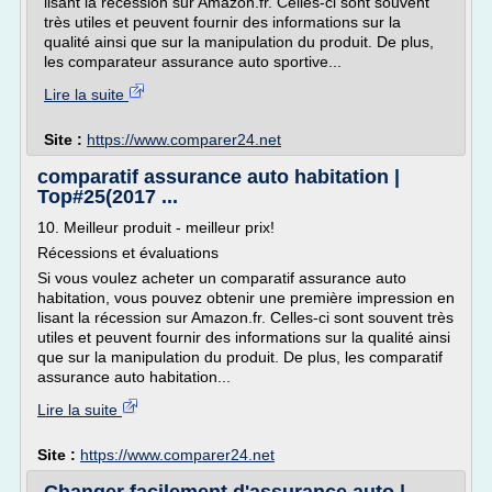
lisant la récession sur Amazon.fr. Celles-ci sont souvent
très utiles et peuvent fournir des informations sur la
qualité ainsi que sur la manipulation du produit. De plus,
les comparateur assurance auto sportive...
Lire la suite
Site :
https://www.comparer24.net
comparatif assurance auto habitation |
Top#25(2017 ...
10. Meilleur produit - meilleur prix!
Récessions et évaluations
Si vous voulez acheter un comparatif assurance auto
habitation, vous pouvez obtenir une première impression en
lisant la récession sur Amazon.fr. Celles-ci sont souvent très
utiles et peuvent fournir des informations sur la qualité ainsi
que sur la manipulation du produit. De plus, les comparatif
assurance auto habitation...
Lire la suite
Site :
https://www.comparer24.net