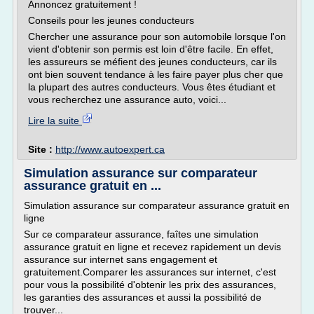
Annoncez gratuitement !
Conseils pour les jeunes conducteurs
Chercher une assurance pour son automobile lorsque l'on
vient d'obtenir son permis est loin d'être facile. En effet,
les assureurs se méfient des jeunes conducteurs, car ils
ont bien souvent tendance à les faire payer plus cher que
la plupart des autres conducteurs. Vous êtes étudiant et
vous recherchez une assurance auto, voici...
Lire la suite
Site :
http://www.autoexpert.ca
Simulation assurance sur comparateur
assurance gratuit en ...
Simulation assurance sur comparateur assurance gratuit en
ligne
Sur ce comparateur assurance, faîtes une simulation
assurance gratuit en ligne et recevez rapidement un devis
assurance sur internet sans engagement et
gratuitement.Comparer les assurances sur internet, c'est
pour vous la possibilité d'obtenir les prix des assurances,
les garanties des assurances et aussi la possibilité de
trouver...