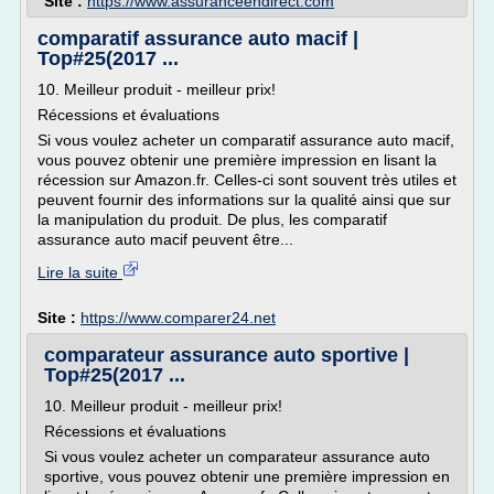
Site :
https://www.assuranceendirect.com
comparatif assurance auto macif |
Top#25(2017 ...
10. Meilleur produit - meilleur prix!
Récessions et évaluations
Si vous voulez acheter un comparatif assurance auto macif,
vous pouvez obtenir une première impression en lisant la
récession sur Amazon.fr. Celles-ci sont souvent très utiles et
peuvent fournir des informations sur la qualité ainsi que sur
la manipulation du produit. De plus, les comparatif
assurance auto macif peuvent être...
Lire la suite
Site :
https://www.comparer24.net
comparateur assurance auto sportive |
Top#25(2017 ...
10. Meilleur produit - meilleur prix!
Récessions et évaluations
Si vous voulez acheter un comparateur assurance auto
sportive, vous pouvez obtenir une première impression en