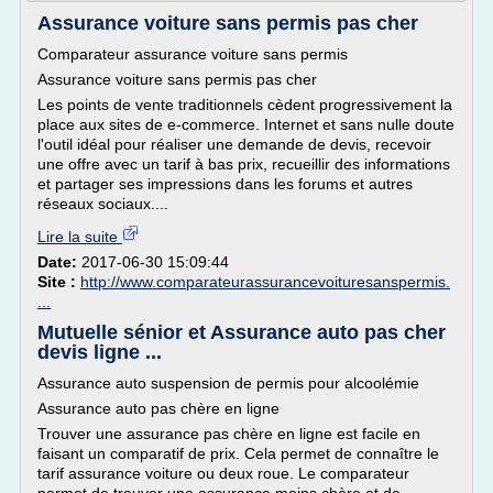
Assurance voiture sans permis pas cher
Comparateur assurance voiture sans permis
Assurance voiture sans permis pas cher
Les points de vente traditionnels cèdent progressivement la
place aux sites de e-commerce. Internet et sans nulle doute
l'outil idéal pour réaliser une demande de devis, recevoir
une offre avec un tarif à bas prix, recueillir des informations
et partager ses impressions dans les forums et autres
réseaux sociaux....
Lire la suite
Date:
2017-06-30 15:09:44
Site :
http://www.comparateurassurancevoituresanspermis.
...
Mutuelle sénior et Assurance auto pas cher
devis ligne ...
Assurance auto suspension de permis pour alcoolémie
Assurance auto pas chère en ligne
Trouver une assurance pas chère en ligne est facile en
faisant un comparatif de prix. Cela permet de connaître le
tarif assurance voiture ou deux roue. Le comparateur