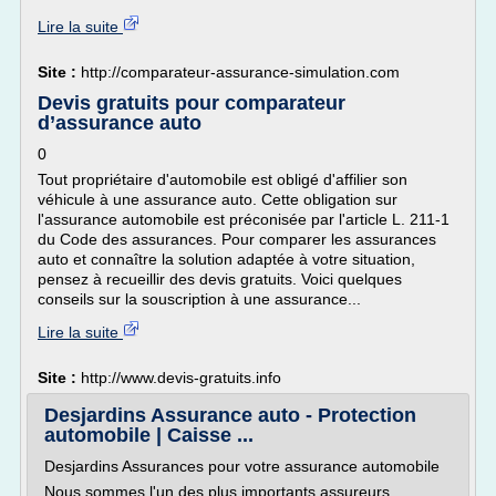
Lire la suite
Site :
http://comparateur-assurance-simulation.com
Devis gratuits pour comparateur
d’assurance auto
0
Tout propriétaire d'automobile est obligé d'affilier son
véhicule à une assurance auto. Cette obligation sur
l'assurance automobile est préconisée par l'article L. 211-1
du Code des assurances. Pour comparer les assurances
auto et connaître la solution adaptée à votre situation,
pensez à recueillir des devis gratuits. Voici quelques
conseils sur la souscription à une assurance...
Lire la suite
Site :
http://www.devis-gratuits.info
Desjardins Assurance auto - Protection
automobile | Caisse ...
Desjardins Assurances pour votre assurance automobile
Nous sommes l'un des plus importants assureurs