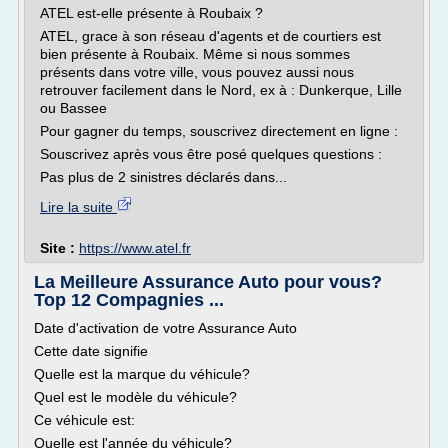
ATEL est-elle présente à Roubaix ?
ATEL, grace à son réseau d'agents et de courtiers est
bien présente à Roubaix. Même si nous sommes
présents dans votre ville, vous pouvez aussi nous
retrouver facilement dans le Nord, ex à : Dunkerque, Lille
ou Bassee
Pour gagner du temps, souscrivez directement en ligne :
Souscrivez après vous être posé quelques questions :
Pas plus de 2 sinistres déclarés dans...
Lire la suite
Site :
https://www.atel.fr
La Meilleure Assurance Auto pour vous?
Top 12 Compagnies ...
Date d'activation de votre Assurance Auto
Cette date signifie
Quelle est la marque du véhicule?
Quel est le modèle du véhicule?
Ce véhicule est:
Quelle est l'année du véhicule?