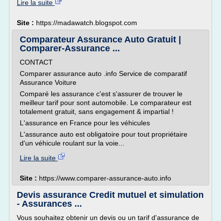
Lire la suite
Site :
https://madawatch.blogspot.com
Comparateur Assurance Auto Gratuit |
Comparer-Assurance ...
CONTACT
Comparer assurance auto .info Service de comparatif
Assurance Voiture
Comparé les assurance c'est s'assurer de trouver le
meilleur tarif pour sont automobile. Le comparateur est
totalement gratuit, sans engagement & impartial !
L'assurance en France pour les véhicules
L'assurance auto est obligatoire pour tout propriétaire
d'un véhicule roulant sur la voie...
Lire la suite
Site :
https://www.comparer-assurance-auto.info
Devis assurance Credit mutuel et simulation
- Assurances ...
Vous souhaitez obtenir un devis ou un tarif d'assurance de