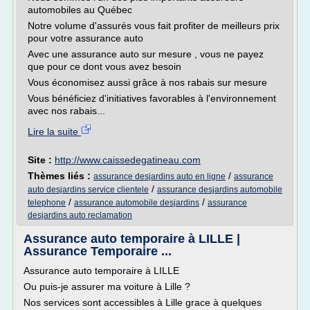
automobiles au Québec
Notre volume d'assurés vous fait profiter de meilleurs prix
pour votre assurance auto
Avec une assurance auto sur mesure , vous ne payez
que pour ce dont vous avez besoin
Vous économisez aussi grâce à nos rabais sur mesure
Vous bénéficiez d'initiatives favorables à l'environnement
avec nos rabais...
Lire la suite
Site :
http://www.caissedegatineau.com
Thèmes liés :
/
assurance desjardins auto en ligne
assurance
/
auto desjardins service clientele
assurance desjardins automobile
/
/
telephone
assurance automobile desjardins
assurance
desjardins auto reclamation
Assurance auto temporaire à LILLE |
Assurance Temporaire ...
Assurance auto temporaire à LILLE
Ou puis-je assurer ma voiture à Lille ?
Nos services sont accessibles à Lille grace à quelques