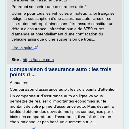
Je trouve mon assurance auto »
Pourquoi souscrire une assurance auto ?
Comme pour tous les véhicules à moteur, la loi française
oblige la souscription d'une assurance auto: circuler sur
les routes métropolitaines sans être assuré constitue un
défaut d'assurance, infraction punie de 3750 euros
d'amende et potentiellement d'une confiscation du
véhicule ainsi que d'une suspension de trois...
Lire la suite
Site :
https://assur.com
Comparaison d’assurance auto : les trois
points d ...
Annuaires
Comparaison d'assurance auto : les trois points d'attention
Un comparateur d'assurance auto en ligne va vous
permettre de réaliser d'importantes économies sur le
montant de votre prime d'assurance auto. Mais devant la
facilité d'obtenir des devis de multiples compagnies par le
biais des comparateurs d'assurance, il va falloir faire un
choix rationnel et pas basé uniquement sur le...