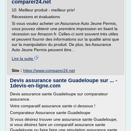
comparer24.net
10. Meilleur produit - meilleur prix!
Récessions et évaluations
Si vous voulez acheter un Assurance Auto Jeune Permis,
vous pouvez obtenir une première impression en lisant la
récession sur Amazon.fr. Celles-ci sont souvent très utiles
et peuvent fournir des informations sur la qualité ainsi que
sur la manipulation du produit. De plus, les Assurance
Auto Jeune Permis peuvent être...
Lire la suite
Site :
https://www.comparer24.net
Devis assurance sante Guadeloupe sur ... -
1devis-en-ligne.com
Devis assurance sante Guadeloupe sur comparateur
assurance.
Votre comparatif assurance sante ci dessous !
Comparateur Assurance sante Guadeloupe
Si vous désirez trouver une assurance sante Guadeloupe,
si vous désirez faire un comparatif assurance sante
Guadeloupe ou faire faire une simulation assurance sante