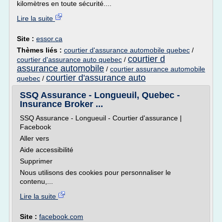
kilomètres en toute sécurité....
Lire la suite
Site :
essor.ca
Thèmes liés :
courtier d'assurance automobile quebec
/
courtier d
courtier d'assurance auto quebec
/
assurance automobile
/
courtier assurance automobile
courtier d'assurance auto
quebec
/
SSQ Assurance - Longueuil, Quebec -
Insurance Broker ...
SSQ Assurance - Longueuil - Courtier d'assurance |
Facebook
Aller vers
Aide accessibilité
Supprimer
Nous utilisons des cookies pour personnaliser le
contenu,...
Lire la suite
Site :
facebook.com