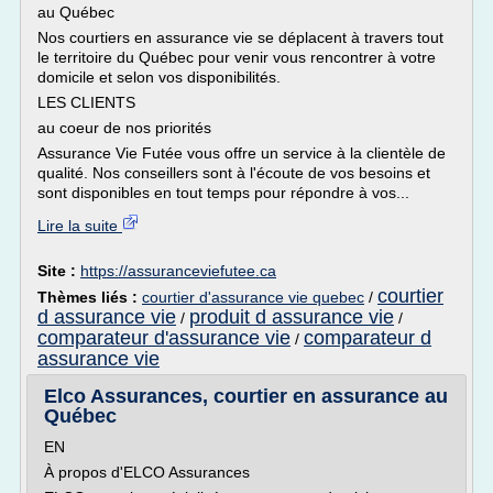
au Québec
Nos courtiers en assurance vie se déplacent à travers tout
le territoire du Québec pour venir vous rencontrer à votre
domicile et selon vos disponibilités.
LES CLIENTS
au coeur de nos priorités
Assurance Vie Futée vous offre un service à la clientèle de
qualité. Nos conseillers sont à l'écoute de vos besoins et
sont disponibles en tout temps pour répondre à vos...
Lire la suite
Site :
https://assuranceviefutee.ca
courtier
Thèmes liés :
courtier d'assurance vie quebec
/
d assurance vie
produit d assurance vie
/
/
comparateur d'assurance vie
comparateur d
/
assurance vie
Elco Assurances, courtier en assurance au
Québec
EN
À propos d'ELCO Assurances