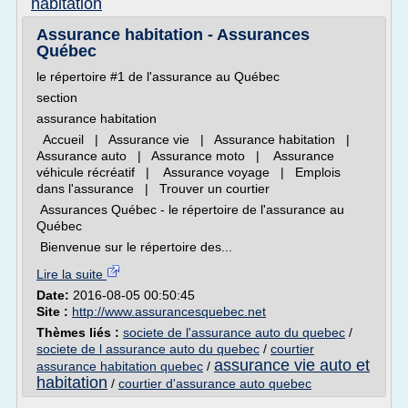
habitation
Assurance habitation - Assurances
Québec
le répertoire #1 de l'assurance au Québec
section
assurance habitation
Accueil | Assurance vie | Assurance habitation |
Assurance auto | Assurance moto | Assurance
véhicule récréatif | Assurance voyage | Emplois
dans l'assurance | Trouver un courtier
Assurances Québec - le répertoire de l'assurance au
Québec
Bienvenue sur le répertoire des...
Lire la suite
Date:
2016-08-05 00:50:45
Site :
http://www.assurancesquebec.net
Thèmes liés :
societe de l'assurance auto du quebec
/
societe de l assurance auto du quebec
/
courtier
assurance vie auto et
assurance habitation quebec
/
habitation
/
courtier d'assurance auto quebec