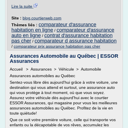
Lire la suite
Site :
blog.courtierweb.com
comparateur d'assurance
Thèmes liés :
habitation en ligne
comparateur d'assurance
/
auto en ligne
contrat d'assurance habitation
/
pas cher
comparateur d assurance habitation
/
/
comparateur prix assurance habitation pas cher
Assurances Automobile au Québec | ESSOR
Assurances
Accueil > Assurances > Véhicule > Automobile
Assurances automobiles au Québec
Sentez-vous libre dès aujourd'hui grâce à votre voiture, une
destination qui vous attend et surtout, une assurance auto
qui vous protège à tout moment, où que vous soyez.
Assurez votre véhicule dès aujourd'hui avec le courtier
ESSOR Assurances, qui magasine pour vous les meilleures
assurances automobiles au Québec. Profitez de la vie en
toute quiétude!
Que ce soit votre première voiture, celle qui transporte vos
enfants ou la décapotable de vos rêves, accumulez les