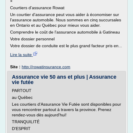
×
Courtiers d'assurance Rowat
Un courtier d'assurance peut vous aider à économiser sur
l'assurance automobile. Nous sommes en cinq succursales
en Ontario et au Québec pour mieux vous aider.
Comprendre le coût de l'assurance automobile à Gatineau
Votre dossier personnel
Votre dossier de conduite est le plus grand facteur pris en...
Lire la suite
Site :
http://rowatinsurance.com
Assurance vie 50 ans et plus | Assurance
vie futée
PARTOUT
au Québec
Les courtiers d'Assurance Vie Futée sont disponibles pour
vous rencontrer partout à travers la province. Prenez
rendez-vous dès aujourd'hui!
TRANQUILITÉ
D'ESPRIT