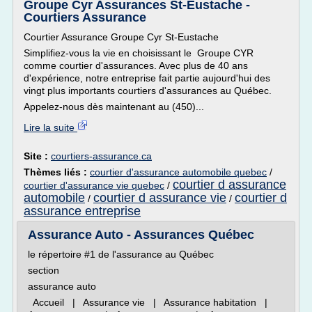
Groupe Cyr Assurances St-Eustache -
Courtiers Assurance
Courtier Assurance Groupe Cyr St-Eustache
Simplifiez-vous la vie en choisissant le Groupe CYR
comme courtier d'assurances. Avec plus de 40 ans
d'expérience, notre entreprise fait partie aujourd'hui des
vingt plus importants courtiers d'assurances au Québec.
Appelez-nous dès maintenant au (450)...
Lire la suite
Site :
courtiers-assurance.ca
Thèmes liés :
courtier d'assurance automobile quebec
/
courtier d assurance
courtier d'assurance vie quebec
/
automobile
courtier d assurance vie
courtier d
/
/
assurance entreprise
Assurance Auto - Assurances Québec
le répertoire #1 de l'assurance au Québec
section
assurance auto
Accueil | Assurance vie | Assurance habitation |