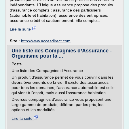
indépendants. L'Unique assurance propose des produits
d'assurance complets : assurance des particuliers
(automobile et habitation), assurance des entreprises,
assurance-crédit et cautionnement. Elle compte...
Lire la suite
Site :
http://www.accesdirect.com
Une liste des Compagnies d’Assurance -
Organisme pour la ...
Posts
Une liste des Compagnies d'Assurance
Un produit d'assurance permet de vous couvrir dans les
divers événements de la vie. Il existe des assurances
pour tous les domaines, l'assurance automobile est celle
qui vient à l'esprit, mais aussi l'assurance habitation.
Diverses compagnies d'assurance vous proposent une
large gamme de produits, différant par les prix, les
options et les modalités...
Lire la suite