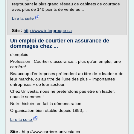
regroupant le plus grand réseau de cabinets de courtage
avec plus de 140 points de vente au...
Lire la suite
Site :
http://www.intergroupe.ca
Un emploi de courtier en assurance de
dommages chez ...
d'emplois
Profession : Courtier d'assurance... plus qu'un emploi, une
carrière!
Beaucoup d'entreprises prétendent au titre de « leader » de
leur marché, ou au titre de l'une des plus « importantes
entreprises » de leur secteur.
Chez Univesta, nous ne prétendons pas être un leader,
nous le sommes !
Notre histoire en fait la démonstration!
Organisation bien établie depuis 1953,...
Lire la suite
Site :
http://www.carriere-univesta.ca