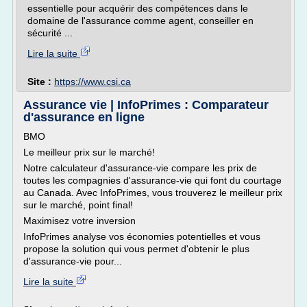
essentielle pour acquérir des compétences dans le
domaine de l'assurance comme agent, conseiller en
sécurité ...
Lire la suite
Site :
https://www.csi.ca
Assurance vie | InfoPrimes : Comparateur
d'assurance en ligne
BMO
Le meilleur prix sur le marché!
Notre calculateur d'assurance-vie compare les prix de
toutes les compagnies d'assurance-vie qui font du courtage
au Canada. Avec InfoPrimes, vous trouverez le meilleur prix
sur le marché, point final!
Maximisez votre inversion
InfoPrimes analyse vos économies potentielles et vous
propose la solution qui vous permet d'obtenir le plus
d'assurance-vie pour...
Lire la suite