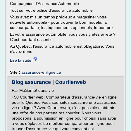
Compagnies d'Assurance Automobile
Tout sur votre police d'assurance automobile
Vous avez mis un temps précieux à magasiner votre
nouvelle automobile - pour trouver le bon modèle, la
couleur parfaite, les équipements optionnels, le bon prix.
Et votre assurance automobile, vous vous y êtes arrêté ?
C'est pourtant essentiel.
Au Québec, l'assurance automobile est obligatoire. Vous
n'avez donc...
Lire la suite
Site :
assurance-enligne.ca
Blog assurance | Courtierweb
Par MaSanté! dans vie
+50 Courtier web: Comparateur d'assurance-vie en ligne
pour le Québec Vous souhaitez souscrire une assurance-
vie en ligne ? Avec Courtierweb, c'est possible d'obtenir
une offre de nos partenaires courtier. Nous vous
proposons la soumission en ligne pour choisir sans avoir
à vous déplacer. Le meilleur comparateur en ligne pour
trouver l'assurance-vie qui vous convient est...