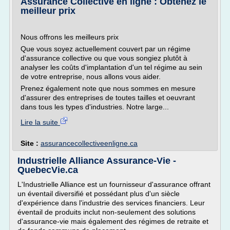
Assurance Collective en ligne : Obtenez le
meilleur prix
Nous offrons les meilleurs prix
Que vous soyez actuellement couvert par un régime
d'assurance collective ou que vous songiez plutôt à
analyser les coûts d'implantation d'un tel régime au sein
de votre entreprise, nous allons vous aider.
Prenez également note que nous sommes en mesure
d'assurer des entreprises de toutes tailles et oeuvrant
dans tous les types d'industries. Notre large...
Lire la suite
Site :
assurancecollectiveenligne.ca
Industrielle Alliance Assurance-Vie -
QuebecVie.ca
L'Industrielle Alliance est un fournisseur d'assurance offrant
un éventail diversifié et possédant plus d'un siècle
d'expérience dans l'industrie des services financiers. Leur
éventail de produits inclut non-seulement des solutions
d'assurance-vie mais également des régimes de retraite et