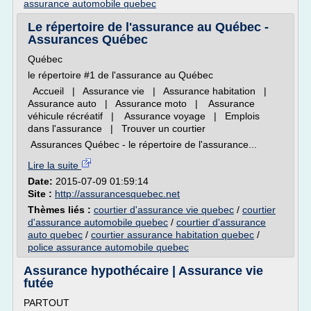
assurance automobile quebec
Le répertoire de l'assurance au Québec -
Assurances Québec
Québec
le répertoire #1 de l'assurance au Québec
Accueil | Assurance vie | Assurance habitation |
Assurance auto | Assurance moto | Assurance
véhicule récréatif | Assurance voyage | Emplois
dans l'assurance | Trouver un courtier
Assurances Québec - le répertoire de l'assurance...
Lire la suite
Date:
2015-07-09 01:59:14
Site :
http://assurancesquebec.net
Thèmes liés :
courtier d'assurance vie quebec
/
courtier
d'assurance automobile quebec
/
courtier d'assurance
auto quebec
/
courtier assurance habitation quebec
/
police assurance automobile quebec
Assurance hypothécaire | Assurance vie
futée
PARTOUT