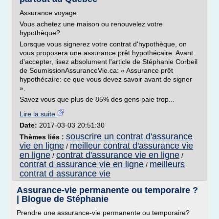
Assurance voyage
Vous achetez une maison ou renouvelez votre
hypothèque?
Lorsque vous signerez votre contrat d'hypothèque, on
vous proposera une assurance prêt hypothécaire. Avant
d'accepter, lisez absolument l'article de Stéphanie Corbeil
de SoumissionAssuranceVie.ca: « Assurance prêt
hypothécaire: ce que vous devez savoir avant de signer
».
Savez vous que plus de 85% des gens paie trop...
Lire la suite
Date:
2017-03-03 20:51:30
souscrire un contrat d'assurance
Thèmes liés :
vie en ligne
meilleur contrat d'assurance vie
/
en ligne
contrat d'assurance vie en ligne
/
/
contrat d assurance vie en ligne
meilleurs
/
contrat d assurance vie
Assurance-vie permanente ou temporaire ?
| Blogue de Stéphanie
Prendre une assurance-vie permanente ou temporaire?