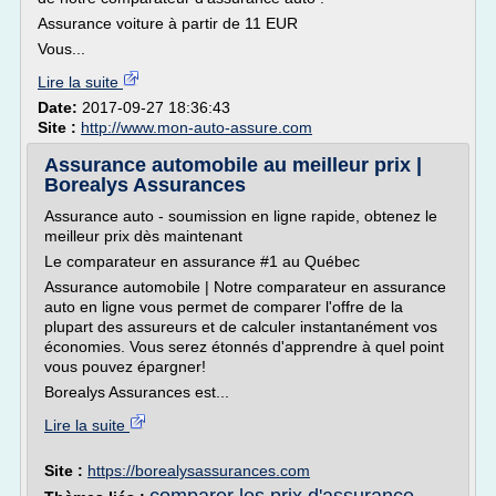
Assurance voiture à partir de 11 EUR
Vous...
Lire la suite
Date:
2017-09-27 18:36:43
Site :
http://www.mon-auto-assure.com
Assurance automobile au meilleur prix |
Borealys Assurances
Assurance auto - soumission en ligne rapide, obtenez le
meilleur prix dès maintenant
Le comparateur en assurance #1 au Québec
Assurance automobile | Notre comparateur en assurance
auto en ligne vous permet de comparer l'offre de la
plupart des assureurs et de calculer instantanément vos
économies. Vous serez étonnés d'apprendre à quel point
vous pouvez épargner!
Borealys Assurances est...
Lire la suite
Site :
https://borealysassurances.com