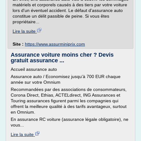
matériels et corporels causés à des tiers par votre voiture
lors d'un éventuel accident. Le défaut d'assurance auto
constitue un délit passible de peine. Si vous êtes
propriétaire...
Lire la suite
Site :
https://www.assurminiprix.com
Assurance voiture moins cher ? Devis
gratuit assurance ...
Accueil assurance auto
Assurance auto / Economisez jusqu'à 700 EUR chaque
année sur votre Omnium
Recommandées par des associations de consommateurs,
Corona Direct, Ethias, ACTELdirect, ING Assurances et
Touring assurances figurent parmi les compagnies qui
offrent la meilleure qualité à des tarifs avantageux, surtout
en Omnium.
En assurance RC voiture (assurance légale obligatoire), ne
vous...
Lire la suite