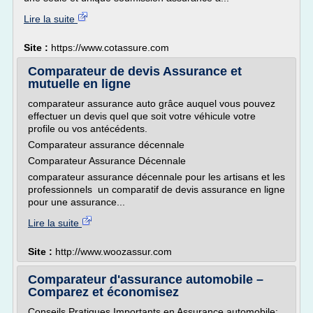
Lire la suite
Site :
https://www.cotassure.com
Comparateur de devis Assurance et
mutuelle en ligne
comparateur assurance auto grâce auquel vous pouvez
effectuer un devis quel que soit votre véhicule votre
profile ou vos antécédents.
Comparateur assurance décennale
Comparateur Assurance Décennale
comparateur assurance décennale pour les artisans et les
professionnels un comparatif de devis assurance en ligne
pour une assurance...
Lire la suite
Site :
http://www.woozassur.com
Comparateur d'assurance automobile –
Comparez et économisez
Conseils Pratiques Importants en Assurance automobile: