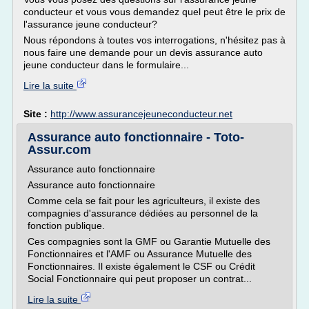
conducteur et vous vous demandez quel peut être le prix de
l'assurance jeune conducteur?
Nous répondons à toutes vos interrogations, n'hésitez pas à
nous faire une demande pour un devis assurance auto
jeune conducteur dans le formulaire...
Lire la suite
Site :
http://www.assurancejeuneconducteur.net
Assurance auto fonctionnaire - Toto-
Assur.com
Assurance auto fonctionnaire
Assurance auto fonctionnaire
Comme cela se fait pour les agriculteurs, il existe des
compagnies d'assurance dédiées au personnel de la
fonction publique.
Ces compagnies sont la GMF ou Garantie Mutuelle des
Fonctionnaires et l'AMF ou Assurance Mutuelle des
Fonctionnaires. Il existe également le CSF ou Crédit
Social Fonctionnaire qui peut proposer un contrat...
Lire la suite