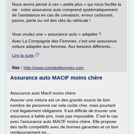
Nous avons pensé à ces « petits plus » qui nous facilite la
vie : notre assurance auto comprend systématiquement
de l'assistance en cas de crevaison, erreur carburant,
panne, perte ou vol des clés du véhicule !
Vous voulez une « assurance auto » adaptée ?
Avec La Compagnie des Femmes, c'est une assurance
voiture adaptée aux femmes. Aux besoins différents,...
Lire la suite
Site :
http://www.comdesfemmes.com
Assurance auto MACIF moins chère
Assurance auto Macif moins chère
Assurer une voiture est un des grands soucis de bon
nombre de personne car cela coûte cher, mais pourtant
c'est légalement obligatoire. Il est difficile de trouver une
assurance à faible prix, mais pas impossible. C'est le cas
avec l'assurance auto MACIF moins chère. Elle propose
des tarifs compétitifs avec de bonnes garanties et un bon
remboursement en...