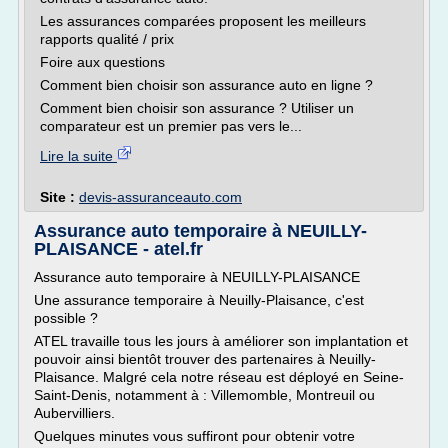
Les assurances comparées proposent les meilleurs
rapports qualité / prix
Foire aux questions
Comment bien choisir son assurance auto en ligne ?
Comment bien choisir son assurance ? Utiliser un
comparateur est un premier pas vers le...
Lire la suite
Site :
devis-assuranceauto.com
Assurance auto temporaire à NEUILLY-
PLAISANCE - atel.fr
Assurance auto temporaire à NEUILLY-PLAISANCE
Une assurance temporaire à Neuilly-Plaisance, c'est
possible ?
ATEL travaille tous les jours à améliorer son implantation et
pouvoir ainsi bientôt trouver des partenaires à Neuilly-
Plaisance. Malgré cela notre réseau est déployé en Seine-
Saint-Denis, notamment à : Villemomble, Montreuil ou
Aubervilliers.
Quelques minutes vous suffiront pour obtenir votre