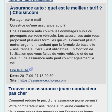
Assurance auto : quel est le meilleur tarif ?
| Choisir.com
Partager par e-mail
Qu'est-ce qu'une assurance auto ?
Une assurance auto couvre les dommages subis ou
provoqués par votre véhicule. Les assurances auto vous
proposent plusieurs formules qui vous couvrent plus ou
moins largement, sachant que la formule de base dite
« assurance au tiers » est obligatoire. En fonction de
l'utilisation que vous faites de votre véhicule et de sa
valeur, une assurance auto peut couvrir également le
vol,...
Lire la suite
Date:
2017-09-27 13:20:50
Site :
https://assurance.choisir.com
Trouver une assurance jeune conducteur
pas cher
Comment réduire le prix d'une assurance jeune permis?
Votre comparateur assurance auto jeune conducteur
Vous vous posez des questions sur l'assurance jeune