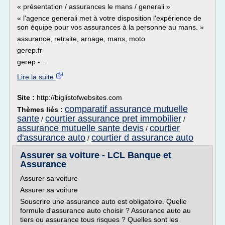
« présentation / assurances le mans / generali »
« l'agence generali met à votre disposition l'expérience de
son équipe pour vos assurances à la personne au mans. »
assurance, retraite, arnage, mans, moto
gerep.fr
gerep -...
Lire la suite
Site :
http://biglistofwebsites.com
comparatif assurance mutuelle
Thèmes liés :
sante
courtier assurance pret immobilier
/
/
assurance mutuelle sante devis
courtier
/
d'assurance auto
courtier d assurance auto
/
Assurer sa voiture - LCL Banque et
Assurance
Assurer sa voiture
Assurer sa voiture
Souscrire une assurance auto est obligatoire. Quelle
formule d'assurance auto choisir ? Assurance auto au
tiers ou assurance tous risques ? Quelles sont les