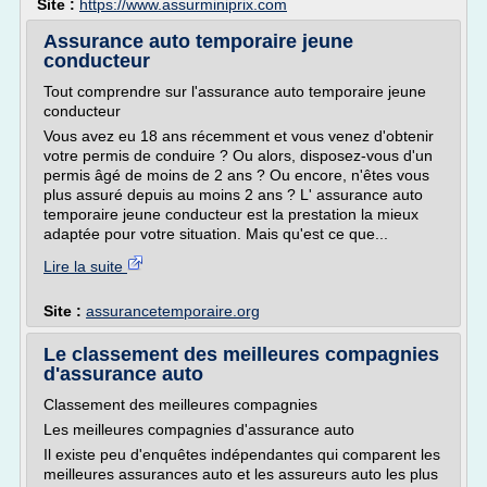
Site :
https://www.assurminiprix.com
Assurance auto temporaire jeune
conducteur
Tout comprendre sur l'assurance auto temporaire jeune
conducteur
Vous avez eu 18 ans récemment et vous venez d'obtenir
votre permis de conduire ? Ou alors, disposez-vous d'un
permis âgé de moins de 2 ans ? Ou encore, n'êtes vous
plus assuré depuis au moins 2 ans ? L' assurance auto
temporaire jeune conducteur est la prestation la mieux
adaptée pour votre situation. Mais qu'est ce que...
Lire la suite
Site :
assurancetemporaire.org
Le classement des meilleures compagnies
d'assurance auto
Classement des meilleures compagnies
Les meilleures compagnies d'assurance auto
Il existe peu d'enquêtes indépendantes qui comparent les
meilleures assurances auto et les assureurs auto les plus