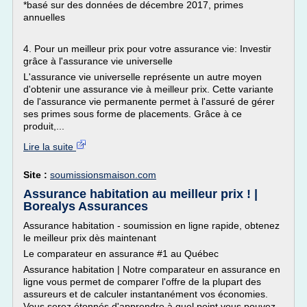
*basé sur des données de décembre 2017, primes
annuelles
4. Pour un meilleur prix pour votre assurance vie: Investir
grâce à l'assurance vie universelle
L'assurance vie universelle représente un autre moyen
d'obtenir une assurance vie à meilleur prix. Cette variante
de l'assurance vie permanente permet à l'assuré de gérer
ses primes sous forme de placements. Grâce à ce
produit,...
Lire la suite
Site :
soumissionsmaison.com
Assurance habitation au meilleur prix ! |
Borealys Assurances
Assurance habitation - soumission en ligne rapide, obtenez
le meilleur prix dès maintenant
Le comparateur en assurance #1 au Québec
Assurance habitation | Notre comparateur en assurance en
ligne vous permet de comparer l'offre de la plupart des
assureurs et de calculer instantanément vos économies.
Vous serez étonnés d'apprendre à quel point vous pouvez