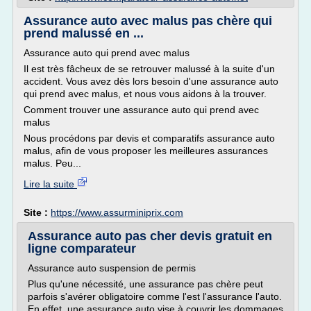
Assurance auto avec malus pas chère qui
prend malussé en ...
Assurance auto qui prend avec malus
Il est très fâcheux de se retrouver malussé à la suite d'un
accident. Vous avez dès lors besoin d'une assurance auto
qui prend avec malus, et nous vous aidons à la trouver.
Comment trouver une assurance auto qui prend avec
malus
Nous procédons par devis et comparatifs assurance auto
malus, afin de vous proposer les meilleures assurances
malus. Peu...
Lire la suite
Site :
https://www.assurminiprix.com
Assurance auto pas cher devis gratuit en
ligne comparateur
Assurance auto suspension de permis
Plus qu'une nécessité, une assurance pas chère peut
parfois s'avérer obligatoire comme l'est l'assurance l'auto.
En effet, une assurance auto vise à couvrir les dommages