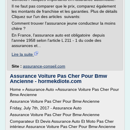
Il ne faut pas comparer que le prix, comparez également
les montants de franchise et les garanties. Plus de détails
Cliquez sur l'un des articles suivants:
Comment trouver l'assurance jeune conducteur la moins
chère ?
En France, l'assurance auto est obligatoire depuis
l'année 1958 selon l'article L 211 - 1 du code des
assurances et...
Lire la suite
Site :
assurance-conseil.com
Assurance Voiture Pas Cher Pour Bmw
Ancienne - hormekdiote.com
Home » Assurance Auto »Assurance Voiture Pas Cher Pour
Bmw Ancienne
Assurance Voiture Pas Cher Pour Bmw Ancienne
Friday, July 7th, 2017 - Assurance Auto
Assurance Voiture Pas Cher Pour Bmw Ancienne
Comparateur Et Devis Assurance Auto Et Moto Pas Cher
intérieur Assurance Voiture Pas Cher Pour Bmw Ancienne