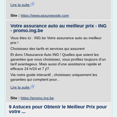
Lire la suite
Site :
https://www.assurpeople.com
Votre assurance auto au meilleur prix - ING
- promo.ing.be
Vous êtes ici : ING.be Votre assurance auto au meilleur
prix !
Choisissez des tarifs et services qui assurent
Et donc l'Assurance Auto ING ! Quelles que soient les
garanties que vous choisissez, vous profitez toujours d'un
tarif avantageux. Mais aussi d'une assistance rapide et
efficace 24 h/24 et 7 j/7.
Via notre guide interactif , choisissez uniquement les
garanties qui comptent pour...
Lire la suite
Site :
https://promo.ing.be
9 Astuces pour Obtenir le Meilleur Prix pour
votre ...