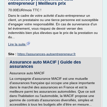
entrepreneur | Meilleurs prix
70.00EUR/mois TTC !
Dans le cadre de votre activité d'auto-entrepreneur un
client, un prestataire ou une tierce personne est susceptible
d'engager votre responsabilité. En cas de survenance d'un
tel évènement, vous risquez de devoir verser des
indemnités bien plus élevées que le prix de la prestation ou
du...
Lire la suite
Site :
https://assurances-autoentrepreneur.fr
Assurance auto MACIF | Guide des
assurances
Assurance auto MACIF
La compagnie d'assurance MACIF est une mutuelle
d'assurances française qui occupe une place importante
dans le marché des assurances en France et est la
meilleure parmi les assurances automobiles. Que ce soit
dans l'habitation ou l'automobile, la MACIF propose une
gamme de contrats d'assurances diversifiés, simples et
accessibles à tous les budgets afin d'être en mesure...