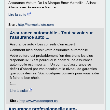
Assurance Voiture De La Marque Bmw Marseille - Allianz -
Allianz avec Assurance Voiture...
Lire la suite
Site :
http://hormekdiote.com
Assurance automobile - Tout savoir sur
l'assurance auto ...
Assurance auto - Les conseils d'un expert
Comment bien choisir votre assurance automobile
Votre voiture est probablement l'un des biens les plus
dispendieux. C'est pourquoi le choix d'une assurance
automobile est important. Un contrat d'assurance se
définit d'abord par vos besoins et le niveau de garanties
que vous désirez. Voici quelques conseils pour vous aider
à faire le bon choix.
1....
Lire la suite
Site :
http://www.autoexpert.ca
Assurance professionnelle auto-