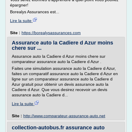
épargner!
Borealys Assurances est...
Lire la suite
Site :
https://borealysassurances.com
Assurance auto la Cadiere d Azur moins
chere sur ...
Assurance auto la Cadiere d Azur moins chere sur
comparateur assurance auto la Cadiere d Azur .
Faites une simulation assurance auto la Cadiere d Azur,
faites un comparatif assurance auto la Cadiere d Azur en
ligne sur un comparateur assurance auto la Cadiere d
Azur gratuit pour obtenir un devis assurance auto la
Cadiere d Azur. Que vous desirez recevoir un devis
assurance auto la Cadiere d...
Lire la suite
Site :
http://www.comparateur-assurance-auto.net
collection-autobus.fr assurance auto