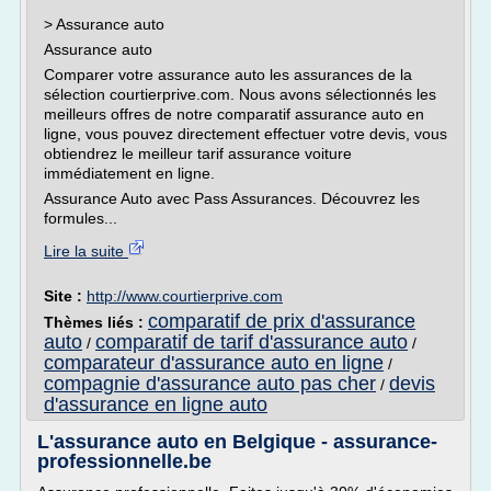
> Assurance auto
Assurance auto
Comparer votre assurance auto les assurances de la
sélection courtierprive.com. Nous avons sélectionnés les
meilleurs offres de notre comparatif assurance auto en
ligne, vous pouvez directement effectuer votre devis, vous
obtiendrez le meilleur tarif assurance voiture
immédiatement en ligne.
Assurance Auto avec Pass Assurances. Découvrez les
formules...
Lire la suite
Site :
http://www.courtierprive.com
comparatif de prix d'assurance
Thèmes liés :
auto
comparatif de tarif d'assurance auto
/
/
comparateur d'assurance auto en ligne
/
compagnie d'assurance auto pas cher
devis
/
d'assurance en ligne auto
L'assurance auto en Belgique - assurance-
professionnelle.be