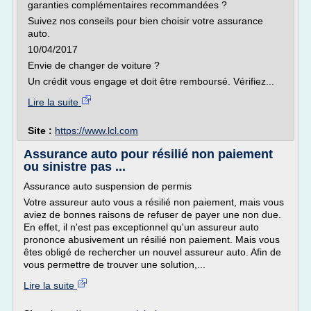
garanties complémentaires recommandées ?
Suivez nos conseils pour bien choisir votre assurance
auto.
10/04/2017
Envie de changer de voiture ?
Un crédit vous engage et doit être remboursé. Vérifiez...
Lire la suite
Site :
https://www.lcl.com
Assurance auto pour résilié non paiement
ou sinistre pas ...
Assurance auto suspension de permis
Votre assureur auto vous a résilié non paiement, mais vous
aviez de bonnes raisons de refuser de payer une non due.
En effet, il n'est pas exceptionnel qu'un assureur auto
prononce abusivement un résilié non paiement. Mais vous
êtes obligé de rechercher un nouvel assureur auto. Afin de
vous permettre de trouver une solution,...
Lire la suite