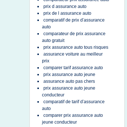
prix d assurance auto
prix de l assurance auto
comparatif de prix d'assurance
auto
comparateur de prix assurance
auto gratuit
prix assurance auto tous risques
assurance voiture au meilleur
prix
comparer tarif assurance auto
prix assurance auto jeune
assurance auto pas chers
prix assurance auto jeune
conducteur
comparatif de tarif d'assurance
auto
comparer prix assurance auto
jeune conducteur