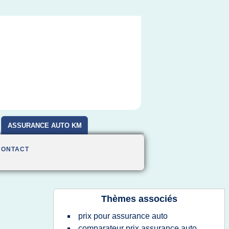
ASSURANCE AUTO KM
CONTACT
Thèmes associés
prix pour assurance auto
comparateur prix assurance auto