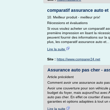
comparatif assurance auto et h
10. Meilleur produit - meilleur prix!
Récessions et évaluations
Si vous voulez acheter un comparatif as
première impression en lisant la récessio
peuvent fournir des informations sur la q
plus, les comparatif assurance auto et...
Lire la suite
Site :
https://www.comparer24.net
Assurance auto pas cher - as
Article précédent
Comment avoir une assurance auto pas
Avoir une couverture pour son véhicule 
budget du foyer, mais aujourd'hui avec 
auto pas cher. En effet ce courtier d'a
garanties et options adaptées à tout un 
Lire la suite