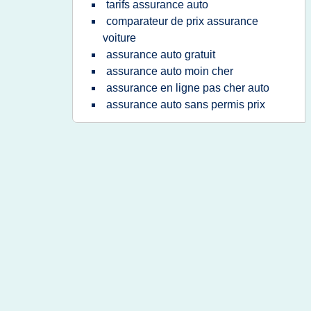
tarifs assurance auto
comparateur de prix assurance
voiture
assurance auto gratuit
assurance auto moin cher
assurance en ligne pas cher auto
assurance auto sans permis prix