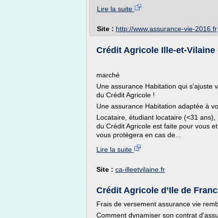
Lire la suite
Site :
http://www.assurance-vie-2016.fr
Crédit Agricole Ille-et-Vilaine
marché
Une assurance Habitation qui s'ajuste v
du Crédit Agricole !
Une assurance Habitation adaptée à v
Locataire, étudiant locataire (<31 ans),
du Crédit Agricole est faite pour vous e
vous protègera en cas de...
Lire la suite
Site :
ca-illeetvilaine.fr
Crédit Agricole d’Ile de Franc
Frais de versement assurance vie rem
Comment dynamiser son contrat d'assu