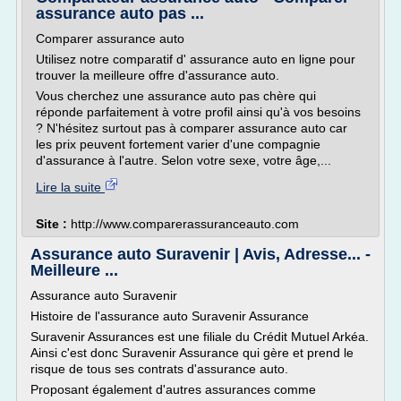
assurance auto pas ...
Comparer assurance auto
Utilisez notre comparatif d' assurance auto en ligne pour
trouver la meilleure offre d'assurance auto.
Vous cherchez une assurance auto pas chère qui
réponde parfaitement à votre profil ainsi qu'à vos besoins
? N'hésitez surtout pas à comparer assurance auto car
les prix peuvent fortement varier d'une compagnie
d'assurance à l'autre. Selon votre sexe, votre âge,...
Lire la suite
Site :
http://www.comparerassuranceauto.com
Assurance auto Suravenir | Avis, Adresse... -
Meilleure ...
Assurance auto Suravenir
Histoire de l'assurance auto Suravenir Assurance
Suravenir Assurances est une filiale du Crédit Mutuel Arkéa.
Ainsi c'est donc Suravenir Assurance qui gère et prend le
risque de tous ses contrats d'assurance auto.
Proposant également d'autres assurances comme