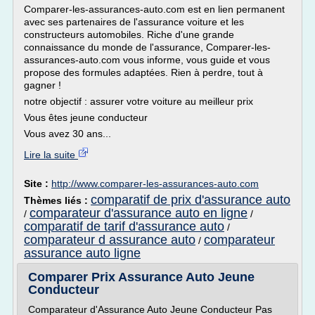
Comparer-les-assurances-auto.com est en lien permanent
avec ses partenaires de l'assurance voiture et les
constructeurs automobiles. Riche d'une grande
connaissance du monde de l'assurance, Comparer-les-
assurances-auto.com vous informe, vous guide et vous
propose des formules adaptées. Rien à perdre, tout à
gagner !
notre objectif : assurer votre voiture au meilleur prix
Vous êtes jeune conducteur
Vous avez 30 ans...
Lire la suite
Site :
http://www.comparer-les-assurances-auto.com
comparatif de prix d'assurance auto
Thèmes liés :
comparateur d'assurance auto en ligne
/
/
comparatif de tarif d'assurance auto
/
comparateur d assurance auto
comparateur
/
assurance auto ligne
Comparer Prix Assurance Auto Jeune
Conducteur
Comparateur d'Assurance Auto Jeune Conducteur Pas