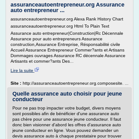
assuranceautoentrepreneur.org Assurance
auto entrepreneur ...
assuranceautoentrepreneur.org Alexa Rank History Chart
assuranceautoentrepreneur.org Html To Plain Text
Assurance auto entrepreneur|Construction|Rc Décennale
Assurance pour auto entrepreneurs Assurance
construction,Assurance Entreprise, Résponsabilité civile
Accueil Assurance Entrepreneur Commer?ants et Artisans
Dommages ouvrages Assurance RC décennale Assurance
Artisants et commer?ants Des...
Lire la suite
Site :
http://assuranceautoentrepreneur.org.composesite. ...
Quelle assurance auto choisir pour jeune
conducteur
Pour ne pas trop impacter votre budget, divers moyens
sont possibles afin de bénéficier d'une assurance auto
pas chère pour une assurance jeune conducteur. Il faut
donc bien visionner d'abord les offres d'assurance auto
jeune conducteur en ligne. Vous pouvez demander un
devis assurance auto à chaque prestataire pour trouver