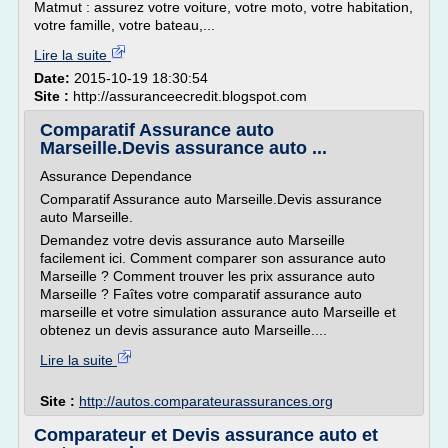
Matmut : assurez votre voiture, votre moto, votre habitation,
votre famille, votre bateau,...
Lire la suite
Date:
2015-10-19 18:30:54
Site :
http://assuranceecredit.blogspot.com
Comparatif Assurance auto
Marseille.Devis assurance auto ...
Assurance Dependance
Comparatif Assurance auto Marseille.Devis assurance
auto Marseille.
Demandez votre devis assurance auto Marseille
facilement ici. Comment comparer son assurance auto
Marseille ? Comment trouver les prix assurance auto
Marseille ? Faîtes votre comparatif assurance auto
marseille et votre simulation assurance auto Marseille et
obtenez un devis assurance auto Marseille....
Lire la suite
Site :
http://autos.comparateurassurances.org
Comparateur et Devis assurance auto et