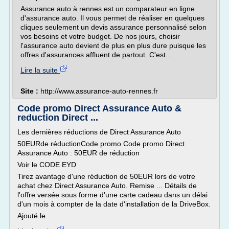
Assurance auto à rennes est un comparateur en ligne
d'assurance auto. Il vous permet de réaliser en quelques
cliques seulement un devis assurance personnalisé selon
vos besoins et votre budget. De nos jours, choisir
l'assurance auto devient de plus en plus dure puisque les
offres d'assurances affluent de partout. C'est...
Lire la suite
Site :
http://www.assurance-auto-rennes.fr
Code promo Direct Assurance Auto &
reduction Direct ...
Les dernières réductions de Direct Assurance Auto
50EURde réductionCode promo Code promo Direct
Assurance Auto : 50EUR de réduction
Voir le CODE EYD
Tirez avantage d'une réduction de 50EUR lors de votre
achat chez Direct Assurance Auto. Remise ... Détails de
l'offre versée sous forme d'une carte cadeau dans un délai
d'un mois à compter de la date d'installation de la DriveBox.
Ajouté le...