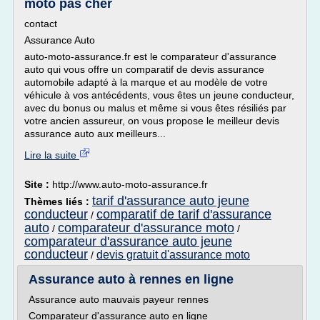
moto pas cher
contact
Assurance Auto
auto-moto-assurance.fr est le comparateur d'assurance
auto qui vous offre un comparatif de devis assurance
automobile adapté à la marque et au modèle de votre
véhicule à vos antécédents, vous êtes un jeune conducteur,
avec du bonus ou malus et même si vous êtes résiliés par
votre ancien assureur, on vous propose le meilleur devis
assurance auto aux meilleurs...
Lire la suite
Site :
http://www.auto-moto-assurance.fr
tarif d'assurance auto jeune
Thèmes liés :
conducteur
comparatif de tarif d'assurance
/
auto
comparateur d'assurance moto
/
/
comparateur d'assurance auto jeune
conducteur
devis gratuit d'assurance moto
/
Assurance auto à rennes en ligne
Assurance auto mauvais payeur rennes
Comparateur d'assurance auto en ligne