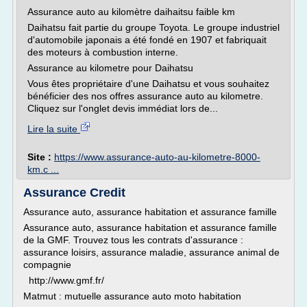
Assurance auto au kilomètre daihaitsu faible km
Daihatsu fait partie du groupe Toyota. Le groupe industriel
d'automobile japonais a été fondé en 1907 et fabriquait
des moteurs à combustion interne.
Assurance au kilometre pour Daihatsu
Vous êtes propriétaire d'une Daihatsu et vous souhaitez
bénéficier des nos offres assurance auto au kilometre.
Cliquez sur l'onglet devis immédiat lors de...
Lire la suite
Site :
https://www.assurance-auto-au-kilometre-8000-
km.c ...
Assurance Credit
Assurance auto, assurance habitation et assurance famille
Assurance auto, assurance habitation et assurance famille
de la GMF. Trouvez tous les contrats d'assurance :
assurance loisirs, assurance maladie, assurance animal de
compagnie
http://www.gmf.fr/
Matmut : mutuelle assurance auto moto habitation