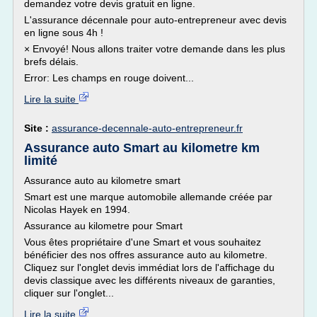
demandez votre devis gratuit en ligne.
L'assurance décennale pour auto-entrepreneur avec devis
en ligne sous 4h !
× Envoyé! Nous allons traiter votre demande dans les plus
brefs délais.
Error: Les champs en rouge doivent...
Lire la suite
Site :
assurance-decennale-auto-entrepreneur.fr
Assurance auto Smart au kilometre km
limité
Assurance auto au kilometre smart
Smart est une marque automobile allemande créée par
Nicolas Hayek en 1994.
Assurance au kilometre pour Smart
Vous êtes propriétaire d'une Smart et vous souhaitez
bénéficier des nos offres assurance auto au kilometre.
Cliquez sur l'onglet devis immédiat lors de l'affichage du
devis classique avec les différents niveaux de garanties,
cliquer sur l'onglet...
Lire la suite