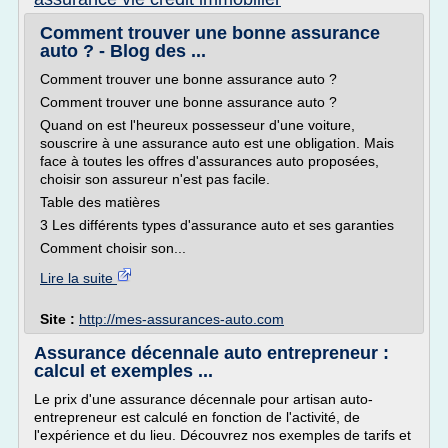
Comment trouver une bonne assurance
auto ? - Blog des ...
Comment trouver une bonne assurance auto ?
Comment trouver une bonne assurance auto ?
Quand on est l'heureux possesseur d'une voiture,
souscrire à une assurance auto est une obligation. Mais
face à toutes les offres d'assurances auto proposées,
choisir son assureur n'est pas facile.
Table des matières
3 Les différents types d'assurance auto et ses garanties
Comment choisir son...
Lire la suite
Site :
http://mes-assurances-auto.com
Assurance décennale auto entrepreneur :
calcul et exemples ...
Le prix d'une assurance décennale pour artisan auto-
entrepreneur est calculé en fonction de l'activité, de
l'expérience et du lieu. Découvrez nos exemples de tarifs et