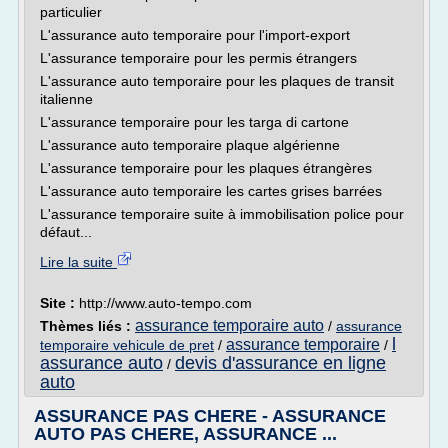
particulier
L'assurance auto temporaire pour l'import-export
L'assurance temporaire pour les permis étrangers
L'assurance auto temporaire pour les plaques de transit
italienne
L'assurance temporaire pour les targa di cartone
L'assurance auto temporaire plaque algérienne
L'assurance temporaire pour les plaques étrangères
L'assurance auto temporaire les cartes grises barrées
L'assurance temporaire suite à immobilisation police pour
défaut...
Lire la suite
Site :
http://www.auto-tempo.com
assurance temporaire auto
Thèmes liés :
/
assurance
l
assurance temporaire
temporaire vehicule de pret
/
/
assurance auto
devis d'assurance en ligne
/
auto
ASSURANCE PAS CHERE - ASSURANCE
AUTO PAS CHERE, ASSURANCE ...