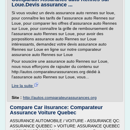
Loue.Devis assurance ...
Si vous voulez un devis assurance auto rennes sur loue,
pour connaître les tarifs de l'assurance auto Rennes sur
Loue, pour comparer les offres d'assurance auto Rennes
sur Loue, pour connaître la grille de remboursement de
l'assurance auto Rennes sur Loue, pour avoir des
porpositions assurance auto Rennes sur Loue
intéressants, demandez votre devis assurance auto
Rennes sur Loue en ligne sur notre comparateur
assurance auto Rennes sur Loue
Pour souscire une assurance auto Rennes sur Loue,
nous nous efforçons de rajouter du contenu sur
http://autos.comparateurassurances.org dédié à
l'assurance auto Rennes sur Loue, vous...
Lire la suite
Site :
http://autos.comparateurassurances.org
Compare Car iIsurance: Comparateur
Assurance Voiture Quebec
ASSURANCE AUTOMOBILE / VOITURE - ASSURANCE QC:
ASSURANCE QUEBEC > VOITURE: ASSURANCE QUEBEC