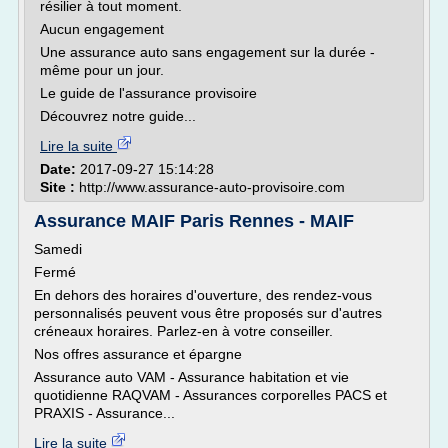
résilier à tout moment.
Aucun engagement
Une assurance auto sans engagement sur la durée -
même pour un jour.
Le guide de l'assurance provisoire
Découvrez notre guide...
Lire la suite
Date:
2017-09-27 15:14:28
Site :
http://www.assurance-auto-provisoire.com
Assurance MAIF Paris Rennes - MAIF
Samedi
Fermé
En dehors des horaires d'ouverture, des rendez-vous
personnalisés peuvent vous être proposés sur d'autres
créneaux horaires. Parlez-en à votre conseiller.
Nos offres assurance et épargne
Assurance auto VAM - Assurance habitation et vie
quotidienne RAQVAM - Assurances corporelles PACS et
PRAXIS - Assurance...
Lire la suite