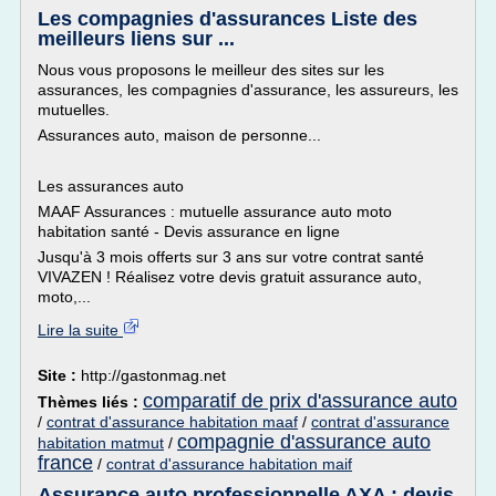
Les compagnies d'assurances Liste des
meilleurs liens sur ...
Nous vous proposons le meilleur des sites sur les
assurances, les compagnies d'assurance, les assureurs, les
mutuelles.
Assurances auto, maison de personne...
Les assurances auto
MAAF Assurances : mutuelle assurance auto moto
habitation santé - Devis assurance en ligne
Jusqu'à 3 mois offerts sur 3 ans sur votre contrat santé
VIVAZEN ! Réalisez votre devis gratuit assurance auto,
moto,...
Lire la suite
Site :
http://gastonmag.net
comparatif de prix d'assurance auto
Thèmes liés :
/
contrat d'assurance habitation maaf
/
contrat d'assurance
compagnie d'assurance auto
habitation matmut
/
france
/
contrat d'assurance habitation maif
Assurance auto professionnelle AXA : devis