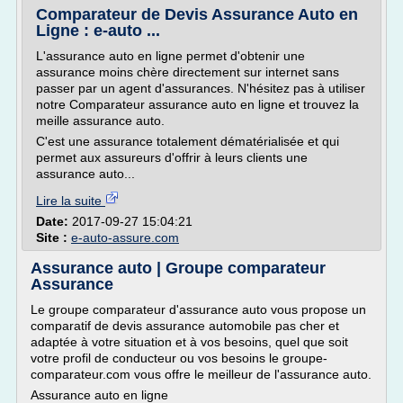
Comparateur de Devis Assurance Auto en
Ligne : e-auto ...
L'assurance auto en ligne permet d'obtenir une
assurance moins chère directement sur internet sans
passer par un agent d'assurances. N'hésitez pas à utiliser
notre Comparateur assurance auto en ligne et trouvez la
meille assurance auto.
C'est une assurance totalement dématérialisée et qui
permet aux assureurs d'offrir à leurs clients une
assurance auto...
Lire la suite
Date:
2017-09-27 15:04:21
Site :
e-auto-assure.com
Assurance auto | Groupe comparateur
Assurance
Le groupe comparateur d'assurance auto vous propose un
comparatif de devis assurance automobile pas cher et
adaptée à votre situation et à vos besoins, quel que soit
votre profil de conducteur ou vos besoins le groupe-
comparateur.com vous offre le meilleur de l'assurance auto.
Assurance auto en ligne