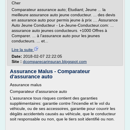
Cher
Comparateur assurance auto; Etudiant; Jeune ... la
meilleure assurance auto jeune conducteur. ... des devis
en assurance auto pour permis jeune à prix .... Assurance
Auto Jeune Conducteur - Le-Jeune-Conducteur.com: ...
assurance auto jeunes conducteurs. +1000 Offres à
Comparer. ... à l’assurance auto pour les jeunes
conducteurs. ... et...
Lire la suite
Date:
2018-02-07 22:22:05
Site :
dcomparecarinsuran.blogspot.com
Assurance Malus - Comparateur
d'assurance auto
Assurance malus
Comparateur d'assurance auto
L'assurance tous risques contient des garanties
supplémentaires: garantie contre l'incendie et le vol du
véhicule, ou de ses accessoires, garantie pour couvrir les
dégâts accidentels causés au véhicule, que le conducteur
soit responsable ou non, que le tiers soit identifié ou non.