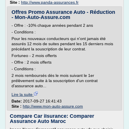
Site :
http://www.panda-assurances.fr
Offres Promo Assurance Auto - Réduction
- Mon-Auto-Assure.com
- Offre : -10% chaque années pendant 2 ans
- Conditions :
Pour les nouveaux conducteurs qui n'ont jamais été
assurés 12 mois de suites pendant les 15 derniers mois
précédant la souscription de leur contrat.
Fortuneo - 2 mois offerts
- Offre : 2 mois offerts
- Conditions :
2 mois remboursés dès le mois suivant le 1er
prélèvement suite à la souscription d'un contrat
d'assurance auto...
Lire la suite
Date:
2017-09-27 16:41:43
Site :
http://www.mon-auto-assure.com
Compare Car iIsurance: Comparer
Assurance Auto Maroc