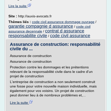
Lire la suite
Site :
http://auxis-avocats.fr
Thèmes liés :
code civil assurance dommage ouvrage
/
garantie compagnie d assurance
/
code civil
contrat d assurance
assurance decennale
/
responsabilite civile
code civil assurance
/
Assurance de construction: responsabilité
civile du ...
Assurance de construction
Assurance de construction
Protection contre les dommages et les prétentions
relevant de la responsabilité civile dans le cadre d'un
projet de construction
L'entreprise de construction a non seulement construit
une fosse pour votre nouvelle maison individuelle, mais
également pour vos voisins. Un projet de construction
peut donner lieu à de nombreux problèmes et,...
Lire la suite