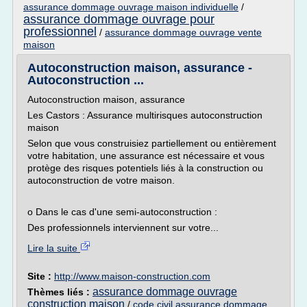
assurance dommage ouvrage maison individuelle
/
assurance dommage ouvrage pour
professionnel
/
assurance dommage ouvrage vente
maison
Autoconstruction maison, assurance -
Autoconstruction ...
Autoconstruction maison, assurance
Les Castors : Assurance multirisques autoconstruction
maison
Selon que vous construisiez partiellement ou entièrement
votre habitation, une assurance est nécessaire et vous
protège des risques potentiels liés à la construction ou
autoconstruction de votre maison.
o Dans le cas d'une semi-autoconstruction :
Des professionnels interviennent sur votre...
Lire la suite
Site :
http://www.maison-construction.com
assurance dommage ouvrage
Thèmes liés :
construction maison
/
code civil assurance dommage