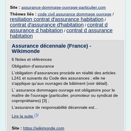
Site :
assurance-dommage-ouvrage-particulier.com
Thèmes liés :
code civil assurance dommage ouvrage
/
resiliation contrat d'assurance habitation
/
contrat d'assurance d'habitation
contrat d
/
assurance d habitation
contrat d assurance
/
habitation
Assurance décennale (France) -
Wikimonde
6 Notes et références
Obligation d'assurance
L'obligation d'assurances procède en réalité des articles
L241 et suivants du Code des assurances ; elle ne
s'applique qu'aux ouvrages de bâtiment (voir détail).
L' assurance dommages ouvrage est obligatoire pour le
maître de l'ouvrage (particulier, promoteur ou syndicat de
copropriétaires) [3] ;
L'assurance de responsabilité décennale est...
Lire la suite
Site :
https://wikimonde.com