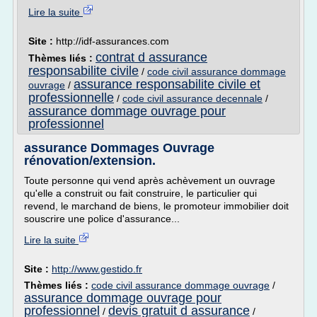
Lire la suite
Site :
http://idf-assurances.com
contrat d assurance
Thèmes liés :
responsabilite civile
/
code civil assurance dommage
assurance responsabilite civile et
ouvrage
/
professionnelle
/
code civil assurance decennale
/
assurance dommage ouvrage pour
professionnel
assurance Dommages Ouvrage
rénovation/extension.
Toute personne qui vend après achèvement un ouvrage
qu'elle a construit ou fait construire, le particulier qui
revend, le marchand de biens, le promoteur immobilier doit
souscrire une police d'assurance...
Lire la suite
Site :
http://www.gestido.fr
Thèmes liés :
code civil assurance dommage ouvrage
/
assurance dommage ouvrage pour
professionnel
devis gratuit d assurance
/
/