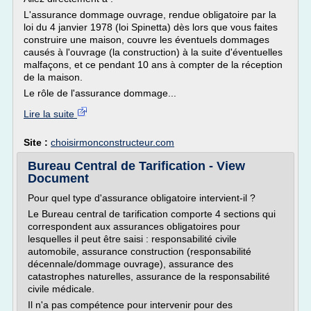
L'assurance dommage ouvrage, rendue obligatoire par la
loi du 4 janvier 1978 (loi Spinetta) dès lors que vous faites
construire une maison, couvre les éventuels dommages
causés à l'ouvrage (la construction) à la suite d'éventuelles
malfaçons, et ce pendant 10 ans à compter de la réception
de la maison.
Le rôle de l'assurance dommage...
Lire la suite
Site :
choisirmonconstructeur.com
Bureau Central de Tarification - View
Document
Pour quel type d'assurance obligatoire intervient-il ?
Le Bureau central de tarification comporte 4 sections qui
correspondent aux assurances obligatoires pour
lesquelles il peut être saisi : responsabilité civile
automobile, assurance construction (responsabilité
décennale/dommage ouvrage), assurance des
catastrophes naturelles, assurance de la responsabilité
civile médicale.
Il n'a pas compétence pour intervenir pour des