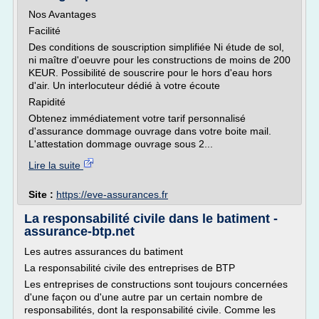
Nos Avantages
Facilité
Des conditions de souscription simplifiée Ni étude de sol,
ni maître d'oeuvre pour les constructions de moins de 200
KEUR. Possibilité de souscrire pour le hors d'eau hors
d'air. Un interlocuteur dédié à votre écoute
Rapidité
Obtenez immédiatement votre tarif personnalisé
d'assurance dommage ouvrage dans votre boite mail.
L'attestation dommage ouvrage sous 2...
Lire la suite
Site :
https://eve-assurances.fr
La responsabilité civile dans le batiment -
assurance-btp.net
Les autres assurances du batiment
La responsabilité civile des entreprises de BTP
Les entreprises de constructions sont toujours concernées
d'une façon ou d'une autre par un certain nombre de
responsabilités, dont la responsabilité civile. Comme les