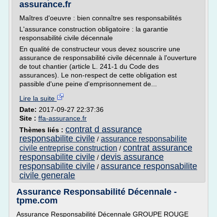
assurance.fr
Maîtres d'oeuvre : bien connaître ses responsabilités
L'assurance construction obligatoire : la garantie
responsabilité civile décennale
En qualité de constructeur vous devez souscrire une
assurance de responsabilité civile décennale à l'ouverture
de tout chantier (article L. 241-1 du Code des
assurances). Le non-respect de cette obligation est
passible d'une peine d'emprisonnement de...
Lire la suite
Date:
2017-09-27 22:37:36
Site :
ffa-assurance.fr
contrat d assurance
Thèmes liés :
responsabilite civile
assurance responsabilite
/
contrat assurance
civile entreprise construction
/
responsabilite civile
devis assurance
/
responsabilite civile
assurance responsabilite
/
civile generale
Assurance Responsabilité Décennale -
tpme.com
Assurance Responsabilité Décennale GROUPE ROUGE