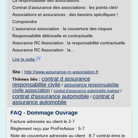
La responsabilité des associations
Contrat d'assurance des associations : les points-clés!
Associations et assurances : des besoins spécifiques !
Comprendre
L'assurance association : la couverture des risques
Responsabilité délictuelle et contractuelle
Assurance RC Association : la responsabilité contractuelle
Assurance RC Association : la...
Lire la suite
Site :
http://www.assurance-rc-association.fr
contrat d assurance
Thèmes liés :
responsabilite civile
assurance responsabilite
/
civile association
/
/
contrat d'assurance automobile matmut
contrat d'assurance automobile
contrat d
/
assurance automobile
FAQ - Dommage Ouvrage
Facture adressée au client le 2-7
Règlement reçu par ProFinAssur : 5-7
Note de couverture adressée au client : 8-7 contrat émis le