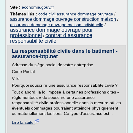
Site :
economie.gouv.fr
Thèmes liés :
code civil assurance dommage ouvrage
/
assurance dommage ouvrage construction maison
/
assurance dommage ouvrage maison individuelle
/
assurance dommage ouvrage pour
professionnel
contrat d assurance
/
responsabilite civile
La responsabilité civile dans le batiment -
assurance-btp.net
Adresse du siège social de votre entreprise
Code Postal
Ville
Pourquoi souscrire une assurance responsabilité civile ?
Tout d'abord, la loi impose à certaines professions dites «
réglementées » de souscrire une assurance
responsabilité civile professionnelle dans la mesure où les
éventuels dommages pourraient atteindre physiquement
ou matériellement les tiers. Ce type d'assurance est...
Lire la suite