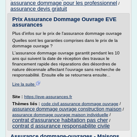
assurance dommage pour les professionnel
/
assurance devis gratuit
Prix Assurance Dommage Ouvrage EVE
assurances
Plus d'infos sur le prix de l'assurance dommage ouvrage
Quelles sont les garanties comprises dans le prix de la
dommage ouvrage ?
L'assurance dommage ouvrage garantit pendant les 10
ans qui suivent la date de réception des travaux le
financement rapide des réparations des désordres de
nature décennale affectant l'ouvrage sans recherche de
responsabilité. Ensuite elle se retournera ensuite...
Lire la suite
Site :
https://eve-assurances.fr
Thèmes liés :
code civil assurance dommage ouvrage
/
assurance dommage ouvrage construction maison
/
assurance dommage ouvrage maison individuelle
/
contrat d'assurance habitation pas cher
/
contrat d assurance responsabilite civile
Assurance dommage-ouvrages - Maisons