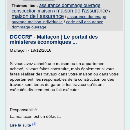
assurance dommage ouvrage
Thèmes liés :
maison de l'assurance
construction maison
/
/
maison de l assurance
/
assurance dommage
ouvrage maison individuelle
/
code civil assurance
dommage ouvrage
DGCCRF - Malfaçon | Le portail des
ministères économiques ...
Malfaçon - 19/12/2016
Si vous avez acheté une maison ou un appartement
achevé, si vous faites construire, mais également si vous
faites réaliser des travaux dans votre maison ou dans votre
appartement, les responsables de la construction ou des
travaux sont tenus de garantir les travaux qu'ils ont
exécutés directement ou fait exécuter.
Responsabilité
La malfaçon est un défaut...
Lire la suite