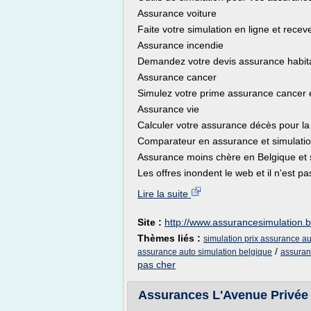
Assurance voiture
Faite votre simulation en ligne et recev
Assurance incendie
Demandez votre devis assurance habit
Assurance cancer
Simulez votre prime assurance cancer 
Assurance vie
Calculer votre assurance décès pour la
Comparateur en assurance et simulati
Assurance moins chère en Belgique et 
Les offres inondent le web et il n'est pas
Lire la suite
Site :
http://www.assurancesimulation.
Thèmes liés :
simulation prix assurance a
/
assurance auto simulation belgique
assuran
pas cher
Assurances L'Avenue Privée 