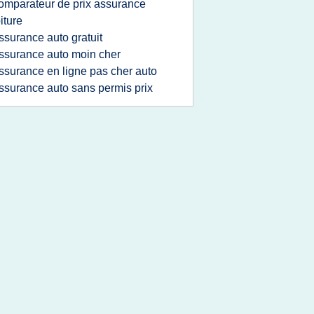
omparateur de prix assurance
iture
ssurance auto gratuit
ssurance auto moin cher
ssurance en ligne pas cher auto
ssurance auto sans permis prix