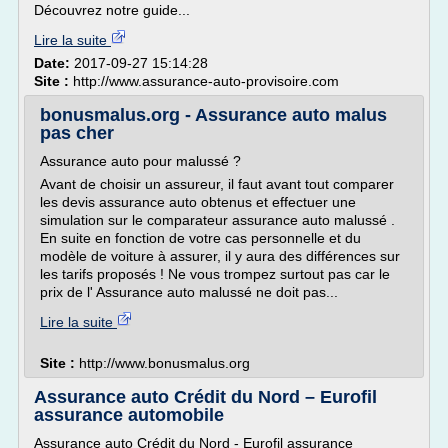
Découvrez notre guide...
Lire la suite
Date:
2017-09-27 15:14:28
Site :
http://www.assurance-auto-provisoire.com
bonusmalus.org - Assurance auto malus
pas cher
Assurance auto pour malussé ?
Avant de choisir un assureur, il faut avant tout comparer
les devis assurance auto obtenus et effectuer une
simulation sur le comparateur assurance auto malussé .
En suite en fonction de votre cas personnelle et du
modèle de voiture à assurer, il y aura des différences sur
les tarifs proposés ! Ne vous trompez surtout pas car le
prix de l' Assurance auto malussé ne doit pas...
Lire la suite
Site :
http://www.bonusmalus.org
Assurance auto Crédit du Nord – Eurofil
assurance automobile
Assurance auto Crédit du Nord - Eurofil assurance