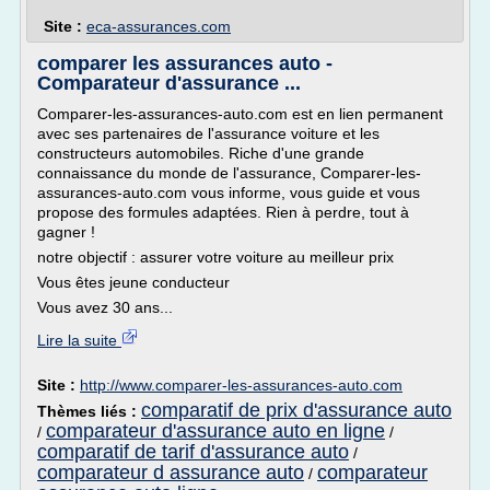
Site :
eca-assurances.com
comparer les assurances auto -
Comparateur d'assurance ...
Comparer-les-assurances-auto.com est en lien permanent
avec ses partenaires de l'assurance voiture et les
constructeurs automobiles. Riche d'une grande
connaissance du monde de l'assurance, Comparer-les-
assurances-auto.com vous informe, vous guide et vous
propose des formules adaptées. Rien à perdre, tout à
gagner !
notre objectif : assurer votre voiture au meilleur prix
Vous êtes jeune conducteur
Vous avez 30 ans...
Lire la suite
Site :
http://www.comparer-les-assurances-auto.com
comparatif de prix d'assurance auto
Thèmes liés :
comparateur d'assurance auto en ligne
/
/
comparatif de tarif d'assurance auto
/
comparateur d assurance auto
comparateur
/