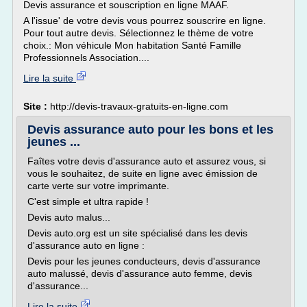
Devis assurance et souscription en ligne MAAF.
A l'issue' de votre devis vous pourrez souscrire en ligne.
Pour tout autre devis. Sélectionnez le thème de votre
choix.: Mon véhicule Mon habitation Santé Famille
Professionnels Association....
Lire la suite
Site :
http://devis-travaux-gratuits-en-ligne.com
Devis assurance auto pour les bons et les
jeunes ...
Faîtes votre devis d'assurance auto et assurez vous, si
vous le souhaitez, de suite en ligne avec émission de
carte verte sur votre imprimante.
C'est simple et ultra rapide !
Devis auto malus...
Devis auto.org est un site spécialisé dans les devis
d'assurance auto en ligne :
Devis pour les jeunes conducteurs, devis d'assurance
auto malussé, devis d'assurance auto femme, devis
d'assurance...
Lire la suite