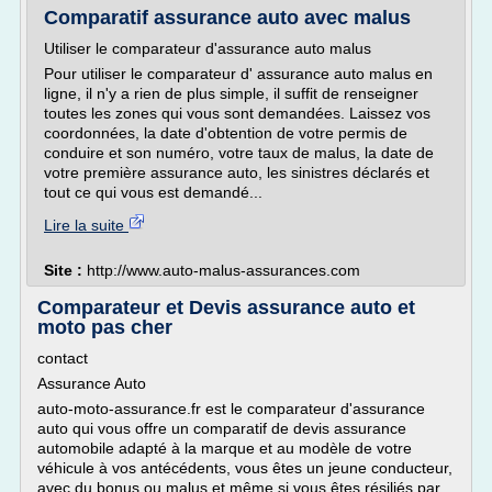
Comparatif assurance auto avec malus
Utiliser le comparateur d'assurance auto malus
Pour utiliser le comparateur d' assurance auto malus en
ligne, il n'y a rien de plus simple, il suffit de renseigner
toutes les zones qui vous sont demandées. Laissez vos
coordonnées, la date d'obtention de votre permis de
conduire et son numéro, votre taux de malus, la date de
votre première assurance auto, les sinistres déclarés et
tout ce qui vous est demandé...
Lire la suite
Site :
http://www.auto-malus-assurances.com
Comparateur et Devis assurance auto et
moto pas cher
contact
Assurance Auto
auto-moto-assurance.fr est le comparateur d'assurance
auto qui vous offre un comparatif de devis assurance
automobile adapté à la marque et au modèle de votre
véhicule à vos antécédents, vous êtes un jeune conducteur,
avec du bonus ou malus et même si vous êtes résiliés par