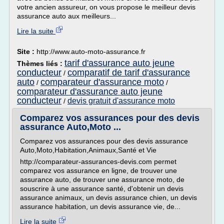
votre ancien assureur, on vous propose le meilleur devis
assurance auto aux meilleurs...
Lire la suite
Site :
http://www.auto-moto-assurance.fr
tarif d'assurance auto jeune
Thèmes liés :
conducteur
comparatif de tarif d'assurance
/
auto
comparateur d'assurance moto
/
/
comparateur d'assurance auto jeune
conducteur
devis gratuit d'assurance moto
/
Comparez vos assurances pour des devis
assurance Auto,Moto ...
Comparez vos assurances pour des devis assurance
Auto,Moto,Habitation,Animaux,Santé et Vie
http://comparateur-assurances-devis.com permet
comparez vos assurance en ligne, de trouver une
assurance auto, de trouver une assurance moto, de
souscrire à une assurance santé, d'obtenir un devis
assurance animaux, un devis assurance chien, un devis
assurance habitation, un devis assurance vie, de...
Lire la suite