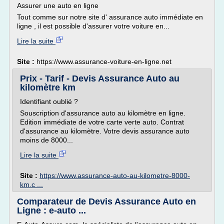
Assurer une auto en ligne
Tout comme sur notre site d' assurance auto immédiate en
ligne , il est possible d'assurer votre voiture en...
Lire la suite
Site :
https://www.assurance-voiture-en-ligne.net
Prix - Tarif - Devis Assurance Auto au
kilomètre km
Identifiant oublié ?
Souscription d'assurance auto au kilomètre en ligne.
Edition immédiate de votre carte verte auto. Contrat
d'assurance au kilomètre. Votre devis assurance auto
moins de 8000...
Lire la suite
Site :
https://www.assurance-auto-au-kilometre-8000-
km.c ...
Comparateur de Devis Assurance Auto en
Ligne : e-auto ...