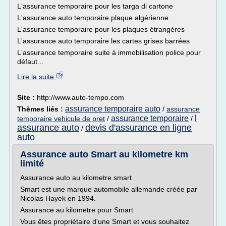
L'assurance temporaire pour les targa di cartone
L'assurance auto temporaire plaque algérienne
L'assurance temporaire pour les plaques étrangères
L'assurance auto temporaire les cartes grises barrées
L'assurance temporaire suite à immobilisation police pour
défaut...
Lire la suite
Site :
http://www.auto-tempo.com
assurance temporaire auto
Thèmes liés :
/
assurance
l
assurance temporaire
temporaire vehicule de pret
/
/
assurance auto
devis d'assurance en ligne
/
auto
Assurance auto Smart au kilometre km
limité
Assurance auto au kilometre smart
Smart est une marque automobile allemande créée par
Nicolas Hayek en 1994.
Assurance au kilometre pour Smart
Vous êtes propriétaire d'une Smart et vous souhaitez