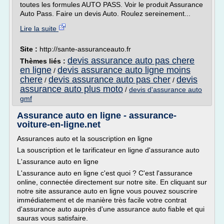
toutes les formules AUTO PASS. Voir le produit Assurance
Auto Pass. Faire un devis Auto. Roulez sereinement...
Lire la suite
Site :
http://sante-assuranceauto.fr
devis assurance auto pas chere
Thèmes liés :
en ligne
devis assurance auto ligne moins
/
chere
devis assurance auto pas cher
devis
/
/
assurance auto plus moto
/
devis d'assurance auto
gmf
Assurance auto en ligne - assurance-
voiture-en-ligne.net
Assurances auto et la souscription en ligne
La souscription et le tarificateur en ligne d'assurance auto
L'assurance auto en ligne
L'assurance auto en ligne c'est quoi ? C'est l'assurance
online, connectée directement sur notre site. En cliquant sur
notre site assurance auto en ligne vous pouvez souscrire
immédiatement et de manière très facile votre contrat
d'assurance auto auprès d'une assurance auto fiable et qui
sauras vous satisfaire.