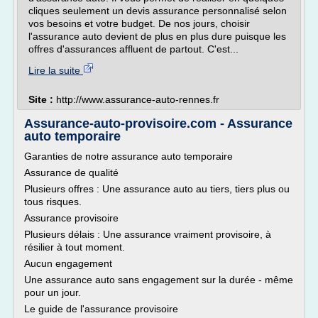
cliques seulement un devis assurance personnalisé selon
vos besoins et votre budget. De nos jours, choisir
l'assurance auto devient de plus en plus dure puisque les
offres d'assurances affluent de partout. C'est...
Lire la suite
Site :
http://www.assurance-auto-rennes.fr
Assurance-auto-provisoire.com - Assurance
auto temporaire
Garanties de notre assurance auto temporaire
Assurance de qualité
Plusieurs offres : Une assurance auto au tiers, tiers plus ou
tous risques.
Assurance provisoire
Plusieurs délais : Une assurance vraiment provisoire, à
résilier à tout moment.
Aucun engagement
Une assurance auto sans engagement sur la durée - même
pour un jour.
Le guide de l'assurance provisoire