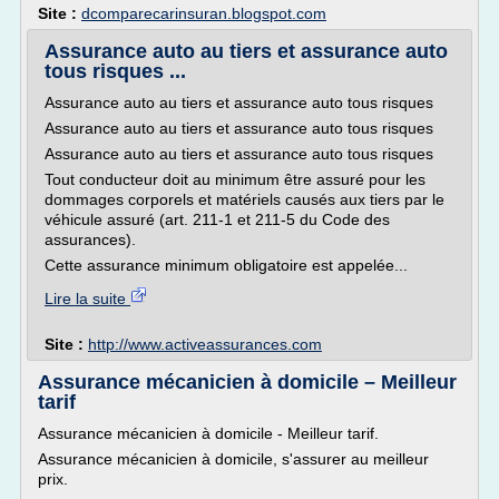
Site :
dcomparecarinsuran.blogspot.com
Assurance auto au tiers et assurance auto
tous risques ...
Assurance auto au tiers et assurance auto tous risques
Assurance auto au tiers et assurance auto tous risques
Assurance auto au tiers et assurance auto tous risques
Tout conducteur doit au minimum être assuré pour les
dommages corporels et matériels causés aux tiers par le
véhicule assuré (art. 211-1 et 211-5 du Code des
assurances).
Cette assurance minimum obligatoire est appelée...
Lire la suite
Site :
http://www.activeassurances.com
Assurance mécanicien à domicile – Meilleur
tarif
Assurance mécanicien à domicile - Meilleur tarif.
Assurance mécanicien à domicile, s'assurer au meilleur
prix.