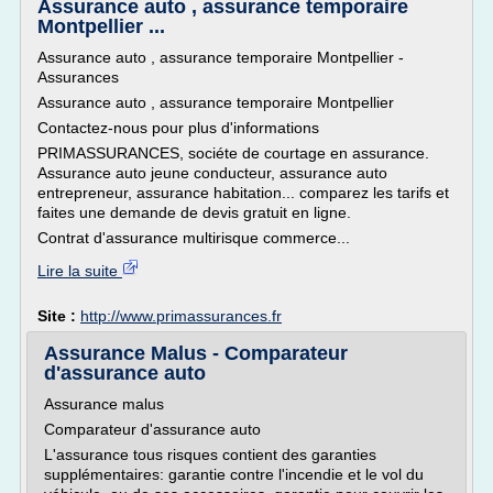
Assurance auto , assurance temporaire
Montpellier ...
Assurance auto , assurance temporaire Montpellier -
Assurances
Assurance auto , assurance temporaire Montpellier
Contactez-nous pour plus d'informations
PRIMASSURANCES, sociéte de courtage en assurance.
Assurance auto jeune conducteur, assurance auto
entrepreneur, assurance habitation... comparez les tarifs et
faites une demande de devis gratuit en ligne.
Contrat d'assurance multirisque commerce...
Lire la suite
Site :
http://www.primassurances.fr
Assurance Malus - Comparateur
d'assurance auto
Assurance malus
Comparateur d'assurance auto
L'assurance tous risques contient des garanties
supplémentaires: garantie contre l'incendie et le vol du