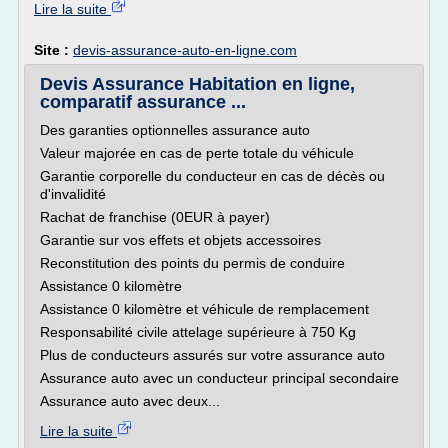
Lire la suite
Site :
devis-assurance-auto-en-ligne.com
Devis Assurance Habitation en ligne,
comparatif assurance ...
Des garanties optionnelles assurance auto
Valeur majorée en cas de perte totale du véhicule
Garantie corporelle du conducteur en cas de décès ou
d'invalidité
Rachat de franchise (0EUR à payer)
Garantie sur vos effets et objets accessoires
Reconstitution des points du permis de conduire
Assistance 0 kilomètre
Assistance 0 kilomètre et véhicule de remplacement
Responsabilité civile attelage supérieure à 750 Kg
Plus de conducteurs assurés sur votre assurance auto
Assurance auto avec un conducteur principal secondaire
Assurance auto avec deux...
Lire la suite