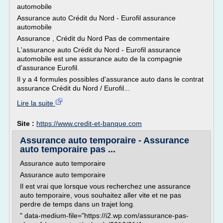
automobile
Assurance auto Crédit du Nord - Eurofil assurance
automobile
Assurance , Crédit du Nord Pas de commentaire
L'assurance auto Crédit du Nord - Eurofil assurance
automobile est une assurance auto de la compagnie
d'assurance Eurofil.
Il y a 4 formules possibles d'assurance auto dans le contrat
assurance Crédit du Nord / Eurofil...
Lire la suite
Site :
https://www.credit-et-banque.com
Assurance auto temporaire - Assurance
auto temporaire pas ...
Assurance auto temporaire
Assurance auto temporaire
Il est vrai que lorsque vous recherchez une assurance
auto temporaire, vous souhaitez aller vite et ne pas
perdre de temps dans un trajet long.
" data-medium-file="https://i2.wp.com/assurance-pas-