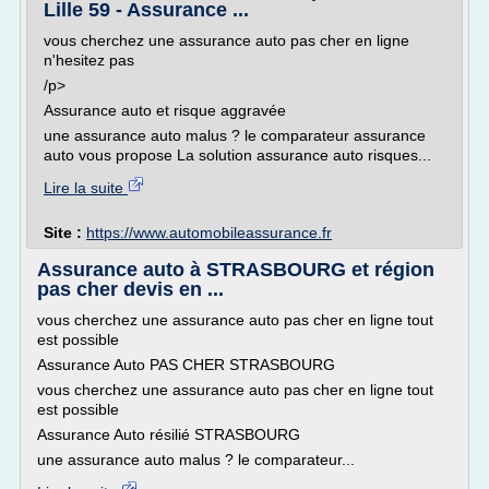
Lille 59 - Assurance ...
vous cherchez une assurance auto pas cher en ligne
n'hesitez pas
/p>
Assurance auto et risque aggravée
une assurance auto malus ? le comparateur assurance
auto vous propose La solution assurance auto risques...
Lire la suite
Site :
https://www.automobileassurance.fr
Assurance auto à STRASBOURG et région
pas cher devis en ...
vous cherchez une assurance auto pas cher en ligne tout
est possible
Assurance Auto PAS CHER STRASBOURG
vous cherchez une assurance auto pas cher en ligne tout
est possible
Assurance Auto résilié STRASBOURG
une assurance auto malus ? le comparateur...