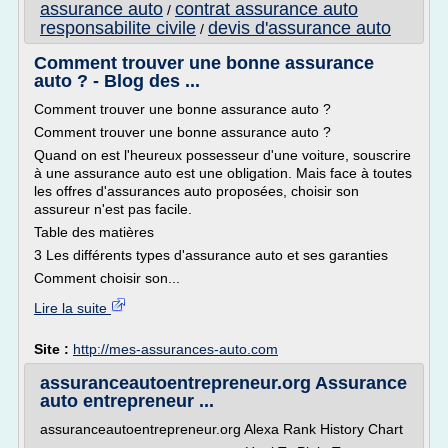
assurance auto
contrat assurance auto
/
responsabilite civile
devis d'assurance auto
/
Comment trouver une bonne assurance
auto ? - Blog des ...
Comment trouver une bonne assurance auto ?
Comment trouver une bonne assurance auto ?
Quand on est l'heureux possesseur d'une voiture, souscrire
à une assurance auto est une obligation. Mais face à toutes
les offres d'assurances auto proposées, choisir son
assureur n'est pas facile.
Table des matières
3 Les différents types d'assurance auto et ses garanties
Comment choisir son...
Lire la suite
Site :
http://mes-assurances-auto.com
assuranceautoentrepreneur.org Assurance
auto entrepreneur ...
assuranceautoentrepreneur.org Alexa Rank History Chart