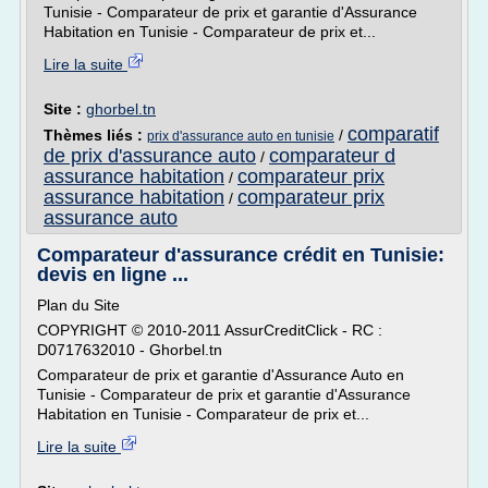
Tunisie - Comparateur de prix et garantie d'Assurance
Habitation en Tunisie - Comparateur de prix et...
Lire la suite
Site :
ghorbel.tn
comparatif
Thèmes liés :
/
prix d'assurance auto en tunisie
de prix d'assurance auto
comparateur d
/
assurance habitation
comparateur prix
/
assurance habitation
comparateur prix
/
assurance auto
Comparateur d'assurance crédit en Tunisie:
devis en ligne ...
Plan du Site
COPYRIGHT © 2010-2011 AssurCreditClick - RC :
D0717632010 - Ghorbel.tn
Comparateur de prix et garantie d'Assurance Auto en
Tunisie - Comparateur de prix et garantie d'Assurance
Habitation en Tunisie - Comparateur de prix et...
Lire la suite