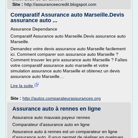
Site :
http://assuranceecredit.blogspot.com
Comparatif Assurance auto Marseille.Devis
assurance auto ...
Assurance Dependance
Comparatif Assurance auto Marseille.Devis assurance auto
Marseille.
Demandez votre devis assurance auto Marseille facilement
ici. Comment comparer son assurance auto Marseille ?
Comment trouver les prix assurance auto Marseille ? Faîtes
votre comparatif assurance auto marseille et votre
simulation assurance auto Marseille et obtenez un devis
assurance auto Marseille....
Lire la suite
Site :
http://autos.comparateurassurances.org
Assurance auto à rennes en ligne
Assurance auto mauvais payeur rennes
Comparateur d'assurance auto en ligne
Assurance auto à rennes est un comparateur en ligne
d'assurance auto. Il vous permet de réaliser en quelques