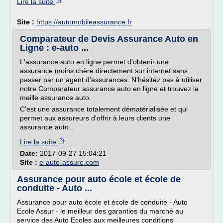
Lire la suite
Site :
https://automobileassurance.fr
Comparateur de Devis Assurance Auto en
Ligne : e-auto ...
L'assurance auto en ligne permet d'obtenir une
assurance moins chère directement sur internet sans
passer par un agent d'assurances. N'hésitez pas à utiliser
notre Comparateur assurance auto en ligne et trouvez la
meille assurance auto.
C'est une assurance totalement dématérialisée et qui
permet aux assureurs d'offrir à leurs clients une
assurance auto...
Lire la suite
Date:
2017-09-27 15:04:21
Site :
e-auto-assure.com
Assurance pour auto école et école de
conduite - Auto ...
Assurance pour auto école et école de conduite - Auto
Ecole Assur - le meilleur des garanties du marché au
service des Auto Ecoles aux meilleures conditions