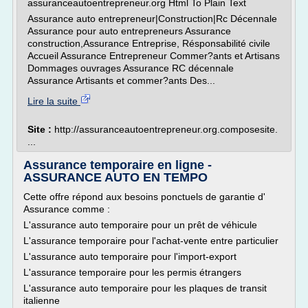
assuranceautoentrepreneur.org Html To Plain Text
Assurance auto entrepreneur|Construction|Rc Décennale
Assurance pour auto entrepreneurs Assurance
construction,Assurance Entreprise, Résponsabilité civile
Accueil Assurance Entrepreneur Commer?ants et Artisans
Dommages ouvrages Assurance RC décennale
Assurance Artisants et commer?ants Des...
Lire la suite
Site :
http://assuranceautoentrepreneur.org.composesite.
...
Assurance temporaire en ligne -
ASSURANCE AUTO EN TEMPO
Cette offre répond aux besoins ponctuels de garantie d'
Assurance comme :
L'assurance auto temporaire pour un prêt de véhicule
L'assurance temporaire pour l'achat-vente entre particulier
L'assurance auto temporaire pour l'import-export
L'assurance temporaire pour les permis étrangers
L'assurance auto temporaire pour les plaques de transit
italienne