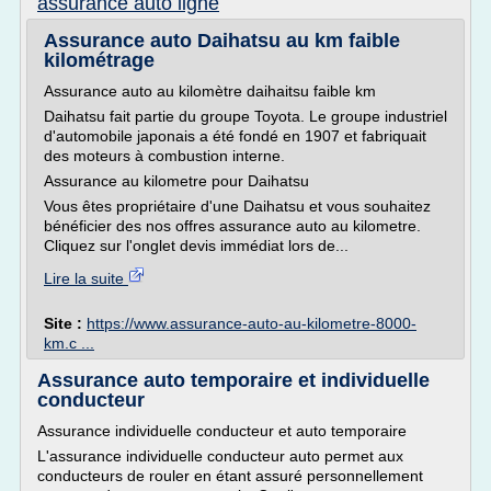
assurance auto ligne
Assurance auto Daihatsu au km faible
kilométrage
Assurance auto au kilomètre daihaitsu faible km
Daihatsu fait partie du groupe Toyota. Le groupe industriel
d'automobile japonais a été fondé en 1907 et fabriquait
des moteurs à combustion interne.
Assurance au kilometre pour Daihatsu
Vous êtes propriétaire d'une Daihatsu et vous souhaitez
bénéficier des nos offres assurance auto au kilometre.
Cliquez sur l'onglet devis immédiat lors de...
Lire la suite
Site :
https://www.assurance-auto-au-kilometre-8000-
km.c ...
Assurance auto temporaire et individuelle
conducteur
Assurance individuelle conducteur et auto temporaire
L'assurance individuelle conducteur auto permet aux
conducteurs de rouler en étant assuré personnellement