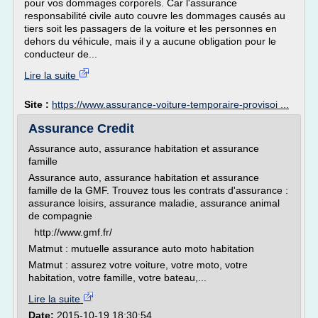
pour vos dommages corporels. Car l'assurance
responsabilité civile auto couvre les dommages causés au
tiers soit les passagers de la voiture et les personnes en
dehors du véhicule, mais il y a aucune obligation pour le
conducteur de...
Lire la suite
Site :
https://www.assurance-voiture-temporaire-provisoi ...
Assurance Credit
Assurance auto, assurance habitation et assurance
famille
Assurance auto, assurance habitation et assurance
famille de la GMF. Trouvez tous les contrats d'assurance :
assurance loisirs, assurance maladie, assurance animal
de compagnie
http://www.gmf.fr/
Matmut : mutuelle assurance auto moto habitation
Matmut : assurez votre voiture, votre moto, votre
habitation, votre famille, votre bateau,...
Lire la suite
Date:
2015-10-19 18:30:54